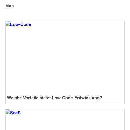
Mas
Welche Vorteile bietet Low-Code-Entwicklung?