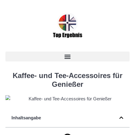
Kaffee- und Tee-Accessoires für
Genießer
Inhaltsangabe