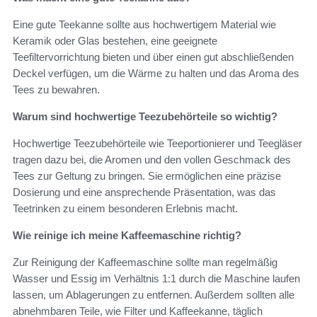
Eine gute Teekanne sollte aus hochwertigem Material wie
Keramik oder Glas bestehen, eine geeignete
Teefiltervorrichtung bieten und über einen gut abschließenden
Deckel verfügen, um die Wärme zu halten und das Aroma des
Tees zu bewahren.
Warum sind hochwertige Teezubehörteile so wichtig?
Hochwertige Teezubehörteile wie Teeportionierer und Teegläser
tragen dazu bei, die Aromen und den vollen Geschmack des
Tees zur Geltung zu bringen. Sie ermöglichen eine präzise
Dosierung und eine ansprechende Präsentation, was das
Teetrinken zu einem besonderen Erlebnis macht.
Wie reinige ich meine Kaffeemaschine richtig?
Zur Reinigung der Kaffeemaschine sollte man regelmäßig
Wasser und Essig im Verhältnis 1:1 durch die Maschine laufen
lassen, um Ablagerungen zu entfernen. Außerdem sollten alle
abnehmbaren Teile, wie Filter und Kaffeekanne, täglich