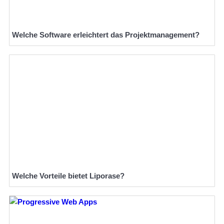
Welche Software erleichtert das Projektmanagement?
Welche Vorteile bietet Liporase?