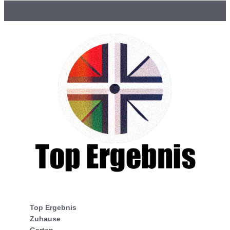
Top Ergebnis
Zuhause