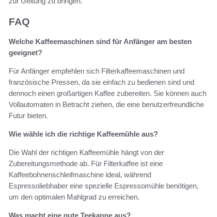
zur Geltung zu bringen.
FAQ
Welche Kaffeemaschinen sind für Anfänger am besten
geeignet?
Für Anfänger empfehlen sich Filterkaffeemaschinen und
französische Pressen, da sie einfach zu bedienen sind und
dennoch einen großartigen Kaffee zubereiten. Sie können auch
Vollautomaten in Betracht ziehen, die eine benutzerfreundliche
Futur bieten.
Wie wähle ich die richtige Kaffeemühle aus?
Die Wahl der richtigen Kaffeemühle hängt von der
Zubereitungsmethode ab. Für Filterkaffee ist eine
Kaffeebohnenschleifmaschine ideal, während
Espressoliebhaber eine spezielle Espressomühle benötigen,
um den optimalen Mahlgrad zu erreichen.
Was macht eine gute Teekanne aus?