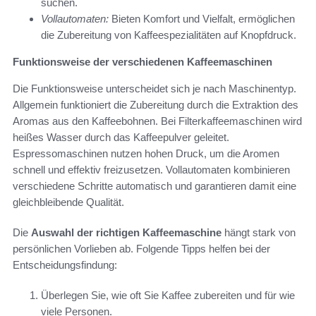
suchen.
Vollautomaten:
Bieten Komfort und Vielfalt, ermöglichen
die Zubereitung von Kaffeespezialitäten auf Knopfdruck.
Funktionsweise der verschiedenen Kaffeemaschinen
Die Funktionsweise unterscheidet sich je nach Maschinentyp.
Allgemein funktioniert die Zubereitung durch die Extraktion des
Aromas aus den Kaffeebohnen. Bei Filterkaffeemaschinen wird
heißes Wasser durch das Kaffeepulver geleitet.
Espressomaschinen nutzen hohen Druck, um die Aromen
schnell und effektiv freizusetzen. Vollautomaten kombinieren
verschiedene Schritte automatisch und garantieren damit eine
gleichbleibende Qualität.
Die
Auswahl der richtigen Kaffeemaschine
hängt stark von
persönlichen Vorlieben ab. Folgende Tipps helfen bei der
Entscheidungsfindung:
Überlegen Sie, wie oft Sie Kaffee zubereiten und für wie
viele Personen.