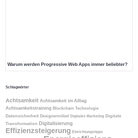
Warum werden Progressive Web Apps immer beliebter?
Schlagwörter
Achtsamkeit
Achtsamkeit im Alltag
Achtsamkeitstraining
Blockchain Technologie
Datensicherheit
Digitale
Designermöbel
Digitales Marketing
Digitalisierung
Transformation
Effizienzsteigerung
Einrichtungstipps