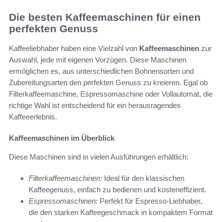
Die besten Kaffeemaschinen für einen
perfekten Genuss
Kaffeeliebhaber haben eine Vielzahl von
Kaffeemaschinen
zur
Auswahl, jede mit eigenen Vorzügen. Diese Maschinen
ermöglichen es, aus unterschiedlichen Bohnensorten und
Zubereitungsarten den perfekten Genuss zu kreieren. Egal ob
Filterkaffeemaschine, Espressomaschine oder Vollautomat, die
richtige Wahl ist entscheidend für ein herausragendes
Kaffeeerlebnis.
Kaffeemaschinen im Überblick
Diese Maschinen sind in vielen Ausführungen erhältlich:
Filterkaffeemaschinen:
Ideal für den klassischen
Kaffeegenuss, einfach zu bedienen und kosteneffizient.
Espressomaschinen:
Perfekt für Espresso-Liebhaber,
die den starken Kaffeegeschmack in kompaktem Format