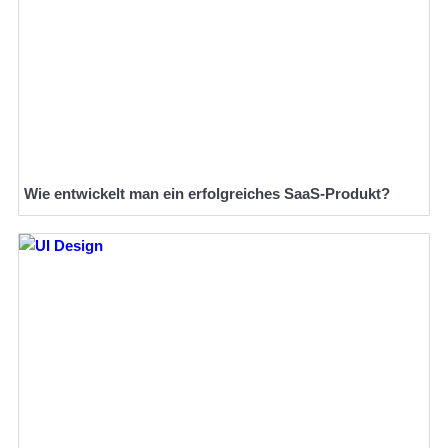
Wie entwickelt man ein erfolgreiches SaaS-Produkt?