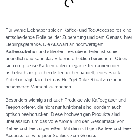
Für wahre Liebhaber spielen Kaffee- und Tee-Accessoires eine
entscheidende Rolle bei der Zubereitung und dem Genuss ihrer
Lieblingsgetränke. Die Auswahl an hochwertigem
Kaffeezubehör
und stilvollen Teezubehörteilen ist schier
unendlich und kann das Erlebnis erheblich bereichern. Ob es
sich um präzise Kaffeemühlen, elegante Teekannen oder
ästhetisch ansprechende Teebecher handelt, jedes Stück
Zubehör trägt dazu bei, das Heißgetränke-Ritual zu einem
besonderen Moment zu machen.
Besonders wichtig sind auch Produkte wie Kaffeegläser und
Teeportionierer, die nicht nur funktional sind, sondern auch
optisch beeindrucken. Diese hochwertigen Produkte sind
unerlässlich, um das volle Aroma und den Geschmack von
Kaffee und Tee zu genießen. Mit den richtigen Kaffee- und Tee-
Accessoires wird jeder Schluck zum Genuss.