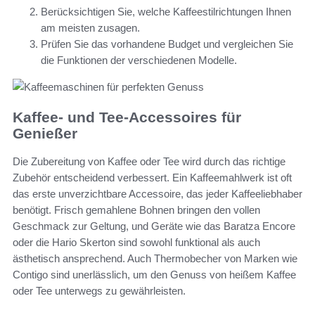
Berücksichtigen Sie, welche Kaffeestilrichtungen Ihnen
am meisten zusagen.
Prüfen Sie das vorhandene Budget und vergleichen Sie
die Funktionen der verschiedenen Modelle.
Kaffee- und Tee-Accessoires für
Genießer
Die Zubereitung von Kaffee oder Tee wird durch das richtige
Zubehör entscheidend verbessert. Ein Kaffeemahlwerk ist oft
das erste unverzichtbare Accessoire, das jeder Kaffeeliebhaber
benötigt. Frisch gemahlene Bohnen bringen den vollen
Geschmack zur Geltung, und Geräte wie das Baratza Encore
oder die Hario Skerton sind sowohl funktional als auch
ästhetisch ansprechend. Auch Thermobecher von Marken wie
Contigo sind unerlässlich, um den Genuss von heißem Kaffee
oder Tee unterwegs zu gewährleisten.