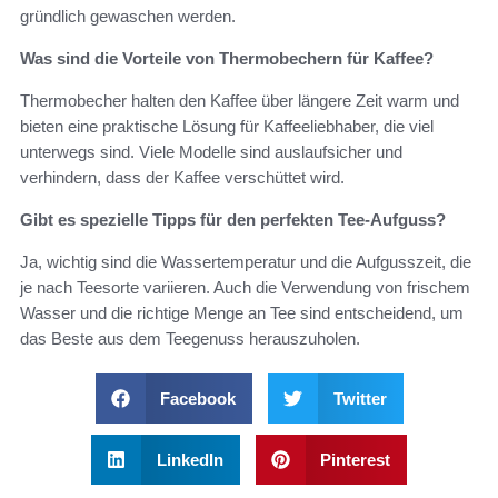
gründlich gewaschen werden.
Was sind die Vorteile von Thermobechern für Kaffee?
Thermobecher halten den Kaffee über längere Zeit warm und
bieten eine praktische Lösung für Kaffeeliebhaber, die viel
unterwegs sind. Viele Modelle sind auslaufsicher und
verhindern, dass der Kaffee verschüttet wird.
Gibt es spezielle Tipps für den perfekten Tee-Aufguss?
Ja, wichtig sind die Wassertemperatur und die Aufgusszeit, die
je nach Teesorte variieren. Auch die Verwendung von frischem
Wasser und die richtige Menge an Tee sind entscheidend, um
das Beste aus dem Teegenuss herauszuholen.
Facebook
Twitter
LinkedIn
Pinterest