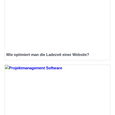
Wie optimiert man die Ladezeit einer Website?