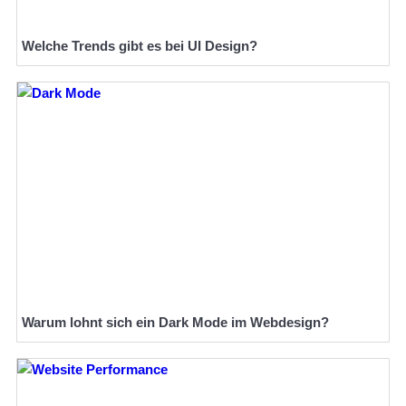
Welche Trends gibt es bei UI Design?
Warum lohnt sich ein Dark Mode im Webdesign?