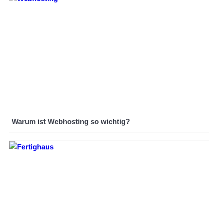
Warum ist Webhosting so wichtig?