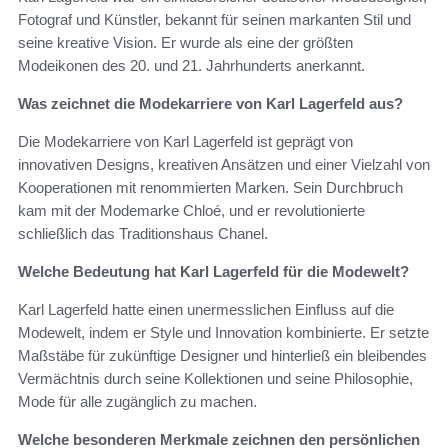
Fotograf und Künstler, bekannt für seinen markanten Stil und
seine kreative Vision. Er wurde als eine der größten
Modeikonen des 20. und 21. Jahrhunderts anerkannt.
Was zeichnet die Modekarriere von Karl Lagerfeld aus?
Die Modekarriere von Karl Lagerfeld ist geprägt von
innovativen Designs, kreativen Ansätzen und einer Vielzahl von
Kooperationen mit renommierten Marken. Sein Durchbruch
kam mit der Modemarke Chloé, und er revolutionierte
schließlich das Traditionshaus Chanel.
Welche Bedeutung hat Karl Lagerfeld für die Modewelt?
Karl Lagerfeld hatte einen unermesslichen Einfluss auf die
Modewelt, indem er Style und Innovation kombinierte. Er setzte
Maßstäbe für zukünftige Designer und hinterließ ein bleibendes
Vermächtnis durch seine Kollektionen und seine Philosophie,
Mode für alle zugänglich zu machen.
Welche besonderen Merkmale zeichnen den persönlichen