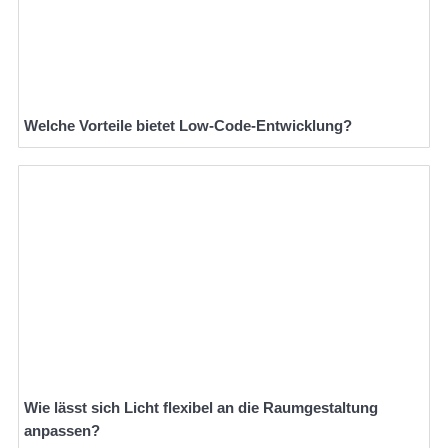
Welche Vorteile bietet Low-Code-Entwicklung?
Wie lässt sich Licht flexibel an die Raumgestaltung
anpassen?