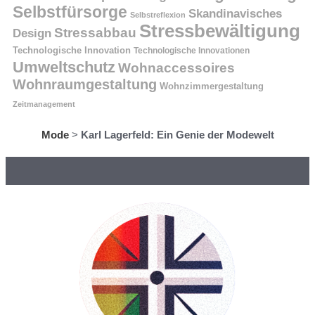
Selbstfürsorge
Skandinavisches
Selbstreflexion
Stressbewältigung
Stressabbau
Design
Technologische Innovation
Technologische Innovationen
Umweltschutz
Wohnaccessoires
Wohnraumgestaltung
Wohnzimmergestaltung
Zeitmanagement
Mode
>
Karl Lagerfeld: Ein Genie der Modewelt