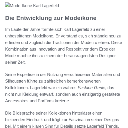
Die Entwicklung zur Modeikone
Im Laufe der Jahre formte sich Karl Lagerfeld zu einer
unbestrittenen Modeikone. Er verstand es, sich ständig neu zu
erfinden und zugleich die Traditionen der Mode zu ehren. Diese
Kombination aus Innovation und Respekt vor dem Erbe der
Mode machte ihn zu einem der herausragendsten Designer
seiner Zeit.
Seine Expertise in der Nutzung verschiedener Materialien und
Silhouetten führte zu zahlreichen bemerkenswerten
Kollektionen. Lagerfeld war ein wahres
Fashion-Genie
, das
nicht nur Kleidung entwarf, sondern auch einzigartig gestaltete
Accessoires und Parfüms kreierte.
Die Bildsprache seiner Kollektionen hinterlässt einen
bleibenden Eindruck und trägt zur Faszination seiner Designs
bei. Mit einem klaren Sinn für Details setzte Lagerfeld Trends,