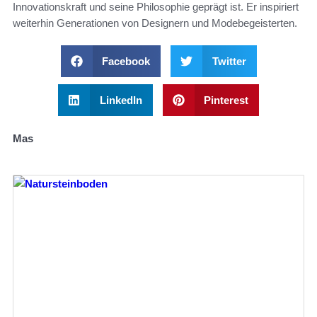
Innovationskraft und seine Philosophie geprägt ist. Er inspiriert
weiterhin Generationen von Designern und Modebegeisterten.
Facebook
Twitter
LinkedIn
Pinterest
Mas