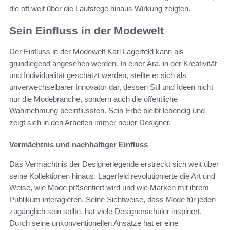
die oft weit über die Laufstege hinaus Wirkung zeigten.
Sein Einfluss in der Modewelt
Der Einfluss in der Modewelt Karl Lagerfeld kann als
grundlegend angesehen werden. In einer Ära, in der Kreativität
und Individualität geschätzt werden, stellte er sich als
unverwechselbarer Innovator dar, dessen Stil und Ideen nicht
nur die Modebranche, sondern auch die öffentliche
Wahrnehmung beeinflussten. Sein Erbe bleibt lebendig und
zeigt sich in den Arbeiten immer neuer Designer.
Vermächtnis und nachhaltiger Einfluss
Das Vermächtnis der Designerlegende erstreckt sich weit über
seine Kollektionen hinaus. Lagerfeld revolutionierte die Art und
Weise, wie Mode präsentiert wird und wie Marken mit ihrem
Publikum interagieren. Seine Sichtweise, dass Mode für jeden
zugänglich sein sollte, hat viele Designerschüler inspiriert.
Durch seine unkonventionellen Ansätze hat er eine