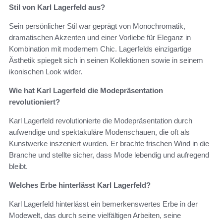
Stil von Karl Lagerfeld aus?
Sein persönlicher Stil war geprägt von Monochromatik,
dramatischen Akzenten und einer Vorliebe für Eleganz in
Kombination mit modernem Chic. Lagerfelds einzigartige
Ästhetik spiegelt sich in seinen Kollektionen sowie in seinem
ikonischen Look wider.
Wie hat Karl Lagerfeld die Modepräsentation
revolutioniert?
Karl Lagerfeld revolutionierte die Modepräsentation durch
aufwendige und spektakuläre Modenschauen, die oft als
Kunstwerke inszeniert wurden. Er brachte frischen Wind in die
Branche und stellte sicher, dass Mode lebendig und aufregend
bleibt.
Welches Erbe hinterlässt Karl Lagerfeld?
Karl Lagerfeld hinterlässt ein bemerkenswertes Erbe in der
Modewelt, das durch seine vielfältigen Arbeiten, seine