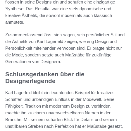
flossen in seine Designs ein und schufen eine einzigartige
Synthese. Das Resultat war eine stets dynamische und
kreative Ästhetik, die sowohl modern als auch klassisch
anmutete.
Zusammenfassend lässt sich sagen, sein persönlicher Stil und
die Ästhetik von Karl Lagerfeld zeigen, wie eng Design und
Persönlichkeit miteinander verwoben sind. Er prägte nicht nur
die Mode, sondern setzte auch Maßstäbe für zukünftige
Generationen von Designern.
Schlussgedanken über die
Designerlegende
Karl Lagerfeld bleibt ein leuchtendes Beispiel für kreatives
Schaffen und unbändigen Einfluss in der Modewelt. Seine
Fähigkeit, Tradition mit modernem Design zu verbinden,
machte ihn zu einem unverwechselbaren Namen in der
Branche. Mit seinem scharfen Blick für Details und seinem
unstillbaren Streben nach Perfektion hat er Maßstäbe gesetzt,