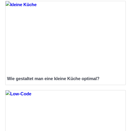
Wie gestaltet man eine kleine Küche optimal?