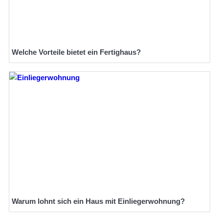
Welche Vorteile bietet ein Fertighaus?
Warum lohnt sich ein Haus mit Einliegerwohnung?