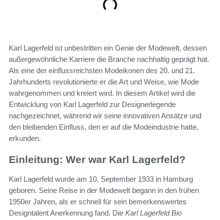
Karl Lagerfeld ist unbestritten ein Genie der Modewelt, dessen
außergewöhnliche Karriere die Branche nachhaltig geprägt hat.
Als eine der einflussreichsten Modeikonen des 20. und 21.
Jahrhunderts revolutionierte er die Art und Weise, wie Mode
wahrgenommen und kreiert wird. In diesem Artikel wird die
Entwicklung von Karl Lagerfeld zur Designerlegende
nachgezeichnet, während wir seine innovativen Ansätze und
den bleibenden Einfluss, den er auf die Modeindustrie hatte,
erkunden.
Einleitung: Wer war Karl Lagerfeld?
Karl Lagerfeld wurde am 10. September 1933 in Hamburg
geboren. Seine Reise in der Modewelt begann in den frühen
1950er Jahren, als er schnell für sein bemerkenswertes
Designtalent Anerkennung fand. Die
Karl Lagerfeld Bio