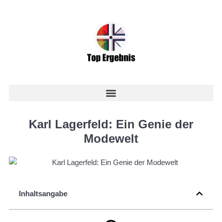
Karl Lagerfeld: Ein Genie der
Modewelt
Inhaltsangabe