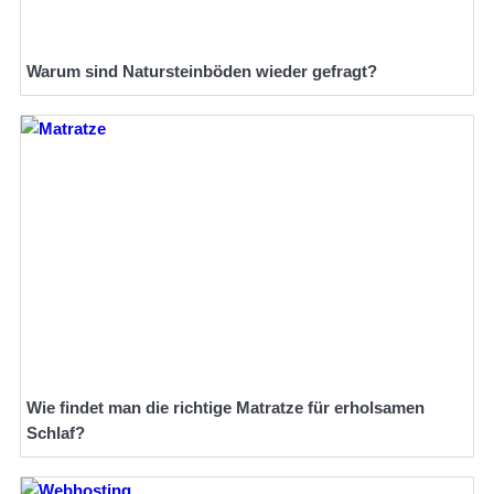
Warum sind Natursteinböden wieder gefragt?
Wie findet man die richtige Matratze für erholsamen
Schlaf?