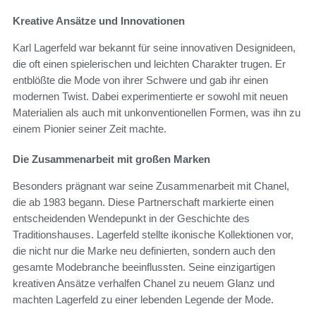
Kreative Ansätze und Innovationen
Karl Lagerfeld war bekannt für seine innovativen Designideen,
die oft einen spielerischen und leichten Charakter trugen. Er
entblößte die Mode von ihrer Schwere und gab ihr einen
modernen Twist. Dabei experimentierte er sowohl mit neuen
Materialien als auch mit unkonventionellen Formen, was ihn zu
einem Pionier seiner Zeit machte.
Die Zusammenarbeit mit großen Marken
Besonders prägnant war seine Zusammenarbeit mit Chanel,
die ab 1983 begann. Diese Partnerschaft markierte einen
entscheidenden Wendepunkt in der Geschichte des
Traditionshauses. Lagerfeld stellte ikonische Kollektionen vor,
die nicht nur die Marke neu definierten, sondern auch den
gesamte Modebranche beeinflussten. Seine einzigartigen
kreativen Ansätze verhalfen Chanel zu neuem Glanz und
machten Lagerfeld zu einer lebenden Legende der Mode.