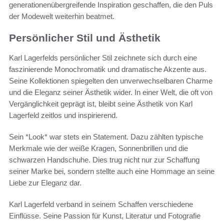
generationenübergreifende Inspiration geschaffen, die den Puls
der Modewelt weiterhin beatmet.
Persönlicher Stil und Ästhetik
Karl Lagerfelds persönlicher Stil zeichnete sich durch eine
faszinierende Monochromatik und dramatische Akzente aus.
Seine Kollektionen spiegelten den unverwechselbaren Charme
und die Eleganz seiner Ästhetik wider. In einer Welt, die oft von
Vergänglichkeit geprägt ist, bleibt seine Ästhetik von Karl
Lagerfeld zeitlos und inspirierend.
Sein *Look* war stets ein Statement. Dazu zählten typische
Merkmale wie der weiße Kragen, Sonnenbrillen und die
schwarzen Handschuhe. Dies trug nicht nur zur Schaffung
seiner Marke bei, sondern stellte auch eine Hommage an seine
Liebe zur Eleganz dar.
Karl Lagerfeld verband in seinem Schaffen verschiedene
Einflüsse. Seine Passion für Kunst, Literatur und Fotografie