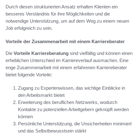
Durch diesen strukturierten Ansatz erhalten Klienten ein
besseres Verständnis für ihre Möglichkeiten und die
notwendige Unterstützung, um auf dem Weg zu einem neuen
Job erfolgreich zu sein.
Vorteile der Zusammenarbeit mit einem Karriereberater
Die
Vorteile Karriereberatung
sind vielfältig und können einen
erheblichen Unterschied im Karriereverlauf ausmachen. Eine
enge Zusammenarbeit mit einem erfahrenen Karriereberater
bietet folgende Vorteile:
Zugang zu Expertenwissen, das wichtige Einblicke in
den Arbeitsmarkt bietet
Erweiterung des beruflichen Netzwerks, wodurch
Kontakte zu potenziellen Arbeitgebern geknüpft werden
können
Persönliche Unterstützung, die Unsicherheiten minimiert
und das Selbstbewusstsein stärkt