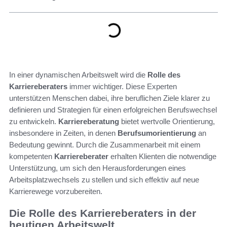
In einer dynamischen Arbeitswelt wird die
Rolle des
Karriereberaters
immer wichtiger. Diese Experten
unterstützen Menschen dabei, ihre beruflichen Ziele klarer zu
definieren und Strategien für einen erfolgreichen Berufswechsel
zu entwickeln.
Karriereberatung
bietet wertvolle Orientierung,
insbesondere in Zeiten, in denen
Berufsumorientierung
an
Bedeutung gewinnt. Durch die Zusammenarbeit mit einem
kompetenten
Karriereberater
erhalten Klienten die notwendige
Unterstützung, um sich den Herausforderungen eines
Arbeitsplatzwechsels zu stellen und sich effektiv auf neue
Karrierewege vorzubereiten.
Die Rolle des Karriereberaters in der
heutigen Arbeitswelt