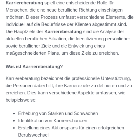
Karriereberatung
spielt eine entscheidende Rolle für
Menschen, die eine neue berufliche Richtung einschlagen
möchten. Dieser Prozess umfasst verschiedene Elemente, die
individuell auf die Bedürfnisse der Klienten abgestimmt sind.
Die Hauptziele der
Karriereberatung
sind die Analyse der
aktuellen beruflichen Situation, die Identifizierung persönlicher
sowie beruflicher Ziele und die Entwicklung eines
maßgeschneiderten Plans, um diese Ziele zu erreichen.
Was ist Karriereberatung?
Karriereberatung bezeichnet die professionelle Unterstützung,
die Personen dabei hilft, ihre Karriereziele zu definieren und zu
erreichen. Dies kann verschiedene Aspekte umfassen, wie
beispielsweise:
Erhebung von Stärken und Schwächen
Identifikation von Karrierechancen
Erstellung eines Aktionsplans für einen erfolgreichen
Berufswechsel