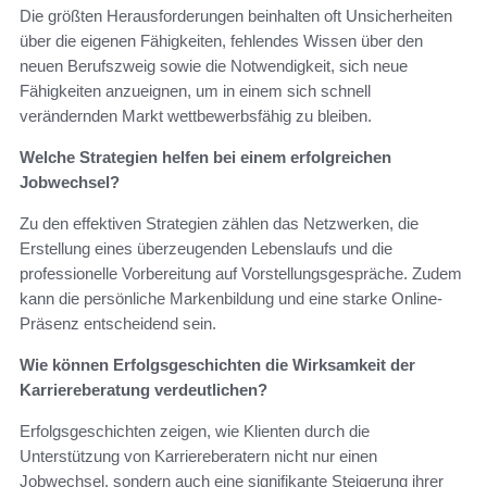
Die größten Herausforderungen beinhalten oft Unsicherheiten
über die eigenen Fähigkeiten, fehlendes Wissen über den
neuen Berufszweig sowie die Notwendigkeit, sich neue
Fähigkeiten anzueignen, um in einem sich schnell
verändernden Markt wettbewerbsfähig zu bleiben.
Welche Strategien helfen bei einem erfolgreichen
Jobwechsel?
Zu den effektiven Strategien zählen das Netzwerken, die
Erstellung eines überzeugenden Lebenslaufs und die
professionelle Vorbereitung auf Vorstellungsgespräche. Zudem
kann die persönliche Markenbildung und eine starke Online-
Präsenz entscheidend sein.
Wie können Erfolgsgeschichten die Wirksamkeit der
Karriereberatung verdeutlichen?
Erfolgsgeschichten zeigen, wie Klienten durch die
Unterstützung von Karriereberatern nicht nur einen
Jobwechsel, sondern auch eine signifikante Steigerung ihrer