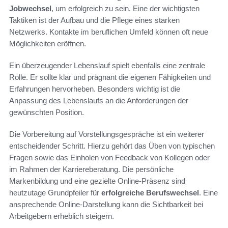
Jobwechsel
, um erfolgreich zu sein. Eine der wichtigsten
Taktiken ist der Aufbau und die Pflege eines starken
Netzwerks. Kontakte im beruflichen Umfeld können oft neue
Möglichkeiten eröffnen.
Ein überzeugender Lebenslauf spielt ebenfalls eine zentrale
Rolle. Er sollte klar und prägnant die eigenen Fähigkeiten und
Erfahrungen hervorheben. Besonders wichtig ist die
Anpassung des Lebenslaufs an die Anforderungen der
gewünschten Position.
Die Vorbereitung auf Vorstellungsgespräche ist ein weiterer
entscheidender Schritt. Hierzu gehört das Üben von typischen
Fragen sowie das Einholen von Feedback von Kollegen oder
im Rahmen der Karriereberatung. Die persönliche
Markenbildung und eine gezielte Online-Präsenz sind
heutzutage Grundpfeiler für
erfolgreiche Berufswechsel
. Eine
ansprechende Online-Darstellung kann die Sichtbarkeit bei
Arbeitgebern erheblich steigern.