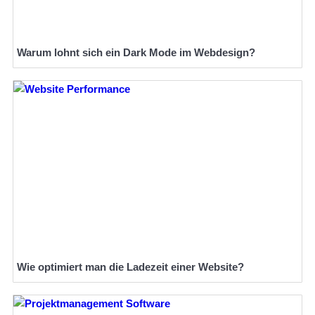
Warum lohnt sich ein Dark Mode im Webdesign?
Wie optimiert man die Ladezeit einer Website?