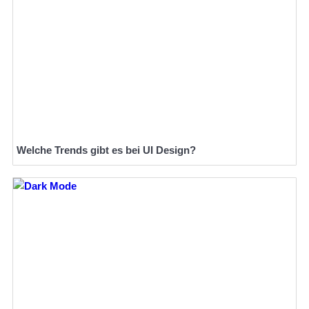
Welche Trends gibt es bei UI Design?