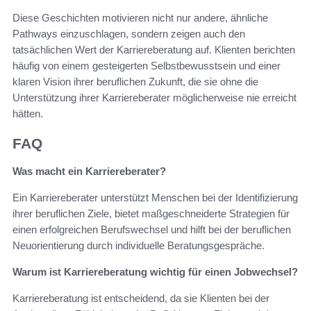
Diese Geschichten motivieren nicht nur andere, ähnliche
Pathways einzuschlagen, sondern zeigen auch den
tatsächlichen Wert der Karriereberatung auf. Klienten berichten
häufig von einem gesteigerten Selbstbewusstsein und einer
klaren Vision ihrer beruflichen Zukunft, die sie ohne die
Unterstützung ihrer Karriereberater möglicherweise nie erreicht
hätten.
FAQ
Was macht ein Karriereberater?
Ein Karriereberater unterstützt Menschen bei der Identifizierung
ihrer beruflichen Ziele, bietet maßgeschneiderte Strategien für
einen erfolgreichen Berufswechsel und hilft bei der beruflichen
Neuorientierung durch individuelle Beratungsgespräche.
Warum ist Karriereberatung wichtig für einen Jobwechsel?
Karriereberatung ist entscheidend, da sie Klienten bei der