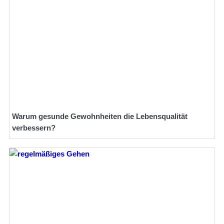
Warum gesunde Gewohnheiten die Lebensqualität
verbessern?