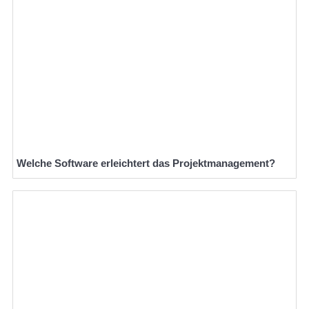
Welche Software erleichtert das Projektmanagement?