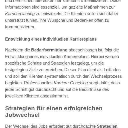
und beruflichen Interessen der Klienten zu identifizieren. Diese
Informationen sind essenziell, um gezielte Maßnahmen zur
Karriereplanung
zu entwickeln. Die Klienten sollen sich dabei
unterstützt fühlen, ihre Wünsche und Bedenken offen zu
kommunizieren.
Entwicklung eines individuellen Karriereplans
Nachdem die
Bedarfsermittlung
abgeschlossen ist, folgt die
Entwicklung eines individuellen Karriereplans. Hierbei werden
spezifische Schritte und Strategien festgelegt, um die
festgelegten Ziele zu erreichen. Dieser Plan dient als Leitfaden
und soll den Klienten systematisch durch den Wechselprozess
begleiten. Professionelles
Karriere-Coaching
sorgt dafür, dass
jeder Schritt gut durchdacht und auf die Bedürfnisse des
jeweiligen Klienten abgestimmt ist.
Strategien für einen erfolgreichen
Jobwechsel
Der Wechsel des Jobs erfordert gut durchdachte
Strategien