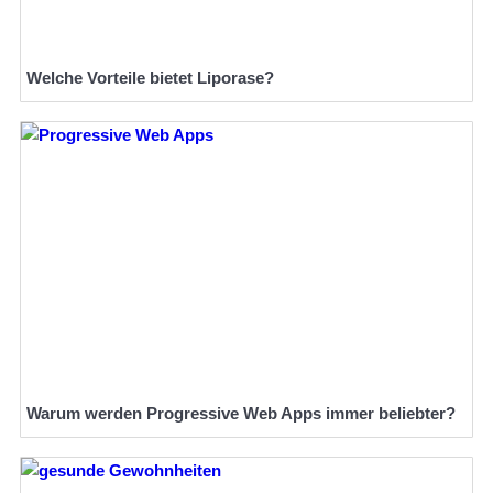
Welche Vorteile bietet Liporase?
Warum werden Progressive Web Apps immer beliebter?