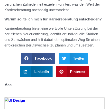
beruflichen Zufriedenheit erzielen konnten, was den Wert der
Karriereberatung nachhaltig unterstreicht.
Warum sollte ich mich für Karriereberatung entscheiden?
Karriereberatung bietet eine wertvolle Unterstützung bei der
beruflichen Neuorientierung, identifiziert individuelle Stärken
und Schwächen und hilft dabei, den optimalen Weg für einen
erfolgreichen Berufswechsel zu planen und umzusetzen.
Facebook
Twitter
LinkedIn
Pinterest
Mas