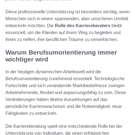
Diese professionelle Unterstützung ist besonders wichtig, wenn
Menschen sich in einem spannenden, aber unsicheren Umfeld
entwickeln möchten. Die
Rolle des Karriereberaters
bleibt
essenziell, um die Klienten auf ihrem Weg zu begleiten und
ihnen zu helfen, ihre beruflichen Träume zu verwirklichen.
Warum Berufsumorientierung immer
wichtiger wird
In der heutigen dynamischen Arbeitswelt wird die
Berufsumorientierung
zunehmend essentiell. Technologische
Fortschritte und sich verändernde Marktbedürfnisse zwingen
Arbeitnehmende, flexibel und anpassungsfähig zu sein. Diese
Veränderungen haben direkte Auswirkungen auf das
persönliche Karrierewachstum und die Notwendigkeit, neue
Fähigkeiten zu entwickeln.
Die
Karriereberatung
spielt eine entscheidende Rolle bei der
Unterstützung von Individuen, die einen
erfolgreichen