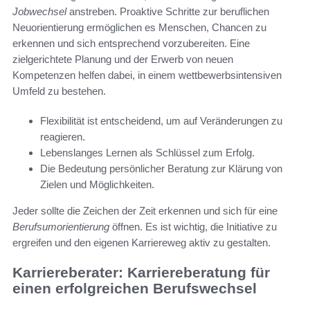
Jobwechsel
anstreben. Proaktive Schritte zur beruflichen
Neuorientierung ermöglichen es Menschen, Chancen zu
erkennen und sich entsprechend vorzubereiten. Eine
zielgerichtete Planung und der Erwerb von neuen
Kompetenzen helfen dabei, in einem wettbewerbsintensiven
Umfeld zu bestehen.
Flexibilität ist entscheidend, um auf Veränderungen zu
reagieren.
Lebenslanges Lernen als Schlüssel zum Erfolg.
Die Bedeutung persönlicher Beratung zur Klärung von
Zielen und Möglichkeiten.
Jeder sollte die Zeichen der Zeit erkennen und sich für eine
Berufsumorientierung
öffnen. Es ist wichtig, die Initiative zu
ergreifen und den eigenen Karriereweg aktiv zu gestalten.
Karriereberater: Karriereberatung für
einen erfolgreichen Berufswechsel