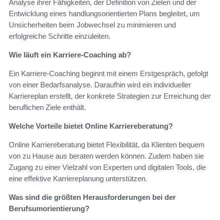
Analyse ihrer Fähigkeiten, der Definition von Zielen und der
Entwicklung eines handlungsorientierten Plans begleitet, um
Unsicherheiten beim Jobwechsel zu minimieren und
erfolgreiche Schritte einzuleiten.
Wie läuft ein Karriere-Coaching ab?
Ein Karriere-Coaching beginnt mit einem Erstgespräch, gefolgt
von einer Bedarfsanalyse. Daraufhin wird ein individueller
Karriereplan erstellt, der konkrete Strategien zur Erreichung der
beruflichen Ziele enthält.
Welche Vorteile bietet Online Karriereberatung?
Online Karriereberatung bietet Flexibilität, da Klienten bequem
von zu Hause aus beraten werden können. Zudem haben sie
Zugang zu einer Vielzahl von Experten und digitalen Tools, die
eine effektive Karriereplanung unterstützen.
Was sind die größten Herausforderungen bei der
Berufsumorientierung?