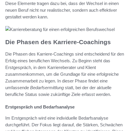
Diese Elemente tragen dazu bei, dass der Wechsel in einen
neuen Beruf nicht nur realistischer, sondern auch effektiver
gestaltet werden kann.
Die Phasen des Karriere-Coachings
Die Phasen des Karriere-Coachings sind entscheidend für den
Erfolg eines beruflichen Wechsels. Zu Beginn steht das
Erstgespräch, in dem Karriereberater und Klient
zusammenkommen, um die Grundlage für eine erfolgreiche
Zusammenarbeit zu legen. In dieser Phase findet eine
umfassende
Bedarfsermittlung
statt, bei der der aktuelle
berufliche Status sowie zukünftige Ziele erfasst werden.
Erstgespräch und Bedarfsanalyse
Im Erstgespräch wird eine individuelle Bedarfsanalyse
durchgeführt. Der Fokus liegt darauf, die Stärken, Schwächen