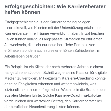
Erfolgsgeschichten: Wie Karriereberater
helfen können
Erfolgsgeschichten aus der Karriereberatung belegen
eindrucksvoll, wie Klienten mit der Unterstützung erfahrener
Karriereberater ihre Träume verwirklicht haben. In zahlreichen
Fällen führten individuell angepasste Strategien zu effizienten
Jobwechseln, die nicht nur neue berufliche Perspektiven
eröffneten, sondern auch zu einer erhöhten Zufriedenheit im
Arbeitsleben beitrugen.
Ein Beispiel ist ein Klient, der nach mehreren Jahren in einem
festgefahrenen Job den Schritt wagte, seine Passion für digitale
Medien zu verfolgen. Mit gezieltem
Karriere-Coaching
konnte
er seine Fähigkeiten erkennen und weiterentwickeln, was
letztendlich zu einem erfolgreichen Wechsel in die Branche der
sozialen Medien führte. Solche
Karriere-Coaching-Erfolge
verdeutlichen den wertvollen Beitrag, den Karriereberater bei
der beruflichen Neuorientierung leisten können.