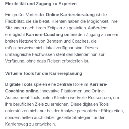
Flexibilität und Zugang zu Experten
Ein großer Vorteil der
Online Karriereberatung
ist die
Flexibilität, die sie bietet. Klienten haben die Möglichkeit, ihre
Sitzungen nach ihrem Zeitplan zu gestalten. Außerdem
ermöglicht
Karriere-Coaching online
den Zugang zu einem
breiten Netzwerk von Beratern und Coaches, die
möglicherweise nicht lokal verfügbar sind. Dieses
umfangreiche Fachwissen steht den Klienten nun zur
Verfügung, ohne dass Reisen erforderlich ist.
Virtuelle Tools für die Karriereplanung
Digitale Tools
spielen eine zentrale Rolle im
Karriere-
Coaching online
. Innovative Plattformen und Online-
Assessment-Tools bieten Klienten wertvolle Ressourcen, um
ihre beruflichen Ziele zu erreichen. Diese digitalen Tools
unterstützen nicht nur bei der Analyse persönlicher Fähigkeiten,
sondern helfen auch dabei, gezielte Strategien für den
Karriereweg zu entwickeln.