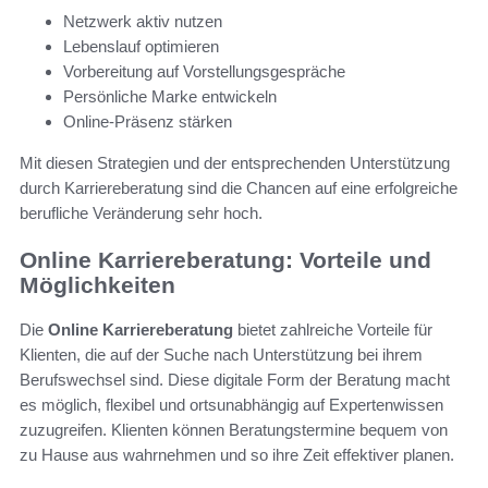
Netzwerk aktiv nutzen
Lebenslauf optimieren
Vorbereitung auf Vorstellungsgespräche
Persönliche Marke entwickeln
Online-Präsenz stärken
Mit diesen Strategien und der entsprechenden Unterstützung
durch Karriereberatung sind die Chancen auf eine erfolgreiche
berufliche Veränderung sehr hoch.
Online Karriereberatung: Vorteile und
Möglichkeiten
Die
Online Karriereberatung
bietet zahlreiche Vorteile für
Klienten, die auf der Suche nach Unterstützung bei ihrem
Berufswechsel sind. Diese digitale Form der Beratung macht
es möglich, flexibel und ortsunabhängig auf Expertenwissen
zuzugreifen. Klienten können Beratungstermine bequem von
zu Hause aus wahrnehmen und so ihre Zeit effektiver planen.