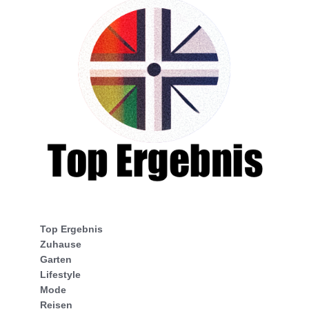
Top Ergebnis
Zuhause
Garten
Lifestyle
Mode
Reisen