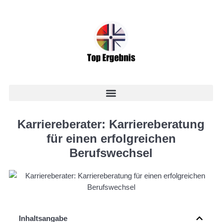
Karriereberater: Karriereberatung
für einen erfolgreichen
Berufswechsel
Inhaltsangabe