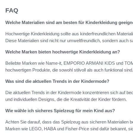
FAQ
Welche Materialien sind am besten für Kinderkleidung geeign
Hochwertige Kinderkleidung sollte aus kinderfreundlichen Materia
Diese Materialien sind nicht nur umweltfreundlich, sondern auch s
Welche Marken bieten hochwertige Kinderkleidung an?
Beliebte Marken wie Name-it, EMPORIO ARMANI KIDS und TOM
hochwertigen Produkte, die sowohl stilvoll als auch funktional sind
Was sind die aktuellen Trends in der Kindermode?
Die aktuellen Trends in der Kindermode konzentrieren sich auf be
und individuellen Designs, die die Kreativität der Kinder fördern.
Wie wähle ich sicheres Spielzeug für mein Kind aus?
Achten Sie darauf, dass das Spielzeug aus sicheren Materialien bes
Marken wie LEGO, HABA und Fisher-Price sind dafür bekannt, sic