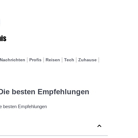
Nachrichten
Profis
Reisen
Tech
Zuhause
 Die besten Empfehlungen