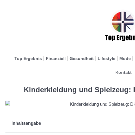
Top Ergebnis
Finanziell
Gesundheit
Lifestyle
Mode
Kontakt
Kinderkleidung und Spielzeug:
Inhaltsangabe