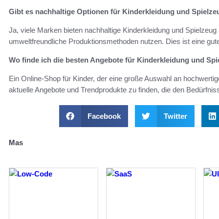
Gibt es nachhaltige Optionen für Kinderkleidung und Spielz
Ja, viele Marken bieten nachhaltige Kinderkleidung und Spielzeug 
umweltfreundliche Produktionsmethoden nutzen. Dies ist eine gut
Wo finde ich die besten Angebote für Kinderkleidung und Sp
Ein Online-Shop für Kinder, der eine große Auswahl an hochwertige
aktuelle Angebote und Trendprodukte zu finden, die den Bedürfnis
Facebook
Twitter
Mas