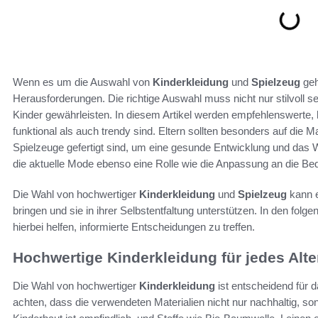
Wenn es um die Auswahl von
Kinderkleidung
und
Spielzeug
geh
Herausforderungen. Die richtige Auswahl muss nicht nur stilvoll s
Kinder gewährleisten. In diesem Artikel werden empfehlenswerte, 
funktional als auch trendy sind. Eltern sollten besonders auf die 
Spielzeuge gefertigt sind, um eine gesunde Entwicklung und das Wo
die aktuelle Mode ebenso eine Rolle wie die Anpassung an die Bed
Die Wahl von hochwertiger
Kinderkleidung
und
Spielzeug
kann e
bringen und sie in ihrer Selbstentfaltung unterstützen. In den folg
hierbei helfen, informierte Entscheidungen zu treffen.
Hochwertige Kinderkleidung für jedes Alte
Die Wahl von hochwertiger
Kinderkleidung
ist entscheidend für d
achten, dass die verwendeten Materialien nicht nur nachhaltig, s