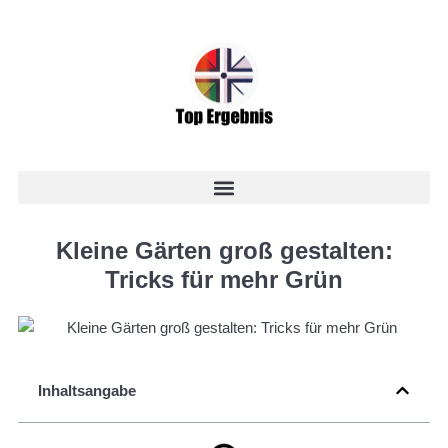
Kleine Gärten groß gestalten:
Tricks für mehr Grün
Inhaltsangabe