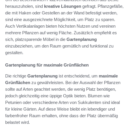
herauszuholen, sind
kreative Lösungen
gefragt. Pflanzgefäße,
die mit Haken oder Gestellen an der Wand befestigt werden,
sind eine ausgezeichnete Möglichkeit, um Platz zu sparen.
Auch Vertikalanlagen bieten höchsten Nutzen und vereinen
mehrere Pflanzen auf wenig Fläche. Zusätzlich empfiehlt es
sich, platzsparende Möbel in die
Gartenplanung
einzubeziehen, um den Raum gemütlich und funktional zu
gestalten.
Gartenplanung für maximale Grünflächen
Die richtige
Gartenplanung
ist entscheidend, um
maximale
Grünflächen
zu gewährleisten. Bei der Auswahl der Pflanzen
sollte auf Arten geachtet werden, die wenig Platz benötigen,
jedoch gleichzeitig eine üppige Optik bieten. Blumen wie
Petunien oder verschiedene Arten von Sukkulenten sind ideal
für kleine Gärten. Auf diese Weise bleibt ein lebendiger und
farbenfroher Raum erhalten, ohne dass der Platz übermäßig
belastet wird.