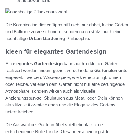
Stadtbewohnern.
Die Kombination dieser Tipps hilft nicht nur dabei, kleine Gärten
und Balkone zu verschönern, sondern unterstützt auch eine
nachhaltige
Urban Gardening
-Philosophie.
Ideen für elegantes Gartendesign
Ein
elegantes Gartendesign
kann auch in kleinen Gärten
realisiert werden, indem gezielt verschiedene
Gartenelemente
eingesetzt werden. Wasserspiele, wie kleine Springbrunnen
oder Teiche, verleihen dem Garten nicht nur eine beruhigende
Atmosphäre, sondern wirken auch als visuelle
Anziehungspunkte. Skulpturen aus Metall oder Stein können
als stilvolle Akzente dienen und die Eleganz des Gartens
unterstreichen.
Die Auswahl der Gartenmöbel spielt ebenfalls eine
entscheidende Rolle für das Gesamterscheinungsbild.