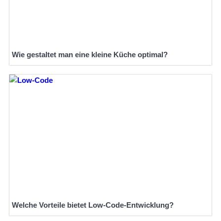
Wie gestaltet man eine kleine Küche optimal?
Welche Vorteile bietet Low-Code-Entwicklung?