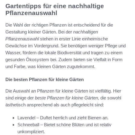
Gartentipps für eine nachhaltige
Pflanzenauswahl
Die Wahl der richtigen Pflanzen ist entscheidend für die
Gestaltung kleiner Gärten. Bei der
nachhaltigen
Pflanzenauswahl
stehen in erster Linie einheimische
Gewächse im Vordergrund. Sie benötigen weniger Pflege und
Wasser, fördern die lokale Biodiversität und tragen zu einem
gesunden Ökosystem bei. Zudem bieten sie Vielfalt in Form
und Farbe, was kleinen Gärten zugutekommt.
Die besten Pflanzen für kleine Gärten
Die Auswahl an Pflanzen für kleine Gärten ist vielfältig. Hier
sind einige der
beste Pflanzen für kleine Gärten
, die sowohl
ästhetisch ansprechend als auch pflegeleicht sind:
Lavendel – Duftet herrlich und zieht Bienen an.
Schneeball – Bietet schöne Blüten und ist relativ
unkompliziert.