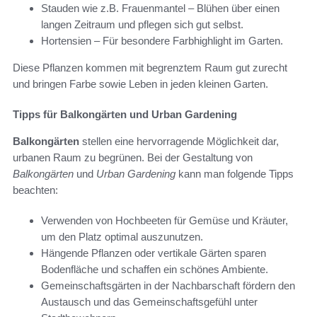
Stauden wie z.B. Frauenmantel – Blühen über einen
langen Zeitraum und pflegen sich gut selbst.
Hortensien – Für besondere Farbhighlight im Garten.
Diese Pflanzen kommen mit begrenztem Raum gut zurecht
und bringen Farbe sowie Leben in jeden kleinen Garten.
Tipps für Balkongärten und Urban Gardening
Balkongärten
stellen eine hervorragende Möglichkeit dar,
urbanen Raum zu begrünen. Bei der Gestaltung von
Balkongärten
und
Urban Gardening
kann man folgende Tipps
beachten:
Verwenden von Hochbeeten für Gemüse und Kräuter,
um den Platz optimal auszunutzen.
Hängende Pflanzen oder vertikale Gärten sparen
Bodenfläche und schaffen ein schönes Ambiente.
Gemeinschaftsgärten in der Nachbarschaft fördern den
Austausch und das Gemeinschaftsgefühl unter