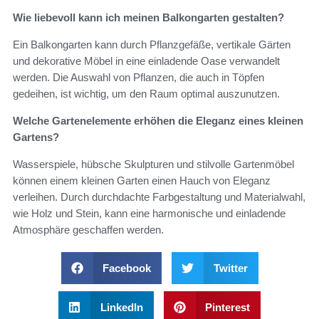
Wie liebevoll kann ich meinen Balkongarten gestalten?
Ein Balkongarten kann durch Pflanzgefäße, vertikale Gärten
und dekorative Möbel in eine einladende Oase verwandelt
werden. Die Auswahl von Pflanzen, die auch in Töpfen
gedeihen, ist wichtig, um den Raum optimal auszunutzen.
Welche Gartenelemente erhöhen die Eleganz eines kleinen
Gartens?
Wasserspiele, hübsche Skulpturen und stilvolle Gartenmöbel
können einem kleinen Garten einen Hauch von Eleganz
verleihen. Durch durchdachte Farbgestaltung und Materialwahl,
wie Holz und Stein, kann eine harmonische und einladende
Atmosphäre geschaffen werden.
Facebook
Twitter
LinkedIn
Pinterest