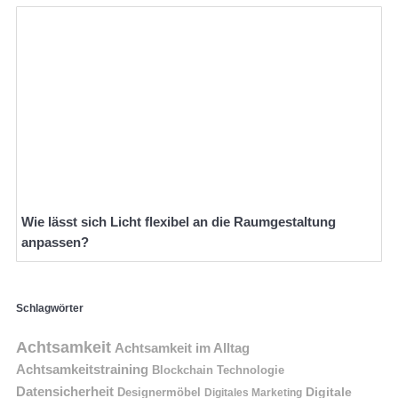
Wie lässt sich Licht flexibel an die Raumgestaltung
anpassen?
Schlagwörter
Achtsamkeit
Achtsamkeit im Alltag
Achtsamkeitstraining
Blockchain Technologie
Datensicherheit
Digitale
Designermöbel
Digitales Marketing