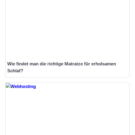
Wie findet man die richtige Matratze für erholsamen
Schlaf?