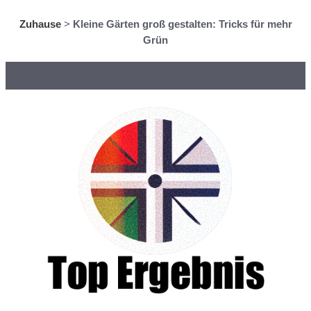
Zuhause
>
Kleine Gärten groß gestalten: Tricks für mehr
Grün