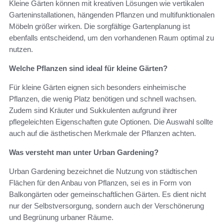
Kleine Gärten können mit kreativen Lösungen wie vertikalen
Garteninstallationen, hängenden Pflanzen und multifunktionalen
Möbeln größer wirken. Die sorgfältige Gartenplanung ist
ebenfalls entscheidend, um den vorhandenen Raum optimal zu
nutzen.
Welche Pflanzen sind ideal für kleine Gärten?
Für kleine Gärten eignen sich besonders einheimische
Pflanzen, die wenig Platz benötigen und schnell wachsen.
Zudem sind Kräuter und Sukkulenten aufgrund ihrer
pflegeleichten Eigenschaften gute Optionen. Die Auswahl sollte
auch auf die ästhetischen Merkmale der Pflanzen achten.
Was versteht man unter Urban Gardening?
Urban Gardening bezeichnet die Nutzung von städtischen
Flächen für den Anbau von Pflanzen, sei es in Form von
Balkongärten oder gemeinschaftlichen Gärten. Es dient nicht
nur der Selbstversorgung, sondern auch der Verschönerung
und Begrünung urbaner Räume.