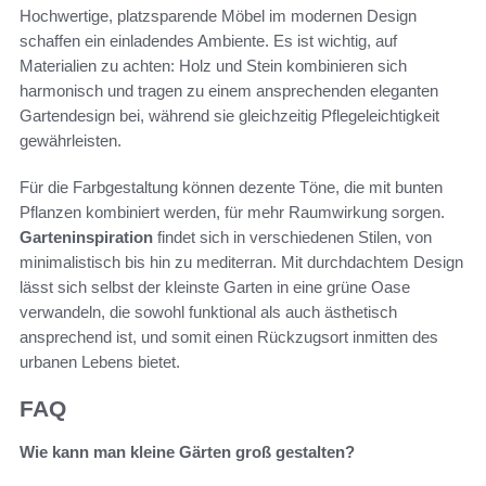
Hochwertige, platzsparende Möbel im modernen Design
schaffen ein einladendes Ambiente. Es ist wichtig, auf
Materialien zu achten: Holz und Stein kombinieren sich
harmonisch und tragen zu einem ansprechenden eleganten
Gartendesign bei, während sie gleichzeitig Pflegeleichtigkeit
gewährleisten.
Für die Farbgestaltung können dezente Töne, die mit bunten
Pflanzen kombiniert werden, für mehr Raumwirkung sorgen.
Garteninspiration
findet sich in verschiedenen Stilen, von
minimalistisch bis hin zu mediterran. Mit durchdachtem Design
lässt sich selbst der kleinste Garten in eine grüne Oase
verwandeln, die sowohl funktional als auch ästhetisch
ansprechend ist, und somit einen Rückzugsort inmitten des
urbanen Lebens bietet.
FAQ
Wie kann man kleine Gärten groß gestalten?