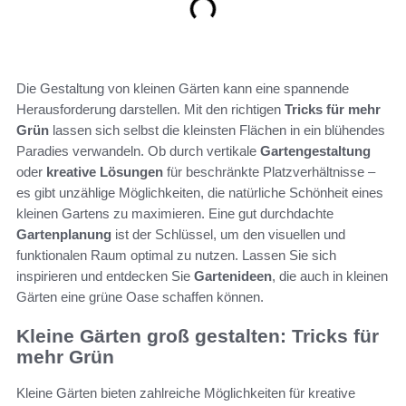
Die Gestaltung von kleinen Gärten kann eine spannende
Herausforderung darstellen. Mit den richtigen
Tricks für mehr
Grün
lassen sich selbst die kleinsten Flächen in ein blühendes
Paradies verwandeln. Ob durch vertikale
Gartengestaltung
oder
kreative Lösungen
für beschränkte Platzverhältnisse –
es gibt unzählige Möglichkeiten, die natürliche Schönheit eines
kleinen Gartens zu maximieren. Eine gut durchdachte
Gartenplanung
ist der Schlüssel, um den visuellen und
funktionalen Raum optimal zu nutzen. Lassen Sie sich
inspirieren und entdecken Sie
Gartenideen
, die auch in kleinen
Gärten eine grüne Oase schaffen können.
Kleine Gärten groß gestalten: Tricks für
mehr Grün
Kleine Gärten bieten zahlreiche Möglichkeiten für kreative