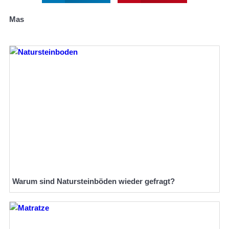
Mas
Warum sind Natursteinböden wieder gefragt?