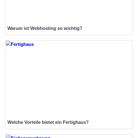
Warum ist Webhosting so wichtig?
Welche Vorteile bietet ein Fertighaus?