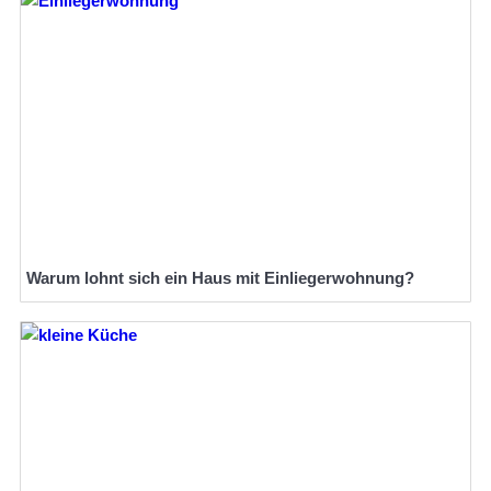
Warum lohnt sich ein Haus mit Einliegerwohnung?