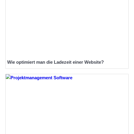
Wie optimiert man die Ladezeit einer Website?