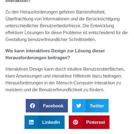
Interaktion?
Zu den Herausforderungen gehören Barrierefreiheit,
Überfrachtung von Informationen und die Berücksichtigung
unterschiedlicher Benutzerbedürfnisse. Die Entwicklung
effektiver Lösungen für diese Probleme ist entscheidend für die
Gestaltung benutzerfreundlicher Schnittstellen.
Wie kann interaktives Design zur Lösung dieser
Herausforderungen beitragen?
Interaktives Design kann durch intuitive Benutzeroberflächen,
klare Anweisungen und interaktive Hilfetools dazu beitragen,
Herausforderungen in der Mensch-Computer-Interaktion zu
meistern und die Benutzerfreundlichkeit zu fördern.
Facebook
Twitter
LinkedIn
Pinterest