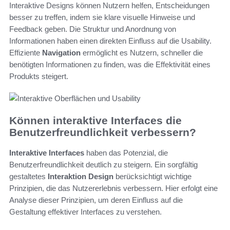
Interaktive Designs können Nutzern helfen, Entscheidungen
besser zu treffen, indem sie klare visuelle Hinweise und
Feedback geben. Die Struktur und Anordnung von
Informationen haben einen direkten Einfluss auf die Usability.
Effiziente
Navigation
ermöglicht es Nutzern, schneller die
benötigten Informationen zu finden, was die Effektivität eines
Produkts steigert.
Können interaktive Interfaces die
Benutzerfreundlichkeit verbessern?
Interaktive Interfaces
haben das Potenzial, die
Benutzerfreundlichkeit deutlich zu steigern. Ein sorgfältig
gestaltetes
Interaktion Design
berücksichtigt wichtige
Prinzipien, die das Nutzererlebnis verbessern. Hier erfolgt eine
Analyse dieser Prinzipien, um deren Einfluss auf die
Gestaltung effektiver Interfaces zu verstehen.