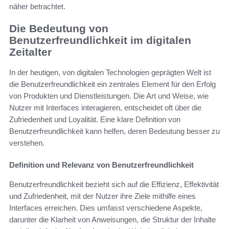
näher betrachtet.
Die Bedeutung von
Benutzerfreundlichkeit im digitalen
Zeitalter
In der heutigen, von digitalen Technologien geprägten Welt ist
die Benutzerfreundlichkeit ein zentrales Element für den Erfolg
von Produkten und Dienstleistungen. Die Art und Weise, wie
Nutzer mit Interfaces interagieren, entscheidet oft über die
Zufriedenheit und Loyalität. Eine klare Definition von
Benutzerfreundlichkeit kann helfen, deren Bedeutung besser zu
verstehen.
Definition und Relevanz von Benutzerfreundlichkeit
Benutzerfreundlichkeit bezieht sich auf die Effizienz, Effektivität
und Zufriedenheit, mit der Nutzer ihre Ziele mithilfe eines
Interfaces erreichen. Dies umfasst verschiedene Aspekte,
darunter die Klarheit von Anweisungen, die Struktur der Inhalte