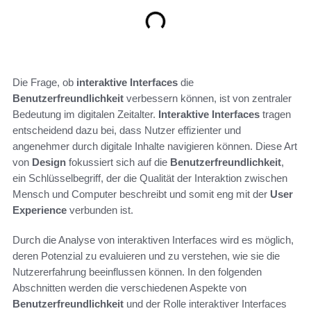
Die Frage, ob
interaktive Interfaces
die
Benutzerfreundlichkeit
verbessern können, ist von zentraler
Bedeutung im digitalen Zeitalter.
Interaktive Interfaces
tragen
entscheidend dazu bei, dass Nutzer effizienter und
angenehmer durch digitale Inhalte navigieren können. Diese Art
von
Design
fokussiert sich auf die
Benutzerfreundlichkeit
,
ein Schlüsselbegriff, der die Qualität der Interaktion zwischen
Mensch und Computer beschreibt und somit eng mit der
User
Experience
verbunden ist.
Durch die Analyse von interaktiven Interfaces wird es möglich,
deren Potenzial zu evaluieren und zu verstehen, wie sie die
Nutzererfahrung beeinflussen können. In den folgenden
Abschnitten werden die verschiedenen Aspekte von
Benutzerfreundlichkeit
und der Rolle interaktiver Interfaces