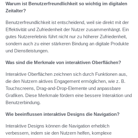
Warum ist Benutzerfreundlichkeit so wichtig im digitalen
Zeitalter?
Benutzerfreundlichkeit ist entscheidend, weil sie direkt mit der
Effektivität und Zufriedenheit der Nutzer zusammenhängt. Ein
gutes Nutzererlebnis führt nicht nur zu höherer Zufriedenheit,
sondern auch zu einer stärkeren Bindung an digitale Produkte
und Dienstleistungen.
Was sind die Merkmale von interaktiven Oberflächen?
Interaktive Oberflächen zeichnen sich durch Funktionen aus,
die den Nutzern aktives Engagement ermöglichen, wie z. B.
Touchscreens, Drag-and-Drop-Elemente und anpassbare
Grafiken. Diese Merkmale fördern eine bessere Interaktion und
Benutzerbindung.
Wie beeinflussen interaktive Designs die Navigation?
Interaktive Designs können die Navigation erheblich
verbessern, indem sie den Nutzern helfen, komplexe