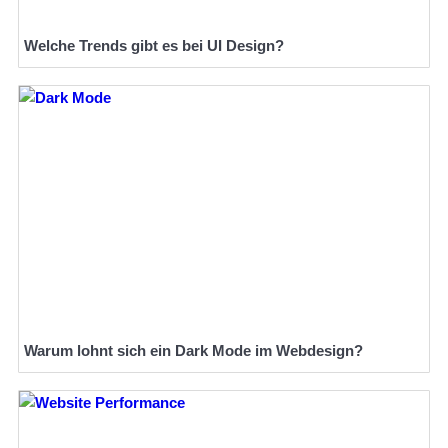
Welche Trends gibt es bei UI Design?
Warum lohnt sich ein Dark Mode im Webdesign?