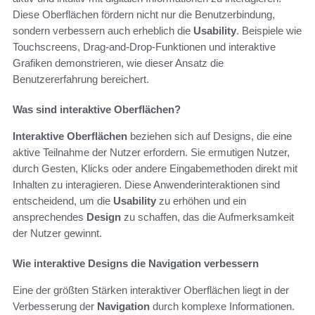
Diese Oberflächen fördern nicht nur die Benutzerbindung,
sondern verbessern auch erheblich die
Usability
. Beispiele wie
Touchscreens, Drag-and-Drop-Funktionen und interaktive
Grafiken demonstrieren, wie dieser Ansatz die
Benutzererfahrung bereichert.
Was sind interaktive Oberflächen?
Interaktive Oberflächen
beziehen sich auf Designs, die eine
aktive Teilnahme der Nutzer erfordern. Sie ermutigen Nutzer,
durch Gesten, Klicks oder andere Eingabemethoden direkt mit
Inhalten zu interagieren. Diese Anwenderinteraktionen sind
entscheidend, um die
Usability
zu erhöhen und ein
ansprechendes
Design
zu schaffen, das die Aufmerksamkeit
der Nutzer gewinnt.
Wie interaktive Designs die Navigation verbessern
Eine der größten Stärken interaktiver Oberflächen liegt in der
Verbesserung der
Navigation
durch komplexe Informationen.