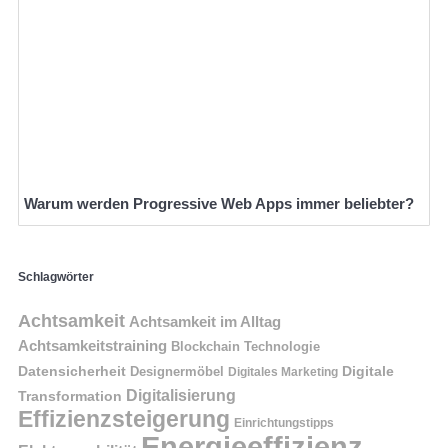
Warum werden Progressive Web Apps immer beliebter?
Schlagwörter
Achtsamkeit
Achtsamkeit im Alltag
Achtsamkeitstraining
Blockchain Technologie
Datensicherheit
Digitale
Designermöbel
Digitales Marketing
Digitalisierung
Transformation
Effizienzsteigerung
Einrichtungstipps
Energieeffizienz