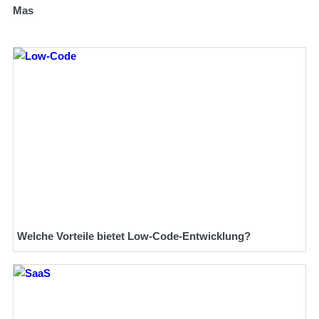
Mas
Welche Vorteile bietet Low-Code-Entwicklung?