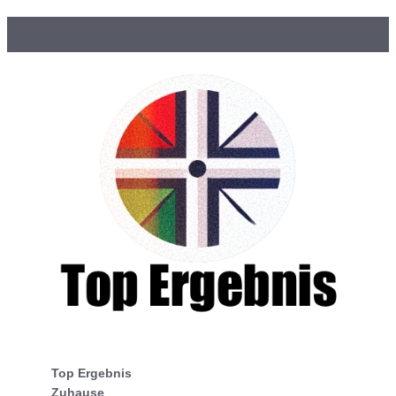
Top Ergebnis
Zuhause