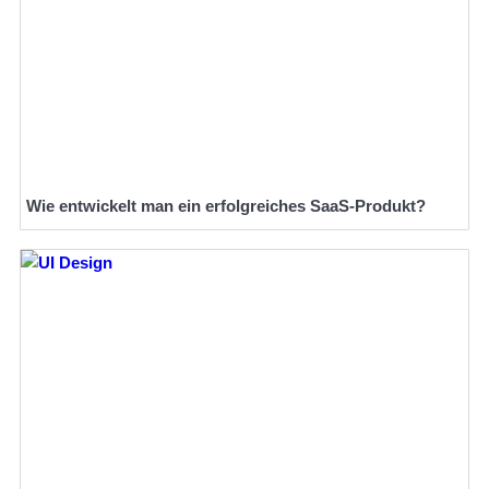
Wie entwickelt man ein erfolgreiches SaaS-Produkt?