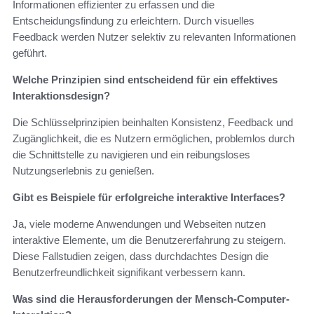
Informationen effizienter zu erfassen und die
Entscheidungsfindung zu erleichtern. Durch visuelles
Feedback werden Nutzer selektiv zu relevanten Informationen
geführt.
Welche Prinzipien sind entscheidend für ein effektives
Interaktionsdesign?
Die Schlüsselprinzipien beinhalten Konsistenz, Feedback und
Zugänglichkeit, die es Nutzern ermöglichen, problemlos durch
die Schnittstelle zu navigieren und ein reibungsloses
Nutzungserlebnis zu genießen.
Gibt es Beispiele für erfolgreiche interaktive Interfaces?
Ja, viele moderne Anwendungen und Webseiten nutzen
interaktive Elemente, um die Benutzererfahrung zu steigern.
Diese Fallstudien zeigen, dass durchdachtes Design die
Benutzerfreundlichkeit signifikant verbessern kann.
Was sind die Herausforderungen der Mensch-Computer-