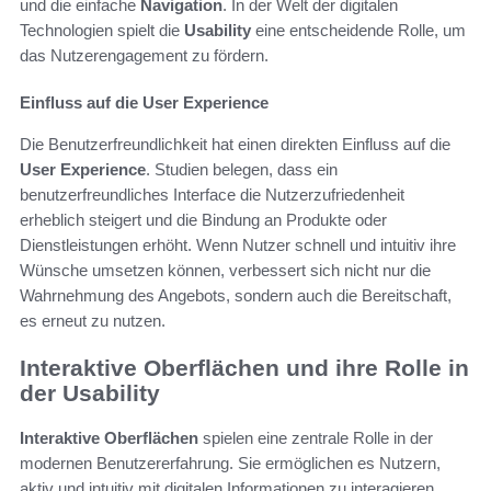
und die einfache
Navigation
. In der Welt der digitalen
Technologien spielt die
Usability
eine entscheidende Rolle, um
das Nutzerengagement zu fördern.
Einfluss auf die User Experience
Die Benutzerfreundlichkeit hat einen direkten Einfluss auf die
User Experience
. Studien belegen, dass ein
benutzerfreundliches Interface die Nutzerzufriedenheit
erheblich steigert und die Bindung an Produkte oder
Dienstleistungen erhöht. Wenn Nutzer schnell und intuitiv ihre
Wünsche umsetzen können, verbessert sich nicht nur die
Wahrnehmung des Angebots, sondern auch die Bereitschaft,
es erneut zu nutzen.
Interaktive Oberflächen und ihre Rolle in
der Usability
Interaktive Oberflächen
spielen eine zentrale Rolle in der
modernen Benutzererfahrung. Sie ermöglichen es Nutzern,
aktiv und intuitiv mit digitalen Informationen zu interagieren.