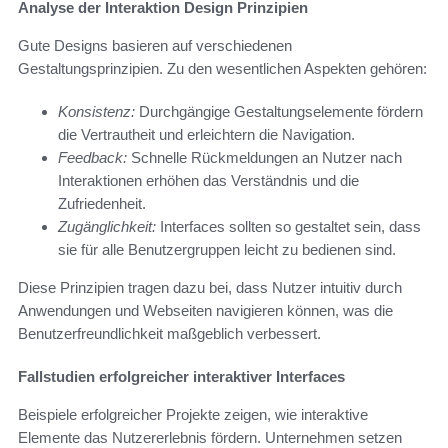
Analyse der Interaktion Design Prinzipien
Gute Designs basieren auf verschiedenen
Gestaltungsprinzipien. Zu den wesentlichen Aspekten gehören:
Konsistenz:
Durchgängige Gestaltungselemente fördern
die Vertrautheit und erleichtern die Navigation.
Feedback:
Schnelle Rückmeldungen an Nutzer nach
Interaktionen erhöhen das Verständnis und die
Zufriedenheit.
Zugänglichkeit:
Interfaces sollten so gestaltet sein, dass
sie für alle Benutzergruppen leicht zu bedienen sind.
Diese Prinzipien tragen dazu bei, dass Nutzer intuitiv durch
Anwendungen und Webseiten navigieren können, was die
Benutzerfreundlichkeit maßgeblich verbessert.
Fallstudien erfolgreicher interaktiver Interfaces
Beispiele erfolgreicher Projekte zeigen, wie interaktive
Elemente das Nutzererlebnis fördern. Unternehmen setzen