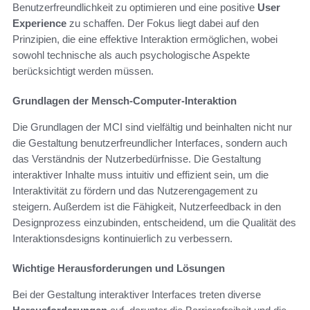
Benutzerfreundlichkeit zu optimieren und eine positive
User
Experience
zu schaffen. Der Fokus liegt dabei auf den
Prinzipien, die eine effektive Interaktion ermöglichen, wobei
sowohl technische als auch psychologische Aspekte
berücksichtigt werden müssen.
Grundlagen der Mensch-Computer-Interaktion
Die Grundlagen der MCI sind vielfältig und beinhalten nicht nur
die Gestaltung benutzerfreundlicher Interfaces, sondern auch
das Verständnis der Nutzerbedürfnisse. Die Gestaltung
interaktiver Inhalte muss intuitiv und effizient sein, um die
Interaktivität zu fördern und das Nutzerengagement zu
steigern. Außerdem ist die Fähigkeit, Nutzerfeedback in den
Designprozess einzubinden, entscheidend, um die Qualität des
Interaktionsdesigns kontinuierlich zu verbessern.
Wichtige Herausforderungen und Lösungen
Bei der Gestaltung interaktiver Interfaces treten diverse