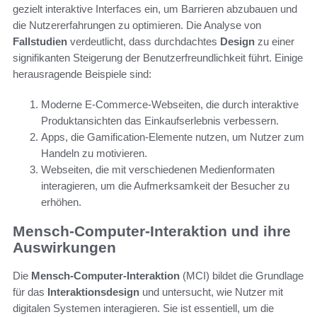
gezielt interaktive Interfaces ein, um Barrieren abzubauen und
die Nutzererfahrungen zu optimieren. Die Analyse von
Fallstudien
verdeutlicht, dass durchdachtes
Design
zu einer
signifikanten Steigerung der Benutzerfreundlichkeit führt. Einige
herausragende Beispiele sind:
Moderne E-Commerce-Webseiten, die durch interaktive
Produktansichten das Einkaufserlebnis verbessern.
Apps, die Gamification-Elemente nutzen, um Nutzer zum
Handeln zu motivieren.
Webseiten, die mit verschiedenen Medienformaten
interagieren, um die Aufmerksamkeit der Besucher zu
erhöhen.
Mensch-Computer-Interaktion und ihre
Auswirkungen
Die
Mensch-Computer-Interaktion
(MCI) bildet die Grundlage
für das
Interaktionsdesign
und untersucht, wie Nutzer mit
digitalen Systemen interagieren. Sie ist essentiell, um die