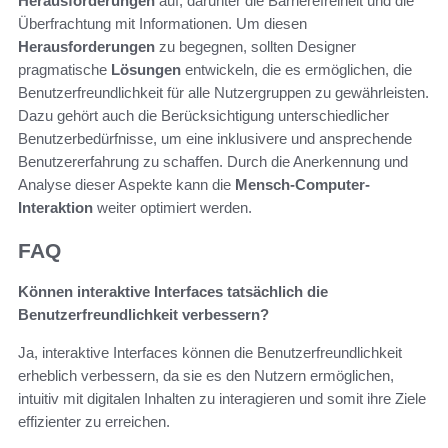
Herausforderungen
auf, darunter die Barrierefreiheit und die
Überfrachtung mit Informationen. Um diesen
Herausforderungen
zu begegnen, sollten Designer
pragmatische
Lösungen
entwickeln, die es ermöglichen, die
Benutzerfreundlichkeit für alle Nutzergruppen zu gewährleisten.
Dazu gehört auch die Berücksichtigung unterschiedlicher
Benutzerbedürfnisse, um eine inklusivere und ansprechende
Benutzererfahrung zu schaffen. Durch die Anerkennung und
Analyse dieser Aspekte kann die
Mensch-Computer-
Interaktion
weiter optimiert werden.
FAQ
Können interaktive Interfaces tatsächlich die
Benutzerfreundlichkeit verbessern?
Ja, interaktive Interfaces können die Benutzerfreundlichkeit
erheblich verbessern, da sie es den Nutzern ermöglichen,
intuitiv mit digitalen Inhalten zu interagieren und somit ihre Ziele
effizienter zu erreichen.