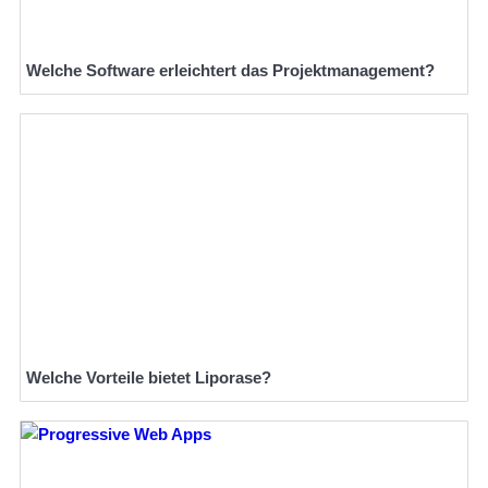
Welche Software erleichtert das Projektmanagement?
Welche Vorteile bietet Liporase?