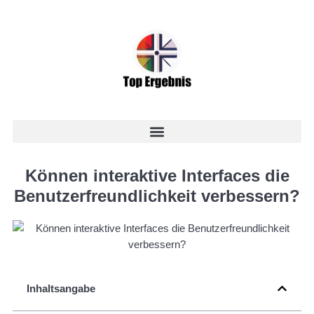
Können interaktive Interfaces die
Benutzerfreundlichkeit verbessern?
Inhaltsangabe