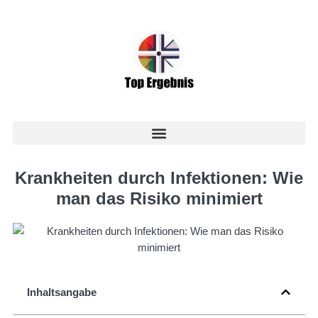
Krankheiten durch Infektionen: Wie
man das Risiko minimiert
Inhaltsangabe