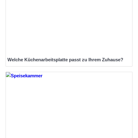
Welche Küchenarbeitsplatte passt zu Ihrem Zuhause?