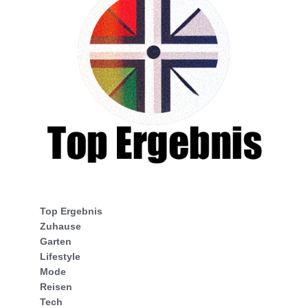
Top Ergebnis
Zuhause
Garten
Lifestyle
Mode
Reisen
Tech