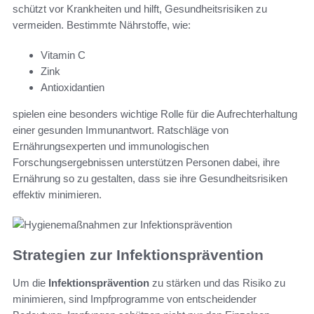
schützt vor Krankheiten und hilft, Gesundheitsrisiken zu
vermeiden. Bestimmte Nährstoffe, wie:
Vitamin C
Zink
Antioxidantien
spielen eine besonders wichtige Rolle für die Aufrechterhaltung
einer gesunden Immunantwort. Ratschläge von
Ernährungsexperten und immunologischen
Forschungsergebnissen unterstützen Personen dabei, ihre
Ernährung so zu gestalten, dass sie ihre Gesundheitsrisiken
effektiv minimieren.
Strategien zur Infektionsprävention
Um die
Infektionsprävention
zu stärken und das Risiko zu
minimieren, sind Impfprogramme von entscheidender