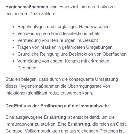
Hygienemaßnahmen
sind essenziell, um das Risiko zu
minimieren. Dazu zählen:
Regelmäßiges und sorgfältiges Händewaschen
Verwendung von Handdesinfektionsmitteln
Vermeidung von Berührungen im Gesicht
Tragen von Masken in gefährdeten Umgebungen
Gründliche Reinigung und Desinfektion von Oberflächen
Vermeidung von engem Kontakt mit erkrankten
Personen
Studien belegen, dass durch die konsequente Umsetzung
dieser Hygienemaßnahmen die Übertragungsrate von
Infektionen signifikant reduziert werden kann.
Der Einfluss der Ernährung auf die Immunabwehr
Eine ausgewogene
Ernährung
ist entscheidend, um die
Immunabwehr zu stärken. Eine
Ernährung
, die reich an Obst,
Gemüse, Vollkornprodukten und ausreichenden Proteinen ist,