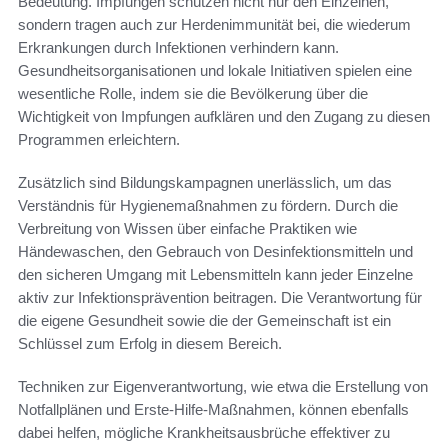
Bedeutung. Impfungen schützen nicht nur den Einzelnen,
sondern tragen auch zur Herdenimmunität bei, die wiederum
Erkrankungen durch Infektionen verhindern kann.
Gesundheitsorganisationen und lokale Initiativen spielen eine
wesentliche Rolle, indem sie die Bevölkerung über die
Wichtigkeit von Impfungen aufklären und den Zugang zu diesen
Programmen erleichtern.
Zusätzlich sind Bildungskampagnen unerlässlich, um das
Verständnis für Hygienemaßnahmen zu fördern. Durch die
Verbreitung von Wissen über einfache Praktiken wie
Händewaschen, den Gebrauch von Desinfektionsmitteln und
den sicheren Umgang mit Lebensmitteln kann jeder Einzelne
aktiv zur Infektionsprävention beitragen. Die Verantwortung für
die eigene Gesundheit sowie die der Gemeinschaft ist ein
Schlüssel zum Erfolg in diesem Bereich.
Techniken zur Eigenverantwortung, wie etwa die Erstellung von
Notfallplänen und Erste-Hilfe-Maßnahmen, können ebenfalls
dabei helfen, mögliche Krankheitsausbrüche effektiver zu