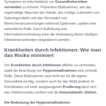
Symptome ist entscheidend, um
Gesundheitsrisiken
vermeiden
zu können. Präventive Maßnahmen, wie das
regelmäßige Waschen der Hände, das richtige Zubereiten von
Nahrungsmitteln und das Vermeiden von
Menschenansammlungen während Epidemien, spielen eine
wesentliche Rolle. Durch Aufklärung und
Informationsverbreitung kann die Verbreitung dieser häufigen
Infektionskrankheiten eingedämmt werden.
Krankheiten durch Infektionen: Wie man
das Risiko minimiert
Um
Krankheiten durch Infektionen
effektiv zu vermeiden,
spielt die Beachtung von
Hygienemaßnahmen
eine zentrale
Rolle. Diese Maßnahmen sind nicht nur für die eigene
Gesundheit wichtig, sondern auch für das Wohl anderer. In
Kombination mit einer ausgewogenen
Ernährung
lässt sich
das Infektionsrisiko senken und die
Immunabwehr stärken
.
Die Bedeutung der Hygienemaßnahmen