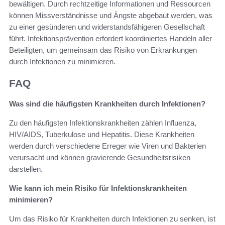
bewältigen. Durch rechtzeitige Informationen und Ressourcen
können Missverständnisse und Ängste abgebaut werden, was
zu einer gesünderen und widerstandsfähigeren Gesellschaft
führt. Infektionsprävention erfordert koordiniertes Handeln aller
Beteiligten, um gemeinsam das Risiko von Erkrankungen
durch Infektionen zu minimieren.
FAQ
Was sind die häufigsten Krankheiten durch Infektionen?
Zu den häufigsten Infektionskrankheiten zählen Influenza,
HIV/AIDS, Tuberkulose und Hepatitis. Diese Krankheiten
werden durch verschiedene Erreger wie Viren und Bakterien
verursacht und können gravierende Gesundheitsrisiken
darstellen.
Wie kann ich mein Risiko für Infektionskrankheiten
minimieren?
Um das Risiko für Krankheiten durch Infektionen zu senken, ist