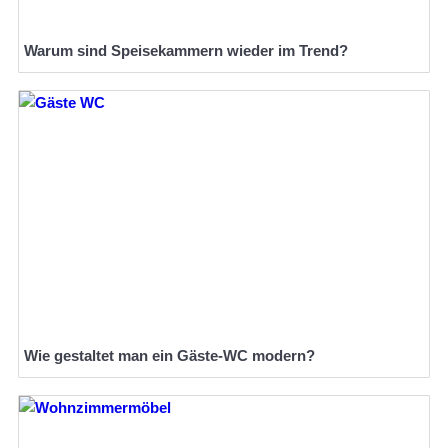
Warum sind Speisekammern wieder im Trend?
Wie gestaltet man ein Gäste-WC modern?