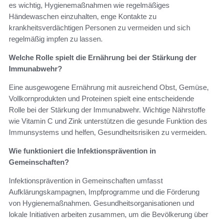
es wichtig, Hygienemaßnahmen wie regelmäßiges
Händewaschen einzuhalten, enge Kontakte zu
krankheitsverdächtigen Personen zu vermeiden und sich
regelmäßig impfen zu lassen.
Welche Rolle spielt die Ernährung bei der Stärkung der
Immunabwehr?
Eine ausgewogene Ernährung mit ausreichend Obst, Gemüse,
Vollkornprodukten und Proteinen spielt eine entscheidende
Rolle bei der Stärkung der Immunabwehr. Wichtige Nährstoffe
wie Vitamin C und Zink unterstützen die gesunde Funktion des
Immunsystems und helfen, Gesundheitsrisiken zu vermeiden.
Wie funktioniert die Infektionsprävention in
Gemeinschaften?
Infektionsprävention in Gemeinschaften umfasst
Aufklärungskampagnen, Impfprogramme und die Förderung
von Hygienemaßnahmen. Gesundheitsorganisationen und
lokale Initiativen arbeiten zusammen, um die Bevölkerung über