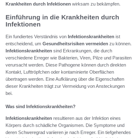
Krankheiten durch Infektionen
wirksam zu bekämpfen.
Einführung in die Krankheiten durch
Infektionen
Ein fundiertes Verständnis von
Infektionskrankheiten
ist
entscheidend, um
Gesundheitsrisiken vermeiden
zu können.
Infektionskrankheiten
sind Erkrankungen, die durch
verschiedene Erreger wie Bakterien, Viren, Pilze und Parasiten
verursacht werden. Diese Pathogene können durch direkten
Kontakt, Lufttröpfchen oder kontaminierte Oberflächen
übertragen werden. Eine Aufklärung über die Eigenschaften
dieser Krankheiten trägt zur Vermeidung von Ansteckungen
bei.
Was sind Infektionskrankheiten?
Infektionskrankheiten
resultieren aus der Infektion eines
Körpers durch schädliche Organismen. Die Symptome und
deren Schweregrad variieren je nach Erreger. Ein tiefgehendes