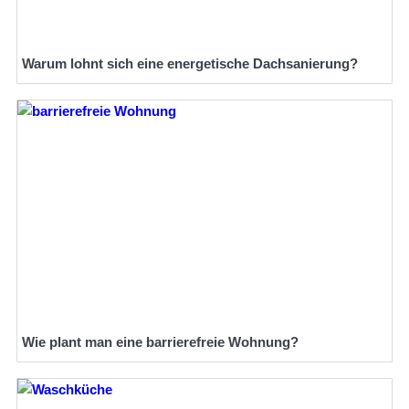
Warum lohnt sich eine energetische Dachsanierung?
Wie plant man eine barrierefreie Wohnung?