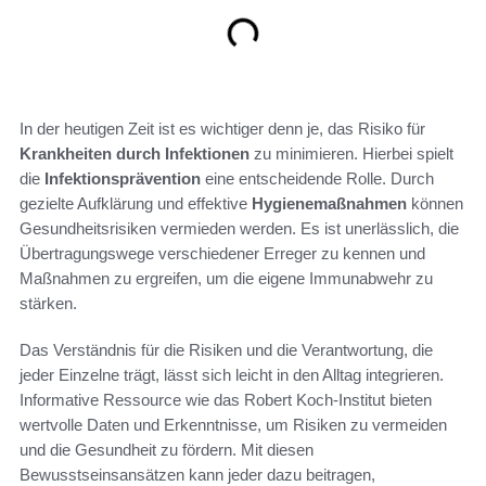
In der heutigen Zeit ist es wichtiger denn je, das Risiko für
Krankheiten durch Infektionen
zu minimieren. Hierbei spielt
die
Infektionsprävention
eine entscheidende Rolle. Durch
gezielte Aufklärung und effektive
Hygienemaßnahmen
können
Gesundheitsrisiken vermieden werden. Es ist unerlässlich, die
Übertragungswege verschiedener Erreger zu kennen und
Maßnahmen zu ergreifen, um die eigene Immunabwehr zu
stärken.
Das Verständnis für die Risiken und die Verantwortung, die
jeder Einzelne trägt, lässt sich leicht in den Alltag integrieren.
Informative Ressource wie das Robert Koch-Institut bieten
wertvolle Daten und Erkenntnisse, um Risiken zu vermeiden
und die Gesundheit zu fördern. Mit diesen
Bewusstseinsansätzen kann jeder dazu beitragen,