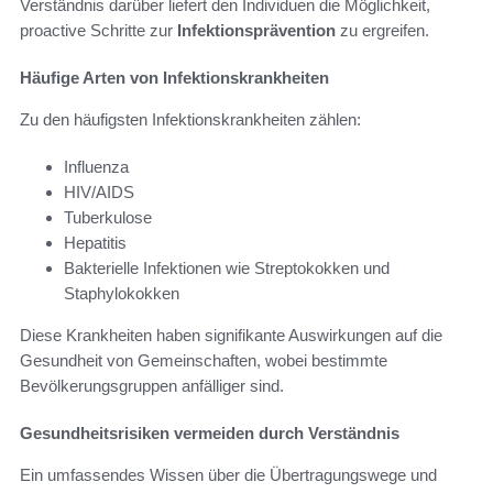
Verständnis darüber liefert den Individuen die Möglichkeit,
proactive Schritte zur
Infektionsprävention
zu ergreifen.
Häufige Arten von Infektionskrankheiten
Zu den häufigsten Infektionskrankheiten zählen:
Influenza
HIV/AIDS
Tuberkulose
Hepatitis
Bakterielle Infektionen wie Streptokokken und
Staphylokokken
Diese Krankheiten haben signifikante Auswirkungen auf die
Gesundheit von Gemeinschaften, wobei bestimmte
Bevölkerungsgruppen anfälliger sind.
Gesundheitsrisiken vermeiden durch Verständnis
Ein umfassendes Wissen über die Übertragungswege und