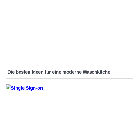
Die besten Ideen für eine moderne Waschküche