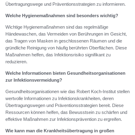
Übertragungswege und Präventionsstrategien zu informieren.
Welche Hygienemaßnahmen sind besonders wichtig?
Wichtige Hygienemaßnahmen sind das regelmäßige
Händewaschen, das Vermeiden von Berührungen im Gesicht,
das Tragen von Masken in geschlossenen Räumen und die
gründliche Reinigung von häufig berührten Oberflächen. Diese
Maßnahmen helfen, das Infektionsrisiko signifikant zu
reduzieren.
Welche Informationen bieten Gesundheitsorganisationen
zur Infektionsvermeidung?
Gesundheitsorganisationen wie das Robert Koch-Institut stellen
wertvolle Informationen zu Infektionskrankheiten, deren
Übertragungswegen und Präventionsstrategien bereit. Diese
Ressourcen können helfen, das Bewusstsein zu schärfen und
effektive Maßnahmen zur Infektionsprävention zu ergreifen.
Wie kann man die Krankheitsübertragung in großen