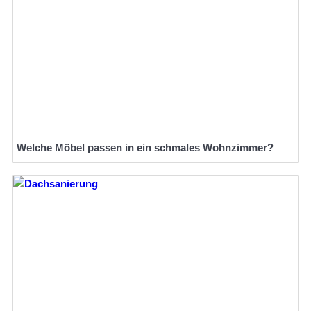
Welche Möbel passen in ein schmales Wohnzimmer?