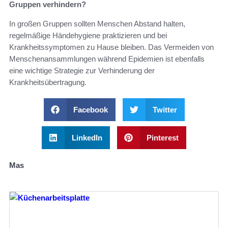
Gruppen verhindern?
In großen Gruppen sollten Menschen Abstand halten,
regelmäßige Händehygiene praktizieren und bei
Krankheitssymptomen zu Hause bleiben. Das Vermeiden von
Menschenansammlungen während Epidemien ist ebenfalls
eine wichtige Strategie zur Verhinderung der
Krankheitsübertragung.
Facebook
Twitter
LinkedIn
Pinterest
Mas