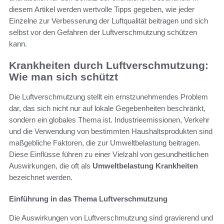
diesem Artikel werden wertvolle Tipps gegeben, wie jeder
Einzelne zur Verbesserung der Luftqualität beitragen und sich
selbst vor den Gefahren der Luftverschmutzung schützen
kann.
Krankheiten durch Luftverschmutzung:
Wie man sich schützt
Die Luftverschmutzung stellt ein ernstzunehmendes Problem
dar, das sich nicht nur auf lokale Gegebenheiten beschränkt,
sondern ein globales Thema ist. Industrieemissionen, Verkehr
und die Verwendung von bestimmten Haushaltsprodukten sind
maßgebliche Faktoren, die zur Umweltbelastung beitragen.
Diese Einflüsse führen zu einer Vielzahl von gesundheitlichen
Auswirkungen, die oft als
Umweltbelastung Krankheiten
bezeichnet werden.
Einführung in das Thema Luftverschmutzung
Die Auswirkungen von Luftverschmutzung sind gravierend und