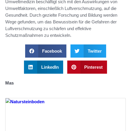
Umweltmedizin beschäftigt sich mit den Auswirkungen von
Umweltfaktoren, einschließlich Luftverschmutzung, auf die
Gesundheit. Durch gezielte Forschung und Bildung werden
Wege gefunden, um das Bewusstsein für die Gefahren der
Luftverschmutzung zu schärfen und effektive
Schutzmaßnahmen zu entwickeln.
Facebook
Twitter
LinkedIn
Pinterest
Mas