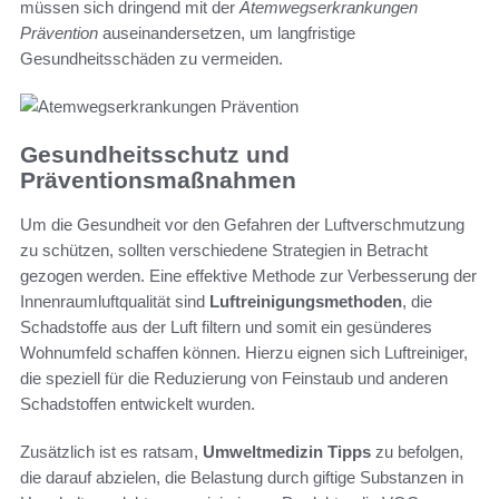
müssen sich dringend mit der
Atemwegserkrankungen
Prävention
auseinandersetzen, um langfristige
Gesundheitsschäden zu vermeiden.
Gesundheitsschutz und
Präventionsmaßnahmen
Um die Gesundheit vor den Gefahren der Luftverschmutzung
zu schützen, sollten verschiedene Strategien in Betracht
gezogen werden. Eine effektive Methode zur Verbesserung der
Innenraumluftqualität sind
Luftreinigungsmethoden
, die
Schadstoffe aus der Luft filtern und somit ein gesünderes
Wohnumfeld schaffen können. Hierzu eignen sich Luftreiniger,
die speziell für die Reduzierung von Feinstaub und anderen
Schadstoffen entwickelt wurden.
Zusätzlich ist es ratsam,
Umweltmedizin Tipps
zu befolgen,
die darauf abzielen, die Belastung durch giftige Substanzen in