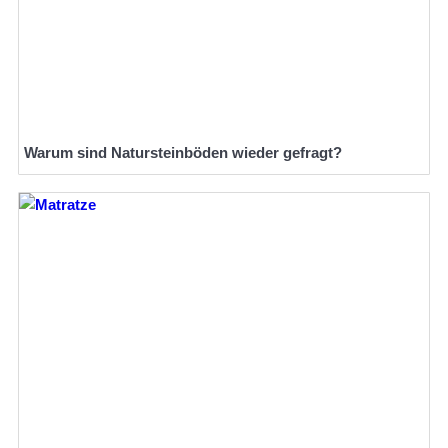
Warum sind Natursteinböden wieder gefragt?