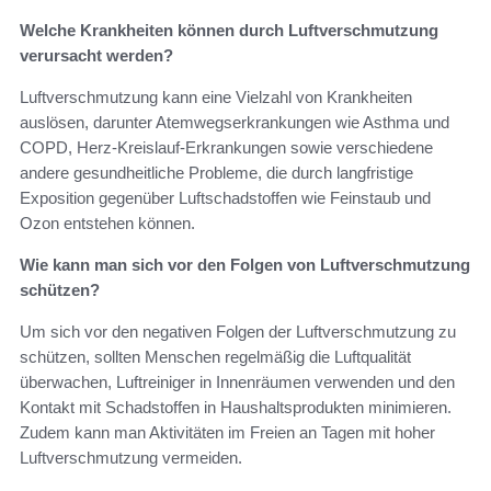
Welche Krankheiten können durch Luftverschmutzung
verursacht werden?
Luftverschmutzung kann eine Vielzahl von Krankheiten
auslösen, darunter Atemwegserkrankungen wie Asthma und
COPD, Herz-Kreislauf-Erkrankungen sowie verschiedene
andere gesundheitliche Probleme, die durch langfristige
Exposition gegenüber Luftschadstoffen wie Feinstaub und
Ozon entstehen können.
Wie kann man sich vor den Folgen von Luftverschmutzung
schützen?
Um sich vor den negativen Folgen der Luftverschmutzung zu
schützen, sollten Menschen regelmäßig die Luftqualität
überwachen, Luftreiniger in Innenräumen verwenden und den
Kontakt mit Schadstoffen in Haushaltsprodukten minimieren.
Zudem kann man Aktivitäten im Freien an Tagen mit hoher
Luftverschmutzung vermeiden.