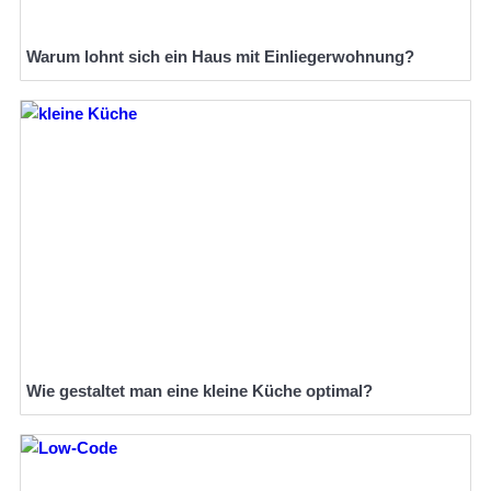
Warum lohnt sich ein Haus mit Einliegerwohnung?
Wie gestaltet man eine kleine Küche optimal?