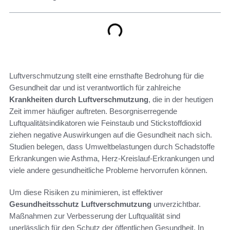
Luftverschmutzung stellt eine ernsthafte Bedrohung für die
Gesundheit dar und ist verantwortlich für zahlreiche
Krankheiten durch Luftverschmutzung
, die in der heutigen
Zeit immer häufiger auftreten. Besorgniserregende
Luftqualitätsindikatoren wie Feinstaub und Stickstoffdioxid
ziehen negative Auswirkungen auf die Gesundheit nach sich.
Studien belegen, dass Umweltbelastungen durch Schadstoffe
Erkrankungen wie Asthma, Herz-Kreislauf-Erkrankungen und
viele andere gesundheitliche Probleme hervorrufen können.
Um diese Risiken zu minimieren, ist effektiver
Gesundheitsschutz Luftverschmutzung
unverzichtbar.
Maßnahmen zur Verbesserung der Luftqualität sind
unerlässlich für den Schutz der öffentlichen Gesundheit. In