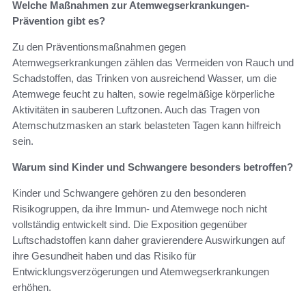
Welche Maßnahmen zur Atemwegserkrankungen-
Prävention gibt es?
Zu den Präventionsmaßnahmen gegen
Atemwegserkrankungen zählen das Vermeiden von Rauch und
Schadstoffen, das Trinken von ausreichend Wasser, um die
Atemwege feucht zu halten, sowie regelmäßige körperliche
Aktivitäten in sauberen Luftzonen. Auch das Tragen von
Atemschutzmasken an stark belasteten Tagen kann hilfreich
sein.
Warum sind Kinder und Schwangere besonders betroffen?
Kinder und Schwangere gehören zu den besonderen
Risikogruppen, da ihre Immun- und Atemwege noch nicht
vollständig entwickelt sind. Die Exposition gegenüber
Luftschadstoffen kann daher gravierendere Auswirkungen auf
ihre Gesundheit haben und das Risiko für
Entwicklungsverzögerungen und Atemwegserkrankungen
erhöhen.