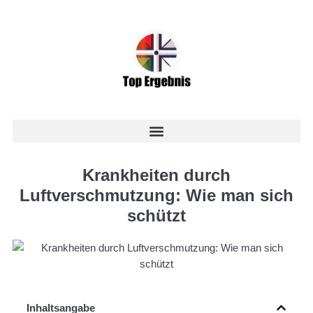
Krankheiten durch
Luftverschmutzung: Wie man sich
schützt
Inhaltsangabe