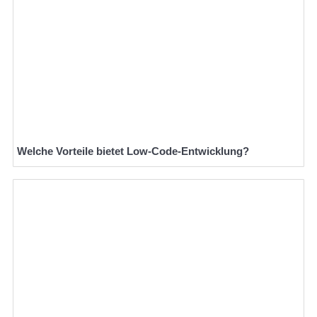
Welche Vorteile bietet Low-Code-Entwicklung?