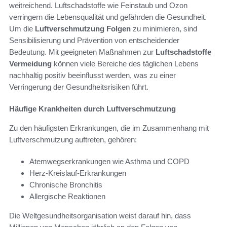
weitreichend. Luftschadstoffe wie Feinstaub und Ozon
verringern die Lebensqualität und gefährden die Gesundheit.
Um die
Luftverschmutzung Folgen
zu minimieren, sind
Sensibilisierung und Prävention von entscheidender
Bedeutung. Mit geeigneten Maßnahmen zur
Luftschadstoffe
Vermeidung
können viele Bereiche des täglichen Lebens
nachhaltig positiv beeinflusst werden, was zu einer
Verringerung der Gesundheitsrisiken führt.
Häufige Krankheiten durch Luftverschmutzung
Zu den häufigsten Erkrankungen, die im Zusammenhang mit
Luftverschmutzung auftreten, gehören:
Atemwegserkrankungen wie Asthma und COPD
Herz-Kreislauf-Erkrankungen
Chronische Bronchitis
Allergische Reaktionen
Die Weltgesundheitsorganisation weist darauf hin, dass