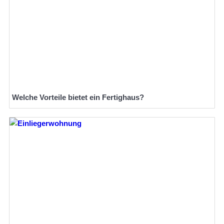
Welche Vorteile bietet ein Fertighaus?