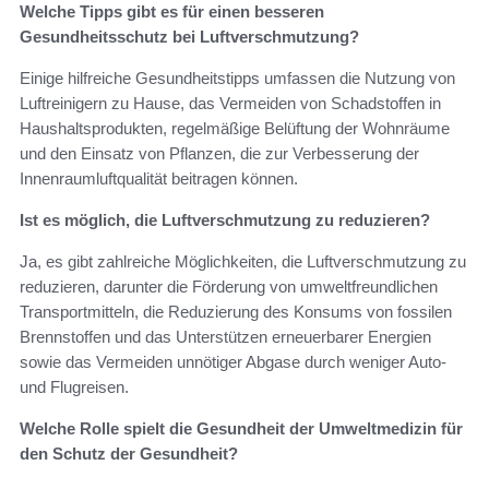
Welche Tipps gibt es für einen besseren
Gesundheitsschutz bei Luftverschmutzung?
Einige hilfreiche Gesundheitstipps umfassen die Nutzung von
Luftreinigern zu Hause, das Vermeiden von Schadstoffen in
Haushaltsprodukten, regelmäßige Belüftung der Wohnräume
und den Einsatz von Pflanzen, die zur Verbesserung der
Innenraumluftqualität beitragen können.
Ist es möglich, die Luftverschmutzung zu reduzieren?
Ja, es gibt zahlreiche Möglichkeiten, die Luftverschmutzung zu
reduzieren, darunter die Förderung von umweltfreundlichen
Transportmitteln, die Reduzierung des Konsums von fossilen
Brennstoffen und das Unterstützen erneuerbarer Energien
sowie das Vermeiden unnötiger Abgase durch weniger Auto-
und Flugreisen.
Welche Rolle spielt die Gesundheit der Umweltmedizin für
den Schutz der Gesundheit?