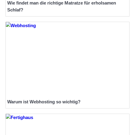
Wie findet man die richtige Matratze für erholsamen
Schlaf?
Warum ist Webhosting so wichtig?