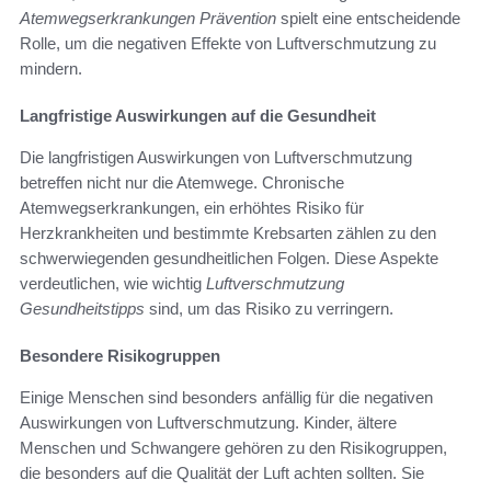
Atemwegserkrankungen Prävention
spielt eine entscheidende
Rolle, um die negativen Effekte von Luftverschmutzung zu
mindern.
Langfristige Auswirkungen auf die Gesundheit
Die langfristigen Auswirkungen von Luftverschmutzung
betreffen nicht nur die Atemwege. Chronische
Atemwegserkrankungen, ein erhöhtes Risiko für
Herzkrankheiten und bestimmte Krebsarten zählen zu den
schwerwiegenden gesundheitlichen Folgen. Diese Aspekte
verdeutlichen, wie wichtig
Luftverschmutzung
Gesundheitstipps
sind, um das Risiko zu verringern.
Besondere Risikogruppen
Einige Menschen sind besonders anfällig für die negativen
Auswirkungen von Luftverschmutzung. Kinder, ältere
Menschen und Schwangere gehören zu den Risikogruppen,
die besonders auf die Qualität der Luft achten sollten. Sie