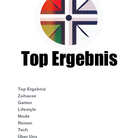
Top Ergebnis
Zuhause
Garten
Lifestyle
Mode
Reisen
Tech
Über Uns