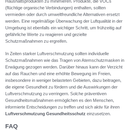
Haushaltsprodukten zu minimieren. Produkte, die VOCs
(flüchtige organische Verbindungen) enthalten, sollten
vermieden oder durch umweltfreundliche Alternativen ersetzt
werden. Eine regelmäßige Überwachung der Luftqualität in der
Umgebung ist ebenfalls ein wichtiger Schritt, um frühzeitig auf
gefährliche Werte zu reagieren und gezielte
Schutzmaßnahmen zu ergreifen.
In Zeiten starker Luftverschmutzung sollten individuelle
Schutzmaßnahmen wie das Tragen von Atemschutzmasken in
Erwägung gezogen werden. Darüber hinaus kann der Verzicht
auf das Rauchen und eine erhöhte Bewegung im Freien,
insbesondere in weniger belasteten Gebieten, dazu beitragen,
die eigene Gesundheit zu fördern und die Auswirkungen der
Luftverschmutzung zu verringern. Solche präventiven
Gesundheitsmaßnahmen ermöglichen es den Menschen,
informierte Entscheidungen zu treffen und sich aktiv für ihren
Luftverschmutzung Gesundheitsschutz
einzusetzen.
FAQ