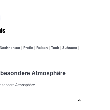
Nachrichten
Profis
Reisen
Tech
Zuhause
e besondere Atmosphäre