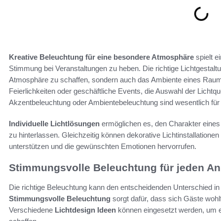
Kreative Beleuchtung für eine besondere Atmosphäre
spielt e
Stimmung bei Veranstaltungen zu heben. Die richtige Lichtgestalt
Atmosphäre zu schaffen, sondern auch das Ambiente eines Raumes
Feierlichkeiten oder geschäftliche Events, die Auswahl der Licht
Akzentbeleuchtung oder Ambientebeleuchtung sind wesentlich für
Individuelle Lichtlösungen
ermöglichen es, den Charakter eine
zu hinterlassen. Gleichzeitig können dekorative Lichtinstallatione
unterstützen und die gewünschten Emotionen hervorrufen.
Stimmungsvolle Beleuchtung für jeden An
Die richtige Beleuchtung kann den entscheidenden Unterschied i
Stimmungsvolle Beleuchtung
sorgt dafür, dass sich Gäste wohlf
Verschiedene
Lichtdesign Ideen
können eingesetzt werden, um e