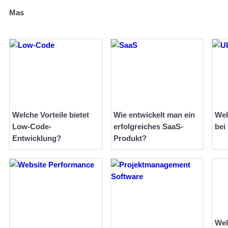
Mas
Welche Vorteile bietet
Wie entwickelt man ein
Wel
Low-Code-
erfolgreiches SaaS-
bei
Entwicklung?
Produkt?
Wel