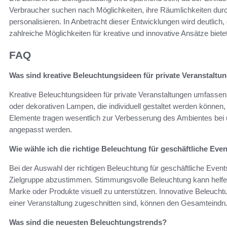
Verbraucher suchen nach Möglichkeiten, ihre Räumlichkeiten durc
personalisieren. In Anbetracht dieser Entwicklungen wird deutlich
zahlreiche Möglichkeiten für kreative und innovative Ansätze bietet
FAQ
Was sind kreative Beleuchtungsideen für private Veranstaltu
Kreative Beleuchtungsideen für private Veranstaltungen umfassen
oder dekorativen Lampen, die individuell gestaltet werden könne
Elemente tragen wesentlich zur Verbesserung des Ambientes bei
angepasst werden.
Wie wähle ich die richtige Beleuchtung für geschäftliche Eve
Bei der Auswahl der richtigen Beleuchtung für geschäftliche Events 
Zielgruppe abzustimmen. Stimmungsvolle Beleuchtung kann helfe
Marke oder Produkte visuell zu unterstützen. Innovative Beleucht
einer Veranstaltung zugeschnitten sind, können den Gesamteindru
Was sind die neuesten Beleuchtungstrends?