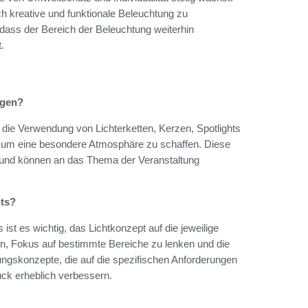
h kreative und funktionale Beleuchtung zu
, dass der Bereich der Beleuchtung weiterhin
.
ngen?
 die Verwendung von Lichterketten, Kerzen, Spotlights
n, um eine besondere Atmosphäre zu schaffen. Diese
 und können an das Thema der Veranstaltung
nts?
ist es wichtig, das Lichtkonzept auf die jeweilige
n, Fokus auf bestimmte Bereiche zu lenken und die
ungskonzepte, die auf die spezifischen Anforderungen
ck erheblich verbessern.