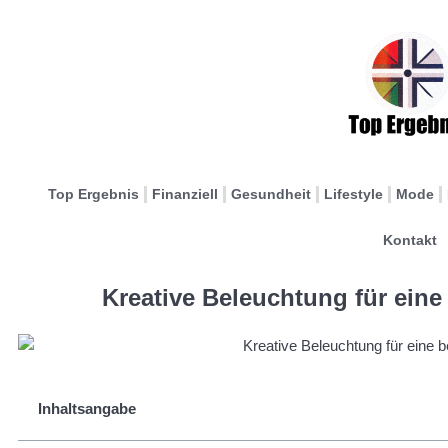
Top Ergebnis
Finanziell
Gesundheit
Lifestyle
Mode
Kontakt
Kreative Beleuchtung für ein
Inhaltsangabe