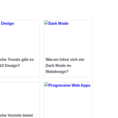
che Trends gibt es
Warum lohnt sich ein
 UI Design?
Dark Mode im
Webdesign?
che Vorteile bietet