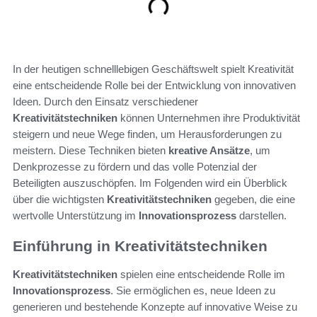
In der heutigen schnelllebigen Geschäftswelt spielt Kreativität
eine entscheidende Rolle bei der Entwicklung von innovativen
Ideen. Durch den Einsatz verschiedener
Kreativitätstechniken
können Unternehmen ihre Produktivität
steigern und neue Wege finden, um Herausforderungen zu
meistern. Diese Techniken bieten
kreative Ansätze
, um
Denkprozesse zu fördern und das volle Potenzial der
Beteiligten auszuschöpfen. Im Folgenden wird ein Überblick
über die wichtigsten
Kreativitätstechniken
gegeben, die eine
wertvolle Unterstützung im
Innovationsprozess
darstellen.
Einführung in Kreativitätstechniken
Kreativitätstechniken
spielen eine entscheidende Rolle im
Innovationsprozess
. Sie ermöglichen es, neue Ideen zu
generieren und bestehende Konzepte auf innovative Weise zu