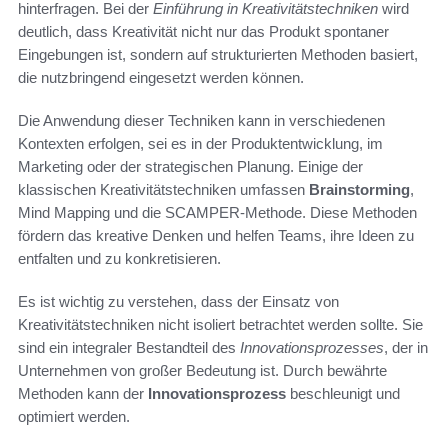
hinterfragen. Bei der
Einführung in Kreativitätstechniken
wird
deutlich, dass Kreativität nicht nur das Produkt spontaner
Eingebungen ist, sondern auf strukturierten Methoden basiert,
die nutzbringend eingesetzt werden können.
Die Anwendung dieser Techniken kann in verschiedenen
Kontexten erfolgen, sei es in der Produktentwicklung, im
Marketing oder der strategischen Planung. Einige der
klassischen Kreativitätstechniken umfassen
Brainstorming
,
Mind Mapping und die SCAMPER-Methode. Diese Methoden
fördern das kreative Denken und helfen Teams, ihre Ideen zu
entfalten und zu konkretisieren.
Es ist wichtig zu verstehen, dass der Einsatz von
Kreativitätstechniken nicht isoliert betrachtet werden sollte. Sie
sind ein integraler Bestandteil des
Innovationsprozesses
, der in
Unternehmen von großer Bedeutung ist. Durch bewährte
Methoden kann der
Innovationsprozess
beschleunigt und
optimiert werden.