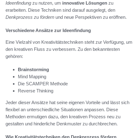
Ideenfindung
zu nutzen, um
innovative Lösungen
zu
erarbeiten. Diese Techniken sind darauf ausgelegt, den
Denkprozess zu fördern
und neue Perspektiven zu eröffnen.
Verschiedene Ansätze zur Ideenfindung
Eine Vielzahl von Kreativitätstechniken steht zur Verfügung, um
den kreativen Fluss zu verbessern. Zu den bekanntesten
gehören:
Brainstorming
Mind Mapping
Die SCAMPER Methode
Reverse Thinking
Jeder dieser Ansätze hat seine eigenen Vorteile und lässt sich
flexibel an unterschiedliche Situationen anpassen. Diese
Methoden ermutigen dazu, den kreativen Prozess neu zu
gestalten und hinderliche Denkmuster zu durchbrechen.
Wie Kreativitätstechniken den Denkprozess fördern