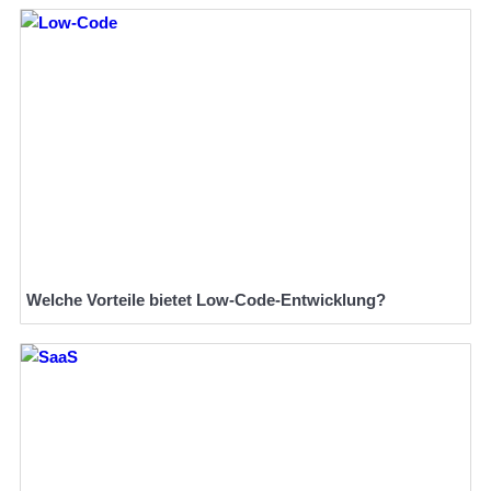
Welche Vorteile bietet Low-Code-Entwicklung?