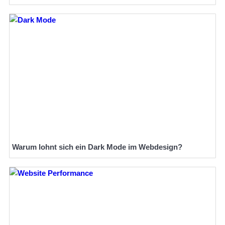
Warum lohnt sich ein Dark Mode im Webdesign?