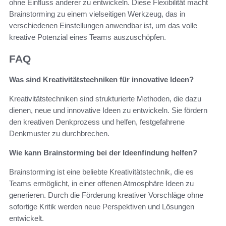
ohne Einfluss anderer zu entwickeln. Diese Flexibilität macht
Brainstorming zu einem vielseitigen Werkzeug, das in
verschiedenen Einstellungen anwendbar ist, um das volle
kreative Potenzial eines Teams auszuschöpfen.
FAQ
Was sind Kreativitätstechniken für innovative Ideen?
Kreativitätstechniken sind strukturierte Methoden, die dazu
dienen, neue und innovative Ideen zu entwickeln. Sie fördern
den kreativen Denkprozess und helfen, festgefahrene
Denkmuster zu durchbrechen.
Wie kann Brainstorming bei der Ideenfindung helfen?
Brainstorming ist eine beliebte Kreativitätstechnik, die es
Teams ermöglicht, in einer offenen Atmosphäre Ideen zu
generieren. Durch die Förderung kreativer Vorschläge ohne
sofortige Kritik werden neue Perspektiven und Lösungen
entwickelt.