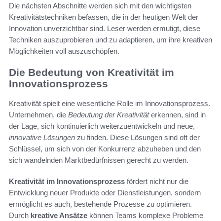
Die nächsten Abschnitte werden sich mit den wichtigsten
Kreativitätstechniken befassen, die in der heutigen Welt der
Innovation unverzichtbar sind. Leser werden ermutigt, diese
Techniken auszuprobieren und zu adaptieren, um ihre kreativen
Möglichkeiten voll auszuschöpfen.
Die Bedeutung von Kreativität im
Innovationsprozess
Kreativität spielt eine wesentliche Rolle im Innovationsprozess.
Unternehmen, die
Bedeutung der Kreativität
erkennen, sind in
der Lage, sich kontinuierlich weiterzuentwickeln und neue,
innovative Lösungen
zu finden. Diese Lösungen sind oft der
Schlüssel, um sich von der Konkurrenz abzuheben und den
sich wandelnden Marktbedürfnissen gerecht zu werden.
Kreativität im Innovationsprozess
fördert nicht nur die
Entwicklung neuer Produkte oder Dienstleistungen, sondern
ermöglicht es auch, bestehende Prozesse zu optimieren.
Durch
kreative Ansätze
können Teams komplexe Probleme