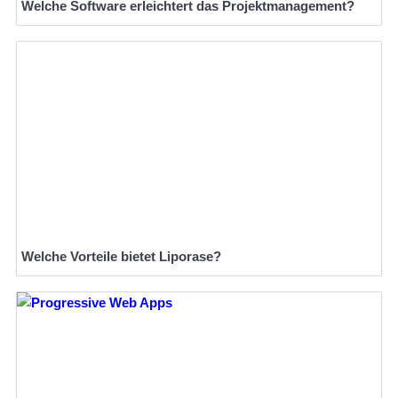
Welche Software erleichtert das Projektmanagement?
Welche Vorteile bietet Liporase?