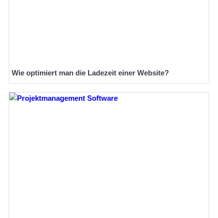
Wie optimiert man die Ladezeit einer Website?