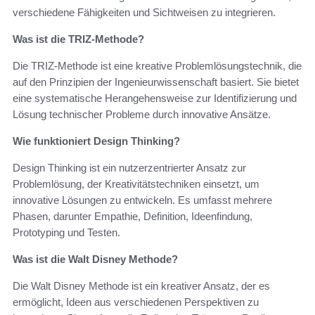
verschiedene Fähigkeiten und Sichtweisen zu integrieren.
Was ist die TRIZ-Methode?
Die TRIZ-Methode ist eine kreative Problemlösungstechnik, die
auf den Prinzipien der Ingenieurwissenschaft basiert. Sie bietet
eine systematische Herangehensweise zur Identifizierung und
Lösung technischer Probleme durch innovative Ansätze.
Wie funktioniert Design Thinking?
Design Thinking ist ein nutzerzentrierter Ansatz zur
Problemlösung, der Kreativitätstechniken einsetzt, um
innovative Lösungen zu entwickeln. Es umfasst mehrere
Phasen, darunter Empathie, Definition, Ideenfindung,
Prototyping und Testen.
Was ist die Walt Disney Methode?
Die Walt Disney Methode ist ein kreativer Ansatz, der es
ermöglicht, Ideen aus verschiedenen Perspektiven zu