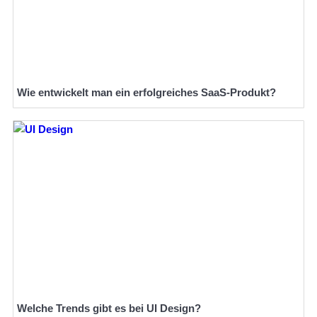
Wie entwickelt man ein erfolgreiches SaaS-Produkt?
Welche Trends gibt es bei UI Design?