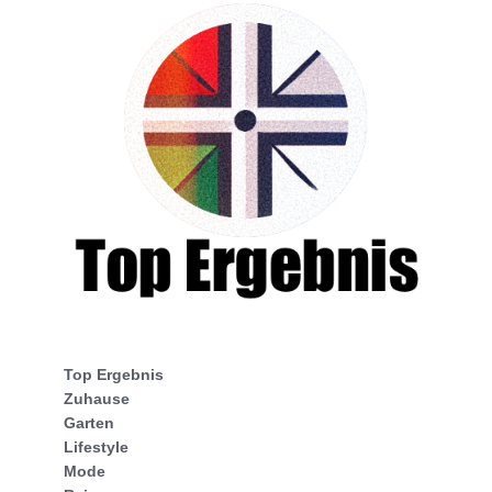
Top Ergebnis
Zuhause
Garten
Lifestyle
Mode