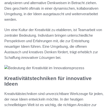
analysieren und alternative Denkweisen in Betracht ziehen.
Dies geschieht oftmals in einer dynamischen, kollaborativen
Umgebung, in der Ideen ausgetauscht und weiterverarbeitet
werden.
Um eine Kultur der Kreativität zu etablieren, ist Teamarbeit von
zentraler Bedeutung. Individuen bringen unterschiedliche
Perspektiven und Erfahrungen mit, die zur Entstehung
neuartiger Ideen führen. Eine Umgebung, die offenen
Austausch und kreatives Denken fördert, trägt erheblich zur
Schaffung
innovativer Lösungen
bei.
Kreativitätstechniken für innovative
Ideen
Kreativitätstechniken sind unverzichtbare Werkzeuge für jeden,
der neue Ideen entwickeln möchte. In der heutigen
schnelllebigen Welt ist es wichtig, die richtigen
Ansätze zur