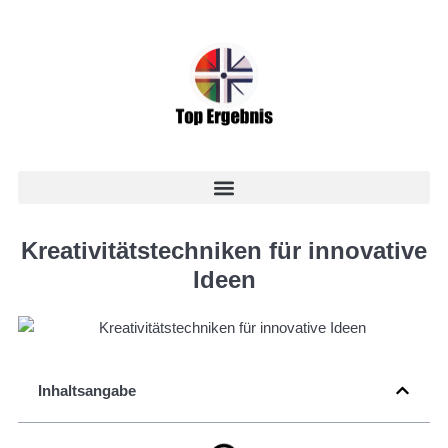
Kreativitätstechniken für innovative
Ideen
Inhaltsangabe