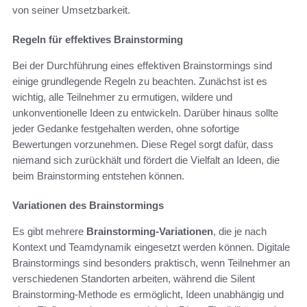
von seiner Umsetzbarkeit.
Regeln für effektives Brainstorming
Bei der Durchführung eines effektiven Brainstormings sind
einige grundlegende Regeln zu beachten. Zunächst ist es
wichtig, alle Teilnehmer zu ermutigen, wildere und
unkonventionelle Ideen zu entwickeln. Darüber hinaus sollte
jeder Gedanke festgehalten werden, ohne sofortige
Bewertungen vorzunehmen. Diese Regel sorgt dafür, dass
niemand sich zurückhält und fördert die Vielfalt an Ideen, die
beim Brainstorming entstehen können.
Variationen des Brainstormings
Es gibt mehrere
Brainstorming-Variationen
, die je nach
Kontext und Teamdynamik eingesetzt werden können. Digitale
Brainstormings sind besonders praktisch, wenn Teilnehmer an
verschiedenen Standorten arbeiten, während die Silent
Brainstorming-Methode es ermöglicht, Ideen unabhängig und