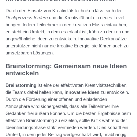
Durch den Einsatz von Kreativitätstechniken lässt sich der
Denkprozess fördern
und die Kreativität auf ein neues Level
bringen. Indem Teilnehmer in den kreativen Fluss eintauchen,
entsteht ein Umfeld, in dem es erlaubt ist, kühn zu denken und
ungewöhnliche Ideen zu entwickeln. Innovative Denkansätze
unterstützen nicht nur die kreative Energie, sie führen auch zu
umsetzbaren Lösungen.
Brainstorming: Gemeinsam neue Ideen
entwickeln
Brainstorming
ist eine der effektivsten Kreativitätstechniken,
die Teams dabei helfen kann,
innovative Ideen
zu entwickeln.
Durch die Förderung einer offenen und einladenden
Atmosphäre wird sichergestellt, dass alle Teilnehmer ihre
Gedanken frei äußern können. Um die besten Ergebnisse beim
effektiven Brainstorming zu erzielen, sollte Kritik während der
Ideenfindungsphase strikt vermieden werden. Dies schafft ein
Umfeld, in dem jeder Beitrag wertgeschätzt wird, unabhängig