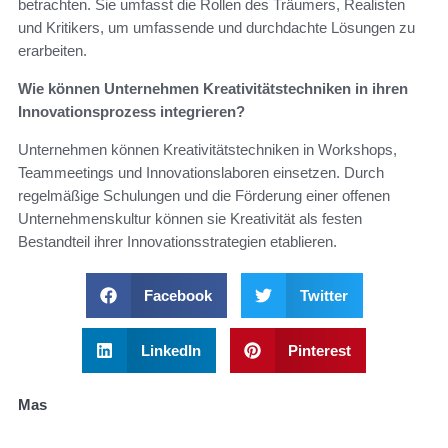
betrachten. Sie umfasst die Rollen des Träumers, Realisten
und Kritikers, um umfassende und durchdachte Lösungen zu
erarbeiten.
Wie können Unternehmen Kreativitätstechniken in ihren
Innovationsprozess integrieren?
Unternehmen können Kreativitätstechniken in Workshops,
Teammeetings und Innovationslaboren einsetzen. Durch
regelmäßige Schulungen und die Förderung einer offenen
Unternehmenskultur können sie Kreativität als festen
Bestandteil ihrer Innovationsstrategien etablieren.
Facebook
Twitter
LinkedIn
Pinterest
Mas