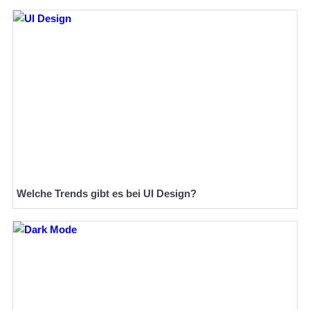
Welche Trends gibt es bei UI Design?