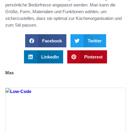
persönliche Bedürfnisse angepasst werden. Man kann die
Größe, Form, Materialien und Funktionen wählen, um
sicherzustellen, dass sie optimal zur Küchenorganisation und
zum Stil passen.
Facebook
Twitter
LinkedIn
Pinterest
Mas