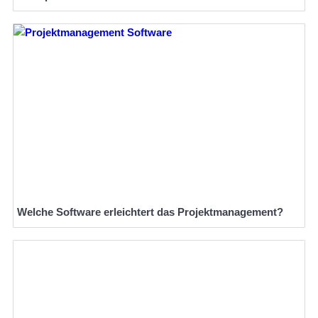
Welche Software erleichtert das Projektmanagement?