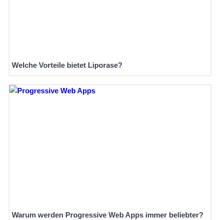
Welche Vorteile bietet Liporase?
Warum werden Progressive Web Apps immer beliebter?