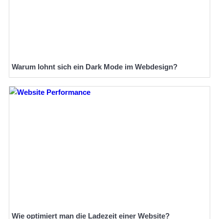
Warum lohnt sich ein Dark Mode im Webdesign?
Wie optimiert man die Ladezeit einer Website?