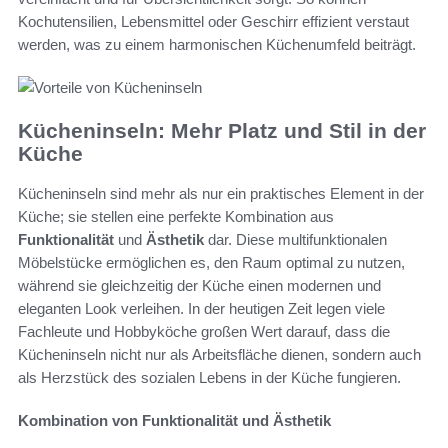
Kochutensilien, Lebensmittel oder Geschirr effizient verstaut
werden, was zu einem harmonischen Küchenumfeld beiträgt.
Kücheninseln: Mehr Platz und Stil in der
Küche
Kücheninseln sind mehr als nur ein praktisches Element in der
Küche; sie stellen eine perfekte Kombination aus
Funktionalität
und
Ästhetik
dar. Diese multifunktionalen
Möbelstücke ermöglichen es, den Raum optimal zu nutzen,
während sie gleichzeitig der Küche einen modernen und
eleganten Look verleihen. In der heutigen Zeit legen viele
Fachleute und Hobbyköche großen Wert darauf, dass die
Kücheninseln nicht nur als Arbeitsfläche dienen, sondern auch
als Herzstück des sozialen Lebens in der Küche fungieren.
Kombination von Funktionalität und Ästhetik