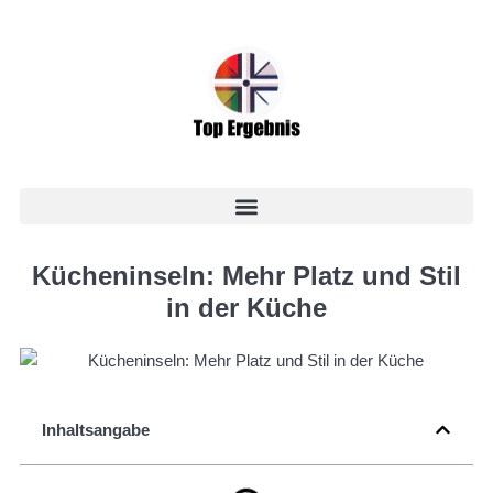
Kücheninseln: Mehr Platz und Stil
in der Küche
Inhaltsangabe