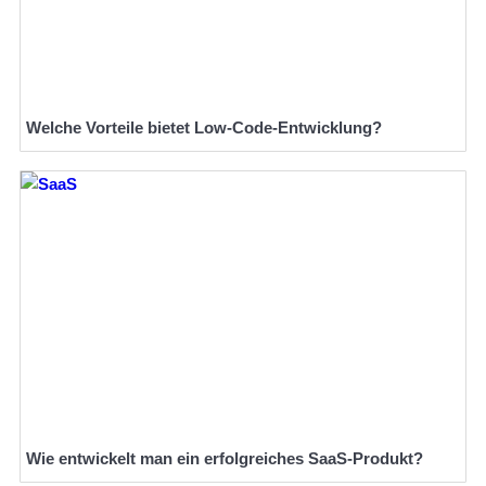
Welche Vorteile bietet Low-Code-Entwicklung?
Wie entwickelt man ein erfolgreiches SaaS-Produkt?