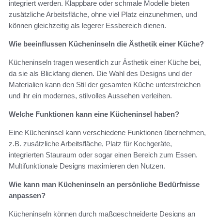
integriert werden. Klappbare oder schmale Modelle bieten
zusätzliche Arbeitsfläche, ohne viel Platz einzunehmen, und
können gleichzeitig als legerer Essbereich dienen.
Wie beeinflussen Kücheninseln die Ästhetik einer Küche?
Kücheninseln tragen wesentlich zur Ästhetik einer Küche bei,
da sie als Blickfang dienen. Die Wahl des Designs und der
Materialien kann den Stil der gesamten Küche unterstreichen
und ihr ein modernes, stilvolles Aussehen verleihen.
Welche Funktionen kann eine Kücheninsel haben?
Eine Kücheninsel kann verschiedene Funktionen übernehmen,
z.B. zusätzliche Arbeitsfläche, Platz für Kochgeräte,
integrierten Stauraum oder sogar einen Bereich zum Essen.
Multifunktionale Designs maximieren den Nutzen.
Wie kann man Kücheninseln an persönliche Bedürfnisse
anpassen?
Kücheninseln können durch maßgeschneiderte Designs an