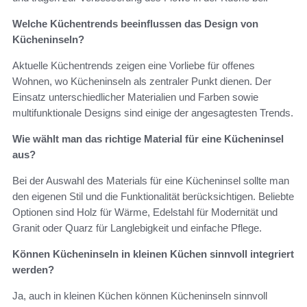
Welche Küchentrends beeinflussen das Design von
Kücheninseln?
Aktuelle Küchentrends zeigen eine Vorliebe für offenes
Wohnen, wo Kücheninseln als zentraler Punkt dienen. Der
Einsatz unterschiedlicher Materialien und Farben sowie
multifunktionale Designs sind einige der angesagtesten Trends.
Wie wählt man das richtige Material für eine Kücheninsel
aus?
Bei der Auswahl des Materials für eine Kücheninsel sollte man
den eigenen Stil und die Funktionalität berücksichtigen. Beliebte
Optionen sind Holz für Wärme, Edelstahl für Modernität und
Granit oder Quarz für Langlebigkeit und einfache Pflege.
Können Kücheninseln in kleinen Küchen sinnvoll integriert
werden?
Ja, auch in kleinen Küchen können Kücheninseln sinnvoll