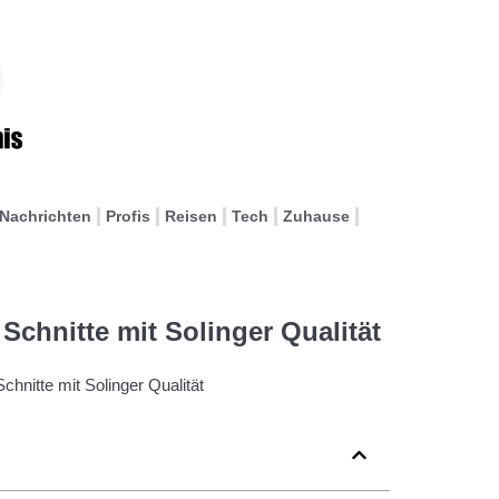
Nachrichten
Profis
Reisen
Tech
Zuhause
Schnitte mit Solinger Qualität