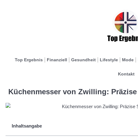
Top Ergebnis
Finanziell
Gesundheit
Lifestyle
Mode
Kontakt
Küchenmesser von Zwilling: Präzise 
Inhaltsangabe