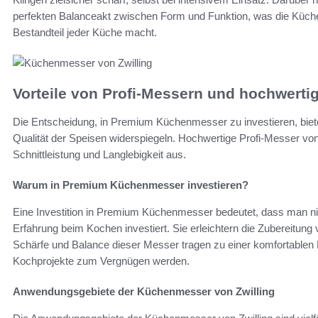
perfekten Balanceakt zwischen Form und Funktion, was die Küch
Bestandteil jeder Küche macht.
Vorteile von Profi-Messern und hochwerti
Die Entscheidung, in Premium Küchenmesser zu investieren, bietet z
Qualität der Speisen widerspiegeln. Hochwertige Profi-Messer von
Schnittleistung und Langlebigkeit aus.
Warum in Premium Küchenmesser investieren?
Eine Investition in Premium Küchenmesser bedeutet, dass man nic
Erfahrung beim Kochen investiert. Sie erleichtern die Zubereitung 
Schärfe und Balance dieser Messer tragen zu einer komfortablen
Kochprojekte zum Vergnügen werden.
Anwendungsgebiete der Küchenmesser von Zwilling