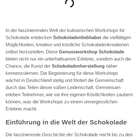
In der faszinierenden Welt der kulinarischen Workshops für
Schokolade entdecken
Schokoladenliebhaber
die vielfältigen
Möglichkeiten, kreative und köstliche Schokoladenkreationen
selbst herzustellen. Diese
Genussworkshop Schokolade
bieten nicht nur ein unterhaltsames Erlebnis, sondern auch die
Chance, die Kunst der
Schokoladenherstellung
näher
kennenzulernen. Die Begeisterung für diese Workshops
wächst in Deutschland stetig und fördert die Gemeinschaft
durch das Teilen dieser süßen Leidenschaft. Gemeinsam
erleben Teilnehmer, wie sie ihre eigenen Köstlichkeiten zaubern
können, was die Workshops zu einem unvergesslichen
Erlebnis macht.
Einführung in die Welt der Schokolade
Die faszinierende
Geschichte der Schokolade
reicht bis zu den