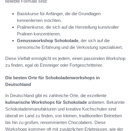
beliebte Formate sind:
Basiskurse für Anfänger, die die Grundlagen
kennenlernen möchten.
Pralinenkurse, die sich auf die Herstellung kunstvoller
Pralinen konzentrieren.
Genussworkshop Schokolade
, der sich auf die
sensorische Erfahrung und die Verkostung spezialisiert.
Diese Vielfalt ermöglicht es jedem, einen passenden Workshop
zu finden, egal ob Einsteiger oder Fortgeschrittener.
Die besten Orte für Schokoladenworkshops in
Deutschland
In Deutschland gibt es zahlreiche Orte, die exzellente
kulinarische Workshops für Schokolade
anbieten. Bekannte
Schokoladenmanufakturen und kreative Kochschulen sind
überall im Land zu finden, von kleinen, traditionellen Betrieben
bis hin zu großen, renommierten Chocolatiers. Diese
Workshops kommen oft mit zusätzlichen Erlebnissen, wie der