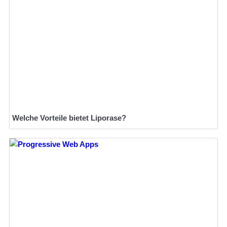
Welche Vorteile bietet Liporase?