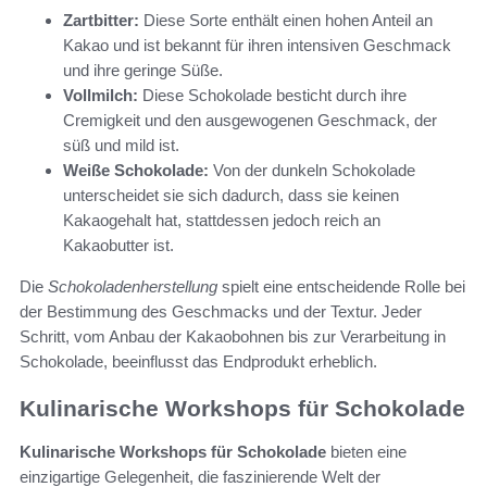
Zartbitter:
Diese Sorte enthält einen hohen Anteil an
Kakao und ist bekannt für ihren intensiven Geschmack
und ihre geringe Süße.
Vollmilch:
Diese Schokolade besticht durch ihre
Cremigkeit und den ausgewogenen Geschmack, der
süß und mild ist.
Weiße Schokolade:
Von der dunkeln Schokolade
unterscheidet sie sich dadurch, dass sie keinen
Kakaogehalt hat, stattdessen jedoch reich an
Kakaobutter ist.
Die
Schokoladenherstellung
spielt eine entscheidende Rolle bei
der Bestimmung des Geschmacks und der Textur. Jeder
Schritt, vom Anbau der Kakaobohnen bis zur Verarbeitung in
Schokolade, beeinflusst das Endprodukt erheblich.
Kulinarische Workshops für Schokolade
Kulinarische Workshops für Schokolade
bieten eine
einzigartige Gelegenheit, die faszinierende Welt der