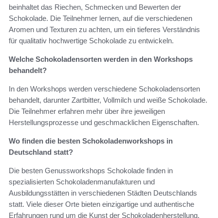
beinhaltet das Riechen, Schmecken und Bewerten der
Schokolade. Die Teilnehmer lernen, auf die verschiedenen
Aromen und Texturen zu achten, um ein tieferes Verständnis
für qualitativ hochwertige Schokolade zu entwickeln.
Welche Schokoladensorten werden in den Workshops
behandelt?
In den Workshops werden verschiedene Schokoladensorten
behandelt, darunter Zartbitter, Vollmilch und weiße Schokolade.
Die Teilnehmer erfahren mehr über ihre jeweiligen
Herstellungsprozesse und geschmacklichen Eigenschaften.
Wo finden die besten Schokoladenworkshops in
Deutschland statt?
Die besten Genussworkshops Schokolade finden in
spezialisierten Schokoladenmanufakturen und
Ausbildungsstätten in verschiedenen Städten Deutschlands
statt. Viele dieser Orte bieten einzigartige und authentische
Erfahrungen rund um die Kunst der Schokoladenherstellung.