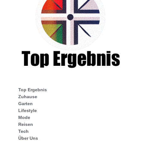
Top Ergebnis
Zuhause
Garten
Lifestyle
Mode
Reisen
Tech
Über Uns