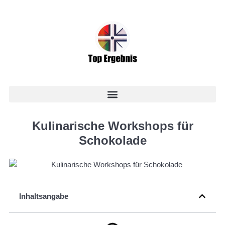
Kulinarische Workshops für
Schokolade
Inhaltsangabe