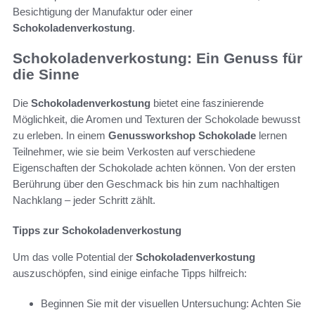
Besichtigung der Manufaktur oder einer
Schokoladenverkostung
.
Schokoladenverkostung: Ein Genuss für
die Sinne
Die
Schokoladenverkostung
bietet eine faszinierende
Möglichkeit, die Aromen und Texturen der Schokolade bewusst
zu erleben. In einem
Genussworkshop Schokolade
lernen
Teilnehmer, wie sie beim Verkosten auf verschiedene
Eigenschaften der Schokolade achten können. Von der ersten
Berührung über den Geschmack bis hin zum nachhaltigen
Nachklang – jeder Schritt zählt.
Tipps zur Schokoladenverkostung
Um das volle Potential der
Schokoladenverkostung
auszuschöpfen, sind einige einfache Tipps hilfreich:
Beginnen Sie mit der visuellen Untersuchung: Achten Sie