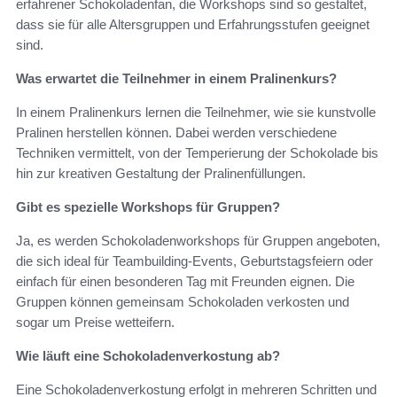
erfahrener Schokoladenfan, die Workshops sind so gestaltet,
dass sie für alle Altersgruppen und Erfahrungsstufen geeignet
sind.
Was erwartet die Teilnehmer in einem Pralinenkurs?
In einem Pralinenkurs lernen die Teilnehmer, wie sie kunstvolle
Pralinen herstellen können. Dabei werden verschiedene
Techniken vermittelt, von der Temperierung der Schokolade bis
hin zur kreativen Gestaltung der Pralinenfüllungen.
Gibt es spezielle Workshops für Gruppen?
Ja, es werden Schokoladenworkshops für Gruppen angeboten,
die sich ideal für Teambuilding-Events, Geburtstagsfeiern oder
einfach für einen besonderen Tag mit Freunden eignen. Die
Gruppen können gemeinsam Schokoladen verkosten und
sogar um Preise wetteifern.
Wie läuft eine Schokoladenverkostung ab?
Eine Schokoladenverkostung erfolgt in mehreren Schritten und