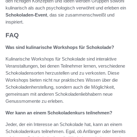
den richtigen Konzepten und Ideen werden Gruppen sowohl
kulinarisch als auch psychologisch verwöhnt und erleben ein
Schokoladen-Event
, das sie zusammenschweißt und
inspiriert.
FAQ
Was sind kulinarische Workshops für Schokolade?
Kulinarische Workshops für Schokolade sind interaktive
Veranstaltungen, bei denen Teilnehmer lernen, verschiedene
Schokoladensorten herzustellen und zu verkosten. Diese
Workshops bieten nicht nur praktisches Wissen über die
Schokoladenherstellung, sondern auch die Möglichkeit,
gemeinsam mit anderen Schokoladenliebhabern neue
Genussmomente zu erleben.
Wer kann an einem Schokoladenkurs teilnehmen?
Jeder, der ein Interesse an Schokolade hat, kann an einem
Schokoladenkurs teilnehmen. Egal, ob Anfänger oder bereits