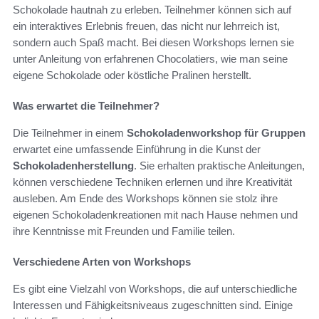
Schokolade hautnah zu erleben. Teilnehmer können sich auf
ein interaktives Erlebnis freuen, das nicht nur lehrreich ist,
sondern auch Spaß macht. Bei diesen Workshops lernen sie
unter Anleitung von erfahrenen Chocolatiers, wie man seine
eigene Schokolade oder köstliche Pralinen herstellt.
Was erwartet die Teilnehmer?
Die Teilnehmer in einem
Schokoladenworkshop für Gruppen
erwartet eine umfassende Einführung in die Kunst der
Schokoladenherstellung
. Sie erhalten praktische Anleitungen,
können verschiedene Techniken erlernen und ihre Kreativität
ausleben. Am Ende des Workshops können sie stolz ihre
eigenen Schokoladenkreationen mit nach Hause nehmen und
ihre Kenntnisse mit Freunden und Familie teilen.
Verschiedene Arten von Workshops
Es gibt eine Vielzahl von Workshops, die auf unterschiedliche
Interessen und Fähigkeitsniveaus zugeschnitten sind. Einige