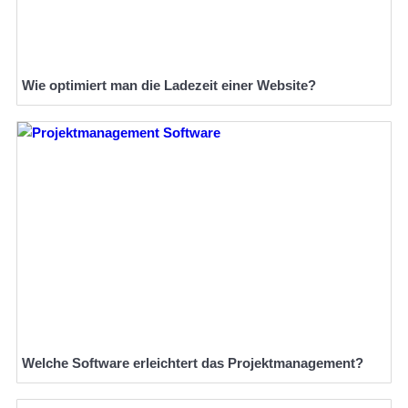
Wie optimiert man die Ladezeit einer Website?
Welche Software erleichtert das Projektmanagement?