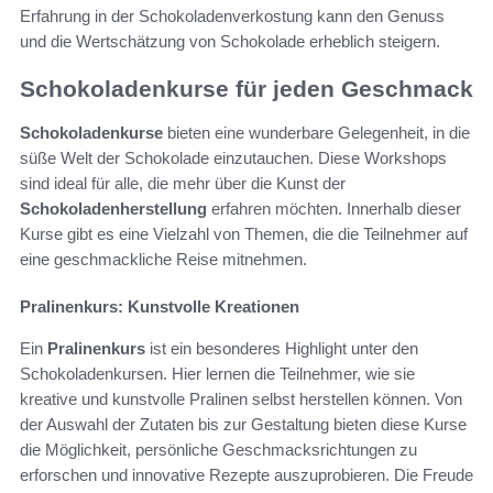
Erfahrung in der Schokoladenverkostung kann den Genuss
und die Wertschätzung von Schokolade erheblich steigern.
Schokoladenkurse für jeden Geschmack
Schokoladenkurse
bieten eine wunderbare Gelegenheit, in die
süße Welt der Schokolade einzutauchen. Diese Workshops
sind ideal für alle, die mehr über die Kunst der
Schokoladenherstellung
erfahren möchten. Innerhalb dieser
Kurse gibt es eine Vielzahl von Themen, die die Teilnehmer auf
eine geschmackliche Reise mitnehmen.
Pralinenkurs: Kunstvolle Kreationen
Ein
Pralinenkurs
ist ein besonderes Highlight unter den
Schokoladenkursen. Hier lernen die Teilnehmer, wie sie
kreative und kunstvolle Pralinen selbst herstellen können. Von
der Auswahl der Zutaten bis zur Gestaltung bieten diese Kurse
die Möglichkeit, persönliche Geschmacksrichtungen zu
erforschen und innovative Rezepte auszuprobieren. Die Freude