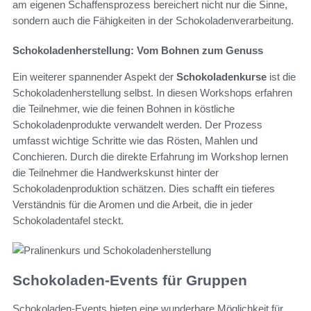
am eigenen Schaffensprozess bereichert nicht nur die Sinne,
sondern auch die Fähigkeiten in der Schokoladenverarbeitung.
Schokoladenherstellung: Vom Bohnen zum Genuss
Ein weiterer spannender Aspekt der
Schokoladenkurse
ist die
Schokoladenherstellung selbst. In diesen Workshops erfahren
die Teilnehmer, wie die feinen Bohnen in köstliche
Schokoladenprodukte verwandelt werden. Der Prozess
umfasst wichtige Schritte wie das Rösten, Mahlen und
Conchieren. Durch die direkte Erfahrung im Workshop lernen
die Teilnehmer die Handwerkskunst hinter der
Schokoladenproduktion schätzen. Dies schafft ein tieferes
Verständnis für die Aromen und die Arbeit, die in jeder
Schokoladentafel steckt.
Schokoladen-Events für Gruppen
Schokoladen-Events bieten eine wunderbare Möglichkeit für