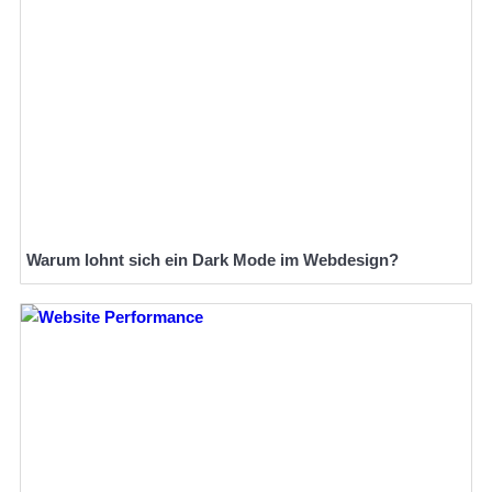
Warum lohnt sich ein Dark Mode im Webdesign?