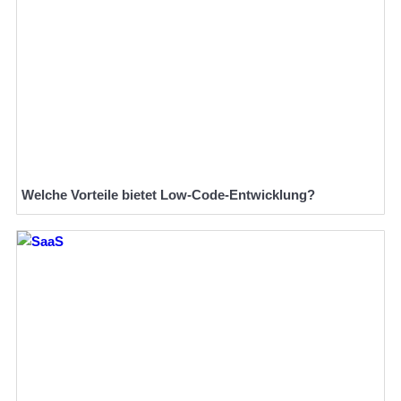
Welche Vorteile bietet Low-Code-Entwicklung?