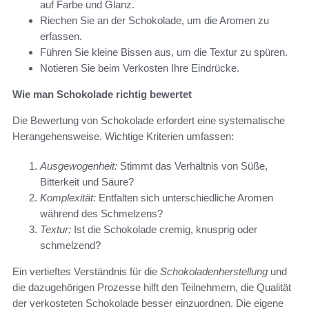
auf Farbe und Glanz.
Riechen Sie an der Schokolade, um die Aromen zu
erfassen.
Führen Sie kleine Bissen aus, um die Textur zu spüren.
Notieren Sie beim Verkosten Ihre Eindrücke.
Wie man Schokolade richtig bewertet
Die Bewertung von Schokolade erfordert eine systematische
Herangehensweise. Wichtige Kriterien umfassen:
Ausgewogenheit:
Stimmt das Verhältnis von Süße,
Bitterkeit und Säure?
Komplexität:
Entfalten sich unterschiedliche Aromen
während des Schmelzens?
Textur:
Ist die Schokolade cremig, knusprig oder
schmelzend?
Ein vertieftes Verständnis für die
Schokoladenherstellung
und
die dazugehörigen Prozesse hilft den Teilnehmern, die Qualität
der verkosteten Schokolade besser einzuordnen. Die eigene