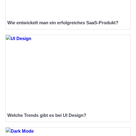
Wie entwickelt man ein erfolgreiches SaaS-Produkt?
Welche Trends gibt es bei UI Design?