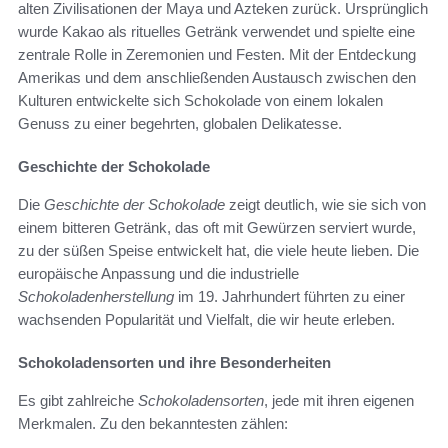
alten Zivilisationen der Maya und Azteken zurück. Ursprünglich
wurde Kakao als rituelles Getränk verwendet und spielte eine
zentrale Rolle in Zeremonien und Festen. Mit der Entdeckung
Amerikas und dem anschließenden Austausch zwischen den
Kulturen entwickelte sich Schokolade von einem lokalen
Genuss zu einer begehrten, globalen Delikatesse.
Geschichte der Schokolade
Die
Geschichte der Schokolade
zeigt deutlich, wie sie sich von
einem bitteren Getränk, das oft mit Gewürzen serviert wurde,
zu der süßen Speise entwickelt hat, die viele heute lieben. Die
europäische Anpassung und die industrielle
Schokoladenherstellung
im 19. Jahrhundert führten zu einer
wachsenden Popularität und Vielfalt, die wir heute erleben.
Schokoladensorten und ihre Besonderheiten
Es gibt zahlreiche
Schokoladensorten
, jede mit ihren eigenen
Merkmalen. Zu den bekanntesten zählen: