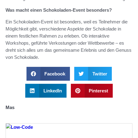
Was macht einen Schokoladen-Event besonders?
Ein Schokoladen-Event ist besonders, weil es Teilnehmer die
Möglichkeit gibt, verschiedene Aspekte der Schokolade in
einem festlichen Rahmen zu erleben. Ob interaktive
Workshops, geführte Verkostungen oder Wettbewerbe – es
dreht sich alles um das gemeinsame Erlebnis und den Genuss
von Schokolade.
Facebook
Twitter
LinkedIn
Pinterest
Mas