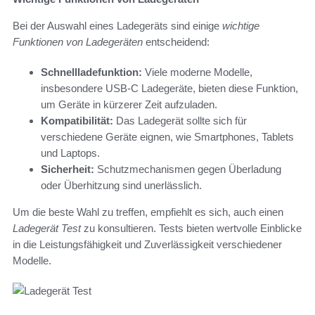
Bei der Auswahl eines Ladegeräts sind einige
wichtige
Funktionen von Ladegeräten
entscheidend:
Schnellladefunktion:
Viele moderne Modelle,
insbesondere USB-C Ladegeräte, bieten diese Funktion,
um Geräte in kürzerer Zeit aufzuladen.
Kompatibilität:
Das Ladegerät sollte sich für
verschiedene Geräte eignen, wie Smartphones, Tablets
und Laptops.
Sicherheit:
Schutzmechanismen gegen Überladung
oder Überhitzung sind unerlässlich.
Um die beste Wahl zu treffen, empfiehlt es sich, auch einen
Ladegerät Test
zu konsultieren. Tests bieten wertvolle Einblicke
in die Leistungsfähigkeit und Zuverlässigkeit verschiedener
Modelle.