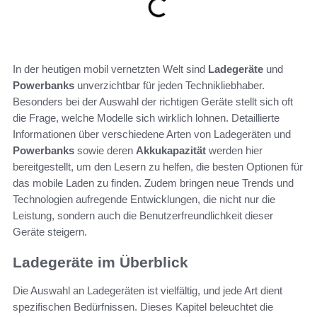
In der heutigen mobil vernetzten Welt sind
Ladegeräte
und
Powerbanks
unverzichtbar für jeden Technikliebhaber.
Besonders bei der Auswahl der richtigen Geräte stellt sich oft
die Frage, welche Modelle sich wirklich lohnen. Detaillierte
Informationen über verschiedene Arten von Ladegeräten und
Powerbanks
sowie deren
Akkukapazität
werden hier
bereitgestellt, um den Lesern zu helfen, die besten Optionen für
das mobile Laden zu finden. Zudem bringen neue Trends und
Technologien aufregende Entwicklungen, die nicht nur die
Leistung, sondern auch die Benutzerfreundlichkeit dieser
Geräte steigern.
Ladegeräte im Überblick
Die Auswahl an Ladegeräten ist vielfältig, und jede Art dient
spezifischen Bedürfnissen. Dieses Kapitel beleuchtet die