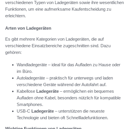
verschiedenen Typen von Ladegeräten sowie ihre wesentlichen
Funktionen, um eine aufmerksame Kaufentscheidung zu
erleichtern.
Arten von Ladegeräten
Es gibt mehrere Kategorien von Ladegeräten, die auf
verschiedene Einsatzbereiche zugeschnitten sind. Dazu
gehören:
Wandladegeräte – ideal für das Aufladen zu Hause oder
im Büro.
Autoladegeräte – praktisch für unterwegs und laden
verschiedene Geräte während der Autofahrt auf.
Kabellose
Ladegeräte
– ermöglichen ein bequemes
Aufladen ohne Kabel, besonders nützlich für kompatible
Smartphones.
USB-C
Ladegeräte
– unterstützen die neueste
Technologie und bieten oft Schnellladefunktionen.
Wichtige Funktionen von Ladegeräten