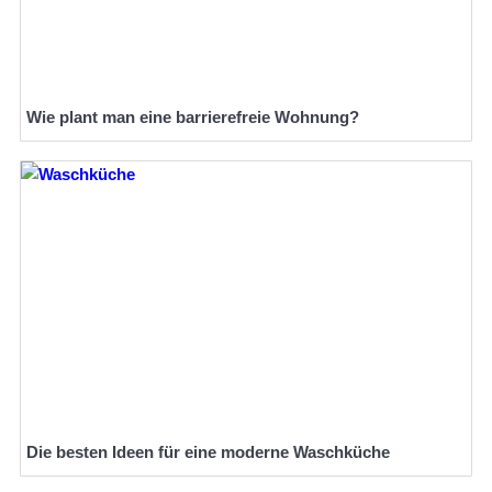
Wie plant man eine barrierefreie Wohnung?
Die besten Ideen für eine moderne Waschküche