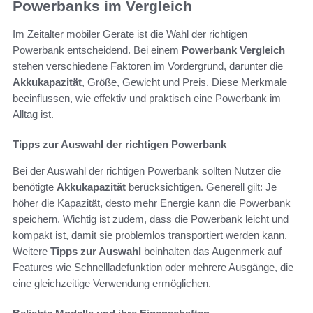
Powerbanks im Vergleich
Im Zeitalter mobiler Geräte ist die Wahl der richtigen
Powerbank entscheidend. Bei einem
Powerbank Vergleich
stehen verschiedene Faktoren im Vordergrund, darunter die
Akkukapazität
, Größe, Gewicht und Preis. Diese Merkmale
beeinflussen, wie effektiv und praktisch eine Powerbank im
Alltag ist.
Tipps zur Auswahl der richtigen Powerbank
Bei der Auswahl der richtigen Powerbank sollten Nutzer die
benötigte
Akkukapazität
berücksichtigen. Generell gilt: Je
höher die Kapazität, desto mehr Energie kann die Powerbank
speichern. Wichtig ist zudem, dass die Powerbank leicht und
kompakt ist, damit sie problemlos transportiert werden kann.
Weitere
Tipps zur Auswahl
beinhalten das Augenmerk auf
Features wie Schnellladefunktion oder mehrere Ausgänge, die
eine gleichzeitige Verwendung ermöglichen.