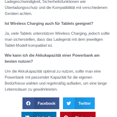
Ladegeschwindigkeit, Sicherheitsfunktionen wie
Überladungsschutz und die Kompatibilität mit verschiedenen
Geräten achten.
Ist Wireless Charging auch für Tablets geeignet?
Ja, viele Tablets unterstützen Wireless Charging, jedoch sollte
man sicherstellen, dass das Ladegerät mit dem jeweiligen
Tablet-Modell kompatibel ist.
Wie kann ich die Akkukapazität einer Powerbank am
besten nutzen?
Um die Akkukapazität optimal zu nutzen, sollte man eine
Powerbank mit passender Kapazität für die eigenen
Bedürfnisse wählen und regelmäßig aufladen, um eine lange
Lebensdauer zu gewährleisten.
Facebook
Twitter