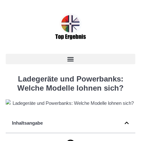
Ladegeräte und Powerbanks:
Welche Modelle lohnen sich?
Inhaltsangabe