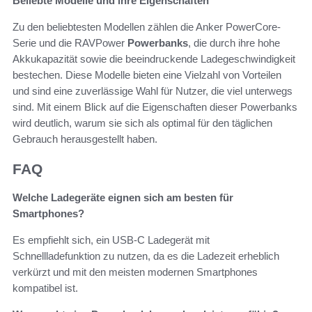
Beliebte Modelle und ihre Eigenschaften
Zu den beliebtesten Modellen zählen die Anker PowerCore-
Serie und die RAVPower
Powerbanks
, die durch ihre hohe
Akkukapazität sowie die beeindruckende Ladegeschwindigkeit
bestechen. Diese Modelle bieten eine Vielzahl von Vorteilen
und sind eine zuverlässige Wahl für Nutzer, die viel unterwegs
sind. Mit einem Blick auf die Eigenschaften dieser Powerbanks
wird deutlich, warum sie sich als optimal für den täglichen
Gebrauch herausgestellt haben.
FAQ
Welche Ladegeräte eignen sich am besten für
Smartphones?
Es empfiehlt sich, ein USB-C Ladegerät mit
Schnellladefunktion zu nutzen, da es die Ladezeit erheblich
verkürzt und mit den meisten modernen Smartphones
kompatibel ist.