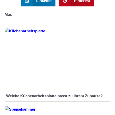
LinkedIn
Pinterest
Mas
Welche Küchenarbeitsplatte passt zu Ihrem Zuhause?