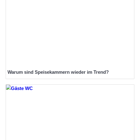
Warum sind Speisekammern wieder im Trend?