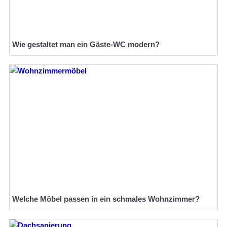
Wie gestaltet man ein Gäste-WC modern?
Welche Möbel passen in ein schmales Wohnzimmer?