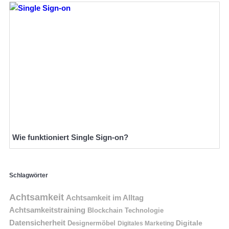
Wie funktioniert Single Sign-on?
Schlagwörter
Achtsamkeit
Achtsamkeit im Alltag
Achtsamkeitstraining
Blockchain Technologie
Datensicherheit
Digitale
Designermöbel
Digitales Marketing