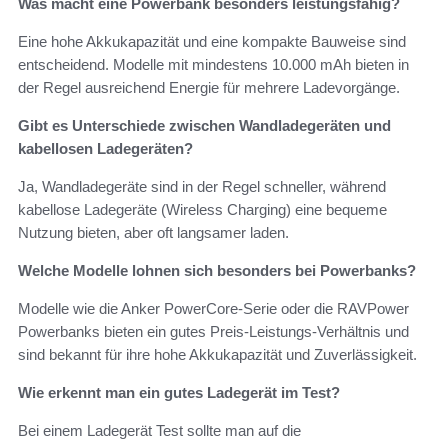
Was macht eine Powerbank besonders leistungsfähig?
Eine hohe Akkukapazität und eine kompakte Bauweise sind
entscheidend. Modelle mit mindestens 10.000 mAh bieten in
der Regel ausreichend Energie für mehrere Ladevorgänge.
Gibt es Unterschiede zwischen Wandladegeräten und
kabellosen Ladegeräten?
Ja, Wandladegeräte sind in der Regel schneller, während
kabellose Ladegeräte (Wireless Charging) eine bequeme
Nutzung bieten, aber oft langsamer laden.
Welche Modelle lohnen sich besonders bei Powerbanks?
Modelle wie die Anker PowerCore-Serie oder die RAVPower
Powerbanks bieten ein gutes Preis-Leistungs-Verhältnis und
sind bekannt für ihre hohe Akkukapazität und Zuverlässigkeit.
Wie erkennt man ein gutes Ladegerät im Test?
Bei einem Ladegerät Test sollte man auf die