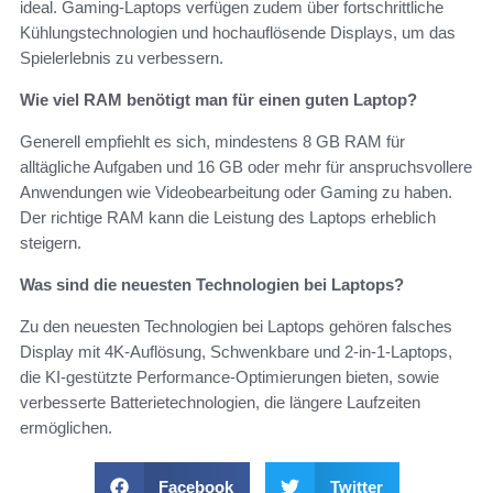
ideal. Gaming-Laptops verfügen zudem über fortschrittliche
Kühlungstechnologien und hochauflösende Displays, um das
Spielerlebnis zu verbessern.
Wie viel RAM benötigt man für einen guten Laptop?
Generell empfiehlt es sich, mindestens 8 GB RAM für
alltägliche Aufgaben und 16 GB oder mehr für anspruchsvollere
Anwendungen wie Videobearbeitung oder Gaming zu haben.
Der richtige RAM kann die Leistung des Laptops erheblich
steigern.
Was sind die neuesten Technologien bei Laptops?
Zu den neuesten Technologien bei Laptops gehören falsches
Display mit 4K-Auflösung, Schwenkbare und 2-in-1-Laptops,
die KI-gestützte Performance-Optimierungen bieten, sowie
verbesserte Batterietechnologien, die längere Laufzeiten
ermöglichen.
Facebook
Twitter