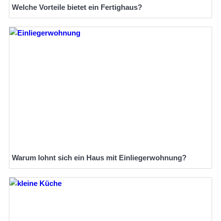
Welche Vorteile bietet ein Fertighaus?
Warum lohnt sich ein Haus mit Einliegerwohnung?