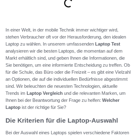
In einer Welt, in der mobile Technik immer wichtiger wird,
stehen Verbraucher oft vor der Herausforderung, den idealen
Laptop zu wählen. In unserem umfassenden
Laptop Test
analysieren wir die besten Laptops, die momentan auf dem
Markt erhältlich sind, und geben Ihnen die Informationen, die
Sie benötigen, um eine informierte Entscheidung zu treffen. Ob
für die Schule, das Büro oder die Freizeit – es gibt eine Vielzahl
an Optionen, die auf die individuellen Bedürfnisse abgestimmt
sind. Wir beleuchten die neuesten Technologien, aktuelle
Trends im
Laptop Vergleich
und die relevanten Marken, um
Ihnen bei der Beantwortung der Frage zu helfen:
Welcher
Laptop
ist der richtige für Sie?
Die Kriterien für die Laptop-Auswahl
Bei der Auswahl eines Laptops spielen verschiedene Faktoren