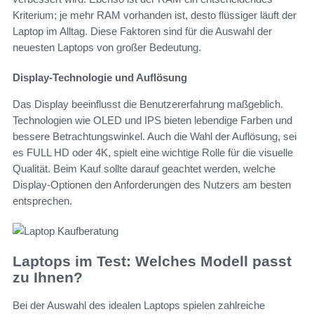
Kriterium; je mehr RAM vorhanden ist, desto flüssiger läuft der
Laptop im Alltag. Diese Faktoren sind für die Auswahl der
neuesten Laptops von großer Bedeutung.
Display-Technologie und Auflösung
Das Display beeinflusst die Benutzererfahrung maßgeblich.
Technologien wie OLED und IPS bieten lebendige Farben und
bessere Betrachtungswinkel. Auch die Wahl der Auflösung, sei
es FULL HD oder 4K, spielt eine wichtige Rolle für die visuelle
Qualität. Beim Kauf sollte darauf geachtet werden, welche
Display-Optionen den Anforderungen des Nutzers am besten
entsprechen.
Laptops im Test: Welches Modell passt
zu Ihnen?
Bei der Auswahl des idealen Laptops spielen zahlreiche