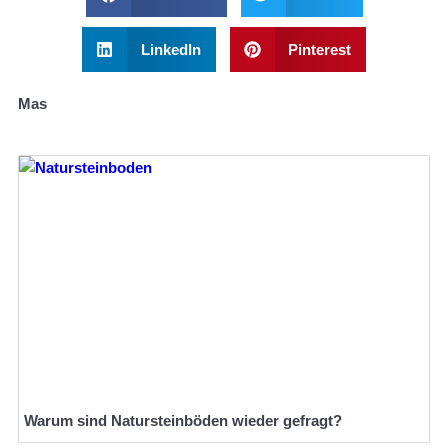
LinkedIn
Pinterest
Mas
Warum sind Natursteinböden wieder gefragt?