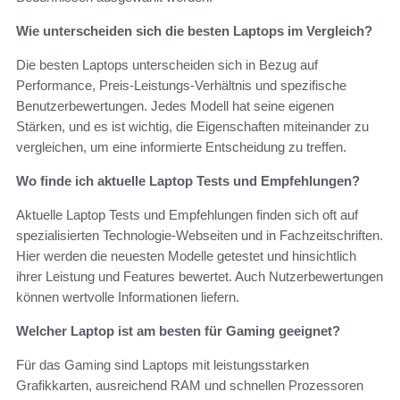
Wie unterscheiden sich die besten Laptops im Vergleich?
Die besten Laptops unterscheiden sich in Bezug auf
Performance, Preis-Leistungs-Verhältnis und spezifische
Benutzerbewertungen. Jedes Modell hat seine eigenen
Stärken, und es ist wichtig, die Eigenschaften miteinander zu
vergleichen, um eine informierte Entscheidung zu treffen.
Wo finde ich aktuelle Laptop Tests und Empfehlungen?
Aktuelle Laptop Tests und Empfehlungen finden sich oft auf
spezialisierten Technologie-Webseiten und in Fachzeitschriften.
Hier werden die neuesten Modelle getestet und hinsichtlich
ihrer Leistung und Features bewertet. Auch Nutzerbewertungen
können wertvolle Informationen liefern.
Welcher Laptop ist am besten für Gaming geeignet?
Für das Gaming sind Laptops mit leistungsstarken
Grafikkarten, ausreichend RAM und schnellen Prozessoren