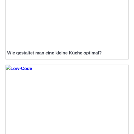
Wie gestaltet man eine kleine Küche optimal?