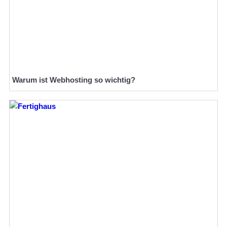
Warum ist Webhosting so wichtig?