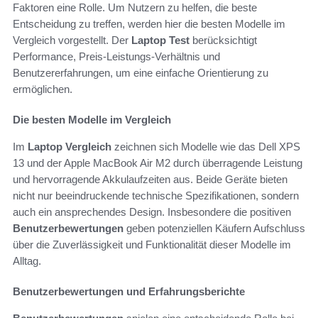
Faktoren eine Rolle. Um Nutzern zu helfen, die beste
Entscheidung zu treffen, werden hier die besten Modelle im
Vergleich vorgestellt. Der
Laptop Test
berücksichtigt
Performance, Preis-Leistungs-Verhältnis und
Benutzererfahrungen, um eine einfache Orientierung zu
ermöglichen.
Die besten Modelle im Vergleich
Im
Laptop Vergleich
zeichnen sich Modelle wie das Dell XPS
13 und der Apple MacBook Air M2 durch überragende Leistung
und hervorragende Akkulaufzeiten aus. Beide Geräte bieten
nicht nur beeindruckende technische Spezifikationen, sondern
auch ein ansprechendes Design. Insbesondere die positiven
Benutzerbewertungen
geben potenziellen Käufern Aufschluss
über die Zuverlässigkeit und Funktionalität dieser Modelle im
Alltag.
Benutzerbewertungen und Erfahrungsberichte