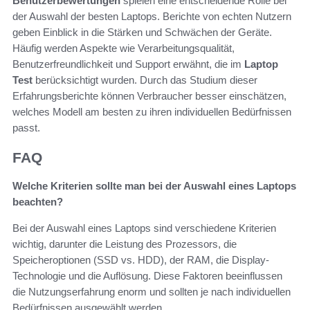
Benutzerbewertungen
spielen eine entscheidende Rolle bei
der Auswahl der besten Laptops. Berichte von echten Nutzern
geben Einblick in die Stärken und Schwächen der Geräte.
Häufig werden Aspekte wie Verarbeitungsqualität,
Benutzerfreundlichkeit und Support erwähnt, die im
Laptop
Test
berücksichtigt wurden. Durch das Studium dieser
Erfahrungsberichte können Verbraucher besser einschätzen,
welches Modell am besten zu ihren individuellen Bedürfnissen
passt.
FAQ
Welche Kriterien sollte man bei der Auswahl eines Laptops
beachten?
Bei der Auswahl eines Laptops sind verschiedene Kriterien
wichtig, darunter die Leistung des Prozessors, die
Speicheroptionen (SSD vs. HDD), der RAM, die Display-
Technologie und die Auflösung. Diese Faktoren beeinflussen
die Nutzungserfahrung enorm und sollten je nach individuellen
Bedürfnissen ausgewählt werden.