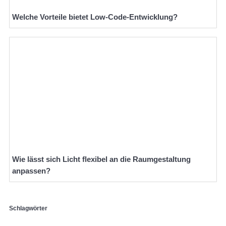
Welche Vorteile bietet Low-Code-Entwicklung?
Wie lässt sich Licht flexibel an die Raumgestaltung
anpassen?
Schlagwörter