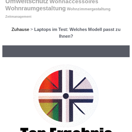
Umweltschutz
Wohnaccessoires
Wohnraumgestaltung
Wohnzimmergestaltung
Zeitmanagement
Zuhause
>
Laptops im Test: Welches Modell passt zu
Ihnen?