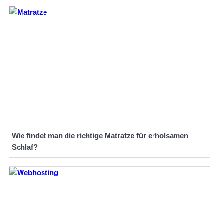
Wie findet man die richtige Matratze für erholsamen
Schlaf?