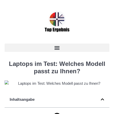
Laptops im Test: Welches Modell
passt zu Ihnen?
Inhaltsangabe