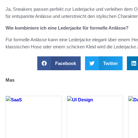
Ja, Sneakers passen perfekt zur Lederjacke und verleihen dem Out
für entspannte Anlässe und unterstreicht den stylischen Charakter
Wie kombiniere ich eine Lederjacke für formelle Anlässe?
Für formelle Anlässe kann eine Lederjacke elegant über einem He
klassischen Hose oder einem schicken Kleid wird die Lederjacke 
Facebook
Twitter
Mas