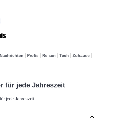
Nachrichten
Profis
Reisen
Tech
Zuhause
 für jede Jahreszeit