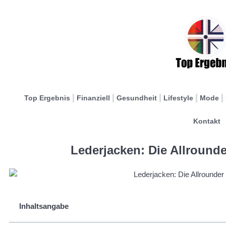
Top Ergebnis
Finanziell
Gesundheit
Lifestyle
Mode
Kontakt
Lederjacken: Die Allrounder
Inhaltsangabe