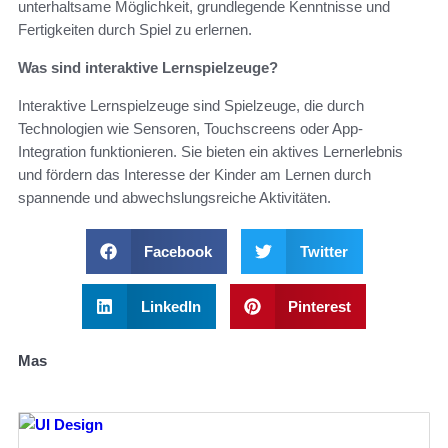
unterhaltsame Möglichkeit, grundlegende Kenntnisse und
Fertigkeiten durch Spiel zu erlernen.
Was sind interaktive Lernspielzeuge?
Interaktive Lernspielzeuge sind Spielzeuge, die durch
Technologien wie Sensoren, Touchscreens oder App-
Integration funktionieren. Sie bieten ein aktives Lernerlebnis
und fördern das Interesse der Kinder am Lernen durch
spannende und abwechslungsreiche Aktivitäten.
Facebook
Twitter
LinkedIn
Pinterest
Mas