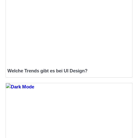
Welche Trends gibt es bei UI Design?