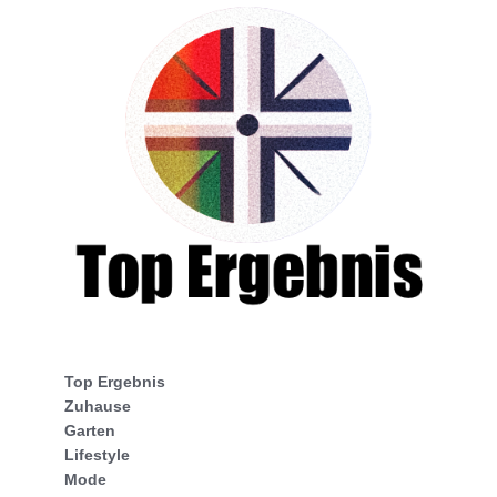
Top Ergebnis
Zuhause
Garten
Lifestyle
Mode