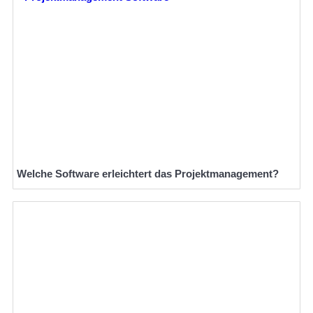
Welche Software erleichtert das Projektmanagement?