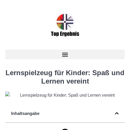
Lernspielzeug für Kinder: Spaß und
Lernen vereint
Inhaltsangabe