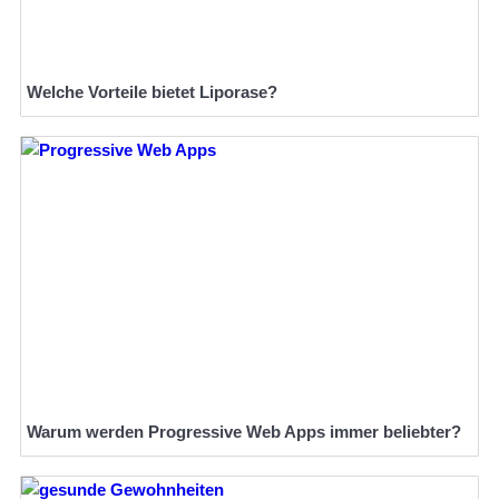
Welche Vorteile bietet Liporase?
Warum werden Progressive Web Apps immer beliebter?