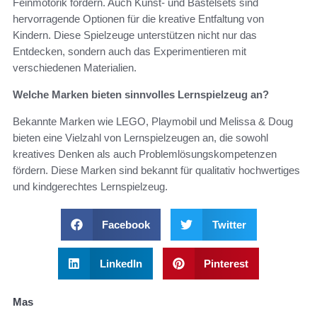
Feinmotorik fördern. Auch Kunst- und Bastelsets sind
hervorragende Optionen für die kreative Entfaltung von
Kindern. Diese Spielzeuge unterstützen nicht nur das
Entdecken, sondern auch das Experimentieren mit
verschiedenen Materialien.
Welche Marken bieten sinnvolles Lernspielzeug an?
Bekannte Marken wie LEGO, Playmobil und Melissa & Doug
bieten eine Vielzahl von Lernspielzeugen an, die sowohl
kreatives Denken als auch Problemlösungskompetenzen
fördern. Diese Marken sind bekannt für qualitativ hochwertiges
und kindgerechtes Lernspielzeug.
Facebook
Twitter
LinkedIn
Pinterest
Mas