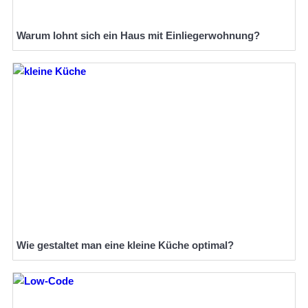
Warum lohnt sich ein Haus mit Einliegerwohnung?
Wie gestaltet man eine kleine Küche optimal?