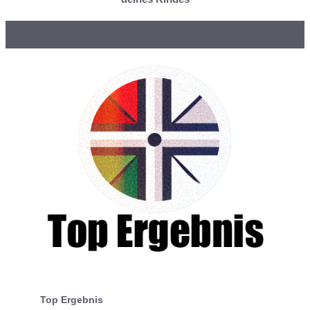
Top Ergebnis