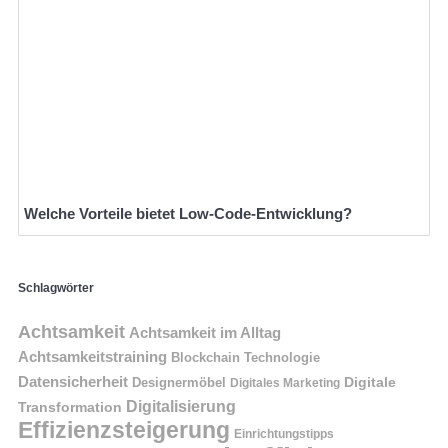
Welche Vorteile bietet Low-Code-Entwicklung?
Schlagwörter
Achtsamkeit
Achtsamkeit im Alltag
Achtsamkeitstraining
Blockchain Technologie
Datensicherheit
Digitale
Designermöbel
Digitales Marketing
Digitalisierung
Transformation
Effizienzsteigerung
Einrichtungstipps