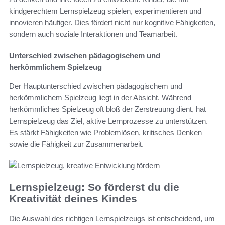
kindgerechtem Lernspielzeug spielen, experimentieren und
innovieren häufiger. Dies fördert nicht nur kognitive Fähigkeiten,
sondern auch soziale Interaktionen und Teamarbeit.
Unterschied zwischen pädagogischem und
herkömmlichem Spielzeug
Der Hauptunterschied zwischen pädagogischem und
herkömmlichem Spielzeug liegt in der Absicht. Während
herkömmliches Spielzeug oft bloß der Zerstreuung dient, hat
Lernspielzeug das Ziel, aktive Lernprozesse zu unterstützen.
Es stärkt Fähigkeiten wie Problemlösen, kritisches Denken
sowie die Fähigkeit zur Zusammenarbeit.
Lernspielzeug: So förderst du die
Kreativität deines Kindes
Die Auswahl des richtigen Lernspielzeugs ist entscheidend, um