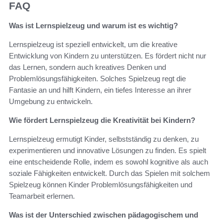
FAQ
Was ist Lernspielzeug und warum ist es wichtig?
Lernspielzeug ist speziell entwickelt, um die kreative
Entwicklung von Kindern zu unterstützen. Es fördert nicht nur
das Lernen, sondern auch kreatives Denken und
Problemlösungsfähigkeiten. Solches Spielzeug regt die
Fantasie an und hilft Kindern, ein tiefes Interesse an ihrer
Umgebung zu entwickeln.
Wie fördert Lernspielzeug die Kreativität bei Kindern?
Lernspielzeug ermutigt Kinder, selbstständig zu denken, zu
experimentieren und innovative Lösungen zu finden. Es spielt
eine entscheidende Rolle, indem es sowohl kognitive als auch
soziale Fähigkeiten entwickelt. Durch das Spielen mit solchem
Spielzeug können Kinder Problemlösungsfähigkeiten und
Teamarbeit erlernen.
Was ist der Unterschied zwischen pädagogischem und