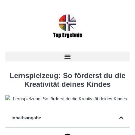
Lernspielzeug: So förderst du die
Kreativität deines Kindes
Inhaltsangabe