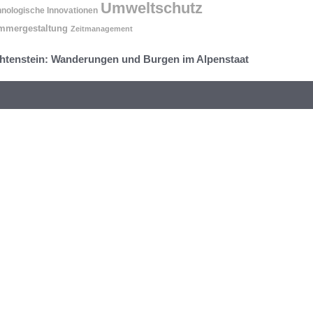
Umweltschutz
nologische Innovationen
mmergestaltung
Zeitmanagement
htenstein: Wanderungen und Burgen im Alpenstaat