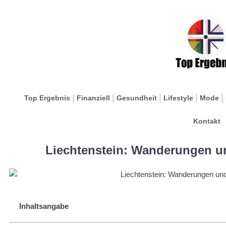
Top Ergebnis
Finanziell
Gesundheit
Lifestyle
Mode
Kontakt
Liechtenstein: Wanderungen u
Inhaltsangabe