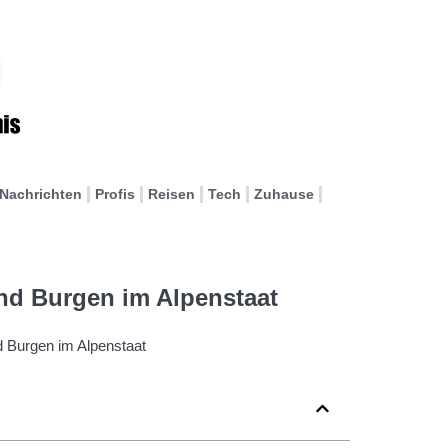
Nachrichten
Profis
Reisen
Tech
Zuhause
nd Burgen im Alpenstaat