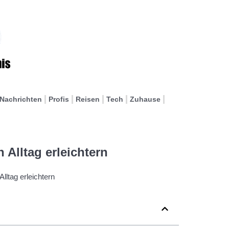
Nachrichten
Profis
Reisen
Tech
Zuhause
 Alltag erleichtern