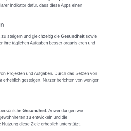
larer Indikator dafür, dass diese Apps einen
rn
t zu steigern und gleichzeitig die
Gesundheit
sowie
er ihre täglichen Aufgaben besser organisieren und
 von Projekten und Aufgaben. Durch das Setzen von
ät erheblich gesteigert. Nutzer berichten von weniger
 persönliche
Gesundheit
. Anwendungen wie
gewohnheiten zu entwickeln und die
Nutzung diese Ziele erheblich unterstützt.