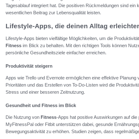
Tagesablauf integriert hat. Die positiven Rückmeldungen sind ein k
wesentlichen Beitrag zur Lebensqualität leisten.
Lifestyle-Apps, die deinen Alltag erleichte
Lifestyle-Apps bieten vielfältige Möglichkeiten, um die Produktivitä
Fitness
im Blick zu behalten. Mit den richtigen Tools können Nutz
persönliche Gesundheitsziele einfacher erreichen.
Produktivität steigern
Apps wie Trello und Evernote ermöglichen eine effektive Planung
Prioritäten und das Erstellen von To-Do-Listen wird die Produktivit
Stress und einer besseren Zeitnutzung.
Gesundheit und Fitness im Blick
Die Nutzung von
Fitness
-Apps hat positive Auswirkungen auf die
MyFitnessPal oder Fitbit unterstützen dabei, gesunde Ernährungs
Bewegungsaktivität zu erhöhen. Studien zeigen, dass regelmäßige 