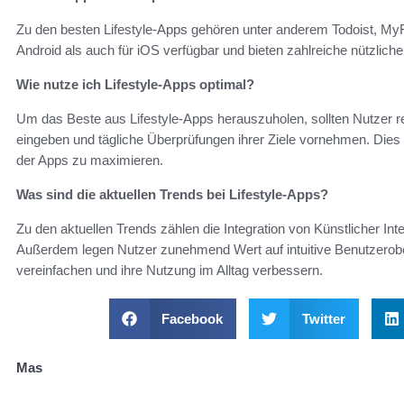
Zu den besten Lifestyle-Apps gehören unter anderem Todoist, MyF
Android als auch für iOS verfügbar und bieten zahlreiche nützliche
Wie nutze ich Lifestyle-Apps optimal?
Um das Beste aus Lifestyle-Apps herauszuholen, sollten Nutzer 
eingeben und tägliche Überprüfungen ihrer Ziele vornehmen. Dies h
der Apps zu maximieren.
Was sind die aktuellen Trends bei Lifestyle-Apps?
Zu den aktuellen Trends zählen die Integration von Künstlicher Int
Außerdem legen Nutzer zunehmend Wert auf intuitive Benutzerober
vereinfachen und ihre Nutzung im Alltag verbessern.
Facebook
Twitter
Mas