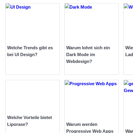
Welche Trends gibt es
Warum lohnt sich ein
Wie
bei UI Design?
Dark Mode im
Lad
Webdesign?
Welche Vorteile bietet
Liporase?
Warum werden
Progressive Web Apps
Wa