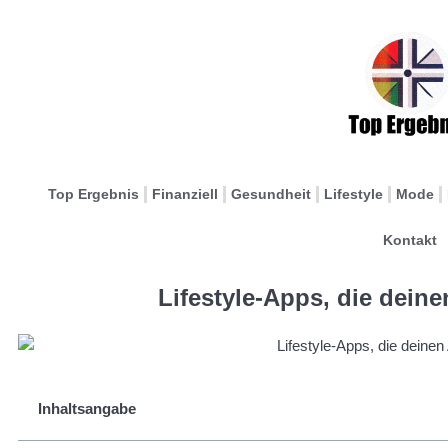
Top Ergebnis
Finanziell
Gesundheit
Lifestyle
Mode
Kontakt
Lifestyle-Apps, die deinen
Inhaltsangabe