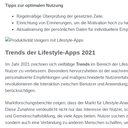
Tipps zur optimalen Nutzung
Regelmäßige Überprüfung der gesetzten Ziele.
Einrichtung von Erinnerungen, um die Motivation hoch zu ha
Aktualisierung der persönlichen Daten für individuellere Em
Trends der Lifestyle-Apps 2021
Im Jahr 2021 zeichnen sich vielfältige
Trends
im Bereich der Lifes
Nutzer zu verbessern. Besonders hervorzuheben ist der wachsende 
personalisierte Empfehlungen und maßgeschneiderte Nutzererfah
revolutionieren die Interaktion zwischen Benutzer und Anwendung,
berücksichtigen.
Marktforschungsberichte zeigen, dass der Markt für Lifestyle-A
Diese Zunahme verdeutlicht nicht nur das Interesse der Nutzer, s
und Gemeinschaftsbildung, die viele Apps bieten. Nutzer suchen 
sondern auch eine Verbindung zu anderen Menschen schaffen, um 