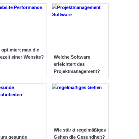
 optimiert man die
ezeit einer Website?
Welche Software
erleichtert das
Projektmanagement?
Wie stärkt regelmäßiges
rum gesunde
Gehen die Gesundheit?