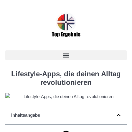
Lifestyle-Apps, die deinen Alltag
revolutionieren
Inhaltsangabe