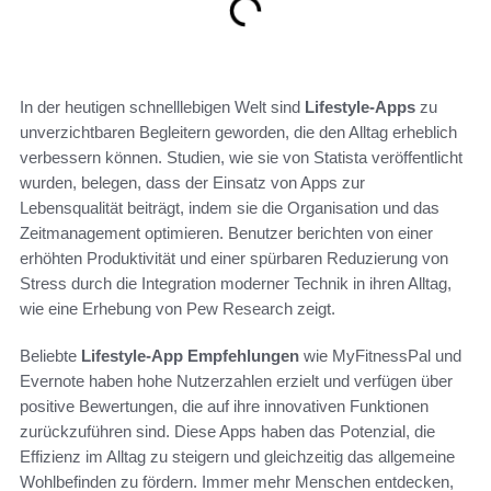
In der heutigen schnelllebigen Welt sind
Lifestyle-Apps
zu
unverzichtbaren Begleitern geworden, die den Alltag erheblich
verbessern können. Studien, wie sie von Statista veröffentlicht
wurden, belegen, dass der Einsatz von Apps zur
Lebensqualität beiträgt, indem sie die Organisation und das
Zeitmanagement optimieren. Benutzer berichten von einer
erhöhten Produktivität und einer spürbaren Reduzierung von
Stress durch die Integration moderner Technik in ihren Alltag,
wie eine Erhebung von Pew Research zeigt.
Beliebte
Lifestyle-App Empfehlungen
wie MyFitnessPal und
Evernote haben hohe Nutzerzahlen erzielt und verfügen über
positive Bewertungen, die auf ihre innovativen Funktionen
zurückzuführen sind. Diese Apps haben das Potenzial, die
Effizienz im Alltag zu steigern und gleichzeitig das allgemeine
Wohlbefinden zu fördern. Immer mehr Menschen entdecken,