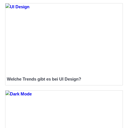
Welche Trends gibt es bei UI Design?