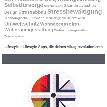
Selbstfürsorge
Skandinavisches
Selbstreflexion
Stressbewältigung
Stressabbau
Design
Technologische Innovation
Technologische Innovationen
Umweltschutz
Wohnaccessoires
Wohnraumgestaltung
Wohnzimmergestaltung
Zeitmanagement
Lifestyle
>
Lifestyle-Apps, die deinen Alltag revolutionieren