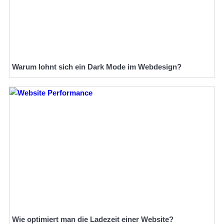
Warum lohnt sich ein Dark Mode im Webdesign?
Wie optimiert man die Ladezeit einer Website?