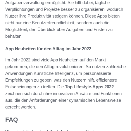
Aufgabenverwaltung ermöglicht. Sie hilft dabei, tägliche
Verpflichtungen und Projekte besser zu organisieren, wodurch
Nutzer ihre Produktivität steigern können. Diese Apps bieten
nicht nur eine Benutzerfreundlichkeit, sondern auch die
Möglichkeit, den Überblick über Aufgaben und Fristen zu
behalten.
App Neuheiten für den Alltag im Jahr 2022
Im Jahr 2022 sind viele App Neuheiten auf den Markt
gekommen, die den Alltag revolutionieren. So nutzen zahlreiche
Anwendungen Künstliche Intelligenz, um personalisierte
Empfehlungen zu geben, was den Nutzern hilft, effizientere
Entscheidungen zu treffen. Die
Top Lifestyle-Apps 2022
zeichnen sich durch ihre innovativen Ansätze und Funktionen
aus, die den Anforderungen einer dynamischen Lebensweise
gerecht werden.
FAQ