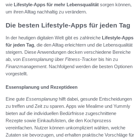
wie
Lifestyle-Apps für mehr Lebensqualität
sorgen können,
um ihren Alltag nachhaltig zu verändern.
Die besten Lifestyle-Apps für jeden Tag
In der heutigen digitalen Welt gibt es zahlreiche
Lifestyle-Apps
für jeden Tag
, die den Alltag erleichtern und die Lebensqualität
steigern. Diese Anwendungen decken verschiedene Bereiche
ab, von
Essensplanung
über
Fitness-Tracker
bis hin zu
Finanzmanagement
. Nachfolgend werden die besten Optionen
vorgestellt.
Essensplanung und Rezeptideen
Eine gute
Essensplanung
hilft dabei, gesunde Entscheidungen
zu treffen und Zeit zu sparen. Apps wie Mealime und Yummly
bieten auf die individuellen Bedürfnisse zugeschnittene
Rezepte sowie Einkaufslisten, die den Kochprozess
vereinfachen. Nutzer können unkompliziert wählen, welche
Zutaten sie bevorzugen, und erhalten praktische Vorschläge für