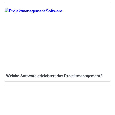
Welche Software erleichtert das Projektmanagement?