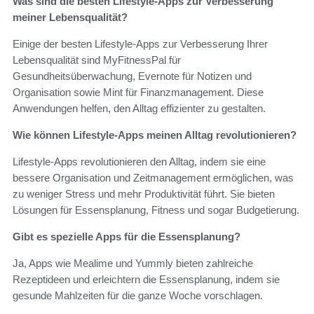
Was sind die besten Lifestyle-Apps zur Verbesserung
meiner Lebensqualität?
Einige der besten Lifestyle-Apps zur Verbesserung Ihrer
Lebensqualität sind MyFitnessPal für
Gesundheitsüberwachung, Evernote für Notizen und
Organisation sowie Mint für Finanzmanagement. Diese
Anwendungen helfen, den Alltag effizienter zu gestalten.
Wie können Lifestyle-Apps meinen Alltag revolutionieren?
Lifestyle-Apps revolutionieren den Alltag, indem sie eine
bessere Organisation und Zeitmanagement ermöglichen, was
zu weniger Stress und mehr Produktivität führt. Sie bieten
Lösungen für Essensplanung, Fitness und sogar Budgetierung.
Gibt es spezielle Apps für die Essensplanung?
Ja, Apps wie Mealime und Yummly bieten zahlreiche
Rezeptideen und erleichtern die Essensplanung, indem sie
gesunde Mahlzeiten für die ganze Woche vorschlagen.