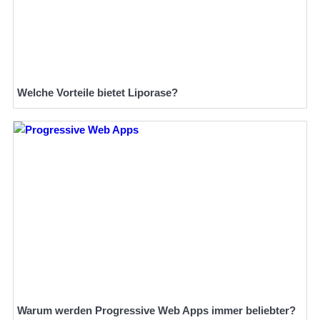
Welche Vorteile bietet Liporase?
Warum werden Progressive Web Apps immer beliebter?