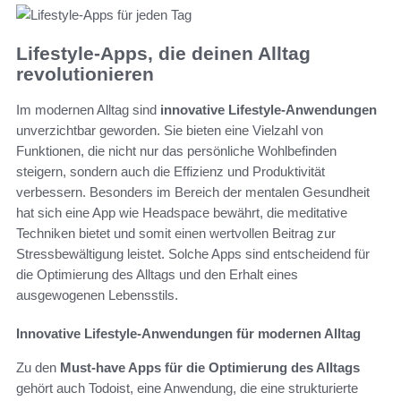
Lifestyle-Apps, die deinen Alltag
revolutionieren
Im modernen Alltag sind
innovative Lifestyle-Anwendungen
unverzichtbar geworden. Sie bieten eine Vielzahl von
Funktionen, die nicht nur das persönliche Wohlbefinden
steigern, sondern auch die Effizienz und Produktivität
verbessern. Besonders im Bereich der mentalen Gesundheit
hat sich eine App wie Headspace bewährt, die meditative
Techniken bietet und somit einen wertvollen Beitrag zur
Stressbewältigung leistet. Solche Apps sind entscheidend für
die Optimierung des Alltags und den Erhalt eines
ausgewogenen Lebensstils.
Innovative Lifestyle-Anwendungen für modernen Alltag
Zu den
Must-have Apps für die Optimierung des Alltags
gehört auch Todoist, eine Anwendung, die eine strukturierte