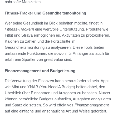
nahrhafte Mahlzeiten.
Fitness-Tracker und Gesundheitsmonitoring
Wer seine Gesundheit im Blick behalten möchte, findet in
Fitness-Trackern
eine wertvolle Unterstützung. Produkte wie
Fitbit und Strava ermöglichen es, Aktivitäten zu protokollieren,
Kalorien zu zählen und die Fortschritte im
Gesundheitsmonitoring zu analysieren. Diese Tools bieten
umfassende Funktionen, die sowohl für Anfänger als auch für
erfahrene Sportler von great value sind.
Finanzmanagement und Budgetierung
Die Verwaltung der Finanzen kann herausfordernd sein. Apps
wie Mint und YNAB (You Need A Budget) helfen dabei, den
Überblick über Einnahmen und Ausgaben zu behalten. Nutzer
können persönliche Budgets aufstellen, Ausgaben analysieren
und Sparziele setzen. So wird effektives
Finanzmanagement
auf eine einfache und anschauliche Art und Weise gefördert.