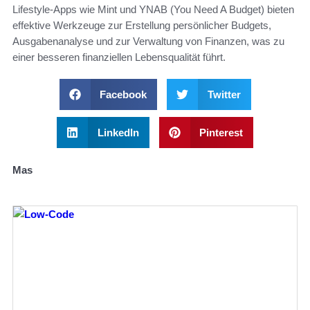
Lifestyle-Apps wie Mint und YNAB (You Need A Budget) bieten
effektive Werkzeuge zur Erstellung persönlicher Budgets,
Ausgabenanalyse und zur Verwaltung von Finanzen, was zu
einer besseren finanziellen Lebensqualität führt.
Facebook
Twitter
LinkedIn
Pinterest
Mas