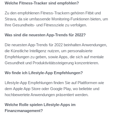
Welche Fitness-Tracker sind empfohlen?
Zu den empfohlenen Fitness-Trackern gehören Fitbit und
Strava, da sie umfassende Monitoring-Funktionen bieten, um
Ihre Gesundheits- und Fitnessziele zu verfolgen.
Was sind die neuesten App-Trends für 2022?
Die neuesten App-Trends für 2022 beinhalten Anwendungen,
die Künstliche Intelligenz nutzen, um personalisierte
Empfehlungen zu geben, sowie Apps, die sich auf mentale
Gesundheit und Produktivitätssteigerung konzentrieren.
Wo finde ich Lifestyle-App Empfehlungen?
Lifestyle-App Empfehlungen finden Sie auf Plattformen wie
dem Apple App Store oder Google Play, wo beliebte und
hochbewertete Anwendungen präsentiert werden.
Welche Rolle spielen Lifestyle-Apps im
Finanzmanagement?