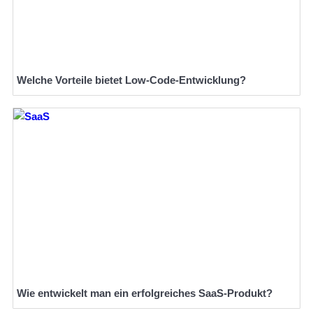
Welche Vorteile bietet Low-Code-Entwicklung?
Wie entwickelt man ein erfolgreiches SaaS-Produkt?