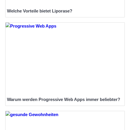
Welche Vorteile bietet Liporase?
Warum werden Progressive Web Apps immer beliebter?