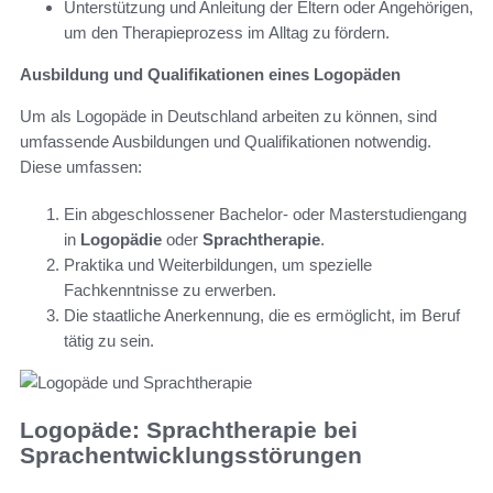
Unterstützung und Anleitung der Eltern oder Angehörigen,
um den Therapieprozess im Alltag zu fördern.
Ausbildung und Qualifikationen eines Logopäden
Um als Logopäde in Deutschland arbeiten zu können, sind
umfassende Ausbildungen und Qualifikationen notwendig.
Diese umfassen:
Ein abgeschlossener Bachelor- oder Masterstudiengang
in
Logopädie
oder
Sprachtherapie
.
Praktika und Weiterbildungen, um spezielle
Fachkenntnisse zu erwerben.
Die staatliche Anerkennung, die es ermöglicht, im Beruf
tätig zu sein.
Logopäde: Sprachtherapie bei
Sprachentwicklungsstörungen