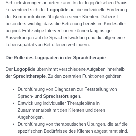
Schluckstörungen anbieten kann. In der logopädischen Praxis
konzentriert sich der
Logopäde
auf die individuelle Förderung
der Kommunikationsfähigkeiten seiner Klienten. Dabei ist
besonders wichtig, dass die Betreuung bereits im Kindesalter
beginnt. Frühzeitige Interventionen können langfristige
Auswirkungen auf die Sprachentwicklung und die allgemeine
Lebensqualität von Betroffenen verhindern.
Die Rolle des Logopäden in der Sprachtherapie
Der
Logopäde
übernimmt verschiedene Aufgaben innerhalb
der
Sprechtherapie
. Zu den zentralen Funktionen gehören:
Durchführung von Diagnosen zur Feststellung von
Sprach- und
Sprechstörungen
.
Entwicklung individueller Therapiepläne in
Zusammenarbeit mit den Klienten und deren
Angehörigen.
Durchführung von therapeutischen Übungen, die auf die
spezifischen Bedürfnisse des Klienten abgestimmt sind.