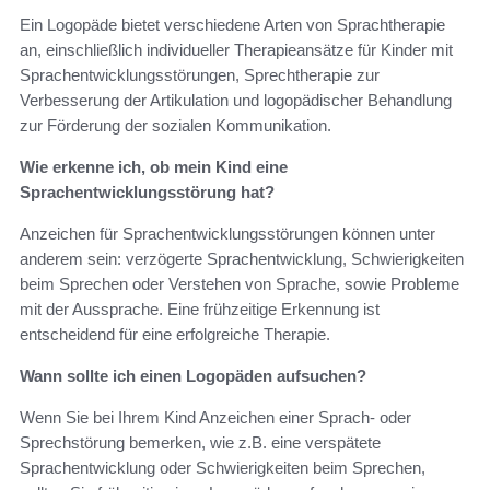
Ein Logopäde bietet verschiedene Arten von Sprachtherapie
an, einschließlich individueller Therapieansätze für Kinder mit
Sprachentwicklungsstörungen, Sprechtherapie zur
Verbesserung der Artikulation und logopädischer Behandlung
zur Förderung der sozialen Kommunikation.
Wie erkenne ich, ob mein Kind eine
Sprachentwicklungsstörung hat?
Anzeichen für Sprachentwicklungsstörungen können unter
anderem sein: verzögerte Sprachentwicklung, Schwierigkeiten
beim Sprechen oder Verstehen von Sprache, sowie Probleme
mit der Aussprache. Eine frühzeitige Erkennung ist
entscheidend für eine erfolgreiche Therapie.
Wann sollte ich einen Logopäden aufsuchen?
Wenn Sie bei Ihrem Kind Anzeichen einer Sprach- oder
Sprechstörung bemerken, wie z.B. eine verspätete
Sprachentwicklung oder Schwierigkeiten beim Sprechen,