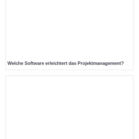
Welche Software erleichtert das Projektmanagement?