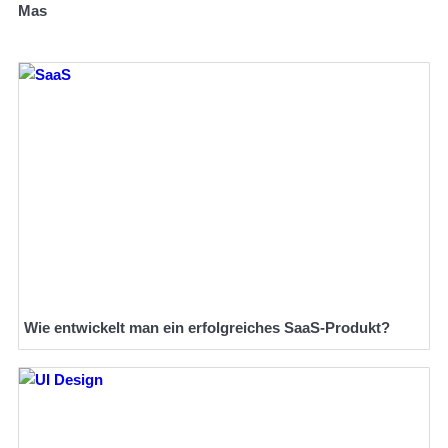
Mas
Wie entwickelt man ein erfolgreiches SaaS-Produkt?