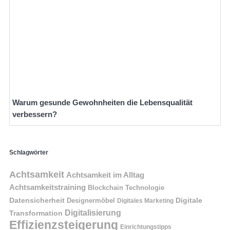
Warum gesunde Gewohnheiten die Lebensqualität
verbessern?
Schlagwörter
Achtsamkeit
Achtsamkeit im Alltag
Achtsamkeitstraining
Blockchain Technologie
Datensicherheit
Digitale
Designermöbel
Digitales Marketing
Digitalisierung
Transformation
Effizienzsteigerung
Einrichtungstipps