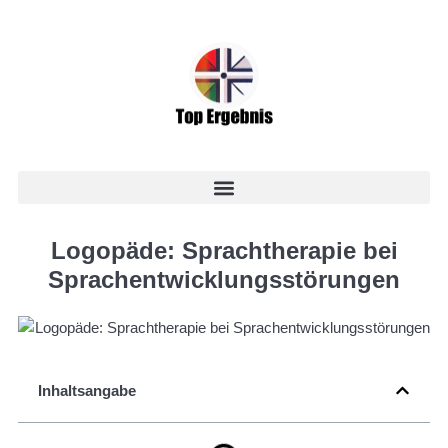
Logopäde: Sprachtherapie bei
Sprachentwicklungsstörungen
Inhaltsangabe