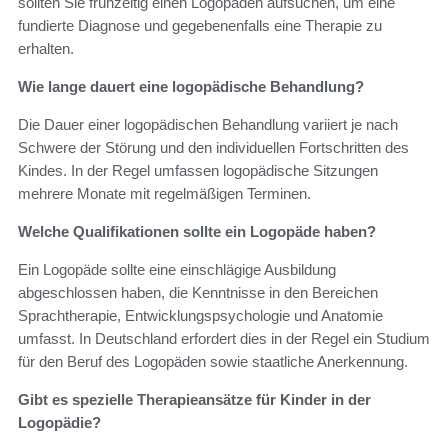
sollten Sie frühzeitig einen Logopäden aufsuchen, um eine
fundierte Diagnose und gegebenenfalls eine Therapie zu
erhalten.
Wie lange dauert eine logopädische Behandlung?
Die Dauer einer logopädischen Behandlung variiert je nach
Schwere der Störung und den individuellen Fortschritten des
Kindes. In der Regel umfassen logopädische Sitzungen
mehrere Monate mit regelmäßigen Terminen.
Welche Qualifikationen sollte ein Logopäde haben?
Ein Logopäde sollte eine einschlägige Ausbildung
abgeschlossen haben, die Kenntnisse in den Bereichen
Sprachtherapie, Entwicklungspsychologie und Anatomie
umfasst. In Deutschland erfordert dies in der Regel ein Studium
für den Beruf des Logopäden sowie staatliche Anerkennung.
Gibt es spezielle Therapieansätze für Kinder in der
Logopädie?