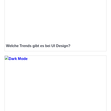
Welche Trends gibt es bei UI Design?