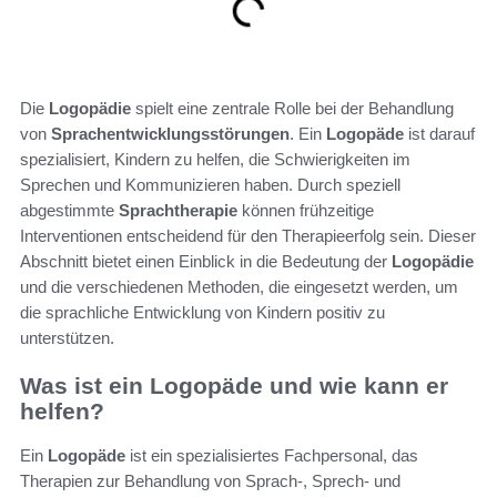
Die
Logopädie
spielt eine zentrale Rolle bei der Behandlung
von
Sprachentwicklungsstörungen
. Ein
Logopäde
ist darauf
spezialisiert, Kindern zu helfen, die Schwierigkeiten im
Sprechen und Kommunizieren haben. Durch speziell
abgestimmte
Sprachtherapie
können frühzeitige
Interventionen entscheidend für den Therapieerfolg sein. Dieser
Abschnitt bietet einen Einblick in die Bedeutung der
Logopädie
und die verschiedenen Methoden, die eingesetzt werden, um
die sprachliche Entwicklung von Kindern positiv zu
unterstützen.
Was ist ein Logopäde und wie kann er
helfen?
Ein
Logopäde
ist ein spezialisiertes Fachpersonal, das
Therapien zur Behandlung von Sprach-, Sprech- und