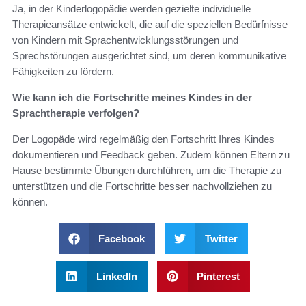
Ja, in der Kinderlogopädie werden gezielte individuelle
Therapieansätze entwickelt, die auf die speziellen Bedürfnisse
von Kindern mit Sprachentwicklungsstörungen und
Sprechstörungen ausgerichtet sind, um deren kommunikative
Fähigkeiten zu fördern.
Wie kann ich die Fortschritte meines Kindes in der
Sprachtherapie verfolgen?
Der Logopäde wird regelmäßig den Fortschritt Ihres Kindes
dokumentieren und Feedback geben. Zudem können Eltern zu
Hause bestimmte Übungen durchführen, um die Therapie zu
unterstützen und die Fortschritte besser nachvollziehen zu
können.
Facebook
Twitter
LinkedIn
Pinterest