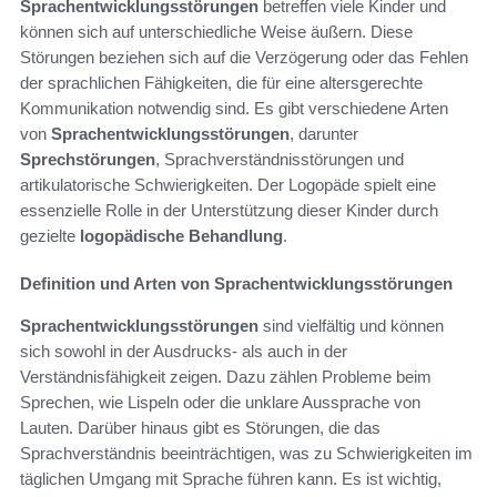
Sprachentwicklungsstörungen
betreffen viele Kinder und
können sich auf unterschiedliche Weise äußern. Diese
Störungen beziehen sich auf die Verzögerung oder das Fehlen
der sprachlichen Fähigkeiten, die für eine altersgerechte
Kommunikation notwendig sind. Es gibt verschiedene Arten
von
Sprachentwicklungsstörungen
, darunter
Sprechstörungen
, Sprachverständnisstörungen und
artikulatorische Schwierigkeiten. Der Logopäde spielt eine
essenzielle Rolle in der Unterstützung dieser Kinder durch
gezielte
logopädische Behandlung
.
Definition und Arten von Sprachentwicklungsstörungen
Sprachentwicklungsstörungen
sind vielfältig und können
sich sowohl in der Ausdrucks- als auch in der
Verständnisfähigkeit zeigen. Dazu zählen Probleme beim
Sprechen, wie Lispeln oder die unklare Aussprache von
Lauten. Darüber hinaus gibt es Störungen, die das
Sprachverständnis beeinträchtigen, was zu Schwierigkeiten im
täglichen Umgang mit Sprache führen kann. Es ist wichtig,