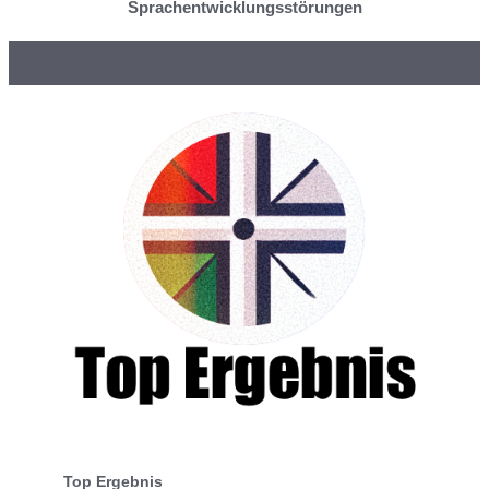
Sprachentwicklungsstörungen
Top Ergebnis