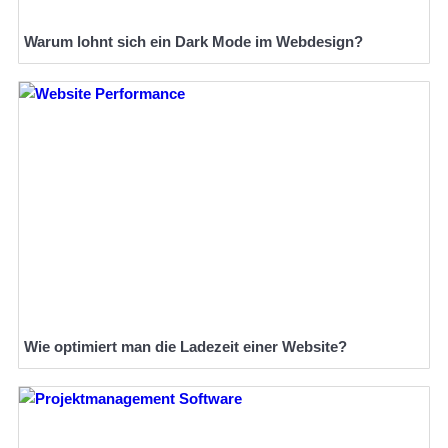
Warum lohnt sich ein Dark Mode im Webdesign?
Wie optimiert man die Ladezeit einer Website?