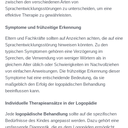
zwischen den verschiedenen Arten von
Sprachentwicklungsstörungen zu unterscheiden, um eine
effektive Therapie zu gewährleisten.
Symptome und frühzeitige Erkennung
Eltern und Fachkräfte sollten auf Anzeichen achten, die auf eine
Sprachentwicklungsstörung hinweisen könnten. Zu den
typischen Symptomen gehören eine Verzögerung im
Sprechen, die Verwendung von weniger Wörtern als in
gleichem Alter üblich oder Schwierigkeiten im Nachvollziehen
von einfachen Anweisungen. Die frühzeitige Erkennung dieser
Symptome hat eine entscheidende Bedeutung, da sie
maßgeblich den Erfolg der logopädischen Behandlung
beeinflussen kann.
Individuelle Therapieansätze in der Logopädie
Jede
logopädische Behandlung
sollte auf die spezifischen
Bedürfnisse des Kindes angepasst werden. Dazu gehört eine
umfassende Diagnostik, die es dem Logopäden ermöglicht,