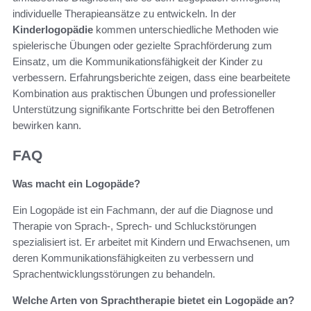
individuelle Therapieansätze zu entwickeln. In der
Kinderlogopädie
kommen unterschiedliche Methoden wie
spielerische Übungen oder gezielte Sprachförderung zum
Einsatz, um die Kommunikationsfähigkeit der Kinder zu
verbessern. Erfahrungsberichte zeigen, dass eine bearbeitete
Kombination aus praktischen Übungen und professioneller
Unterstützung signifikante Fortschritte bei den Betroffenen
bewirken kann.
FAQ
Was macht ein Logopäde?
Ein Logopäde ist ein Fachmann, der auf die Diagnose und
Therapie von Sprach-, Sprech- und Schluckstörungen
spezialisiert ist. Er arbeitet mit Kindern und Erwachsenen, um
deren Kommunikationsfähigkeiten zu verbessern und
Sprachentwicklungsstörungen zu behandeln.
Welche Arten von Sprachtherapie bietet ein Logopäde an?