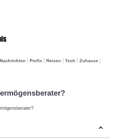
Nachrichten
Profis
Reisen
Tech
Zuhause
 Vermögensberater?