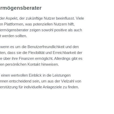
ermögensberater
r Aspekt, der zukünftige Nutzer beeinflusst. Viele
Plattformen, was potenziellen Nutzern hilft,
 Vermögensberater zeigen sowohl positive als auch
t werden sollten.
 wenn es um die Benutzerfreundlichkeit und den
, dass sie die Flexibilität und Erreichbarkeit der
e über ihre Finanzen ermöglicht. Allerdings gibt es
den persönlichen Kontakt hinweisen.
nen wertvollen Einblick in die Leistungen
önnen entscheidend sein, um aus der Vielzahl von
stützung für individuelle Anlageziele zu finden.