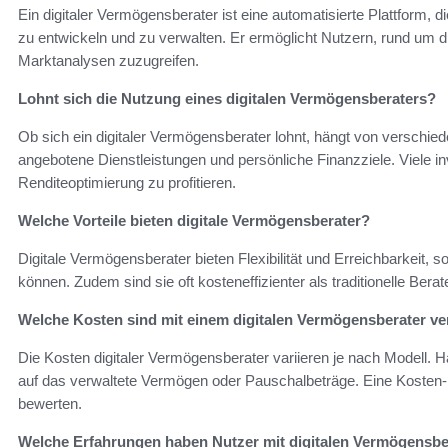
Ein digitaler Vermögensberater ist eine automatisierte Plattform, d
zu entwickeln und zu verwalten. Er ermöglicht Nutzern, rund um
Marktanalysen zuzugreifen.
Lohnt sich die Nutzung eines digitalen Vermögensberaters?
Ob sich ein digitaler Vermögensberater lohnt, hängt von verschied
angebotene Dienstleistungen und persönliche Finanzziele. Viele in
Renditeoptimierung zu profitieren.
Welche Vorteile bieten digitale Vermögensberater?
Digitale Vermögensberater bieten Flexibilität und Erreichbarkeit, 
können. Zudem sind sie oft kosteneffizienter als traditionelle Bera
Welche Kosten sind mit einem digitalen Vermögensberater v
Die Kosten digitaler Vermögensberater variieren je nach Modell. 
auf das verwaltete Vermögen oder Pauschalbeträge. Eine Kosten-N
bewerten.
Welche Erfahrungen haben Nutzer mit digitalen Vermögensb