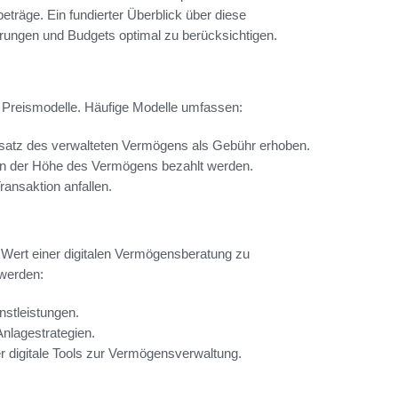
räge. Ein fundierter Überblick über diese
derungen und Budgets optimal zu berücksichtigen.
 Preismodelle. Häufige Modelle umfassen:
tsatz des verwalteten Vermögens als Gebühr erhoben.
on der Höhe des Vermögens bezahlt werden.
ransaktion anfallen.
 Wert einer digitalen Vermögensberatung zu
 werden:
nstleistungen.
nlagestrategien.
r digitale Tools zur Vermögensverwaltung.