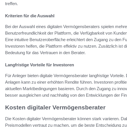
treffen.
Kriterien für die Auswahl
Bei der Auswahl eines digitalen Vermögensberaters spielen mehrer
Benutzerfreundlichkeit der Plattform, die Verfügbarkeit von Kund
Eine intuitive Benutzeroberfläche erleichtert den Zugang zu den 
Investoren helfen, die Plattform effektiv zu nutzen. Zusätzlich ist 
Bedeutung für das Vertrauen in den Berater.
Langfristige Vorteile für Investoren
Für Anleger bieten digitale Vermögensberater langfristige Vorteile.
Anlagen kann zu einer erhöhten Rendite führen. Investoren profitie
aktuellen Marktbedingungen basieren. Durch den Zugang zu inno
besser ausgleichen und nachhaltig von den Entwicklungen der Fina
Kosten digitaler Vermögensberater
Die Kosten digitaler Vermögensberater können stark variieren. Dabe
Preismodellen vertraut zu machen, um die beste Entscheidung zu tr