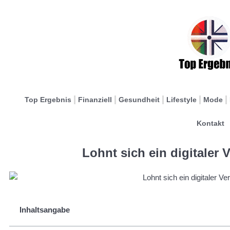
Top Ergebnis
Finanziell
Gesundheit
Lifestyle
Mode
Kontakt
Lohnt sich ein digitaler
Inhaltsangabe