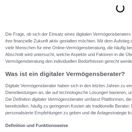
Die Frage, ob sich der Einsatz eines digitalen Vermögensberaters 
ihre finanzielle Zukunft aktiv gestalten möchten. Mit dem Aufstie
viele Menschen für eine Online-Vermögensberatung, die häufig bequ
Abschnitt wird untersucht, welche Aspekte und Faktoren in die Über
Vermögensberatung den individuellen Bedürfnissen gerecht werde
Was ist ein digitaler Vermögensberater?
Digitale Vermögensberater haben sich in den letzten Jahren zu ein
Dienstleistungen an, die auf technologische Lösungen basieren, um
Die
Definition digitaler Vermögensberater
umfasst Plattformen, die
bereitstellen, häufig zu geringeren Kosten als traditionelle Berate
personalisierte Empfehlungen zu geben und die Anlagestrategie ko
Definition und Funktionsweise