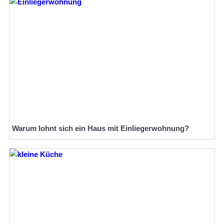
Warum lohnt sich ein Haus mit Einliegerwohnung?