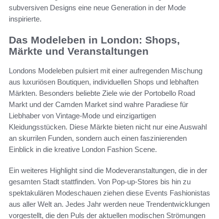
subversiven Designs eine neue Generation in der Mode
inspirierte.
Das Modeleben in London: Shops,
Märkte und Veranstaltungen
Londons Modeleben pulsiert mit einer aufregenden Mischung
aus luxuriösen Boutiquen, individuellen Shops und lebhaften
Märkten. Besonders beliebte Ziele wie der Portobello Road
Markt und der Camden Market sind wahre Paradiese für
Liebhaber von Vintage-Mode und einzigartigen
Kleidungsstücken. Diese Märkte bieten nicht nur eine Auswahl
an skurrilen Funden, sondern auch einen faszinierenden
Einblick in die kreative London Fashion Scene.
Ein weiteres Highlight sind die Modeveranstaltungen, die in der
gesamten Stadt stattfinden. Von Pop-up-Stores bis hin zu
spektakulären Modeschauen ziehen diese Events Fashionistas
aus aller Welt an. Jedes Jahr werden neue Trendentwicklungen
vorgestellt, die den Puls der aktuellen modischen Strömungen