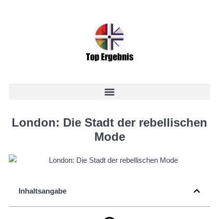
London: Die Stadt der rebellischen
Mode
Inhaltsangabe