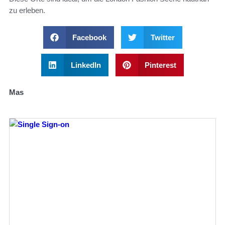
zu erleben.
Facebook
Twitter
LinkedIn
Pinterest
Mas