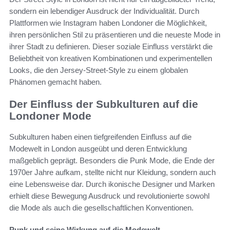
sondern ein lebendiger Ausdruck der Individualität. Durch
Plattformen wie Instagram haben Londoner die Möglichkeit,
ihren persönlichen Stil zu präsentieren und die neueste Mode in
ihrer Stadt zu definieren. Dieser soziale Einfluss verstärkt die
Beliebtheit von kreativen Kombinationen und experimentellen
Looks, die den Jersey-Street-Style zu einem globalen
Phänomen gemacht haben.
Der Einfluss der Subkulturen auf die
Londoner Mode
Subkulturen haben einen tiefgreifenden Einfluss auf die
Modewelt in London ausgeübt und deren Entwicklung
maßgeblich geprägt. Besonders die Punk Mode, die Ende der
1970er Jahre aufkam, stellte nicht nur Kleidung, sondern auch
eine Lebensweise dar. Durch ikonische Designer und Marken
erhielt diese Bewegung Ausdruck und revolutionierte sowohl
die Mode als auch die gesellschaftlichen Konventionen.
Punk und seine Wirkung auf die Modewelt