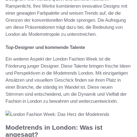
Rampenlicht. Ihre Werke kombinieren innovative Designs mit
einer gewagten Farbpalette und weisen Trends auf, die die
Grenzen der konventionellen Mode sprengen. Die Aufregung
um diese Präsentationen trägt dazu bei, die Bedeutung von
London als Modemetropole zu unterstreichen.
Top-Designer und kommende Talente
Ein weiterer Aspekt der London Fashion Week ist die
Förderung junger Designer. Diese Talente bringen frische Ideen
und Perspektiven in die Modetrends London. Mit einzigartigen
Ansätzen und visuellem Geschick finden sie ihren Platz in
einer Branche, die ständig im Wandel ist. Diese neuen
Stimmen sind entscheidend, um die Dynamik und Vielfalt der
Fashion in London zu bewahren und weiterzuentwickeln.
Modetrends in London: Was ist
angesagt?