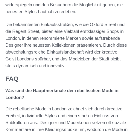
widerspiegeln und den Besuchern die Möglichkeit geben, die
neuesten Styles hautnah zu erleben.
Die bekanntesten Einkaufsstraßen, wie die Oxford Street und
die Regent Street, bieten eine Vielzahl erstklassiger Shops in
London, in denen renommierte Marken sowie aufstrebende
Designer ihre neuesten Kollektionen präsentieren. Durch diese
abwechslungsreiche Einkaufslandschaft wird der kreative
Geist Londons spürbar, und das Modeleben der Stadt bleibt
stets dynamisch und innovativ.
FAQ
Was sind die Hauptmerkmale der rebellischen Mode in
London?
Die rebellische Mode in London zeichnet sich durch kreative
Freiheit, individuelle Styles und einen starken Einfluss von
Subkulturen aus. Designer und Modeikonen setzen oft soziale
Kommentare in ihre Kleidungsstücke um, wodurch die Mode in