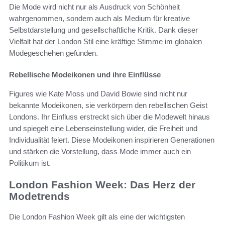
Die Mode wird nicht nur als Ausdruck von Schönheit
wahrgenommen, sondern auch als Medium für kreative
Selbstdarstellung und gesellschaftliche Kritik. Dank dieser
Vielfalt hat der London Stil eine kräftige Stimme im globalen
Modegeschehen gefunden.
Rebellische Modeikonen und ihre Einflüsse
Figures wie Kate Moss und David Bowie sind nicht nur
bekannte Modeikonen, sie verkörpern den rebellischen Geist
Londons. Ihr Einfluss erstreckt sich über die Modewelt hinaus
und spiegelt eine Lebenseinstellung wider, die Freiheit und
Individualität feiert. Diese Modeikonen inspirieren Generationen
und stärken die Vorstellung, dass Mode immer auch ein
Politikum ist.
London Fashion Week: Das Herz der
Modetrends
Die London Fashion Week gilt als eine der wichtigsten