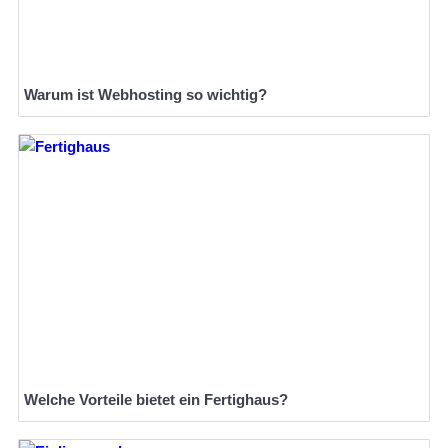
Warum ist Webhosting so wichtig?
Welche Vorteile bietet ein Fertighaus?