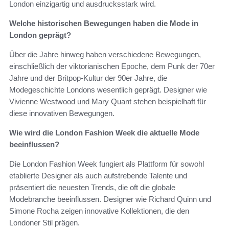
London einzigartig und ausdrucksstark wird.
Welche historischen Bewegungen haben die Mode in
London geprägt?
Über die Jahre hinweg haben verschiedene Bewegungen,
einschließlich der viktorianischen Epoche, dem Punk der 70er
Jahre und der Britpop-Kultur der 90er Jahre, die
Modegeschichte Londons wesentlich geprägt. Designer wie
Vivienne Westwood und Mary Quant stehen beispielhaft für
diese innovativen Bewegungen.
Wie wird die London Fashion Week die aktuelle Mode
beeinflussen?
Die London Fashion Week fungiert als Plattform für sowohl
etablierte Designer als auch aufstrebende Talente und
präsentiert die neuesten Trends, die oft die globale
Modebranche beeinflussen. Designer wie Richard Quinn und
Simone Rocha zeigen innovative Kollektionen, die den
Londoner Stil prägen.