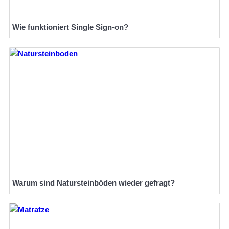
Wie funktioniert Single Sign-on?
Warum sind Natursteinböden wieder gefragt?