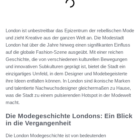
London ist unbestreitbar das Epizentrum der rebellischen Mode
und zieht Kreative aus der ganzen Welt an. Die Modestadt
London hat über die Jahre hinweg einen signifikanten Einfluss
auf die globale Fashion-Szene ausgeübt. Mit einer reichen
Geschichte, die von verschiedenen kulturellen Bewegungen
und innovativen Subkulturen geprägt ist, bietet die Stadt ein
einzigartiges Umfeld, in dem Designer und Modebegeisterte
ihre Ideen entfalten können. In London sind ikonische Marken
und talentierte Nachwuchsdesigner gleichermaßen zu Hause,
was die Stadt zu einem pulsierenden Hotspot in der Modewelt
macht.
Die Modegeschichte Londons: Ein Blick
in die Vergangenheit
Die London Modegeschichte ist von bedeutenden