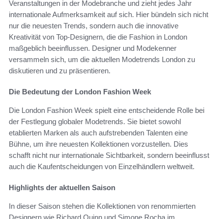
Veranstaltungen in der Modebranche und zieht jedes Jahr
internationale Aufmerksamkeit auf sich. Hier bündeln sich nicht
nur die neuesten Trends, sondern auch die innovative
Kreativität von Top-Designern, die die Fashion in London
maßgeblich beeinflussen. Designer und Modekenner
versammeln sich, um die aktuellen Modetrends London zu
diskutieren und zu präsentieren.
Die Bedeutung der London Fashion Week
Die London Fashion Week spielt eine entscheidende Rolle bei
der Festlegung globaler Modetrends. Sie bietet sowohl
etablierten Marken als auch aufstrebenden Talenten eine
Bühne, um ihre neuesten Kollektionen vorzustellen. Dies
schafft nicht nur internationale Sichtbarkeit, sondern beeinflusst
auch die Kaufentscheidungen von Einzelhändlern weltweit.
Highlights der aktuellen Saison
In dieser Saison stehen die Kollektionen von renommierten
Designern wie Richard Quinn und Simone Rocha im