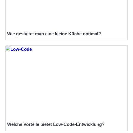
Wie gestaltet man eine kleine Küche optimal?
Welche Vorteile bietet Low-Code-Entwicklung?