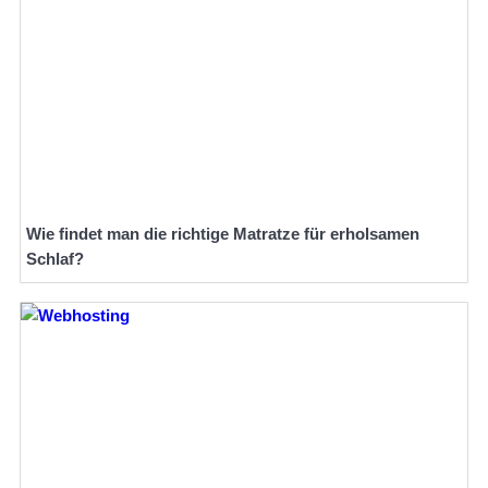
Wie findet man die richtige Matratze für erholsamen
Schlaf?