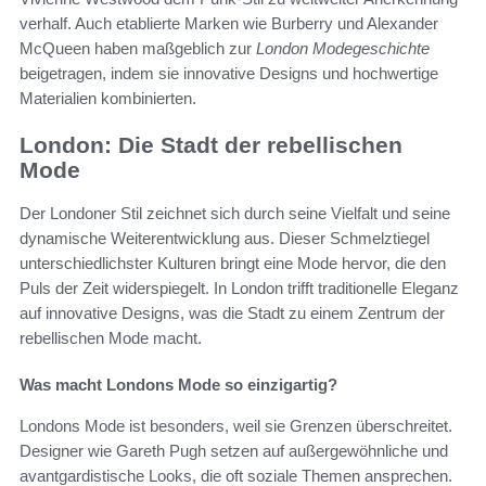
verhalf. Auch etablierte Marken wie Burberry und Alexander
McQueen haben maßgeblich zur
London Modegeschichte
beigetragen, indem sie innovative Designs und hochwertige
Materialien kombinierten.
London: Die Stadt der rebellischen
Mode
Der Londoner Stil zeichnet sich durch seine Vielfalt und seine
dynamische Weiterentwicklung aus. Dieser Schmelztiegel
unterschiedlichster Kulturen bringt eine Mode hervor, die den
Puls der Zeit widerspiegelt. In London trifft traditionelle Eleganz
auf innovative Designs, was die Stadt zu einem Zentrum der
rebellischen Mode macht.
Was macht Londons Mode so einzigartig?
Londons Mode ist besonders, weil sie Grenzen überschreitet.
Designer wie Gareth Pugh setzen auf außergewöhnliche und
avantgardistische Looks, die oft soziale Themen ansprechen.