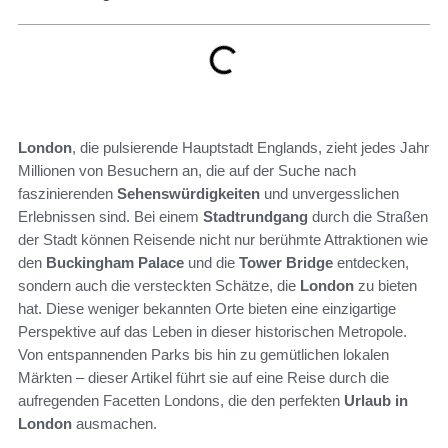
London
, die pulsierende Hauptstadt Englands, zieht jedes Jahr
Millionen von Besuchern an, die auf der Suche nach
faszinierenden
Sehenswürdigkeiten
und unvergesslichen
Erlebnissen sind. Bei einem
Stadtrundgang
durch die Straßen
der Stadt können Reisende nicht nur berühmte Attraktionen wie
den
Buckingham Palace
und die
Tower Bridge
entdecken,
sondern auch die versteckten Schätze, die
London
zu bieten
hat. Diese weniger bekannten Orte bieten eine einzigartige
Perspektive auf das Leben in dieser historischen Metropole.
Von entspannenden Parks bis hin zu gemütlichen lokalen
Märkten – dieser Artikel führt sie auf eine Reise durch die
aufregenden Facetten Londons, die den perfekten
Urlaub in
London
ausmachen.