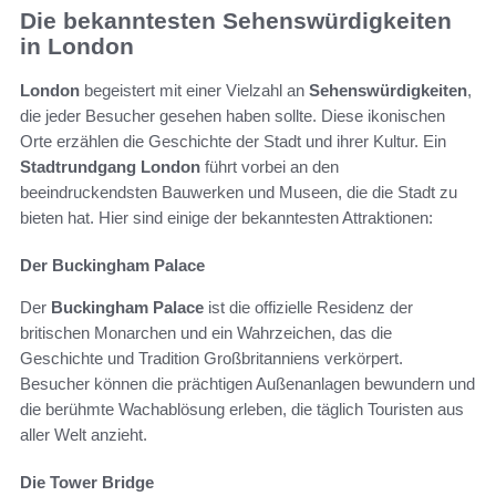
Die bekanntesten Sehenswürdigkeiten
in London
London
begeistert mit einer Vielzahl an
Sehenswürdigkeiten
,
die jeder Besucher gesehen haben sollte. Diese ikonischen
Orte erzählen die Geschichte der Stadt und ihrer Kultur. Ein
Stadtrundgang London
führt vorbei an den
beeindruckendsten Bauwerken und Museen, die die Stadt zu
bieten hat. Hier sind einige der bekanntesten Attraktionen:
Der Buckingham Palace
Der
Buckingham Palace
ist die offizielle Residenz der
britischen Monarchen und ein Wahrzeichen, das die
Geschichte und Tradition Großbritanniens verkörpert.
Besucher können die prächtigen Außenanlagen bewundern und
die berühmte Wachablösung erleben, die täglich Touristen aus
aller Welt anzieht.
Die Tower Bridge