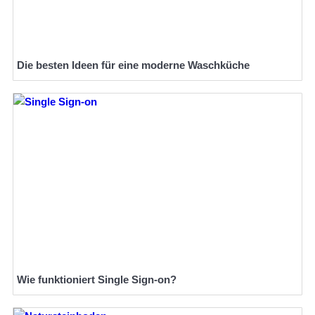
Die besten Ideen für eine moderne Waschküche
Wie funktioniert Single Sign-on?