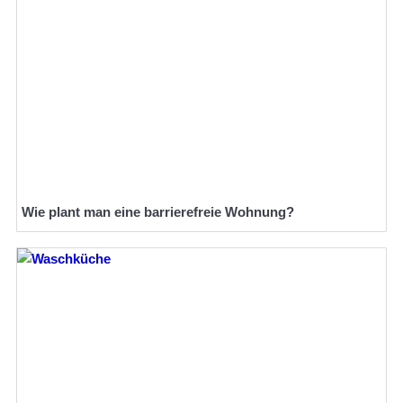
Wie plant man eine barrierefreie Wohnung?