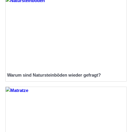
Warum sind Natursteinböden wieder gefragt?