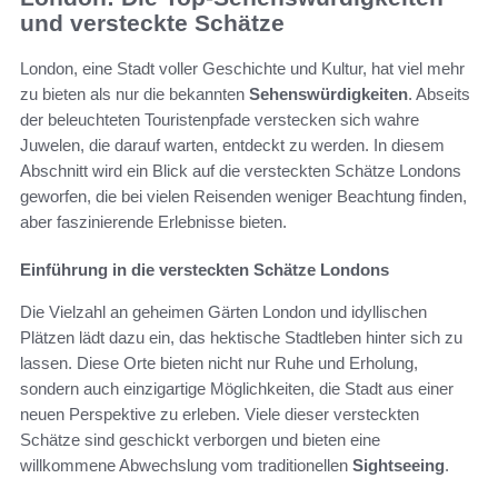
und versteckte Schätze
London, eine Stadt voller Geschichte und Kultur, hat viel mehr
zu bieten als nur die bekannten
Sehenswürdigkeiten
. Abseits
der beleuchteten Touristenpfade verstecken sich wahre
Juwelen, die darauf warten, entdeckt zu werden. In diesem
Abschnitt wird ein Blick auf die versteckten Schätze Londons
geworfen, die bei vielen Reisenden weniger Beachtung finden,
aber faszinierende Erlebnisse bieten.
Einführung in die versteckten Schätze Londons
Die Vielzahl an geheimen Gärten London und idyllischen
Plätzen lädt dazu ein, das hektische Stadtleben hinter sich zu
lassen. Diese Orte bieten nicht nur Ruhe und Erholung,
sondern auch einzigartige Möglichkeiten, die Stadt aus einer
neuen Perspektive zu erleben. Viele dieser versteckten
Schätze sind geschickt verborgen und bieten eine
willkommene Abwechslung vom traditionellen
Sightseeing
.