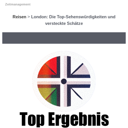
Zeitmanagement
Reisen
>
London: Die Top-Sehenswürdigkeiten und
versteckte Schätze