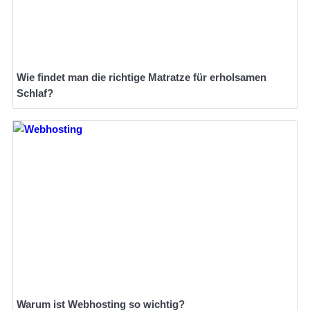
Wie findet man die richtige Matratze für erholsamen
Schlaf?
Warum ist Webhosting so wichtig?