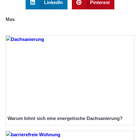
LinkedIn
Pinterest
Mas
Warum lohnt sich eine energetische Dachsanierung?