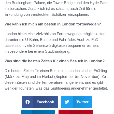
den Buckingham Palace, die Tower Bridge und den Hyde Park
zu besuchen. Zusätzlich ist es ratsam, auch Zeit für die
Erkundung von versteckten Schätzen einzuplanen.
Wie kann ich mich am besten in London fortbewegen?
London bietet eine Vielzahl von Fortbewegungsmöglichkeiten,
darunter die U-Bahn, Busse und Fahrräder. Auch zu Fuß
lassen sich viele Sehenswürdigkeiten bequem erreichen,
insbesondere bei einem Stadtrundgang.
Was sind die besten Zeiten für einen Besuch in London?
Die besten Zeiten für einen Besuch in London sind im Frühling
(März bis Mai) und im Herbst (September bis November). Zu
diesen Zeiten sind die Temperaturen angenehm, und es gibt
weniger Touristen, was das Sightseeing angenehmer gestaltet.
Facebook
Twitter