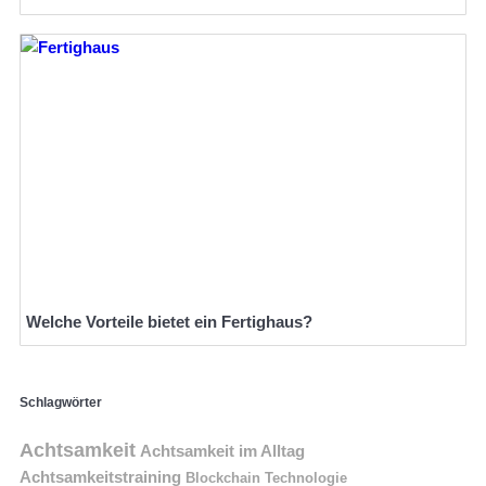
Welche Vorteile bietet ein Fertighaus?
Schlagwörter
Achtsamkeit
Achtsamkeit im Alltag
Achtsamkeitstraining
Blockchain Technologie