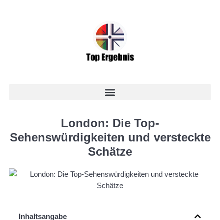
London: Die Top-
Sehenswürdigkeiten und versteckte
Schätze
Inhaltsangabe