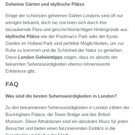
Geheime Gärten und idyllische Plätze
Einige der schönsten geheimen Gärten Londons sind oft nur
wenigen bekannt, doch sie zeichnen sich durch ihre
bezaubernde Flora und geschichtsträchtigen Hintergründe aus.
Idyllische Plätze
wie der Postman’s Park oder der Kyoto
Garden im Holland Park sind perfekte Möglichkeiten, um zur
Ruhe zu kommen und die Schönheit der Natur zu genießen.
Diese
London Geheimtipps
zeigen, dass es abseits der
bekannten Sehenswürdigkeiten ebenso lohnenswerte
Erlebnisse gibt.
FAQ
Was sind die besten Sehenswürdigkeiten in London?
Zu den bekanntesten Sehenswürdigkeiten in London zählen der
Buckingham Palace, die Tower Bridge und das British
Museum. Diese Attraktionen sind ein absolutes Muss für jeden
Besucher und bieten einen faszinierenden Einblick in die