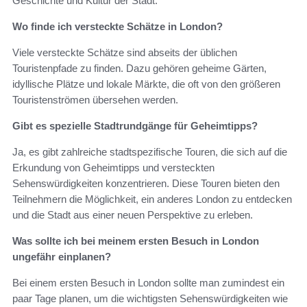
Geschichte und Kultur der Stadt.
Wo finde ich versteckte Schätze in London?
Viele versteckte Schätze sind abseits der üblichen
Touristenpfade zu finden. Dazu gehören geheime Gärten,
idyllische Plätze und lokale Märkte, die oft von den größeren
Touristenströmen übersehen werden.
Gibt es spezielle Stadtrundgänge für Geheimtipps?
Ja, es gibt zahlreiche stadtspezifische Touren, die sich auf die
Erkundung von Geheimtipps und versteckten
Sehenswürdigkeiten konzentrieren. Diese Touren bieten den
Teilnehmern die Möglichkeit, ein anderes London zu entdecken
und die Stadt aus einer neuen Perspektive zu erleben.
Was sollte ich bei meinem ersten Besuch in London
ungefähr einplanen?
Bei einem ersten Besuch in London sollte man zumindest ein
paar Tage planen, um die wichtigsten Sehenswürdigkeiten wie