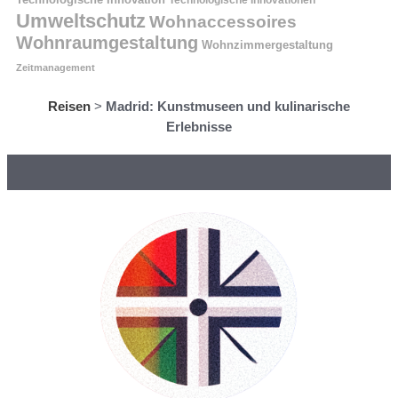
Technologische Innovationen
Umweltschutz
Wohnaccessoires
Wohnraumgestaltung
Wohnzimmergestaltung
Zeitmanagement
Reisen
>
Madrid: Kunstmuseen und kulinarische
Erlebnisse