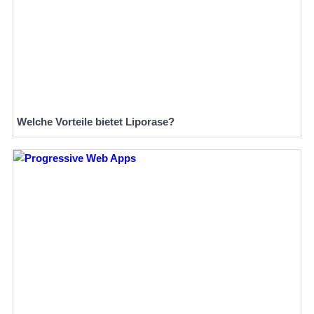
Welche Vorteile bietet Liporase?