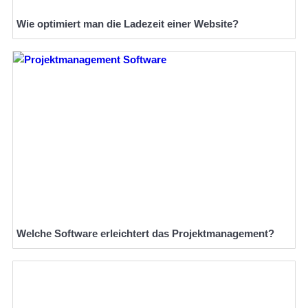
Wie optimiert man die Ladezeit einer Website?
Welche Software erleichtert das Projektmanagement?