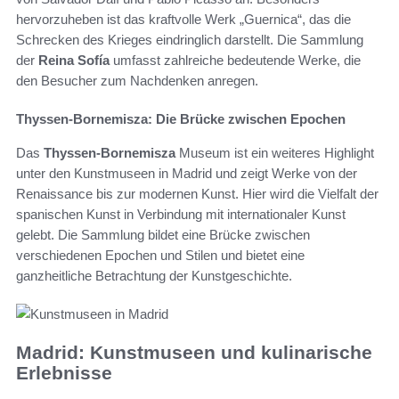
hervorzuheben ist das kraftvolle Werk „Guernica“, das die
Schrecken des Krieges eindringlich darstellt. Die Sammlung
der
Reina Sofía
umfasst zahlreiche bedeutende Werke, die
den Besucher zum Nachdenken anregen.
Thyssen-Bornemisza: Die Brücke zwischen Epochen
Das
Thyssen-Bornemisza
Museum ist ein weiteres Highlight
unter den Kunstmuseen in Madrid und zeigt Werke von der
Renaissance bis zur modernen Kunst. Hier wird die Vielfalt der
spanischen Kunst in Verbindung mit internationaler Kunst
gelebt. Die Sammlung bildet eine Brücke zwischen
verschiedenen Epochen und Stilen und bietet eine
ganzheitliche Betrachtung der Kunstgeschichte.
Madrid: Kunstmuseen und kulinarische
Erlebnisse