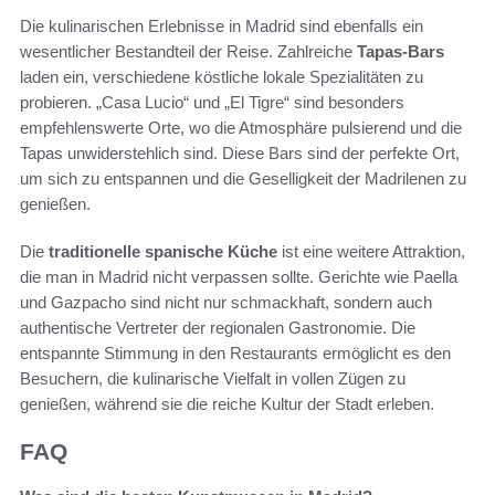
Die kulinarischen Erlebnisse in Madrid sind ebenfalls ein
wesentlicher Bestandteil der Reise. Zahlreiche
Tapas-Bars
laden ein, verschiedene köstliche lokale Spezialitäten zu
probieren. „Casa Lucio“ und „El Tigre“ sind besonders
empfehlenswerte Orte, wo die Atmosphäre pulsierend und die
Tapas unwiderstehlich sind. Diese Bars sind der perfekte Ort,
um sich zu entspannen und die Geselligkeit der Madrilenen zu
genießen.
Die
traditionelle spanische Küche
ist eine weitere Attraktion,
die man in Madrid nicht verpassen sollte. Gerichte wie Paella
und Gazpacho sind nicht nur schmackhaft, sondern auch
authentische Vertreter der regionalen Gastronomie. Die
entspannte Stimmung in den Restaurants ermöglicht es den
Besuchern, die kulinarische Vielfalt in vollen Zügen zu
genießen, während sie die reiche Kultur der Stadt erleben.
FAQ