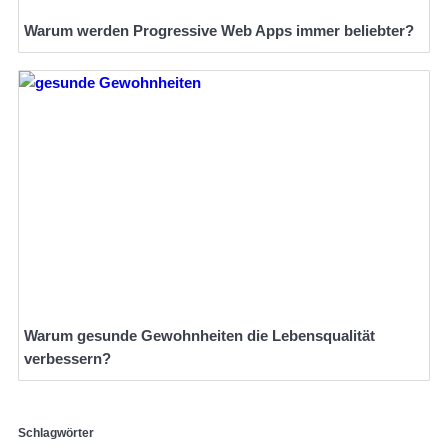
Warum werden Progressive Web Apps immer beliebter?
Warum gesunde Gewohnheiten die Lebensqualität
verbessern?
Schlagwörter