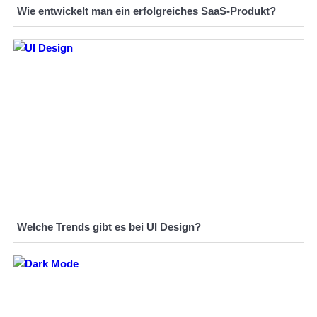
Wie entwickelt man ein erfolgreiches SaaS-Produkt?
Welche Trends gibt es bei UI Design?