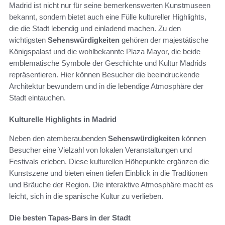
Madrid ist nicht nur für seine bemerkenswerten Kunstmuseen
bekannt, sondern bietet auch eine Fülle kultureller Highlights,
die die Stadt lebendig und einladend machen. Zu den
wichtigsten
Sehenswürdigkeiten
gehören der majestätische
Königspalast und die wohlbekannte Plaza Mayor, die beide
emblematische Symbole der Geschichte und Kultur Madrids
repräsentieren. Hier können Besucher die beeindruckende
Architektur bewundern und in die lebendige Atmosphäre der
Stadt eintauchen.
Kulturelle Highlights in Madrid
Neben den atemberaubenden
Sehenswürdigkeiten
können
Besucher eine Vielzahl von lokalen Veranstaltungen und
Festivals erleben. Diese kulturellen Höhepunkte ergänzen die
Kunstszene und bieten einen tiefen Einblick in die Traditionen
und Bräuche der Region. Die interaktive Atmosphäre macht es
leicht, sich in die spanische Kultur zu verlieben.
Die besten Tapas-Bars in der Stadt