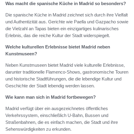
Was macht die spanische Küche in Madrid so besonders?
Die spanische Küche in Madrid zeichnet sich durch ihre Vielfalt
und Authentizität aus. Gerichte wie Paella und Gazpacho sowie
die Vielzahl an Tapas bieten ein einzigartiges kulinarisches
Erlebnis, das die reiche Kultur der Stadt widerspiegelt.
Welche kulturellen Erlebnisse bietet Madrid neben
Kunstmuseen?
Neben Kunstmuseen bietet Madrid viele kulturelle Erlebnisse,
darunter traditionelle Flamenco-Shows, gastronomische Touren
und historische Stadtführungen, die die lebendige Kultur und
Geschichte der Stadt lebendig werden lassen.
Wie kann man sich in Madrid fortbewegen?
Madrid verfügt über ein ausgezeichnetes öffentliches
Verkehrssystem, einschließlich U-Bahn, Bussen und
Straßenbahnen, die es einfach machen, die Stadt und ihre
Sehenswürdigkeiten zu erkunden.