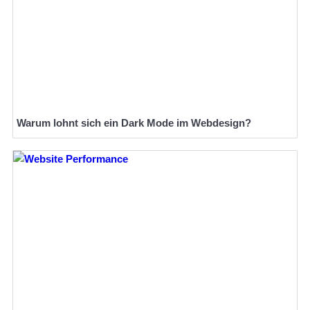
Warum lohnt sich ein Dark Mode im Webdesign?