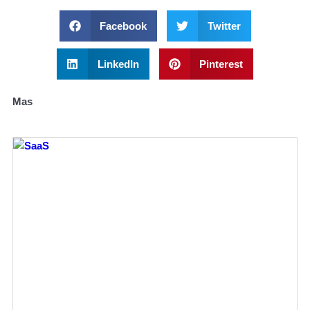
Facebook
Twitter
LinkedIn
Pinterest
Mas