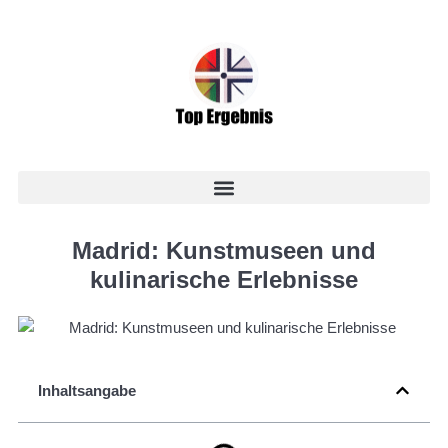
Madrid: Kunstmuseen und
kulinarische Erlebnisse
Inhaltsangabe