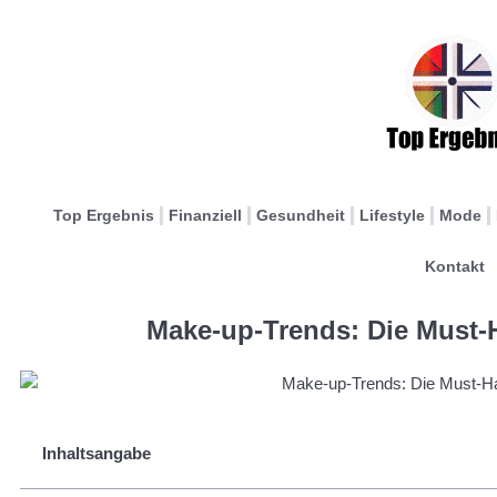
Top Ergebnis
Finanziell
Gesundheit
Lifestyle
Mode
Kontakt
Make-up-Trends: Die Must-H
Inhaltsangabe