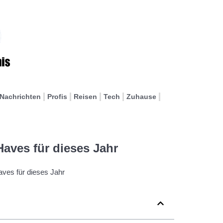
Nachrichten
Profis
Reisen
Tech
Zuhause
aves für dieses Jahr