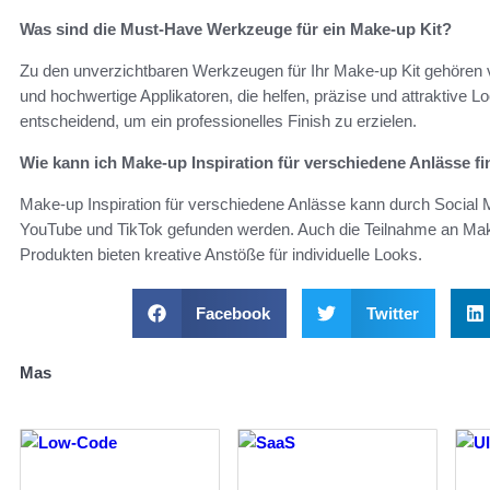
Was sind die Must-Have Werkzeuge für ein Make-up Kit?
Zu den unverzichtbaren Werkzeugen für Ihr Make-up Kit gehören v
und hochwertige Applikatoren, die helfen, präzise und attraktive L
entscheidend, um ein professionelles Finish zu erzielen.
Wie kann ich Make-up Inspiration für verschiedene Anlässe f
Make-up Inspiration für verschiedene Anlässe kann durch Social M
YouTube und TikTok gefunden werden. Auch die Teilnahme an Ma
Produkten bieten kreative Anstöße für individuelle Looks.
Facebook
Twitter
Mas