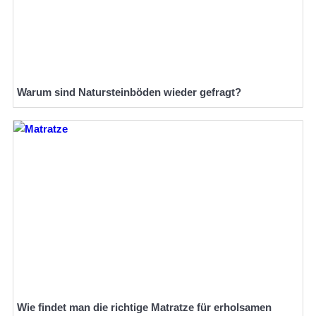
Warum sind Natursteinböden wieder gefragt?
Wie findet man die richtige Matratze für erholsamen