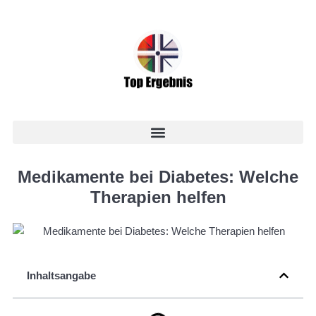
Medikamente bei Diabetes: Welche
Therapien helfen
Inhaltsangabe