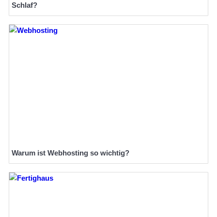
Schlaf?
Warum ist Webhosting so wichtig?