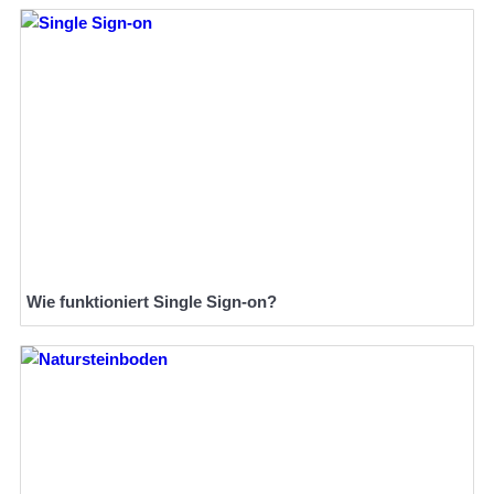
Wie funktioniert Single Sign-on?