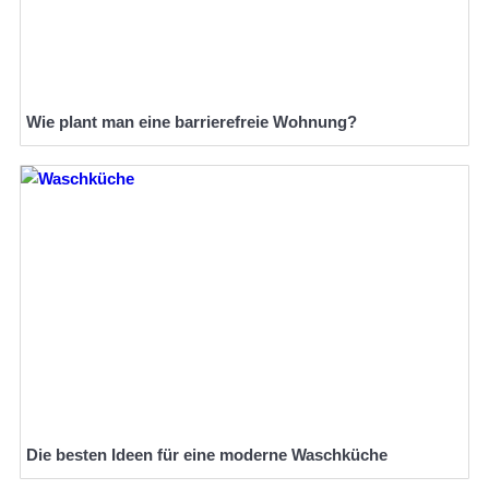
Wie plant man eine barrierefreie Wohnung?
Die besten Ideen für eine moderne Waschküche