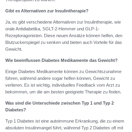
Gibt es Alternativen zur Insulintherapie?
Ja, es gibt verschiedene Alternativen zur Insulintherapie, wie
orale Antidiabetika, SGLT-2-Hemmer und GLP-1-
Rezeptoragonisten. Diese neuen Ansätze können helfen, den
Blutzuckerspiegel zu senken und bieten auch Vorteile für das
Gewicht.
Wie beeinflussen Diabetes Medikamente das Gewicht?
Einige Diabetes Medikamente können zu Gewichtszunahme
führen, während andere sogar helfen können, Gewicht zu
verlieren. Es ist wichtig, individuelles Feedback vom Arzt zu
bekommen, um die am besten geeignete Therapie zu finden.
Was sind die Unterschiede zwischen Typ 1 und Typ 2
Diabetes?
Typ 1 Diabetes ist eine autoimmune Erkrankung, die zu einem
absoluten Insulinmangel führt, während Typ 2 Diabetes oft mit