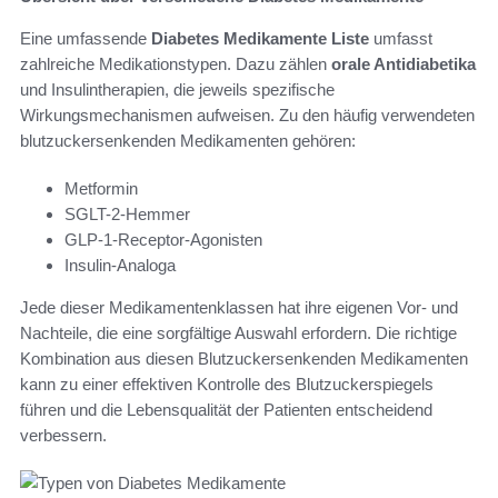
Eine umfassende
Diabetes Medikamente Liste
umfasst
zahlreiche Medikationstypen. Dazu zählen
orale Antidiabetika
und Insulintherapien, die jeweils spezifische
Wirkungsmechanismen aufweisen. Zu den häufig verwendeten
blutzuckersenkenden Medikamenten gehören:
Metformin
SGLT-2-Hemmer
GLP-1-Receptor-Agonisten
Insulin-Analoga
Jede dieser Medikamentenklassen hat ihre eigenen Vor- und
Nachteile, die eine sorgfältige Auswahl erfordern. Die richtige
Kombination aus diesen Blutzuckersenkenden Medikamenten
kann zu einer effektiven Kontrolle des Blutzuckerspiegels
führen und die Lebensqualität der Patienten entscheidend
verbessern.