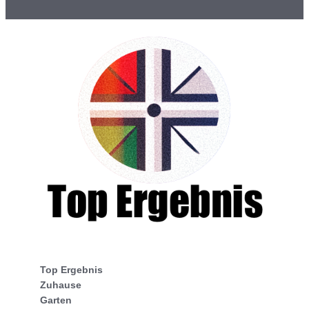
Top Ergebnis
Zuhause
Garten