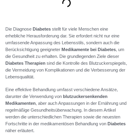
Die Diagnose
Diabetes
stellt für viele Menschen eine
erhebliche Herausforderung dar. Sie erfordert nicht nur eine
umfassende Anpassung des Lebensstils, sondern auch die
Berücksichtigung geeigneter
Medikamente bei Diabetes
, um
die Gesundheit zu erhalten. Die grundlegenden Ziele dieser
Diabetes Therapien
sind die Kontrolle des Blutzuckerspiegels,
die Vermeidung von Komplikationen und die Verbesserung der
Lebensqualität.
Eine effektive Behandlung umfasst verschiedene Ansätze,
darunter die Verwendung von
blutzuckersenkenden
Medikamenten
, aber auch Anpassungen in der Ernährung und
regelmäßige Gesundheitsüberwachung. In diesem Artikel
werden die unterschiedlichen Therapien sowie die neuesten
Fortschritte in der medikamentösen Behandlung von
Diabetes
näher erläutert.