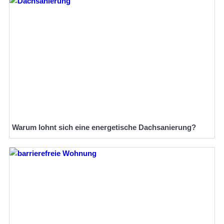
Warum lohnt sich eine energetische Dachsanierung?