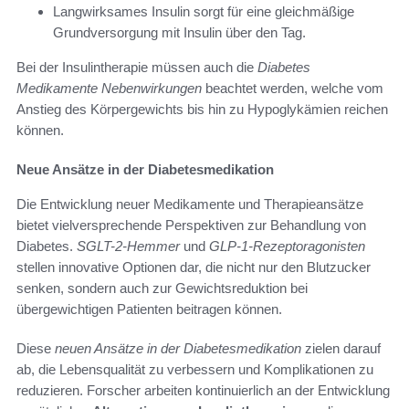
Langwirksames Insulin sorgt für eine gleichmäßige
Grundversorgung mit Insulin über den Tag.
Bei der Insulintherapie müssen auch die
Diabetes
Medikamente Nebenwirkungen
beachtet werden, welche vom
Anstieg des Körpergewichts bis hin zu Hypoglykämien reichen
können.
Neue Ansätze in der Diabetesmedikation
Die Entwicklung neuer Medikamente und Therapieansätze
bietet vielversprechende Perspektiven zur Behandlung von
Diabetes.
SGLT-2-Hemmer
und
GLP-1-Rezeptoragonisten
stellen innovative Optionen dar, die nicht nur den Blutzucker
senken, sondern auch zur Gewichtsreduktion bei
übergewichtigen Patienten beitragen können.
Diese
neuen Ansätze in der Diabetesmedikation
zielen darauf
ab, die Lebensqualität zu verbessern und Komplikationen zu
reduzieren. Forscher arbeiten kontinuierlich an der Entwicklung