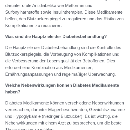
darunter orale Antidiabetika wie Metformin und
Sulfonylharnstoffe sowie Insulintherapien. Diese Medikamente
helfen, den Blutzuckerspiegel zu regulieren und das Risiko von
Komplikationen zu reduzieren.
Was sind die Hauptziele der Diabetesbehandlung?
Die Hauptziele der Diabetesbehandlung sind die Kontrolle des
Blutzuckerspiegels, die Vorbeugung von Komplikationen und
die Verbesserung der Lebensqualität der Betroffenen. Dies
erfordert eine Kombination aus Medikamenten,
Ernährungsanpassungen und regelmäßiger Überwachung.
Welche Nebenwirkungen können Diabetes Medikamente
haben?
Diabetes Medikamente können verschiedene Nebenwirkungen
verursachen, darunter Magenbeschwerden, Gewichtszunahme
und Hypoglykämie (niedriger Blutzucker). Es ist wichtig, die
Nebenwirkungen mit einem Arzt zu besprechen, um die beste
Therapieoption zu wählen.