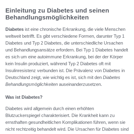
Einleitung zu Diabetes und seinen
Behandlungsmöglichkeiten
Diabetes
ist eine chronische Erkrankung, die viele Menschen
weltweit betrifft. Es gibt verschiedene Formen, darunter Typ 1
Diabetes und Typ 2 Diabetes, die unterschiedliche Ursachen
und Behandlungsansätze erfordern. Bei Typ 1 Diabetes handelt
es sich um eine autoimmune Erkrankung, bei der der Körper
kein Insulin produziert, während Typ 2 Diabetes oft mit
Insulinresistenz verbunden ist. Die Prävalenz von Diabetes in
Deutschland zeigt, wie wichtig es ist, sich mit den
Diabetes
Behandlungsmöglichkeiten
auseinanderzusetzen.
Was ist Diabetes?
Diabetes wird allgemein durch einen erhöhten
Blutzuckerspiegel charakterisiert. Die Krankheit kann zu
ernsthaften gesundheitlichen Komplikationen führen, wenn sie
nicht rechtzeitig behandelt wird. Die Ursachen für Diabetes sind