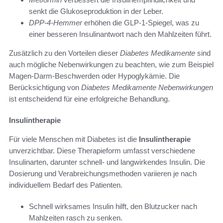
senkt die Glukoseproduktion in der Leber.
DPP-4-Hemmer
erhöhen die GLP-1-Spiegel, was zu
einer besseren Insulinantwort nach den Mahlzeiten führt.
Zusätzlich zu den Vorteilen dieser
Diabetes Medikamente
sind
auch mögliche Nebenwirkungen zu beachten, wie zum Beispiel
Magen-Darm-Beschwerden oder Hypoglykämie. Die
Berücksichtigung von
Diabetes Medikamente Nebenwirkungen
ist entscheidend für eine erfolgreiche Behandlung.
Insulintherapie
Für viele Menschen mit Diabetes ist die
Insulintherapie
unverzichtbar. Diese Therapieform umfasst verschiedene
Insulinarten, darunter schnell- und langwirkendes Insulin. Die
Dosierung und Verabreichungsmethoden variieren je nach
individuellem Bedarf des Patienten.
Schnell wirksames Insulin hilft, den Blutzucker nach
Mahlzeiten rasch zu senken.