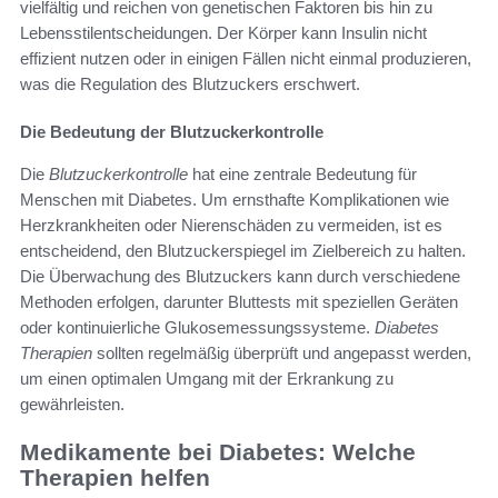
vielfältig und reichen von genetischen Faktoren bis hin zu
Lebensstilentscheidungen. Der Körper kann Insulin nicht
effizient nutzen oder in einigen Fällen nicht einmal produzieren,
was die Regulation des Blutzuckers erschwert.
Die Bedeutung der Blutzuckerkontrolle
Die
Blutzuckerkontrolle
hat eine zentrale Bedeutung für
Menschen mit Diabetes. Um ernsthafte Komplikationen wie
Herzkrankheiten oder Nierenschäden zu vermeiden, ist es
entscheidend, den Blutzuckerspiegel im Zielbereich zu halten.
Die Überwachung des Blutzuckers kann durch verschiedene
Methoden erfolgen, darunter Bluttests mit speziellen Geräten
oder kontinuierliche Glukosemessungssysteme.
Diabetes
Therapien
sollten regelmäßig überprüft und angepasst werden,
um einen optimalen Umgang mit der Erkrankung zu
gewährleisten.
Medikamente bei Diabetes: Welche
Therapien helfen