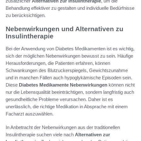
zusätzlicher
Alternativen zur Insulintherapie
, um die
Behandlung effektiver zu gestalten und individuelle Bedürfnisse
zu berücksichtigen.
Nebenwirkungen und Alternativen zu
Insulintherapie
Bei der Anwendung von Diabetes Medikamenten ist es wichtig,
sich der möglichen Nebenwirkungen bewusst zu sein. Häufige
Herausforderungen, die Patienten erfahren, können
Schwankungen des Blutzuckerspiegels, Gewichtszunahme
und in manchen Fällen auch hypoglykämische Episoden sein.
Diese
Diabetes Medikamente Nebenwirkungen
können nicht
nur die Lebensqualität beeinträchtigen, sondern langfristig auch
gesundheitliche Probleme verursachen. Daher ist es
unerlässlich, die richtige Medikation in Absprache mit einem
Facharzt auszuwählen.
In Anbetracht der Nebenwirkungen aus der traditionellen
Insulintherapie suchen viele nach
Alternativen zur