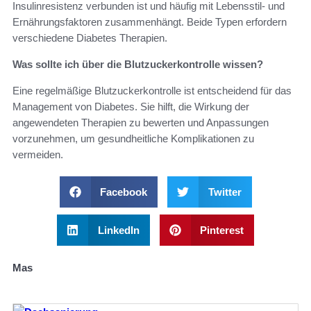
Insulinresistenz verbunden ist und häufig mit Lebensstil- und
Ernährungsfaktoren zusammenhängt. Beide Typen erfordern
verschiedene Diabetes Therapien.
Was sollte ich über die Blutzuckerkontrolle wissen?
Eine regelmäßige Blutzuckerkontrolle ist entscheidend für das
Management von Diabetes. Sie hilft, die Wirkung der
angewendeten Therapien zu bewerten und Anpassungen
vorzunehmen, um gesundheitliche Komplikationen zu
vermeiden.
Facebook
Twitter
LinkedIn
Pinterest
Mas