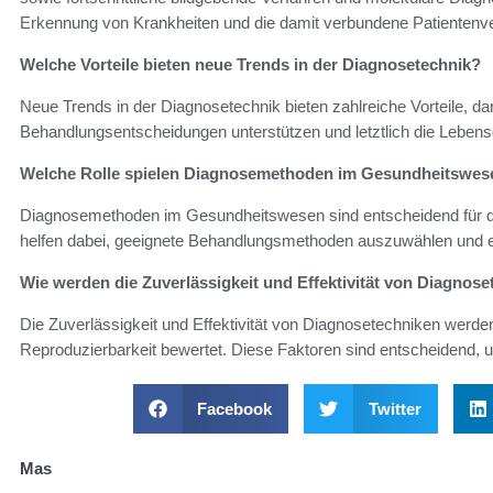
Erkennung von Krankheiten und die damit verbundene Patientenv
Welche Vorteile bieten neue Trends in der Diagnosetechnik?
Neue Trends in der Diagnosetechnik bieten zahlreiche Vorteile, da
Behandlungsentscheidungen unterstützen und letztlich die Lebensqu
Welche Rolle spielen Diagnosemethoden im Gesundheitswes
Diagnosemethoden im Gesundheitswesen sind entscheidend für die f
helfen dabei, geeignete Behandlungsmethoden auszuwählen und e
Wie werden die Zuverlässigkeit und Effektivität von Diagnos
Die Zuverlässigkeit und Effektivität von Diagnosetechniken werden 
Reproduzierbarkeit bewertet. Diese Faktoren sind entscheidend, u
Facebook
Twitter
Mas