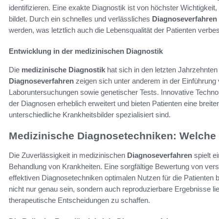
identifizieren. Eine exakte Diagnostik ist von höchster Wichtigkeit,
bildet. Durch ein schnelles und verlässliches
Diagnoseverfahren
werden, was letztlich auch die Lebensqualität der Patienten verbes
Entwicklung in der medizinischen Diagnostik
Die
medizinische Diagnostik
hat sich in den letzten Jahrzehnten 
Diagnoseverfahren
zeigen sich unter anderem in der Einführung 
Laboruntersuchungen sowie genetischer Tests. Innovative Technol
der Diagnosen erheblich erweitert und bieten Patienten eine breiter
unterschiedliche Krankheitsbilder spezialisiert sind.
Medizinische Diagnosetechniken: Welche 
Die Zuverlässigkeit in medizinischen
Diagnoseverfahren
spielt e
Behandlung von Krankheiten. Eine sorgfältige Bewertung von vers
effektiven Diagnosetechniken optimalen Nutzen für die Patienten 
nicht nur genau sein, sondern auch reproduzierbare Ergebnisse lie
therapeutische Entscheidungen zu schaffen.