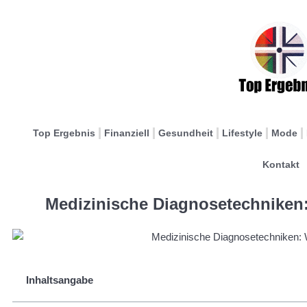
Top Ergebnis
Finanziell
Gesundheit
Lifestyle
Mode
Kontakt
Medizinische Diagnosetechniken:
Inhaltsangabe