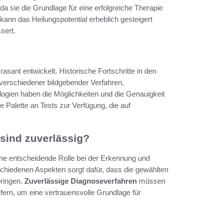
 da sie die Grundlage für eine erfolgreiche Therapie
kann das Heilungspotential erheblich gesteigert
sert.
rasant entwickelt. Historische Fortschritte in den
verschiedener bildgebender Verfahren,
ogien haben die Möglichkeiten und die Genauigkeit
e Palette an Tests zur Verfügung, die auf
sind zuverlässig?
ine entscheidende Rolle bei der Erkennung und
chiedenen Aspekten sorgt dafür, dass die gewählten
bringen.
Zuverlässige Diagnoseverfahren
müssen
fern, um eine vertrauensvolle Grundlage für