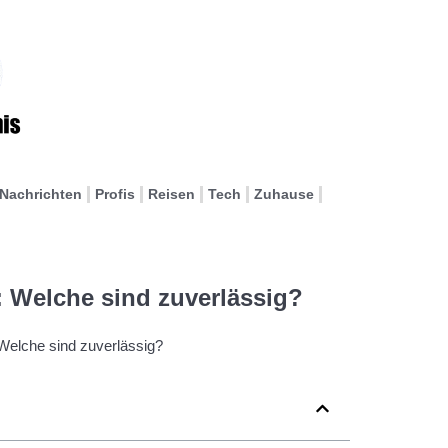
Nachrichten
Profis
Reisen
Tech
Zuhause
 Welche sind zuverlässig?