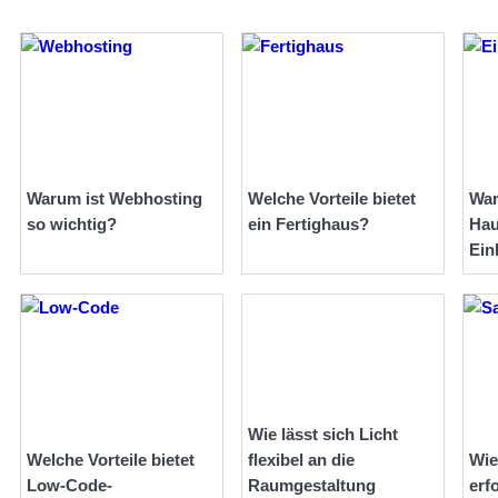
Warum ist Webhosting
Welche Vorteile bietet
War
so wichtig?
ein Fertighaus?
Hau
Ein
Wie lässt sich Licht
Welche Vorteile bietet
flexibel an die
Wie
Low-Code-
Raumgestaltung
erf