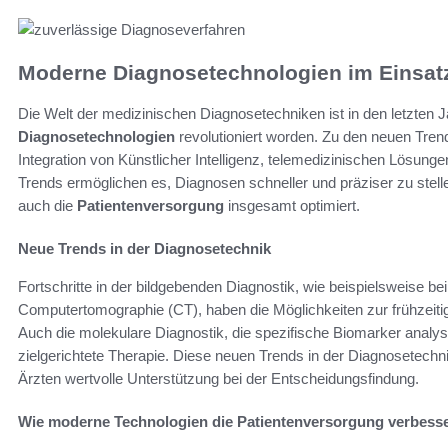
Moderne Diagnosetechnologien im Einsat
Die Welt der medizinischen Diagnosetechniken ist in den letzten 
Diagnosetechnologien
revolutioniert worden. Zu den neuen Tren
Integration von Künstlicher Intelligenz, telemedizinischen Lösunge
Trends ermöglichen es, Diagnosen schneller und präziser zu stell
auch die
Patientenversorgung
insgesamt optimiert.
Neue Trends in der Diagnosetechnik
Fortschritte in der bildgebenden Diagnostik, wie beispielsweise
Computertomographie (CT), haben die Möglichkeiten zur frühzeiti
Auch die molekulare Diagnostik, die spezifische Biomarker analys
zielgerichtete Therapie. Diese neuen Trends in der Diagnosetech
Ärzten wertvolle Unterstützung bei der Entscheidungsfindung.
Wie moderne Technologien die Patientenversorgung verbess