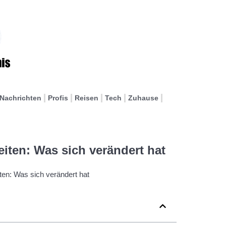
Nachrichten
Profis
Reisen
Tech
Zuhause
iten: Was sich verändert hat