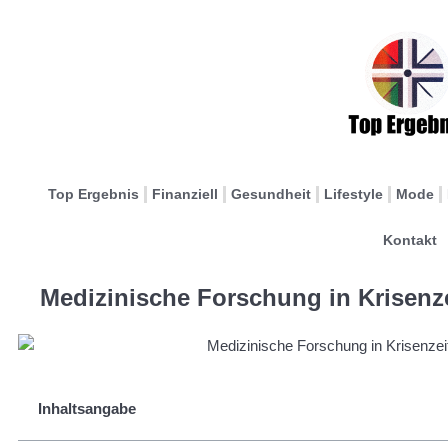
Top Ergebnis
Finanziell
Gesundheit
Lifestyle
Mode
Kontakt
Medizinische Forschung in Krisenze
Inhaltsangabe