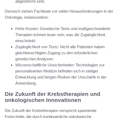
abgestimmt sind.
Dennoch stehen Fachleute vor vielen Herausforderungen in der
Onkologie, insbesondere:
Hohe Kosten:
Genetische Tests und maßgeschneiderte
Therapien können teuer sein, was die Zugänglichkeit
einschränkt.
Zugänglichkeit von Tests:
Nicht alle Patienten haben
gleichberechtigten Zugang zu den erforderlichen
genetischen Analysen.
Wissenschaftliche Unsicherheiten:
Technologien zur
personalisierten Medizin befinden sich in stetiger
Entwicklung und bergen Risiken der Unschärfe in der
Anwendung.
Die Zukunft der Krebstherapien und
onkologischen Innovationen
Die Zukunft der Krebstherapien verspricht spannende
Fortschritte, die durch kontinuierliche onkologische