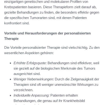
einzigartigen genetischen und molekularen Profilen von
Krebspatienten basieren. Diese Therapieform zielt darauf ab,
gezielte Behandlungen zu finden, die besonders effektiv gegen
die spezifischen Tumorarten sind, mit denen Patienten
konfrontiert sind.
Vorteile und Herausforderungen der personalisierten
Therapie
Die Vorteile personalisierter Therapie sind vielschichtig. Zu den
wesentlichen Aspekten gehören:
Erhöhte Erfolgsquote:
Behandlungen sind effektiver, weil
sie gezielt auf die biologischen Merkmale des Tumors
ausgerichtet sind.
Weniger Nebenwirkungen:
Durch die Zielgenauigkeit der
Therapien sind oft weniger unerwünschte Wirkungen zu
verzeichnen.
Individuelle Anpassung:
Patienten erhalten
Behandlungen, die genau auf ihr Krankheitsbild