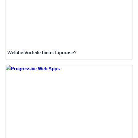
Welche Vorteile bietet Liporase?