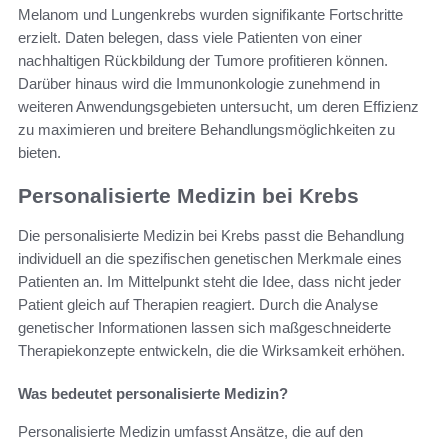
Melanom und Lungenkrebs wurden signifikante Fortschritte
erzielt. Daten belegen, dass viele Patienten von einer
nachhaltigen Rückbildung der Tumore profitieren können.
Darüber hinaus wird die Immunonkologie zunehmend in
weiteren Anwendungsgebieten untersucht, um deren Effizienz
zu maximieren und breitere Behandlungsmöglichkeiten zu
bieten.
Personalisierte Medizin bei Krebs
Die personalisierte Medizin bei Krebs passt die Behandlung
individuell an die spezifischen genetischen Merkmale eines
Patienten an. Im Mittelpunkt steht die Idee, dass nicht jeder
Patient gleich auf Therapien reagiert. Durch die Analyse
genetischer Informationen lassen sich maßgeschneiderte
Therapiekonzepte entwickeln, die die Wirksamkeit erhöhen.
Was bedeutet personalisierte Medizin?
Personalisierte Medizin umfasst Ansätze, die auf den