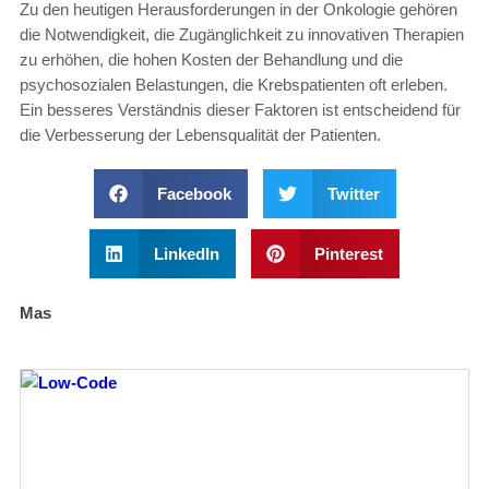
Zu den heutigen Herausforderungen in der Onkologie gehören
die Notwendigkeit, die Zugänglichkeit zu innovativen Therapien
zu erhöhen, die hohen Kosten der Behandlung und die
psychosozialen Belastungen, die Krebspatienten oft erleben.
Ein besseres Verständnis dieser Faktoren ist entscheidend für
die Verbesserung der Lebensqualität der Patienten.
Facebook
Twitter
LinkedIn
Pinterest
Mas