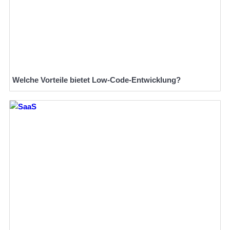
Welche Vorteile bietet Low-Code-Entwicklung?