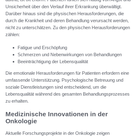
Unsicherheit über den Verlauf ihrer Erkrankung überwältigt.
Darüber hinaus sind die physischen Herausforderungen, die
durch die Krankheit und deren Behandlung verursacht werden,
nicht zu unterschätzen. Zu den physischen Herausforderungen
zählen:
Fatigue und Erschöpfung
Schmerzen und Nebenwirkungen von Behandlungen
Beeinträchtigung der Lebensqualität
Die emotionale Herausforderungen für Patienten erfordern eine
umfassende Unterstützung. Psychologische Betreuung und
soziale Dienstleistungen sind entscheidend, um die
Lebensqualität während des gesamten Behandlungsprozesses
zu erhalten.
Medizinische Innovationen in der
Onkologie
Aktuelle Forschungsprojekte in der Onkologie zeigen