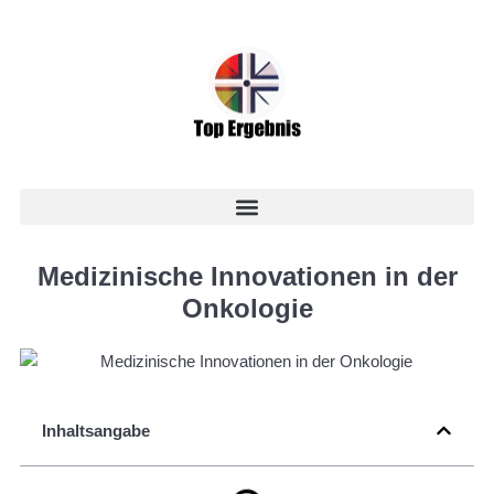
Medizinische Innovationen in der
Onkologie
Inhaltsangabe