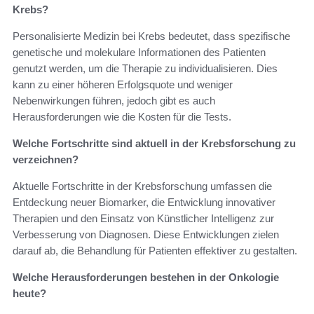
Krebs?
Personalisierte Medizin bei Krebs bedeutet, dass spezifische
genetische und molekulare Informationen des Patienten
genutzt werden, um die Therapie zu individualisieren. Dies
kann zu einer höheren Erfolgsquote und weniger
Nebenwirkungen führen, jedoch gibt es auch
Herausforderungen wie die Kosten für die Tests.
Welche Fortschritte sind aktuell in der Krebsforschung zu
verzeichnen?
Aktuelle Fortschritte in der Krebsforschung umfassen die
Entdeckung neuer Biomarker, die Entwicklung innovativer
Therapien und den Einsatz von Künstlicher Intelligenz zur
Verbesserung von Diagnosen. Diese Entwicklungen zielen
darauf ab, die Behandlung für Patienten effektiver zu gestalten.
Welche Herausforderungen bestehen in der Onkologie
heute?