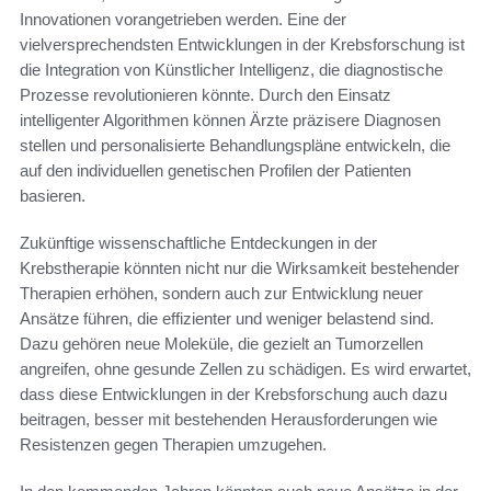
Innovationen vorangetrieben werden. Eine der
vielversprechendsten Entwicklungen in der Krebsforschung ist
die Integration von Künstlicher Intelligenz, die diagnostische
Prozesse revolutionieren könnte. Durch den Einsatz
intelligenter Algorithmen können Ärzte präzisere Diagnosen
stellen und personalisierte Behandlungspläne entwickeln, die
auf den individuellen genetischen Profilen der Patienten
basieren.
Zukünftige wissenschaftliche Entdeckungen in der
Krebstherapie könnten nicht nur die Wirksamkeit bestehender
Therapien erhöhen, sondern auch zur Entwicklung neuer
Ansätze führen, die effizienter und weniger belastend sind.
Dazu gehören neue Moleküle, die gezielt an Tumorzellen
angreifen, ohne gesunde Zellen zu schädigen. Es wird erwartet,
dass diese Entwicklungen in der Krebsforschung auch dazu
beitragen, besser mit bestehenden Herausforderungen wie
Resistenzen gegen Therapien umzugehen.