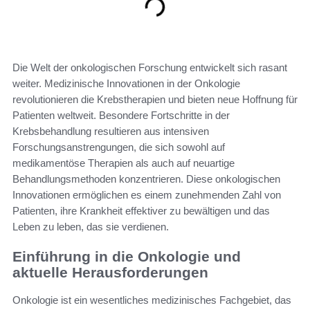
Die Welt der onkologischen Forschung entwickelt sich rasant
weiter. Medizinische Innovationen in der Onkologie
revolutionieren die Krebstherapien und bieten neue Hoffnung für
Patienten weltweit. Besondere Fortschritte in der
Krebsbehandlung resultieren aus intensiven
Forschungsanstrengungen, die sich sowohl auf
medikamentöse Therapien als auch auf neuartige
Behandlungsmethoden konzentrieren. Diese onkologischen
Innovationen ermöglichen es einem zunehmenden Zahl von
Patienten, ihre Krankheit effektiver zu bewältigen und das
Leben zu leben, das sie verdienen.
Einführung in die Onkologie und
aktuelle Herausforderungen
Onkologie ist ein wesentliches medizinisches Fachgebiet, das