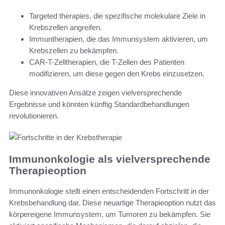
Targeted therapies, die spezifische molekulare Ziele in
Krebszellen angreifen.
Immuntherapien, die das Immunsystem aktivieren, um
Krebszellen zu bekämpfen.
CAR-T-Zelltherapien, die T-Zellen des Patienten
modifizieren, um diese gegen den Krebs einzusetzen.
Diese innovativen Ansätze zeigen vielversprechende
Ergebnisse und könnten künftig Standardbehandlungen
revolutionieren.
Immunonkologie als vielversprechende
Therapieoption
Immunonkologie stellt einen entscheidenden Fortschritt in der
Krebsbehandlung dar. Diese neuartige Therapieoption nutzt das
körpereigene Immunsystem, um Tumoren zu bekämpfen. Sie