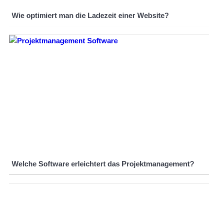
Wie optimiert man die Ladezeit einer Website?
Welche Software erleichtert das Projektmanagement?