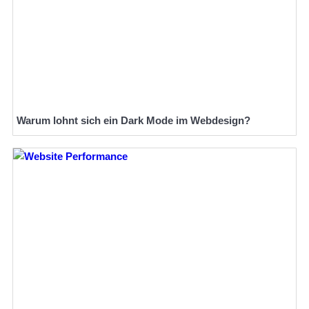
Warum lohnt sich ein Dark Mode im Webdesign?