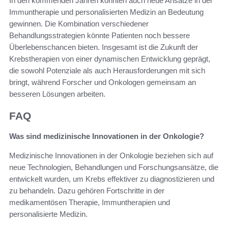
In den kommenden Jahren könnten auch neue Ansätze in der
Immuntherapie und personalisierten Medizin an Bedeutung
gewinnen. Die Kombination verschiedener
Behandlungsstrategien könnte Patienten noch bessere
Überlebenschancen bieten. Insgesamt ist die Zukunft der
Krebstherapien von einer dynamischen Entwicklung geprägt,
die sowohl Potenziale als auch Herausforderungen mit sich
bringt, während Forscher und Onkologen gemeinsam an
besseren Lösungen arbeiten.
FAQ
Was sind medizinische Innovationen in der Onkologie?
Medizinische Innovationen in der Onkologie beziehen sich auf
neue Technologien, Behandlungen und Forschungsansätze, die
entwickelt wurden, um Krebs effektiver zu diagnostizieren und
zu behandeln. Dazu gehören Fortschritte in der
medikamentösen Therapie, Immuntherapien und
personalisierte Medizin.