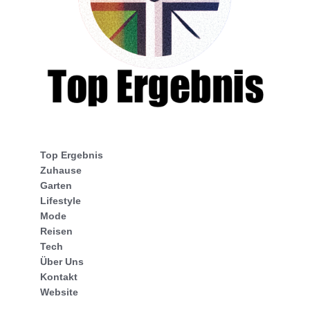
Top Ergebnis
Zuhause
Garten
Lifestyle
Mode
Reisen
Tech
Über Uns
Kontakt
Website