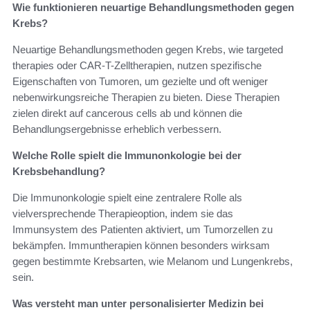
Wie funktionieren neuartige Behandlungsmethoden gegen
Krebs?
Neuartige Behandlungsmethoden gegen Krebs, wie targeted
therapies oder CAR-T-Zelltherapien, nutzen spezifische
Eigenschaften von Tumoren, um gezielte und oft weniger
nebenwirkungsreiche Therapien zu bieten. Diese Therapien
zielen direkt auf cancerous cells ab und können die
Behandlungsergebnisse erheblich verbessern.
Welche Rolle spielt die Immunonkologie bei der
Krebsbehandlung?
Die Immunonkologie spielt eine zentralere Rolle als
vielversprechende Therapieoption, indem sie das
Immunsystem des Patienten aktiviert, um Tumorzellen zu
bekämpfen. Immuntherapien können besonders wirksam
gegen bestimmte Krebsarten, wie Melanom und Lungenkrebs,
sein.
Was versteht man unter personalisierter Medizin bei