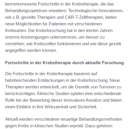
bemerkenswerte Fortschritte in der Krebstherapie, die das
Behandlungsspektrum erweitern. Technologische Innovationen,
wie z.B. gezielte Therapien und CAR-T-Zelltherapien, bieten
neue Möglichkeiten für Patienten mit verschiedenen
Krebsarten. Die Krebsforschung hat in den letzten Jahren
enorme Anstrengungen unternommen, um besser zu
verstehen, wie Krebszellen funktionieren und wie diese gezielt
angegriffen werden können.
Fortschritte in der Krebstherapie durch aktuelle Forschung
Die Fortschritte in der Krebstherapie basieren auf
bahnbrechenden Entdeckungen in der Krebsforschung. Neue
Therapien werden entwickelt, um die Genetik von Tumoren zu
berücksichtigen. Klinische Studien spielen eine entscheidende
Rolle bei der Bewertung dieser innovativen Ansätze und bieten
einen Einblick in ihre Wirksamkeit und Sicherheit.
Aktuell werden verschiedene neuartige Behandlungsmethoden
gegen Krebs in klinischen Studien erprobt. Dazu gehören: