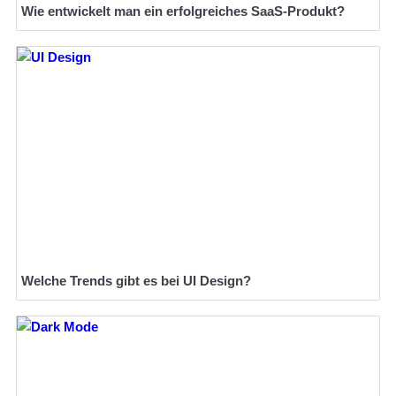
Wie entwickelt man ein erfolgreiches SaaS-Produkt?
Welche Trends gibt es bei UI Design?