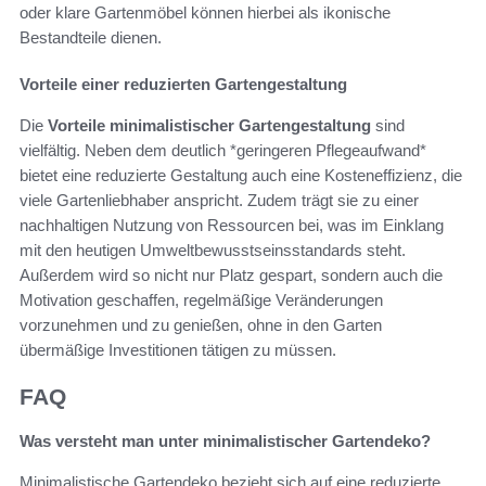
oder klare Gartenmöbel können hierbei als ikonische
Bestandteile dienen.
Vorteile einer reduzierten Gartengestaltung
Die
Vorteile minimalistischer Gartengestaltung
sind
vielfältig. Neben dem deutlich *geringeren Pflegeaufwand*
bietet eine reduzierte Gestaltung auch eine Kosteneffizienz, die
viele Gartenliebhaber anspricht. Zudem trägt sie zu einer
nachhaltigen Nutzung von Ressourcen bei, was im Einklang
mit den heutigen Umweltbewusstseinsstandards steht.
Außerdem wird so nicht nur Platz gespart, sondern auch die
Motivation geschaffen, regelmäßige Veränderungen
vorzunehmen und zu genießen, ohne in den Garten
übermäßige Investitionen tätigen zu müssen.
FAQ
Was versteht man unter minimalistischer Gartendeko?
Minimalistische Gartendeko bezieht sich auf eine reduzierte