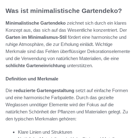
Was ist minimalistische Gartendeko?
Minimalistische Gartendeko
zeichnet sich durch ein klares
Konzept aus, das sich auf das Wesentliche konzentriert. Der
Garten im Minimalismus-Stil
fördert eine harmonische und
ruhige Atmosphäre, die zur Erholung einlädt. Wichtige
Merkmale sind das Fehlen überflüssiger Dekorationselemente
und die Verwendung von natürlichen Materialien, die eine
schlichte Garteneinrichtung
unterstützen.
Definition und Merkmale
Die
reduzierte Gartengestaltung
setzt auf einfache Formen
und eine harmonische Farbpalette. Durch das gezielte
Weglassen unnötiger Elemente wird der Fokus auf die
natürlichen Schönheit der Pflanzen und Materialien gelegt. Zu
den typischen Merkmalen gehören:
Klare Linien und Strukturen