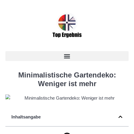
Minimalistische Gartendeko:
Weniger ist mehr
Inhaltsangabe