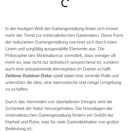
In der heutigen Welt der Gartengestaltung findet sich immer
mehr der Trend zur minimalistischen Gartendeko. Diese Form
der reduzierten Gartengestaltung zeichnet sich durch klare
Linien und sorgfältig ausgewählte Elemente aus. Die
Philosophie des Minimalismus vermittelt, dass weniger oft
mehr ist, was nicht nur ästhetisch ansprechend ist, sondern
auch eine entspannende Atmosphäre im Garten schafft.
Zeitlose Outdoor-Deko
spielt dabei eine zentrale Rolle und
unterstützt die Idee, eine harmonische und ruhige Umgebung
zu schaffen.
Durch das Vermeiden von überladenen Designs wird die
Schönheit der Natur hervorgehoben. Die Grundlagen der
minimalistischen Gartengestaltung fördern ein Gefühl der
Klarheit und Ruhe, was für viele Gartenliebhaber von großer
Bedeutung ist.