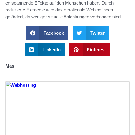
entspannende Effekte auf den Menschen haben. Durch
reduzierte Elemente wird das emotionale Wohlbefinden
gefördert, da weniger visuelle Ablenkungen vorhanden sind.
Facebook
Twitter
LinkedIn
Pinterest
Mas