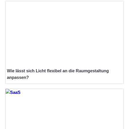
Wie lässt sich Licht flexibel an die Raumgestaltung
anpassen?