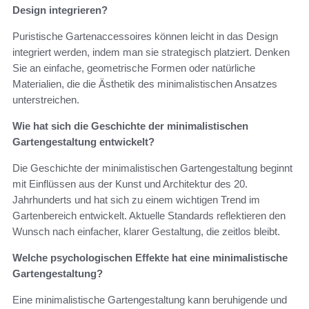
Design integrieren?
Puristische Gartenaccessoires können leicht in das Design
integriert werden, indem man sie strategisch platziert. Denken
Sie an einfache, geometrische Formen oder natürliche
Materialien, die die Ästhetik des minimalistischen Ansatzes
unterstreichen.
Wie hat sich die Geschichte der minimalistischen
Gartengestaltung entwickelt?
Die Geschichte der minimalistischen Gartengestaltung beginnt
mit Einflüssen aus der Kunst und Architektur des 20.
Jahrhunderts und hat sich zu einem wichtigen Trend im
Gartenbereich entwickelt. Aktuelle Standards reflektieren den
Wunsch nach einfacher, klarer Gestaltung, die zeitlos bleibt.
Welche psychologischen Effekte hat eine minimalistische
Gartengestaltung?
Eine minimalistische Gartengestaltung kann beruhigende und