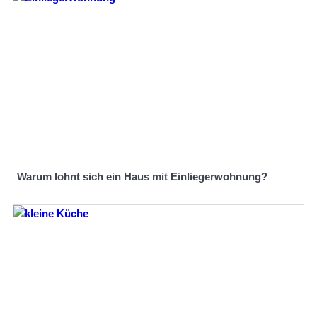
Warum lohnt sich ein Haus mit Einliegerwohnung?