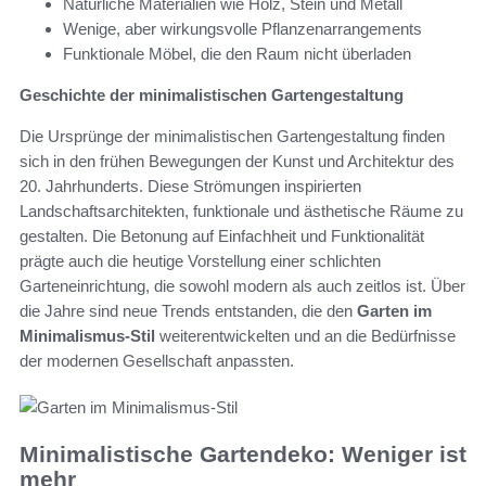
Natürliche Materialien wie Holz, Stein und Metall
Wenige, aber wirkungsvolle Pflanzenarrangements
Funktionale Möbel, die den Raum nicht überladen
Geschichte der minimalistischen Gartengestaltung
Die Ursprünge der minimalistischen Gartengestaltung finden
sich in den frühen Bewegungen der Kunst und Architektur des
20. Jahrhunderts. Diese Strömungen inspirierten
Landschaftsarchitekten, funktionale und ästhetische Räume zu
gestalten. Die Betonung auf Einfachheit und Funktionalität
prägte auch die heutige Vorstellung einer schlichten
Garteneinrichtung, die sowohl modern als auch zeitlos ist. Über
die Jahre sind neue Trends entstanden, die den
Garten im
Minimalismus-Stil
weiterentwickelten und an die Bedürfnisse
der modernen Gesellschaft anpassten.
Minimalistische Gartendeko: Weniger ist
mehr