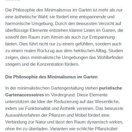
Die Philosophie des Minimalismus im Garten ist mehr als nur
eine ästhetische Wahl; sie fördert eine entspannende und
harmonische Umgebung. Durch den bewussten Verzicht auf
überflüssige Elemente entstehen klarere Linien im Garten, die
sowohl den Raum zum Atmen als auch zur Entspannung
bieten. Dies führt nicht nur zu einem gefühlten, sondern auch
zu einem realen Rückzug aus dem hektischen Alltag. Studien
zeigen, dass minimalistische Umgebungen das Wohlbefinden
steigern und die Konzentration fördern.
Die Philosophie des Minimalismus im Garten
In der minimalistischen Gartengestaltung stehen
puristische
Gartenaccessoires
im Vordergrund. Diese Elemente
unterstützen die Idee der Reduzierung auf das Wesentliche,
indem sie Funktionalität und Ästhetik vereinen. Das bewusste
Auswahlverfahren der Pflanzen und Möbel fördert eine
Verbindung zur Natur und lässt den Raum dynamisch wirken,
ohne ihn zu überladen. Varianten wie schlichte Pflanzkübel