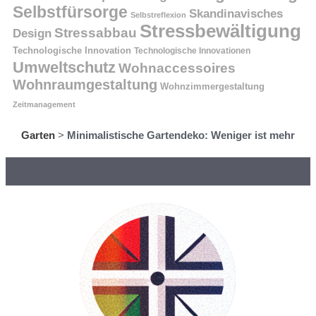
Selbstfürsorge
Skandinavisches
Selbstreflexion
Stressbewältigung
Stressabbau
Design
Technologische Innovation
Technologische Innovationen
Umweltschutz
Wohnaccessoires
Wohnraumgestaltung
Wohnzimmergestaltung
Zeitmanagement
Garten
>
Minimalistische Gartendeko: Weniger ist mehr