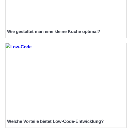
Wie gestaltet man eine kleine Küche optimal?
Welche Vorteile bietet Low-Code-Entwicklung?