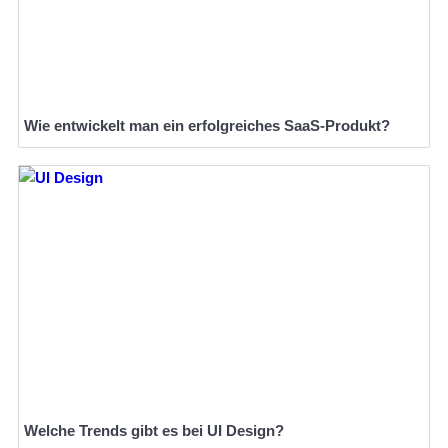
Wie entwickelt man ein erfolgreiches SaaS-Produkt?
Welche Trends gibt es bei UI Design?