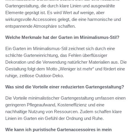
Gartengestaltung, die durch klare Linien und ausgewählte
Elemente geprägt ist. Es wird Wert auf wenige, aber
wirkungsvolle Accessoires gelegt, die eine harmonische und
entspannende Atmosphäre schaffen.
Welche Merkmale hat der Garten im Minimalismus-Stil?
Ein Garten im Minimalismus-Stil zeichnet sich durch eine
schlichte Garteneinrichtung, das Fehlen überflüssiger
Dekoration und die Verwendung natürlicher Materialien aus. Die
Gestaltung folgt dem Motto „Weniger ist mehr“ und fördert eine
ruhige, zeitlose Outdoor-Deko.
Was sind die Vorteile einer reduzierten Gartengestaltung?
Die Vorteile minimalistischer Gartengestaltung umfassen einen
geringeren Pflegeaufwand, Kosteneffizienz und eine
nachhaltige Nutzung von Ressourcen. Zudem schaffen klare
Linien im Garten ein Gefühl der Ordnung und Ruhe.
Wie kann ich puristische Gartenaccessoires in mein