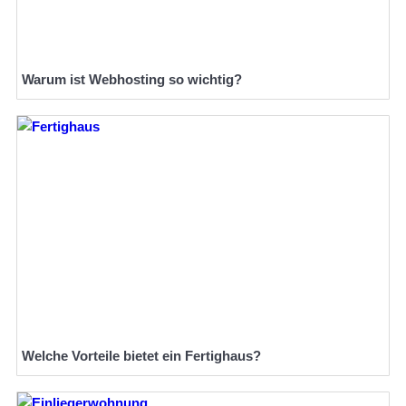
Warum ist Webhosting so wichtig?
Welche Vorteile bietet ein Fertighaus?