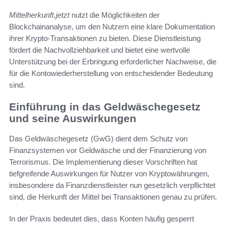
Mittelherkunft.jetzt
nutzt die Möglichkeiten der
Blockchainanalyse, um den Nutzern eine klare Dokumentation
ihrer Krypto-Transaktionen zu bieten. Diese Dienstleistung
fördert die Nachvollziehbarkeit und bietet eine wertvolle
Unterstützung bei der Erbringung erforderlicher Nachweise, die
für die Kontowiederherstellung von entscheidender Bedeutung
sind.
Einführung in das Geldwäschegesetz
und seine Auswirkungen
Das Geldwäschegesetz (GwG) dient dem Schutz von
Finanzsystemen vor Geldwäsche und der Finanzierung von
Terrorismus. Die Implementierung dieser Vorschriften hat
tiefgreifende Auswirkungen für Nutzer von Kryptowährungen,
insbesondere da Finanzdienstleister nun gesetzlich verpflichtet
sind, die Herkunft der Mittel bei Transaktionen genau zu prüfen.
In der Praxis bedeutet dies, dass Konten häufig gesperrt