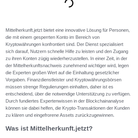
Mittelherkunft.jetzt bietet eine innovative Lösung für Personen,
die mit einem gesperrten Konto im Bereich von
Kryptowährungen konfrontiert sind. Der Dienst spezialisiert
sich darauf, Nutzern schnelle Hilfe zu leisten und den Zugang
zu ihren Konten zügig wiederherzustellen. In einer Zeit, in der
der Mittelherkunftsnachweis zunehmend wichtiger wird, legen
die Experten großen Wert auf die Einhaltung gesetzlicher
Vorgaben. Finanzdienstleister und Kryptowährungsbörsen
müssen strenge Regulierungen einhalten, daher ist es
entscheidend, über die notwendige Unterstützung zu verfügen.
Durch fundiertes Expertenwissen in der Blockchainanalyse
können sie dabei helfen, die Krypto-Transaktionen der Kunden
zu klären und eingefrorene Assets zurückzugewinnen.
Was ist Mittelherkunft.jetzt?