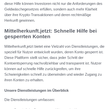
diese Hilfe können Investoren nicht nur die Anforderungen des
Geldwäschegesetzes erfüllen, sondern auch mehr Klarheit
über ihre Krypto-Transaktionen und deren rechtmäßige
Herkunft gewinnen.
Mittelherkunft.jetzt: Schnelle Hilfe bei
gesperrten Konten
Mittelherkunft.jetzt bietet eine Vielzahl von Dienstleistungen, die
speziell für Nutzer entwickelt wurden, deren Konto gesperrt ist.
Diese Plattform stellt sicher, dass jeder Schritt der
Kontoentsperrung nachvollziehbar und transparent ist. Nutzer
können auf schnelle Hilfe zurückgreifen, um ihre
Schwierigkeiten schnell zu überwinden und wieder Zugang zu
ihren Konten zu erhalten.
Unsere Dienstleistungen im Überblick
Die Dienstleistungen umfassen: