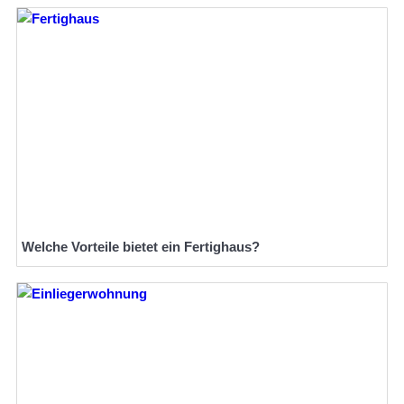
Welche Vorteile bietet ein Fertighaus?