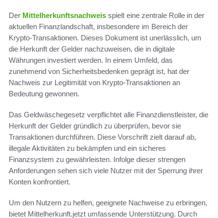
Der
Mittelherkunftsnachweis
spielt eine zentrale Rolle in der
aktuellen Finanzlandschaft, insbesondere im Bereich der
Krypto-Transaktionen. Dieses Dokument ist unerlässlich, um
die Herkunft der Gelder nachzuweisen, die in digitale
Währungen investiert werden. In einem Umfeld, das
zunehmend von Sicherheitsbedenken geprägt ist, hat der
Nachweis zur Legitimität von Krypto-Transaktionen an
Bedeutung gewonnen.
Das Geldwäschegesetz verpflichtet alle Finanzdienstleister, die
Herkunft der Gelder gründlich zu überprüfen, bevor sie
Transaktionen durchführen. Diese Vorschrift zielt darauf ab,
illegale Aktivitäten zu bekämpfen und ein sicheres
Finanzsystem zu gewährleisten. Infolge dieser strengen
Anforderungen sehen sich viele Nutzer mit der Sperrung ihrer
Konten konfrontiert.
Um den Nutzern zu helfen, geeignete Nachweise zu erbringen,
bietet Mittelherkunft.jetzt umfassende Unterstützung. Durch