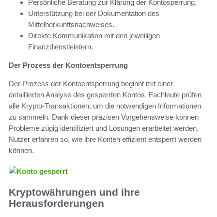
Persönliche Beratung zur Klärung der Kontosperrung.
Unterstützung bei der Dokumentation des
Mittelherkunftsnachweises.
Direkte Kommunikation mit den jeweiligen
Finanzdienstleistern.
Der Prozess der Kontoentsperrung
Der Prozess der Kontoentsperrung beginnt mit einer
detaillierten Analyse des gesperrten Kontos. Fachleute prüfen
alle Krypto-Transaktionen, um die notwendigen Informationen
zu sammeln. Dank dieser präzisen Vorgehensweise können
Probleme zügig identifiziert und Lösungen erarbeitet werden.
Nutzer erfahren so, wie ihre Konten effizient entsperrt werden
können.
Kryptowährungen und ihre
Herausforderungen