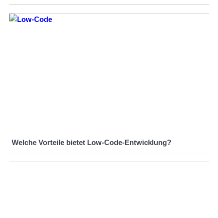
Welche Vorteile bietet Low-Code-Entwicklung?