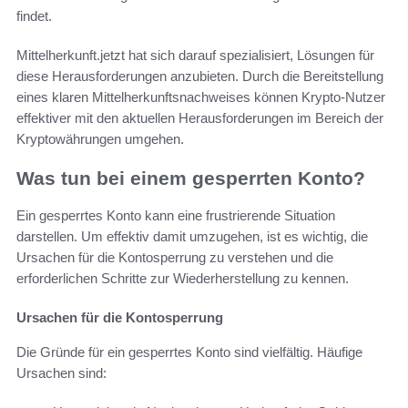
findet.
Mittelherkunft.jetzt hat sich darauf spezialisiert, Lösungen für
diese Herausforderungen anzubieten. Durch die Bereitstellung
eines klaren Mittelherkunftsnachweises können Krypto-Nutzer
effektiver mit den aktuellen Herausforderungen im Bereich der
Kryptowährungen umgehen.
Was tun bei einem gesperrten Konto?
Ein gesperrtes Konto kann eine frustrierende Situation
darstellen. Um effektiv damit umzugehen, ist es wichtig, die
Ursachen für die Kontosperrung zu verstehen und die
erforderlichen Schritte zur Wiederherstellung zu kennen.
Ursachen für die Kontosperrung
Die Gründe für ein gesperrtes Konto sind vielfältig. Häufige
Ursachen sind: