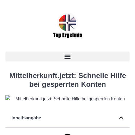
Mittelherkunft.jetzt: Schnelle Hilfe
bei gesperrten Konten
Inhaltsangabe