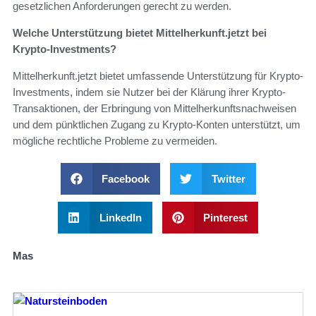
gesetzlichen Anforderungen gerecht zu werden.
Welche Unterstützung bietet Mittelherkunft.jetzt bei
Krypto-Investments?
Mittelherkunft.jetzt bietet umfassende Unterstützung für Krypto-
Investments, indem sie Nutzer bei der Klärung ihrer Krypto-
Transaktionen, der Erbringung von Mittelherkunftsnachweisen
und dem pünktlichen Zugang zu Krypto-Konten unterstützt, um
mögliche rechtliche Probleme zu vermeiden.
Facebook
Twitter
LinkedIn
Pinterest
Mas