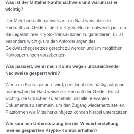
Was ist der Mittelherkunftsnachweis und warum ist er
wichtig?
Der Mittelherkunftsnachweis ist ein Nachweis über die
Herkunft von Geldern, der für Krypto-Nutzer notwendig ist, um
die Legalität ihrer Krypto-Transaktionen zu garantieren. Er ist
besonders wichtig, um den Anforderungen des
Geldwäschegesetzes gerecht zu werden und um möglichen
Kontosperrungen vorzubeugen.
Was passiert, wenn mein Konto wegen unzureichender
Nachweise gesperrt wird?
Wenn ein Konto gesperrt wird, geschieht dies häufig aufgrund
unzureichender Nachweise zur Herkunft der Gelder. Es ist
wichtig, die Ursachen zu ermitteln und alle relevanten
Dokumente zu sammeln, um den Zugang wiederherzustellen.
Plattformen wie Mittelherkunft.jetzt können hierbei unterstützen.
Wie kann ich Unterstützung bei der Wiederherstellung
meines gesperrten Krypto-Kontos erhalten?