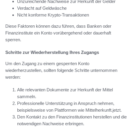
Unzureichende Nachweise zur Herkunft der Gelder
Verdacht auf Geldwäsche
Nicht konforme Krypto-Transaktionen
Diese Faktoren können dazu führen, dass Banken oder
Finanzinstitute ein Konto vorübergehend oder dauerhaft
sperren.
Schritte zur Wiederherstellung Ihres Zugangs
Um den Zugang zu einem gesperrten Konto
wiederherzustellen, sollten folgende Schritte unternommen
werden:
Alle relevanten Dokumente zur Herkunft der Mittel
sammeln.
Professionelle Unterstützung in Anspruch nehmen,
beispielsweise von Plattformen wie Mittelherkunft.jetzt.
Den Kontakt zu den Finanzinstitutionen herstellen und die
notwendigen Nachweise erbringen.