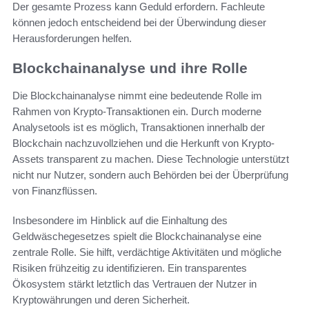
Der gesamte Prozess kann Geduld erfordern. Fachleute
können jedoch entscheidend bei der Überwindung dieser
Herausforderungen helfen.
Blockchainanalyse und ihre Rolle
Die Blockchainanalyse nimmt eine bedeutende Rolle im
Rahmen von Krypto-Transaktionen ein. Durch moderne
Analysetools ist es möglich, Transaktionen innerhalb der
Blockchain nachzuvollziehen und die Herkunft von Krypto-
Assets transparent zu machen. Diese Technologie unterstützt
nicht nur Nutzer, sondern auch Behörden bei der Überprüfung
von Finanzflüssen.
Insbesondere im Hinblick auf die Einhaltung des
Geldwäschegesetzes spielt die Blockchainanalyse eine
zentrale Rolle. Sie hilft, verdächtige Aktivitäten und mögliche
Risiken frühzeitig zu identifizieren. Ein transparentes
Ökosystem stärkt letztlich das Vertrauen der Nutzer in
Kryptowährungen und deren Sicherheit.