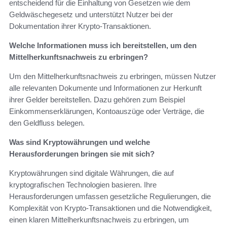
entscheidend für die Einhaltung von Gesetzen wie dem
Geldwäschegesetz und unterstützt Nutzer bei der
Dokumentation ihrer Krypto-Transaktionen.
Welche Informationen muss ich bereitstellen, um den
Mittelherkunftsnachweis zu erbringen?
Um den Mittelherkunftsnachweis zu erbringen, müssen Nutzer
alle relevanten Dokumente und Informationen zur Herkunft
ihrer Gelder bereitstellen. Dazu gehören zum Beispiel
Einkommenserklärungen, Kontoauszüge oder Verträge, die
den Geldfluss belegen.
Was sind Kryptowährungen und welche
Herausforderungen bringen sie mit sich?
Kryptowährungen sind digitale Währungen, die auf
kryptografischen Technologien basieren. Ihre
Herausforderungen umfassen gesetzliche Regulierungen, die
Komplexität von Krypto-Transaktionen und die Notwendigkeit,
einen klaren Mittelherkunftsnachweis zu erbringen, um