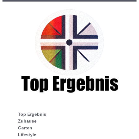
Top Ergebnis
Zuhause
Garten
Lifestyle