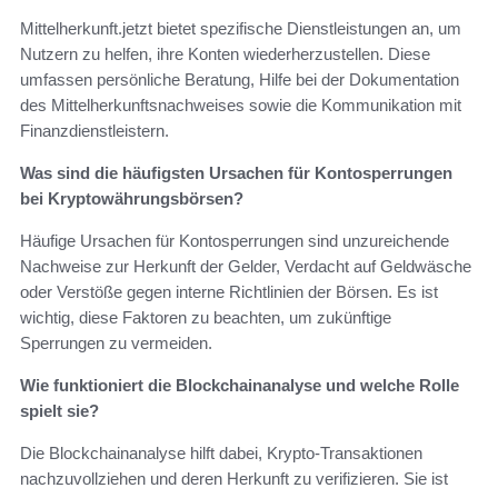
Mittelherkunft.jetzt bietet spezifische Dienstleistungen an, um
Nutzern zu helfen, ihre Konten wiederherzustellen. Diese
umfassen persönliche Beratung, Hilfe bei der Dokumentation
des Mittelherkunftsnachweises sowie die Kommunikation mit
Finanzdienstleistern.
Was sind die häufigsten Ursachen für Kontosperrungen
bei Kryptowährungsbörsen?
Häufige Ursachen für Kontosperrungen sind unzureichende
Nachweise zur Herkunft der Gelder, Verdacht auf Geldwäsche
oder Verstöße gegen interne Richtlinien der Börsen. Es ist
wichtig, diese Faktoren zu beachten, um zukünftige
Sperrungen zu vermeiden.
Wie funktioniert die Blockchainanalyse und welche Rolle
spielt sie?
Die Blockchainanalyse hilft dabei, Krypto-Transaktionen
nachzuvollziehen und deren Herkunft zu verifizieren. Sie ist