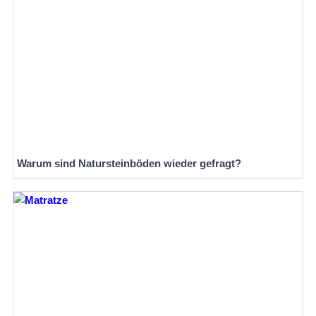
Warum sind Natursteinböden wieder gefragt?