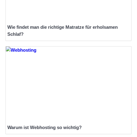
Wie findet man die richtige Matratze für erholsamen
Schlaf?
Warum ist Webhosting so wichtig?