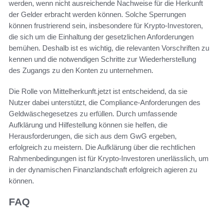
werden, wenn nicht ausreichende Nachweise für die Herkunft
der Gelder erbracht werden können. Solche Sperrungen
können frustrierend sein, insbesondere für Krypto-Investoren,
die sich um die Einhaltung der gesetzlichen Anforderungen
bemühen. Deshalb ist es wichtig, die relevanten Vorschriften zu
kennen und die notwendigen Schritte zur Wiederherstellung
des Zugangs zu den Konten zu unternehmen.
Die Rolle von Mittelherkunft.jetzt ist entscheidend, da sie
Nutzer dabei unterstützt, die Compliance-Anforderungen des
Geldwäschegesetzes zu erfüllen. Durch umfassende
Aufklärung und Hilfestellung können sie helfen, die
Herausforderungen, die sich aus dem GwG ergeben,
erfolgreich zu meistern. Die Aufklärung über die rechtlichen
Rahmenbedingungen ist für Krypto-Investoren unerlässlich, um
in der dynamischen Finanzlandschaft erfolgreich agieren zu
können.
FAQ