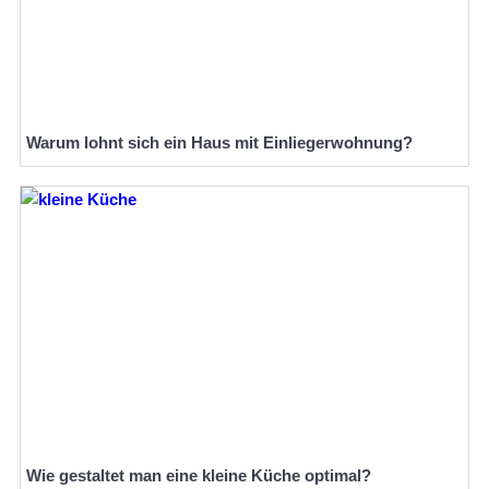
Warum lohnt sich ein Haus mit Einliegerwohnung?
Wie gestaltet man eine kleine Küche optimal?