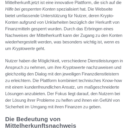
Mittelherkunft.jetzt ist eine innovative Plattform, die sich auf die
Hilfe bei gesperrten Konten
spezialisiert hat. Die Webseite
bietet umfassende Unterstützung für Nutzer, deren Krypto-
Konten aufgrund von Unklarheiten bezüglich der Herkunft von
Finanzmitteln gesperrt wurden. Durch das Erbringen eines
Nachweises der Mittelherkunft kann der Zugang zu den Konten
wiederhergestellt werden, was besonders wichtig ist, wenn es
um
Kryptowerte
geht.
Nutzer haben die Möglichkeit, verschiedene Dienstleistungen in
Anspruch zu nehmen, um ihre
Kryptowerte
nachzuweisen und
gleichzeitig den Dialog mit den jeweiligen Finanzdienstleistern
zu erleichtern. Die Plattform kombiniert technisches Know-how
mit einem kundenfreundlichen Ansatz, um maßgeschneiderte
Lösungen anzubieten. Der Fokus liegt darauf, den Nutzern bei
der Lösung ihrer Probleme zu helfen und ihnen ein Gefühl von
Sicherheit im Umgang mit ihren Finanzen zu geben.
Die Bedeutung von
Mittelherkunftsnachweis