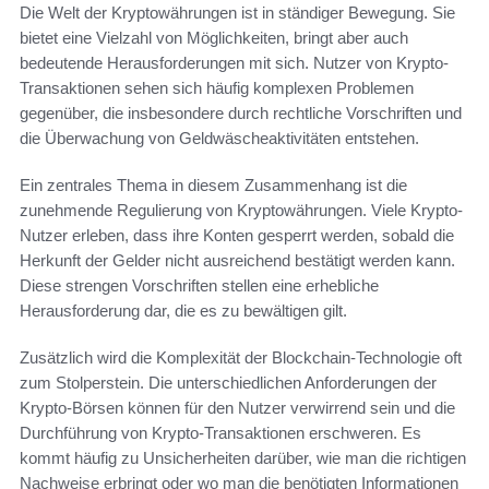
Die Welt der Kryptowährungen ist in ständiger Bewegung. Sie
bietet eine Vielzahl von Möglichkeiten, bringt aber auch
bedeutende Herausforderungen mit sich. Nutzer von Krypto-
Transaktionen sehen sich häufig komplexen Problemen
gegenüber, die insbesondere durch rechtliche Vorschriften und
die Überwachung von Geldwäscheaktivitäten entstehen.
Ein zentrales Thema in diesem Zusammenhang ist die
zunehmende Regulierung von Kryptowährungen. Viele Krypto-
Nutzer erleben, dass ihre Konten gesperrt werden, sobald die
Herkunft der Gelder nicht ausreichend bestätigt werden kann.
Diese strengen Vorschriften stellen eine erhebliche
Herausforderung dar, die es zu bewältigen gilt.
Zusätzlich wird die Komplexität der Blockchain-Technologie oft
zum Stolperstein. Die unterschiedlichen Anforderungen der
Krypto-Börsen können für den Nutzer verwirrend sein und die
Durchführung von Krypto-Transaktionen erschweren. Es
kommt häufig zu Unsicherheiten darüber, wie man die richtigen
Nachweise erbringt oder wo man die benötigten Informationen