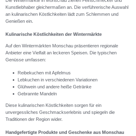
Die Wintermärkte in Monschau ziehen Feinschmecker und
Kunstliebhaber gleichermaßen an. Die verführerische Auswahl
an kulinarischen Köstlichkeiten lädt zum Schlemmen und
Genießen ein.
Kulinarische Köstlichkeiten der Wintermärkte
Auf den Wintermärkten Monschau präsentieren regionale
Anbieter eine Vielfalt an leckeren Speisen. Die typischen
Genüsse umfassen:
Reibekuchen mit Apfelmus
Lebkuchen in verschiedenen Variationen
Glühwein und andere heiße Getränke
Gebrannte Mandeln
Diese kulinarischen Köstlichkeiten sorgen für ein
unvergessliches Geschmackserlebnis und spiegeln die
Traditionen der Region wider.
Handgefertigte Produkte und Geschenke aus Monschau