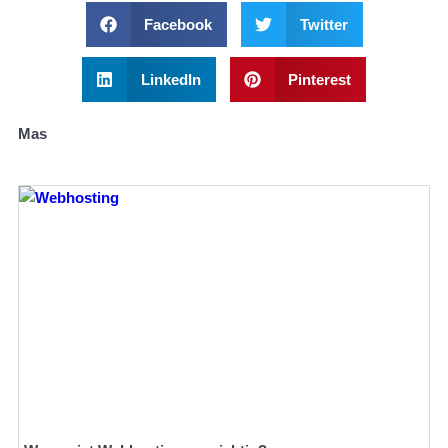
Facebook
Twitter
LinkedIn
Pinterest
Mas