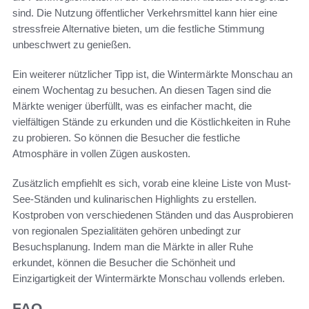
sind. Die Nutzung öffentlicher Verkehrsmittel kann hier eine
stressfreie Alternative bieten, um die festliche Stimmung
unbeschwert zu genießen.
Ein weiterer nützlicher Tipp ist, die Wintermärkte Monschau an
einem Wochentag zu besuchen. An diesen Tagen sind die
Märkte weniger überfüllt, was es einfacher macht, die
vielfältigen Stände zu erkunden und die Köstlichkeiten in Ruhe
zu probieren. So können die Besucher die festliche
Atmosphäre in vollen Zügen auskosten.
Zusätzlich empfiehlt es sich, vorab eine kleine Liste von Must-
See-Ständen und kulinarischen Highlights zu erstellen.
Kostproben von verschiedenen Ständen und das Ausprobieren
von regionalen Spezialitäten gehören unbedingt zur
Besuchsplanung. Indem man die Märkte in aller Ruhe
erkundet, können die Besucher die Schönheit und
Einzigartigkeit der Wintermärkte Monschau vollends erleben.
FAQ