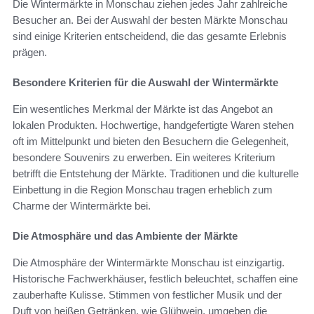
Die Wintermärkte in Monschau ziehen jedes Jahr zahlreiche
Besucher an. Bei der Auswahl der besten Märkte Monschau
sind einige Kriterien entscheidend, die das gesamte Erlebnis
prägen.
Besondere Kriterien für die Auswahl der Wintermärkte
Ein wesentliches Merkmal der Märkte ist das Angebot an
lokalen Produkten. Hochwertige, handgefertigte Waren stehen
oft im Mittelpunkt und bieten den Besuchern die Gelegenheit,
besondere Souvenirs zu erwerben. Ein weiteres Kriterium
betrifft die Entstehung der Märkte. Traditionen und die kulturelle
Einbettung in die Region Monschau tragen erheblich zum
Charme der Wintermärkte bei.
Die Atmosphäre und das Ambiente der Märkte
Die Atmosphäre der Wintermärkte Monschau ist einzigartig.
Historische Fachwerkhäuser, festlich beleuchtet, schaffen eine
zauberhafte Kulisse. Stimmen von festlicher Musik und der
Duft von heißen Getränken, wie Glühwein, umgeben die