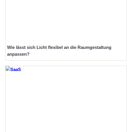
Wie lässt sich Licht flexibel an die Raumgestaltung
anpassen?