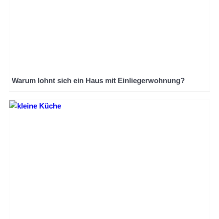
Warum lohnt sich ein Haus mit Einliegerwohnung?