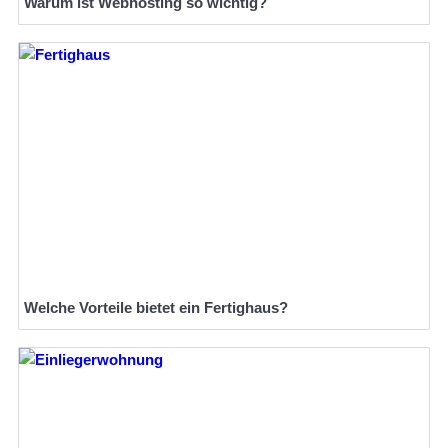
Warum ist Webhosting so wichtig?
Welche Vorteile bietet ein Fertighaus?