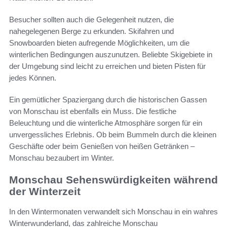
Besucher sollten auch die Gelegenheit nutzen, die
nahegelegenen Berge zu erkunden. Skifahren und
Snowboarden bieten aufregende Möglichkeiten, um die
winterlichen Bedingungen auszunutzen. Beliebte Skigebiete in
der Umgebung sind leicht zu erreichen und bieten Pisten für
jedes Können.
Ein gemütlicher Spaziergang durch die historischen Gassen
von Monschau ist ebenfalls ein Muss. Die festliche
Beleuchtung und die winterliche Atmosphäre sorgen für ein
unvergessliches Erlebnis. Ob beim Bummeln durch die kleinen
Geschäfte oder beim Genießen von heißen Getränken –
Monschau bezaubert im Winter.
Monschau Sehenswürdigkeiten während
der Winterzeit
In den Wintermonaten verwandelt sich Monschau in ein wahres
Winterwunderland, das zahlreiche Monschau