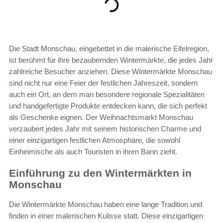
Die Stadt Monschau, eingebettet in die malerische Eifelregion,
ist berühmt für ihre bezaubernden Wintermärkte, die jedes Jahr
zahlreiche Besucher anziehen. Diese Wintermärkte Monschau
sind nicht nur eine Feier der festlichen Jahreszeit, sondern
auch ein Ort, an dem man besondere regionale Spezialitäten
und handgefertigte Produkte entdecken kann, die sich perfekt
als Geschenke eignen. Der Weihnachtsmarkt Monschau
verzaubert jedes Jahr mit seinem historischen Charme und
einer einzigartigen festlichen Atmosphäre, die sowohl
Einheimische als auch Touristen in ihren Bann zieht.
Einführung zu den Wintermärkten in
Monschau
Die Wintermärkte Monschau haben eine lange Tradition und
finden in einer malerischen Kulisse statt. Diese einzigartigen