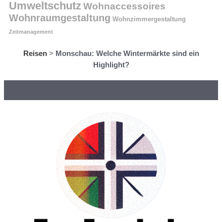
Umweltschutz
Wohnaccessoires
Wohnraumgestaltung
Wohnzimmergestaltung
Zeitmanagement
Reisen
>
Monschau: Welche Wintermärkte sind ein
Highlight?