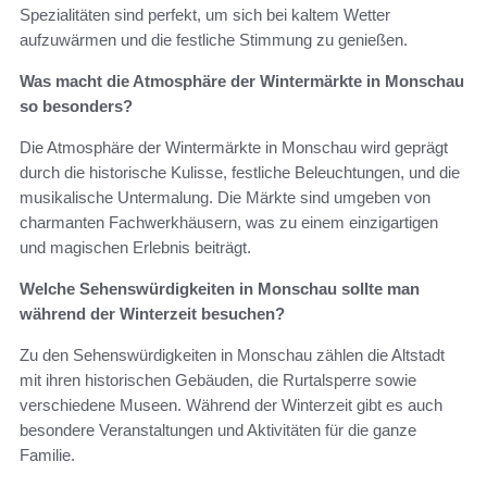
Spezialitäten sind perfekt, um sich bei kaltem Wetter
aufzuwärmen und die festliche Stimmung zu genießen.
Was macht die Atmosphäre der Wintermärkte in Monschau
so besonders?
Die Atmosphäre der Wintermärkte in Monschau wird geprägt
durch die historische Kulisse, festliche Beleuchtungen, und die
musikalische Untermalung. Die Märkte sind umgeben von
charmanten Fachwerkhäusern, was zu einem einzigartigen
und magischen Erlebnis beiträgt.
Welche Sehenswürdigkeiten in Monschau sollte man
während der Winterzeit besuchen?
Zu den Sehenswürdigkeiten in Monschau zählen die Altstadt
mit ihren historischen Gebäuden, die Rurtalsperre sowie
verschiedene Museen. Während der Winterzeit gibt es auch
besondere Veranstaltungen und Aktivitäten für die ganze
Familie.