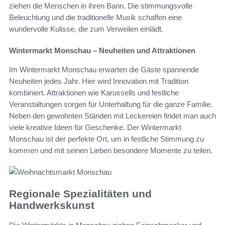
ziehen die Menschen in ihren Bann. Die stimmungsvolle
Beleuchtung und die traditionelle Musik schaffen eine
wundervolle Kulisse, die zum Verweilen einlädt.
Wintermarkt Monschau – Neuheiten und Attraktionen
Im Wintermarkt Monschau erwarten die Gäste spannende
Neuheiten jedes Jahr. Hier wird Innovation mit Tradition
kombiniert. Attraktionen wie Karussells und festliche
Veranstaltungen sorgen für Unterhaltung für die ganze Familie.
Neben den gewohnten Ständen mit Leckereien findet man auch
viele kreative Ideen für Geschenke. Der Wintermarkt
Monschau ist der perfekte Ort, um in festliche Stimmung zu
kommen und mit seinen Lieben besondere Momente zu teilen.
Regionale Spezialitäten und
Handwerkskunst