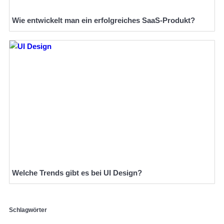
Wie entwickelt man ein erfolgreiches SaaS-Produkt?
Welche Trends gibt es bei UI Design?
Schlagwörter