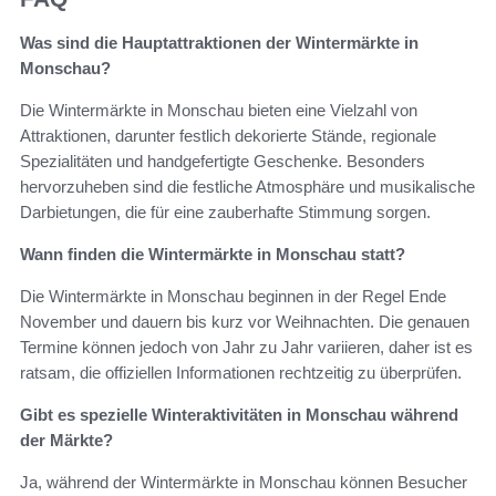
Was sind die Hauptattraktionen der Wintermärkte in
Monschau?
Die Wintermärkte in Monschau bieten eine Vielzahl von
Attraktionen, darunter festlich dekorierte Stände, regionale
Spezialitäten und handgefertigte Geschenke. Besonders
hervorzuheben sind die festliche Atmosphäre und musikalische
Darbietungen, die für eine zauberhafte Stimmung sorgen.
Wann finden die Wintermärkte in Monschau statt?
Die Wintermärkte in Monschau beginnen in der Regel Ende
November und dauern bis kurz vor Weihnachten. Die genauen
Termine können jedoch von Jahr zu Jahr variieren, daher ist es
ratsam, die offiziellen Informationen rechtzeitig zu überprüfen.
Gibt es spezielle Winteraktivitäten in Monschau während
der Märkte?
Ja, während der Wintermärkte in Monschau können Besucher