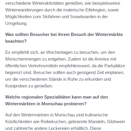
verschiedene Winteraktivitäten genießen, wie beispielsweise
Winterwanderungen durch die malerische Eifelregion, sowie
Möglichkeiten zum Skifahren und Snowboarden in der
Umgebung.
Was sollten Besucher bei ihrem Besuch der Wintermärkte
beachten?
Es empfiehlt sich, an Wochentagen zu besuchen, um den
Menschenmengen zu entgehen. Zudem ist die Anreise mit
öffentlichen Verkehrsmitteln empfehlenswert, da die Parkplätze
begrenzt sind. Besucher sollten auch genügend Zeit einplanen,
um die verschiedenen Stände in Ruhe zu erkunden und
Kostproben zu genießen.
Welche regionalen Spezialitäten kann man auf den
Wintermärkten in Monschau probieren?
Auf den Wintermärkten in Monschau sind kulinarische
Köstlichkeiten wie Reibekuchen, gebrannte Mandeln, Glühwein
und zahlreiche andere Leckereien erhältlich. Diese