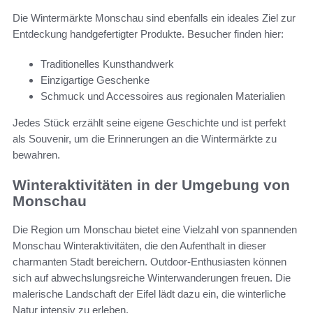
Die Wintermärkte Monschau sind ebenfalls ein ideales Ziel zur
Entdeckung handgefertigter Produkte. Besucher finden hier:
Traditionelles Kunsthandwerk
Einzigartige Geschenke
Schmuck und Accessoires aus regionalen Materialien
Jedes Stück erzählt seine eigene Geschichte und ist perfekt
als Souvenir, um die Erinnerungen an die Wintermärkte zu
bewahren.
Winteraktivitäten in der Umgebung von
Monschau
Die Region um Monschau bietet eine Vielzahl von spannenden
Monschau Winteraktivitäten, die den Aufenthalt in dieser
charmanten Stadt bereichern. Outdoor-Enthusiasten können
sich auf abwechslungsreiche Winterwanderungen freuen. Die
malerische Landschaft der Eifel lädt dazu ein, die winterliche
Natur intensiv zu erleben.