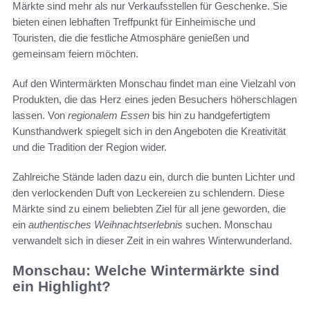
Märkte sind mehr als nur Verkaufsstellen für Geschenke. Sie
bieten einen lebhaften Treffpunkt für Einheimische und
Touristen, die die festliche Atmosphäre genießen und
gemeinsam feiern möchten.
Auf den Wintermärkten Monschau findet man eine Vielzahl von
Produkten, die das Herz eines jeden Besuchers höherschlagen
lassen. Von
regionalem Essen
bis hin zu handgefertigtem
Kunsthandwerk spiegelt sich in den Angeboten die Kreativität
und die Tradition der Region wider.
Zahlreiche Stände laden dazu ein, durch die bunten Lichter und
den verlockenden Duft von Leckereien zu schlendern. Diese
Märkte sind zu einem beliebten Ziel für all jene geworden, die
ein
authentisches Weihnachtserlebnis
suchen. Monschau
verwandelt sich in dieser Zeit in ein wahres Winterwunderland.
Monschau: Welche Wintermärkte sind
ein Highlight?