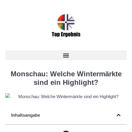
Monschau: Welche Wintermärkte
sind ein Highlight?
Inhaltsangabe