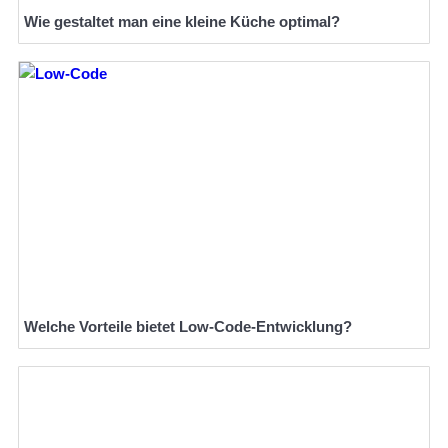
Wie gestaltet man eine kleine Küche optimal?
Welche Vorteile bietet Low-Code-Entwicklung?