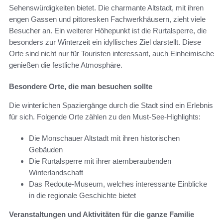
Sehenswürdigkeiten bietet. Die charmante Altstadt, mit ihren
engen Gassen und pittoresken Fachwerkhäusern, zieht viele
Besucher an. Ein weiterer Höhepunkt ist die Rurtalsperre, die
besonders zur Winterzeit ein idyllisches Ziel darstellt. Diese
Orte sind nicht nur für Touristen interessant, auch Einheimische
genießen die festliche Atmosphäre.
Besondere Orte, die man besuchen sollte
Die winterlichen Spaziergänge durch die Stadt sind ein Erlebnis
für sich. Folgende Orte zählen zu den Must-See-Highlights:
Die Monschauer Altstadt mit ihren historischen
Gebäuden
Die Rurtalsperre mit ihrer atemberaubenden
Winterlandschaft
Das Redoute-Museum, welches interessante Einblicke
in die regionale Geschichte bietet
Veranstaltungen und Aktivitäten für die ganze Familie