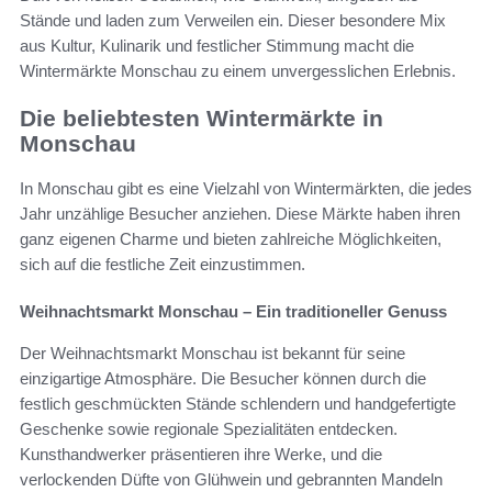
Stände und laden zum Verweilen ein. Dieser besondere Mix
aus Kultur, Kulinarik und festlicher Stimmung macht die
Wintermärkte Monschau zu einem unvergesslichen Erlebnis.
Die beliebtesten Wintermärkte in
Monschau
In Monschau gibt es eine Vielzahl von Wintermärkten, die jedes
Jahr unzählige Besucher anziehen. Diese Märkte haben ihren
ganz eigenen Charme und bieten zahlreiche Möglichkeiten,
sich auf die festliche Zeit einzustimmen.
Weihnachtsmarkt Monschau – Ein traditioneller Genuss
Der Weihnachtsmarkt Monschau ist bekannt für seine
einzigartige Atmosphäre. Die Besucher können durch die
festlich geschmückten Stände schlendern und handgefertigte
Geschenke sowie regionale Spezialitäten entdecken.
Kunsthandwerker präsentieren ihre Werke, und die
verlockenden Düfte von Glühwein und gebrannten Mandeln