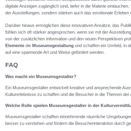
digitale Anzeigen zugänglich sind, tiefer in die Materie eintauche
der Ausstellungen, sondern stärken auch das emotionale Erleben
Darüber hinaus ermöglichen diese innovativen Ansätze, das Publik
fühlen sich oft stärker angesprochen, wenn sie mit der Ausstellun
von der zusätzlichen Information und den neuen Perspektiven prof
Elemente
die
Museumsgestaltung
und schaffen ein Umfeld, in 
auf eine spannende Art und Weise gefördert werden.
FAQ
Was macht ein Museumsgestalter?
Ein Museumsgestalter entwickelt kreative und ansprechende Ausst
Kulturerlebnisse zu schaffen und die Besucher in die Themen der
Welche Rolle spielen Museumsgestalter in der Kulturvermittl
Museumsgestalter schaffen einnehmende räumliche Umgebungen, di
besser zu verstehen und fördern die Besucherinteraktion durch ge