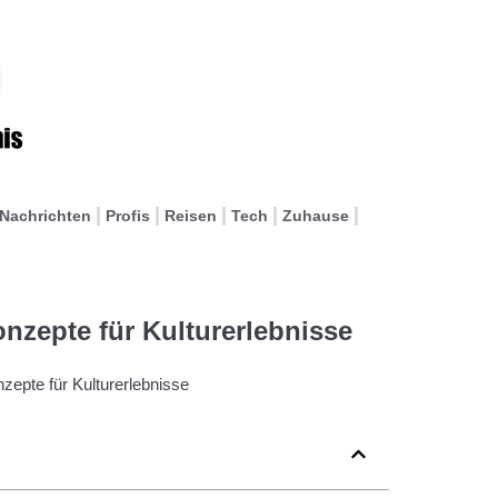
Nachrichten
Profis
Reisen
Tech
Zuhause
nzepte für Kulturerlebnisse