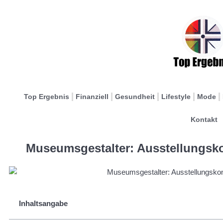
Top Ergebnis
Finanziell
Gesundheit
Lifestyle
Mode
Kontakt
Museumsgestalter: Ausstellungsko
Inhaltsangabe