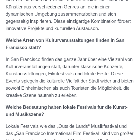
Künstler aus verschiedenen Genres an, die in einer
dynamischen Umgebung zusammenarbeiten und sich
gegenseitig inspirieren. Diese einzigartige Kombination fördert
innovative Projekte und kulturellen Austausch.
Welche Arten von Kulturveranstaltungen finden in San
Francisco statt?
In San Francisco finden das ganze Jahr über eine Vielzahl von
Kulturveranstaltungen statt, darunter klassische Konzerte,
Kunstausstellungen, Filmfestivals und lokale Feste. Diese
Events spiegeln die kulturelle Vielfalt der Stadt wider und bieten
sowohl Einheimischen als auch Touristen die Möglichkeit, die
kreative Szene hautnah zu erleben.
Welche Bedeutung haben lokale Festivals für die Kunst-
und Musikszene?
Lokale Festivals wie das „Outside Lands“ Musikfestival und
das „San Francisco International Film Festival“ sind von großer