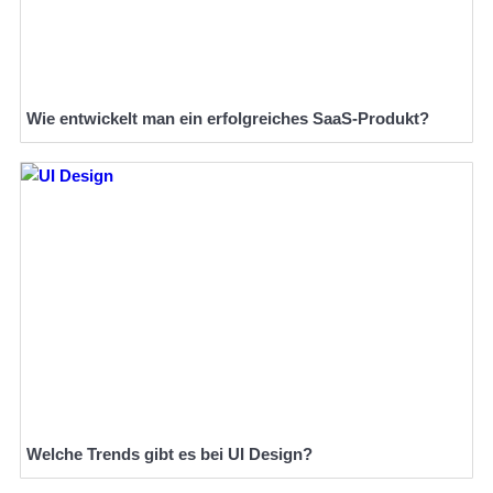
Wie entwickelt man ein erfolgreiches SaaS-Produkt?
Welche Trends gibt es bei UI Design?