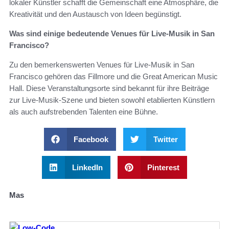
lokaler Künstler schafft die Gemeinschaft eine Atmosphäre, die
Kreativität und den Austausch von Ideen begünstigt.
Was sind einige bedeutende Venues für Live-Musik in San
Francisco?
Zu den bemerkenswerten Venues für Live-Musik in San
Francisco gehören das Fillmore und die Great American Music
Hall. Diese Veranstaltungsorte sind bekannt für ihre Beiträge
zur Live-Musik-Szene und bieten sowohl etablierten Künstlern
als auch aufstrebenden Talenten eine Bühne.
Facebook
Twitter
LinkedIn
Pinterest
Mas