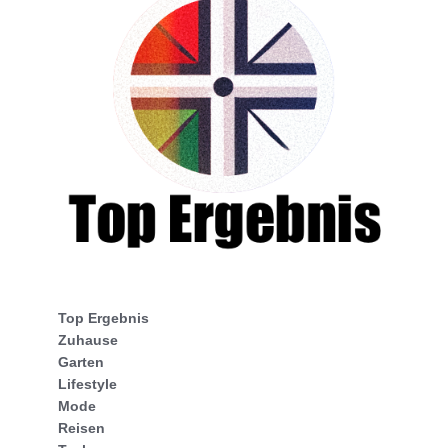
Top Ergebnis
Zuhause
Garten
Lifestyle
Mode
Reisen