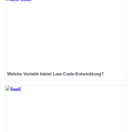
Welche Vorteile bietet Low-Code-Entwicklung?