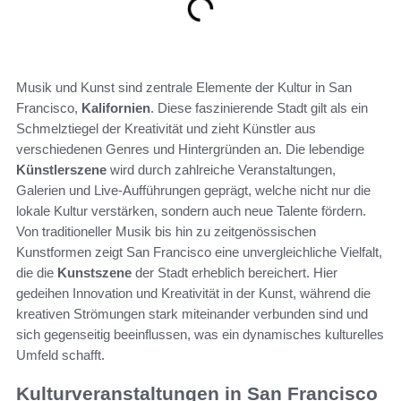
Musik und Kunst sind zentrale Elemente der Kultur in San
Francisco,
Kalifornien
. Diese faszinierende Stadt gilt als ein
Schmelztiegel der Kreativität und zieht Künstler aus
verschiedenen Genres und Hintergründen an. Die lebendige
Künstlerszene
wird durch zahlreiche Veranstaltungen,
Galerien und Live-Aufführungen geprägt, welche nicht nur die
lokale Kultur verstärken, sondern auch neue Talente fördern.
Von traditioneller Musik bis hin zu zeitgenössischen
Kunstformen zeigt San Francisco eine unvergleichliche Vielfalt,
die die
Kunstszene
der Stadt erheblich bereichert. Hier
gedeihen Innovation und Kreativität in der Kunst, während die
kreativen Strömungen stark miteinander verbunden sind und
sich gegenseitig beeinflussen, was ein dynamisches kulturelles
Umfeld schafft.
Kulturveranstaltungen in San Francisco