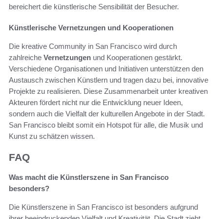
bereichert die künstlerische Sensibilität der Besucher.
Künstlerische Vernetzungen und Kooperationen
Die kreative Community in San Francisco wird durch
zahlreiche
Vernetzungen
und Kooperationen gestärkt.
Verschiedene Organisationen und Initiativen unterstützen den
Austausch zwischen Künstlern und tragen dazu bei, innovative
Projekte zu realisieren. Diese Zusammenarbeit unter kreativen
Akteuren fördert nicht nur die Entwicklung neuer Ideen,
sondern auch die Vielfalt der kulturellen Angebote in der Stadt.
San Francisco bleibt somit ein Hotspot für alle, die Musik und
Kunst zu schätzen wissen.
FAQ
Was macht die Künstlerszene in San Francisco
besonders?
Die Künstlerszene in San Francisco ist besonders aufgrund
ihrer beeindruckenden Vielfalt und Kreativität. Die Stadt zieht