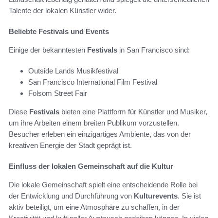
Talente der lokalen Künstler wider.
Beliebte Festivals und Events
Einige der bekanntesten
Festivals
in San Francisco sind:
Outside Lands Musikfestival
San Francisco International Film Festival
Folsom Street Fair
Diese
Festivals
bieten eine Plattform für Künstler und Musiker,
um ihre Arbeiten einem breiten Publikum vorzustellen.
Besucher erleben ein einzigartiges Ambiente, das von der
kreativen Energie der Stadt geprägt ist.
Einfluss der lokalen Gemeinschaft auf die Kultur
Die lokale Gemeinschaft spielt eine entscheidende Rolle bei
der Entwicklung und Durchführung von
Kulturevents
. Sie ist
aktiv beteiligt, um eine Atmosphäre zu schaffen, in der