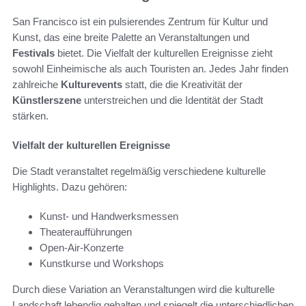
San Francisco ist ein pulsierendes Zentrum für Kultur und
Kunst, das eine breite Palette an Veranstaltungen und
Festivals
bietet. Die Vielfalt der kulturellen Ereignisse zieht
sowohl Einheimische als auch Touristen an. Jedes Jahr finden
zahlreiche
Kulturevents
statt, die die Kreativität der
Künstlerszene
unterstreichen und die Identität der Stadt
stärken.
Vielfalt der kulturellen Ereignisse
Die Stadt veranstaltet regelmäßig verschiedene kulturelle
Highlights. Dazu gehören:
Kunst- und Handwerksmessen
Theateraufführungen
Open-Air-Konzerte
Kunstkurse und Workshops
Durch diese Variation an Veranstaltungen wird die kulturelle
Landschaft lebendig gehalten und spiegelt die unterschiedlichen