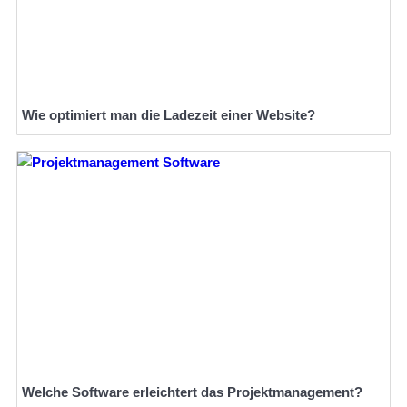
Wie optimiert man die Ladezeit einer Website?
Welche Software erleichtert das Projektmanagement?