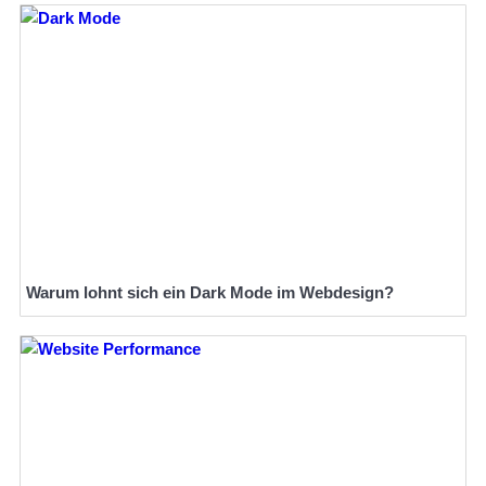
Warum lohnt sich ein Dark Mode im Webdesign?