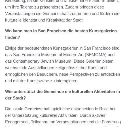
Bedeutung, da sie Künstler und Musiker eine Plattform bieten,
um ihre Talente zu präsentieren. Zudem bringen diese
Veranstaltungen die Gemeinschaft zusammen und fördern die
kulturelle Identität und Kreativität der Stadt.
Wo kann man in San Francisco die besten Kunstgalerien
finden?
Einige der bedeutendsten Kunstgalerien in San Francisco sind
das San Francisco Museum of Modern Art (SFMOMA) und
das Contemporary Jewish Museum. Diese Galerien bieten
wechselnde Ausstellungen zeitgenössischer Kunst und
ermöglichen den Besuchern, neue Perspektiven zu entdecken
und mit der Kunstszene zu interagieren.
Wie unterstützt die Gemeinde die kulturellen Aktivitäten in
der Stadt?
Die lokale Gemeinschaft spielt eine entscheidende Rolle bei
der Unterstützung kultureller Aktivitäten. Durch aktives
Engagement, Teilnahme an Veranstaltungen und die Förderung