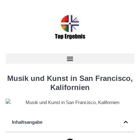
Musik und Kunst in San Francisco,
Kalifornien
Inhaltsangabe