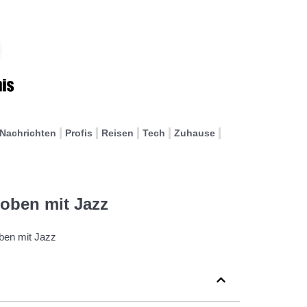
Nachrichten
Profis
Reisen
Tech
Zuhause
oben mit Jazz