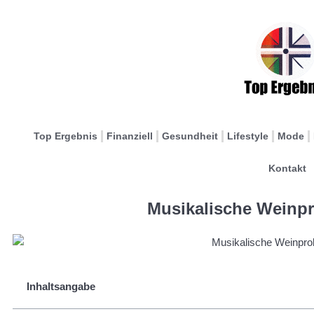
Top Ergebnis
Finanziell
Gesundheit
Lifestyle
Mode
Kontakt
Musikalische Weinpr
Inhaltsangabe