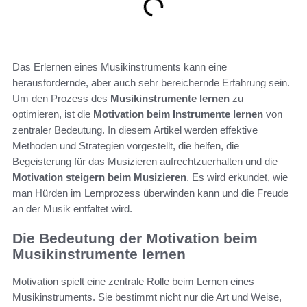
Das Erlernen eines Musikinstruments kann eine
herausfordernde, aber auch sehr bereichernde Erfahrung sein.
Um den Prozess des
Musikinstrumente lernen
zu
optimieren, ist die
Motivation beim Instrumente lernen
von
zentraler Bedeutung. In diesem Artikel werden effektive
Methoden und Strategien vorgestellt, die helfen, die
Begeisterung für das Musizieren aufrechtzuerhalten und die
Motivation steigern beim Musizieren
. Es wird erkundet, wie
man Hürden im Lernprozess überwinden kann und die Freude
an der Musik entfaltet wird.
Die Bedeutung der Motivation beim
Musikinstrumente lernen
Motivation spielt eine zentrale Rolle beim Lernen eines
Musikinstruments. Sie bestimmt nicht nur die Art und Weise,