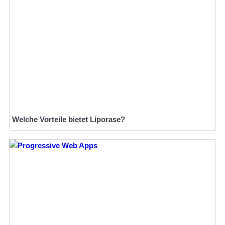
Welche Vorteile bietet Liporase?