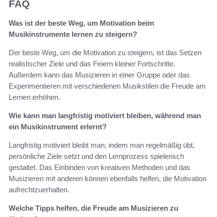
FAQ
Was ist der beste Weg, um Motivation beim
Musikinstrumente lernen zu steigern?
Der beste Weg, um die Motivation zu steigern, ist das Setzen
realistischer Ziele und das Feiern kleiner Fortschritte.
Außerdem kann das Musizieren in einer Gruppe oder das
Experimentieren mit verschiedenen Musikstilen die Freude am
Lernen erhöhen.
Wie kann man langfristig motiviert bleiben, während man
ein Musikinstrument erlernt?
Langfristig motiviert bleibt man, indem man regelmäßig übt,
persönliche Ziele setzt und den Lernprozess spielerisch
gestaltet. Das Einbinden von kreativen Methoden und das
Musizieren mit anderen können ebenfalls helfen, die Motivation
aufrechtzuerhalten.
Welche Tipps helfen, die Freude am Musizieren zu