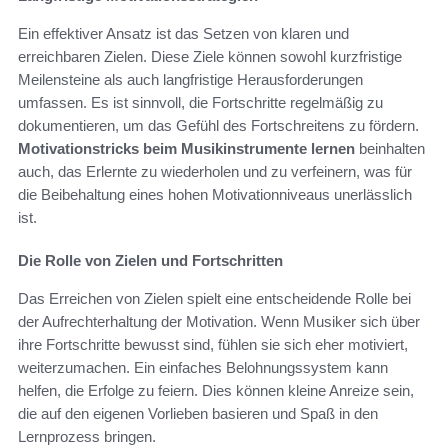
Ein effektiver Ansatz ist das Setzen von klaren und
erreichbaren Zielen. Diese Ziele können sowohl kurzfristige
Meilensteine als auch langfristige Herausforderungen
umfassen. Es ist sinnvoll, die Fortschritte regelmäßig zu
dokumentieren, um das Gefühl des Fortschreitens zu fördern.
Motivationstricks beim Musikinstrumente lernen
beinhalten
auch, das Erlernte zu wiederholen und zu verfeinern, was für
die Beibehaltung eines hohen Motivationniveaus unerlässlich
ist.
Die Rolle von Zielen und Fortschritten
Das Erreichen von Zielen spielt eine entscheidende Rolle bei
der Aufrechterhaltung der Motivation. Wenn Musiker sich über
ihre Fortschritte bewusst sind, fühlen sie sich eher motiviert,
weiterzumachen. Ein einfaches Belohnungssystem kann
helfen, die Erfolge zu feiern. Dies können kleine Anreize sein,
die auf den eigenen Vorlieben basieren und Spaß in den
Lernprozess bringen.