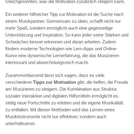
Gleichgesinnten, was die Motivation zusätzlich steigern kann.
Ein weiterer hilfreicher Tipp zur Motivation ist die Suche nach
einem Musikpartner. Gemeinsam zu üben, schafft nicht nur
mehr Spaß, sondern ermöglicht auch eine gegenseitige
Unterstützung und Inspiration. So kann jeder seine Stärken und
Schwächen besser erkennen und daran arbeiten. Zudem
fördern moderne Technologien wie Lern-Apps und Online-
Kurse eine dynamische Lernerfahrung, die das Musizieren
interessant und abwechslungsreich macht.
Zusammenfassend lässt sich sagen, dass es viele
verschiedene
Tipps zur Motivation
gibt, die helfen, die Freude
am Musizieren zu steigern. Die Kombination aus Struktur,
sozialer Interaktion und digitalen Hilfsmitteln ermöglicht es,
stetig neue Fortschritte zu erleben und die eigene Musikalität
zu entfalten. Mit diesen Methoden wird das Lernen eines
Musikinstruments nicht nur effektiver, sondern auch
unterhaltsamer.