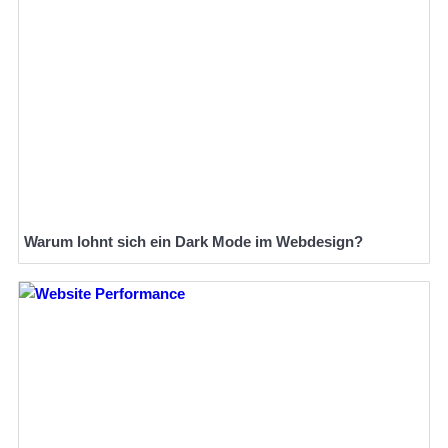
Warum lohnt sich ein Dark Mode im Webdesign?