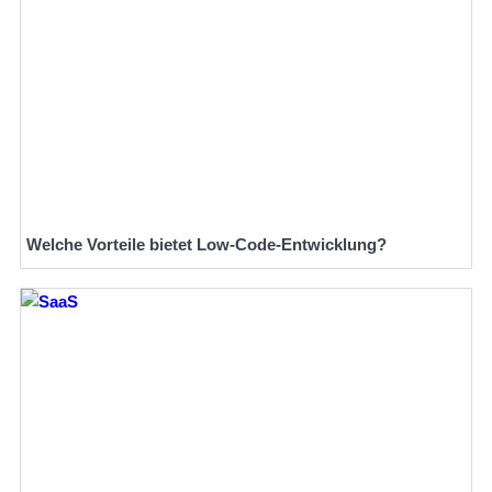
Welche Vorteile bietet Low-Code-Entwicklung?