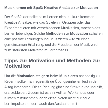
Musik lernen mit Spaß: Kreative Ansätze zur Motivation
Der Spaßfaktor sollte beim Lernen nicht zu kurz kommen.
Kreative Ansätze, wie das Spielen in Gruppen oder das
Experimentieren mit verschiedenen Musikstilen, machen das
Lernen lebendiger. Solche
Methoden zur Motivation
schaffen
eine positive Lernumgebung. Musizieren wird zu einer
gemeinsamen Erfahrung, und die Freude an der Musik wird
zum stärksten Motivator im Lernprozess.
Tipps zur Motivation und Methoden zur
Motivation
Um die
Motivation steigern beim Musizieren
nachhaltig zu
fördern, sollte man regelmäßige Übungseinheiten fest in den
Alltag integrieren. Diese Planung gibt eine Struktur vor und hilft,
dranzubleiben. Zudem ist es sinnvoll, an Workshops oder
Kursen teilzunehmen, denn diese bieten nicht nur neue
Lernimpulse, sondern auch den Austausch mit