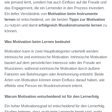
wie jemand lernt, sondern hat auch Einfluss auf die Freude und
das Engagement, die ein Lernender in den Prozess investiert.
Ein tiefes Verständnis von
Motivation beim Instrumente
lernen
ist entscheidend, um die besten
Tipps zur Motivation
zu nutzen und damit
erfolgreich Musikinstrumente lernen
zu
können.
Was Motivation beim Lernen bedeutet
Motivation kann in zwei Hauptkategorien unterteilt werden:
intrinsische und extrinsische Motivation. Intrinsische Motivation
basiert auf dem persönlichen Interesse oder der Freude am
Musizieren, während extrinsische Motivation durch äußere
Faktoren wie Belohnungen oder Anerkennung entsteht. Beide
Arten von Motivation können einen Einfluss darauf haben, wie
effektiv eine Person ein Musikinstrument erlernt.
Warum Motivation entscheidend ist für den Lernerfolg
Ein hoher Motivationsgrad ist entscheidend für den Lernerfolg.
Studien belegen, dass motivierte Lernende bereit sind, mehr