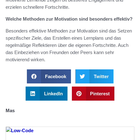
erzielen schnellere Fortschritte.
Welche Methoden zur Motivation sind besonders effektiv?
Besonders effektive Methoden zur Motivation sind das Setzen
spezifischer Ziele, das Erstellen eines Lernplans und das
regelmäßige Reflektieren über die eigenen Fortschritte. Auch
das Einbeziehen von Freunden oder Peers kann sehr
motivierend wirken.
Facebook
Twitter
LinkedIn
Pinterest
Mas