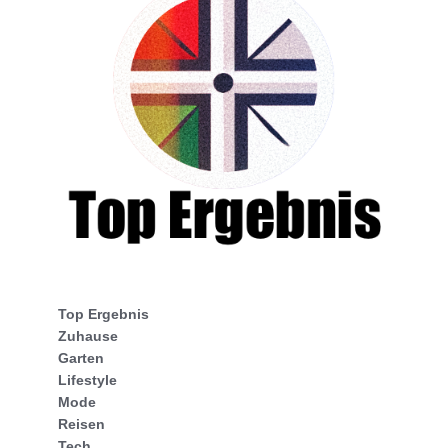
Top Ergebnis
Zuhause
Garten
Lifestyle
Mode
Reisen
Tech