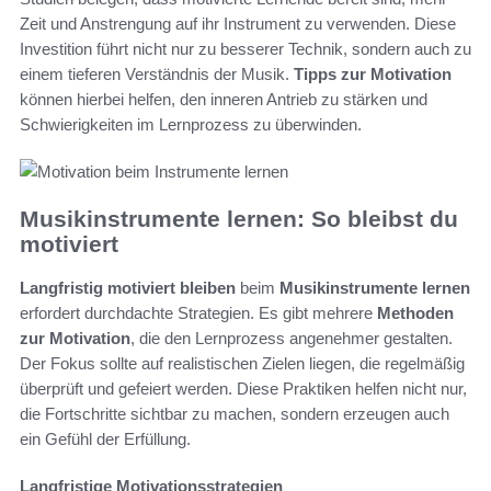
Zeit und Anstrengung auf ihr Instrument zu verwenden. Diese
Investition führt nicht nur zu besserer Technik, sondern auch zu
einem tieferen Verständnis der Musik.
Tipps zur Motivation
können hierbei helfen, den inneren Antrieb zu stärken und
Schwierigkeiten im Lernprozess zu überwinden.
Musikinstrumente lernen: So bleibst du
motiviert
Langfristig motiviert bleiben
beim
Musikinstrumente lernen
erfordert durchdachte Strategien. Es gibt mehrere
Methoden
zur Motivation
, die den Lernprozess angenehmer gestalten.
Der Fokus sollte auf realistischen Zielen liegen, die regelmäßig
überprüft und gefeiert werden. Diese Praktiken helfen nicht nur,
die Fortschritte sichtbar zu machen, sondern erzeugen auch
ein Gefühl der Erfüllung.
Langfristige Motivationsstrategien