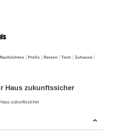
Nachrichten
Profis
Reisen
Tech
Zuhause
hr Haus zukunftssicher