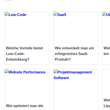
Welche Vorteile bietet
Wie entwickelt man ein
Wel
Low-Code-
erfolgreiches SaaS-
bei
Entwicklung?
Produkt?
Wel
Wie optimiert man die
Lip