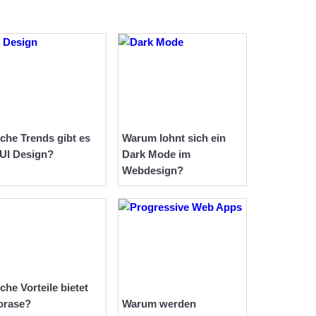
che Trends gibt es
Warum lohnt sich ein
 UI Design?
Dark Mode im
Webdesign?
che Vorteile bietet
orase?
Warum werden