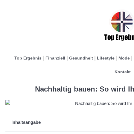
Top Ergebnis
Finanziell
Gesundheit
Lifestyle
Mode
Kontakt
Nachhaltig bauen: So wird I
Inhaltsangabe