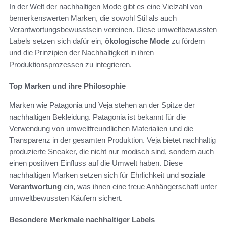
In der Welt der nachhaltigen Mode gibt es eine Vielzahl von
bemerkenswerten Marken, die sowohl Stil als auch
Verantwortungsbewusstsein vereinen. Diese umweltbewussten
Labels setzen sich dafür ein,
ökologische Mode
zu fördern
und die Prinzipien der Nachhaltigkeit in ihren
Produktionsprozessen zu integrieren.
Top Marken und ihre Philosophie
Marken wie Patagonia und Veja stehen an der Spitze der
nachhaltigen Bekleidung. Patagonia ist bekannt für die
Verwendung von umweltfreundlichen Materialien und die
Transparenz in der gesamten Produktion. Veja bietet nachhaltig
produzierte Sneaker, die nicht nur modisch sind, sondern auch
einen positiven Einfluss auf die Umwelt haben. Diese
nachhaltigen Marken setzen sich für Ehrlichkeit und
soziale
Verantwortung
ein, was ihnen eine treue Anhängerschaft unter
umweltbewussten Käufern sichert.
Besondere Merkmale nachhaltiger Labels