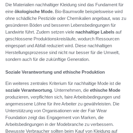
Die Materialien nachhaltiger Kleidung sind das Fundament für
eine
ökologische Mode.
Bio-Baumwolle beispielsweise wird
ohne schädliche Pestizide oder Chemikalien angebaut, was zu
gesünderen Böden und besseren Lebensbedingungen für
Landwirte führt. Zudem setzen viele
nachhaltige Labels
auf
geschlossene Produktionskreisläufe, wodurch Ressourcen
eingespart und Abfall reduziert wird. Diese nachhaltigen
Herstellungsprozesse sind nicht nur besser für die Umwelt,
sondern auch für die zukünftige Generation.
Soziale Verantwortung und ethische Produktion
Ein weiteres zentrales Kriterium für nachhaltige Mode ist die
soziale Verantwortung
. Unternehmen, die
ethische Mode
produzieren, verpflichten sich, faire Arbeitsbedingungen und
angemessene Löhne für ihre Arbeiter zu gewährleisten. Die
Unterstützung von Organisationen wie der Fair Wear
Foundation zeigt das Engagement von Marken, die
Arbeitsbedingungen in der Modebranche zu verbessern.
Bewusste Verbraucher sollten beim Kauf von Kleidung auf