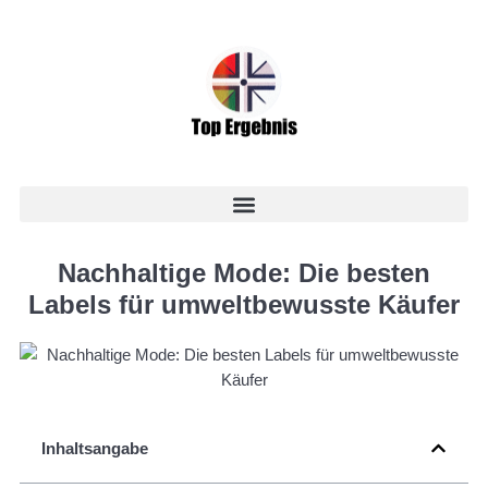
Nachhaltige Mode: Die besten
Labels für umweltbewusste Käufer
Inhaltsangabe