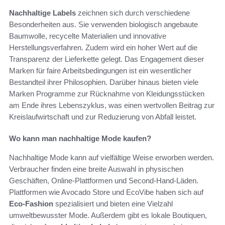
Nachhaltige Labels
zeichnen sich durch verschiedene
Besonderheiten aus. Sie verwenden biologisch angebaute
Baumwolle, recycelte Materialien und innovative
Herstellungsverfahren. Zudem wird ein hoher Wert auf die
Transparenz der Lieferkette gelegt. Das Engagement dieser
Marken für faire Arbeitsbedingungen ist ein wesentlicher
Bestandteil ihrer Philosophien. Darüber hinaus bieten viele
Marken Programme zur Rücknahme von Kleidungsstücken
am Ende ihres Lebenszyklus, was einen wertvollen Beitrag zur
Kreislaufwirtschaft und zur Reduzierung von Abfall leistet.
Wo kann man nachhaltige Mode kaufen?
Nachhaltige Mode kann auf vielfältige Weise erworben werden.
Verbraucher finden eine breite Auswahl in physischen
Geschäften, Online-Plattformen und Second-Hand-Läden.
Plattformen wie Avocado Store und EcoVibe haben sich auf
Eco-Fashion
spezialisiert und bieten eine Vielzahl
umweltbewusster Mode. Außerdem gibt es lokale Boutiquen,