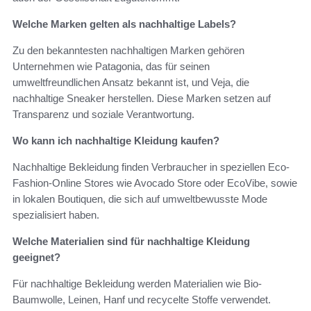
Welche Marken gelten als nachhaltige Labels?
Zu den bekanntesten nachhaltigen Marken gehören
Unternehmen wie Patagonia, das für seinen
umweltfreundlichen Ansatz bekannt ist, und Veja, die
nachhaltige Sneaker herstellen. Diese Marken setzen auf
Transparenz und soziale Verantwortung.
Wo kann ich nachhaltige Kleidung kaufen?
Nachhaltige Bekleidung finden Verbraucher in speziellen Eco-
Fashion-Online Stores wie Avocado Store oder EcoVibe, sowie
in lokalen Boutiquen, die sich auf umweltbewusste Mode
spezialisiert haben.
Welche Materialien sind für nachhaltige Kleidung
geeignet?
Für nachhaltige Bekleidung werden Materialien wie Bio-
Baumwolle, Leinen, Hanf und recycelte Stoffe verwendet.