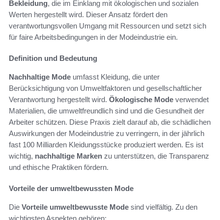
Bekleidung
, die im Einklang mit ökologischen und sozialen
Werten hergestellt wird. Dieser Ansatz fördert den
verantwortungsvollen Umgang mit Ressourcen und setzt sich
für faire Arbeitsbedingungen in der Modeindustrie ein.
Definition und Bedeutung
Nachhaltige Mode
umfasst Kleidung, die unter
Berücksichtigung von Umweltfaktoren und gesellschaftlicher
Verantwortung hergestellt wird.
Ökologische Mode
verwendet
Materialien, die umweltfreundlich sind und die Gesundheit der
Arbeiter schützen. Diese Praxis zielt darauf ab, die schädlichen
Auswirkungen der Modeindustrie zu verringern, in der jährlich
fast 100 Milliarden Kleidungsstücke produziert werden. Es ist
wichtig,
nachhaltige Marken
zu unterstützen, die Transparenz
und ethische Praktiken fördern.
Vorteile der umweltbewussten Mode
Die
Vorteile umweltbewusste Mode
sind vielfältig. Zu den
wichtigsten Aspekten gehören: