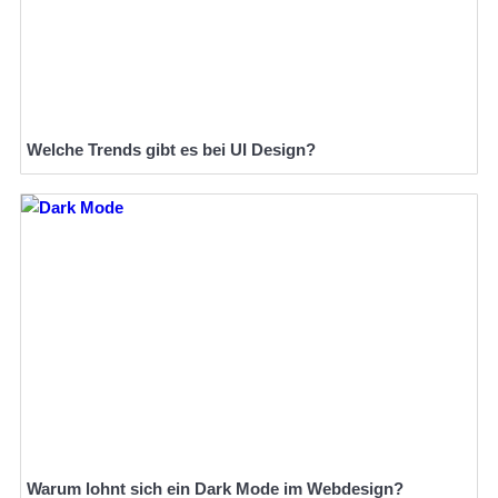
Welche Trends gibt es bei UI Design?
Warum lohnt sich ein Dark Mode im Webdesign?