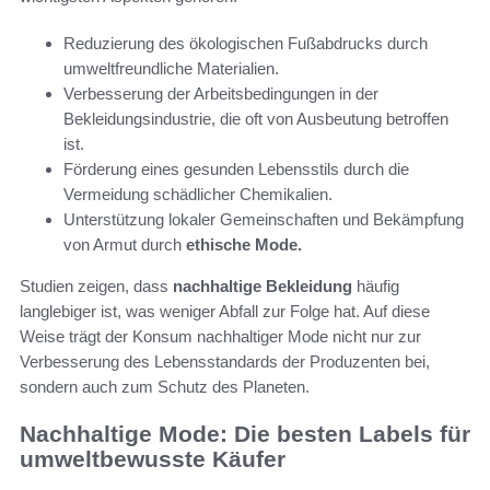
Reduzierung des ökologischen Fußabdrucks durch
umweltfreundliche Materialien.
Verbesserung der Arbeitsbedingungen in der
Bekleidungsindustrie, die oft von Ausbeutung betroffen
ist.
Förderung eines gesunden Lebensstils durch die
Vermeidung schädlicher Chemikalien.
Unterstützung lokaler Gemeinschaften und Bekämpfung
von Armut durch
ethische Mode.
Studien zeigen, dass
nachhaltige Bekleidung
häufig
langlebiger ist, was weniger Abfall zur Folge hat. Auf diese
Weise trägt der Konsum nachhaltiger Mode nicht nur zur
Verbesserung des Lebensstandards der Produzenten bei,
sondern auch zum Schutz des Planeten.
Nachhaltige Mode: Die besten Labels für
umweltbewusste Käufer