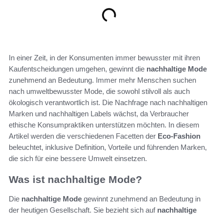
In einer Zeit, in der Konsumenten immer bewusster mit ihren
Kaufentscheidungen umgehen, gewinnt die
nachhaltige Mode
zunehmend an Bedeutung. Immer mehr Menschen suchen
nach umweltbewusster Mode, die sowohl stilvoll als auch
ökologisch verantwortlich ist. Die Nachfrage nach nachhaltigen
Marken und nachhaltigen Labels wächst, da Verbraucher
ethische Konsumpraktiken unterstützen möchten. In diesem
Artikel werden die verschiedenen Facetten der
Eco-Fashion
beleuchtet, inklusive Definition, Vorteile und führenden Marken,
die sich für eine bessere Umwelt einsetzen.
Was ist nachhaltige Mode?
Die
nachhaltige Mode
gewinnt zunehmend an Bedeutung in
der heutigen Gesellschaft. Sie bezieht sich auf
nachhaltige