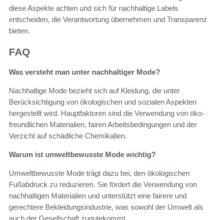
diese Aspekte achten und sich für nachhaltige Labels
entscheiden, die Verantwortung übernehmen und Transparenz
bieten.
FAQ
Was versteht man unter nachhaltiger Mode?
Nachhaltige Mode bezieht sich auf Kleidung, die unter
Berücksichtigung von ökologischen und sozialen Aspekten
hergestellt wird. Hauptfaktoren sind die Verwendung von öko-
freundlichen Materialien, fairen Arbeitsbedingungen und der
Verzicht auf schädliche Chemikalien.
Warum ist umweltbewusste Mode wichtig?
Umweltbewusste Mode trägt dazu bei, den ökologischen
Fußabdruck zu reduzieren. Sie fördert die Verwendung von
nachhaltigen Materialien und unterstützt eine fairere und
gerechtere Bekleidungsindustrie, was sowohl der Umwelt als
auch der Gesellschaft zugutekommt.