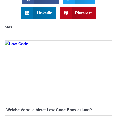
LinkedIn
Pinterest
Mas
Welche Vorteile bietet Low-Code-Entwicklung?