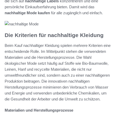
die sich auf
nachhaltige Labels
konzentrieren und eine
persönliche Einkaufserfahrung bieten. Damit wird das
nachhaltige Mode kaufen
für alle zugänglich und einfach.
Die Kriterien für nachhaltige Kleidung
Beim Kauf nachhaltiger Kleidung spielen mehrere Kriterien eine
entscheidende Rolle. Im Mittelpunkt stehen die verwendeten
Materialien und die Herstellungsprozesse. Die Wahl
ökologischer Mode setzt häufig auf Stoffe wie Bio-Baumwolle,
Leinen, Hanf und recycelte Materialien, die nicht nur
umweltfreundlicher sind, sondern auch zu einer nachhaltigeren
Produktion beitragen. Die innovativen nachhaltigen
Herstellungsprozesse minimieren den Verbrauch von Wasser
und Energie und verwenden unbedenkliche Chemikalien, um
die Gesundheit der Arbeiter und die Umwelt zu schützen.
Materialien und Herstellungsprozesse