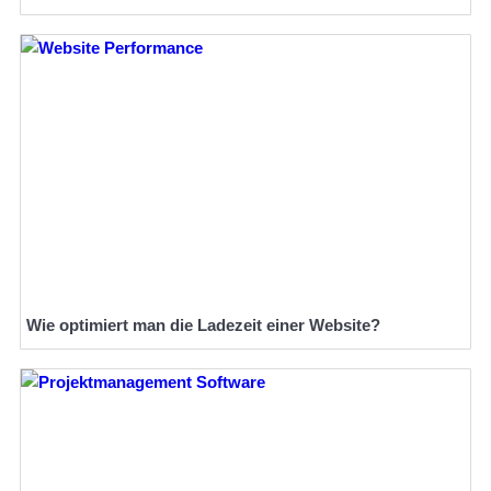
Wie optimiert man die Ladezeit einer Website?