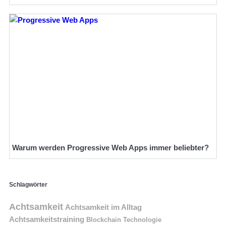
Warum werden Progressive Web Apps immer beliebter?
Schlagwörter
Achtsamkeit
Achtsamkeit im Alltag
Achtsamkeitstraining
Blockchain Technologie