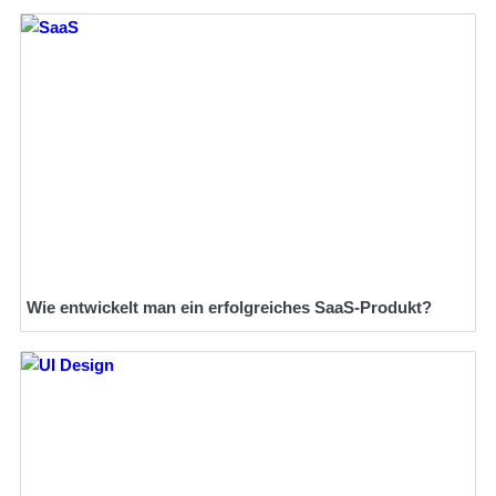
Wie entwickelt man ein erfolgreiches SaaS-Produkt?