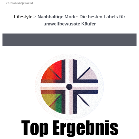
Zeitmanagement
Lifestyle
>
Nachhaltige Mode: Die besten Labels für
umweltbewusste Käufer