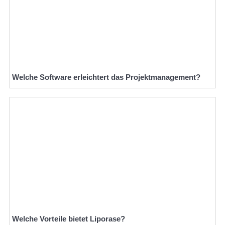
Welche Software erleichtert das Projektmanagement?
Welche Vorteile bietet Liporase?