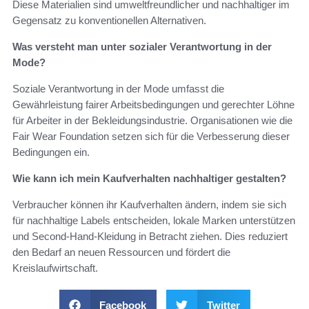
Diese Materialien sind umweltfreundlicher und nachhaltiger im
Gegensatz zu konventionellen Alternativen.
Was versteht man unter sozialer Verantwortung in der
Mode?
Soziale Verantwortung in der Mode umfasst die
Gewährleistung fairer Arbeitsbedingungen und gerechter Löhne
für Arbeiter in der Bekleidungsindustrie. Organisationen wie die
Fair Wear Foundation setzen sich für die Verbesserung dieser
Bedingungen ein.
Wie kann ich mein Kaufverhalten nachhaltiger gestalten?
Verbraucher können ihr Kaufverhalten ändern, indem sie sich
für nachhaltige Labels entscheiden, lokale Marken unterstützen
und Second-Hand-Kleidung in Betracht ziehen. Dies reduziert
den Bedarf an neuen Ressourcen und fördert die
Kreislaufwirtschaft.
Facebook
Twitter