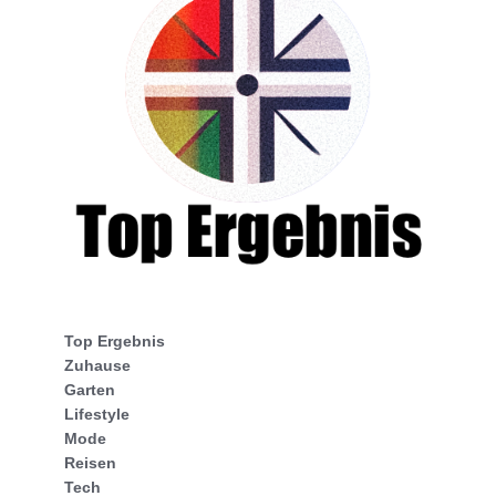
Top Ergebnis
Zuhause
Garten
Lifestyle
Mode
Reisen
Tech