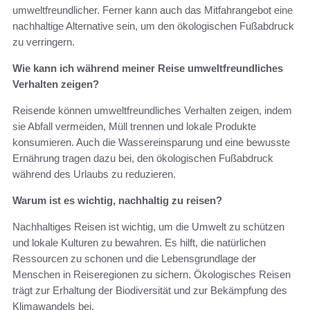
umweltfreundlicher. Ferner kann auch das Mitfahrangebot eine
nachhaltige Alternative sein, um den ökologischen Fußabdruck
zu verringern.
Wie kann ich während meiner Reise umweltfreundliches
Verhalten zeigen?
Reisende können umweltfreundliches Verhalten zeigen, indem
sie Abfall vermeiden, Müll trennen und lokale Produkte
konsumieren. Auch die Wassereinsparung und eine bewusste
Ernährung tragen dazu bei, den ökologischen Fußabdruck
während des Urlaubs zu reduzieren.
Warum ist es wichtig, nachhaltig zu reisen?
Nachhaltiges Reisen ist wichtig, um die Umwelt zu schützen
und lokale Kulturen zu bewahren. Es hilft, die natürlichen
Ressourcen zu schonen und die Lebensgrundlage der
Menschen in Reiseregionen zu sichern. Ökologisches Reisen
trägt zur Erhaltung der Biodiversität und zur Bekämpfung des
Klimawandels bei.