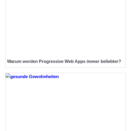
Warum werden Progressive Web Apps immer beliebter?