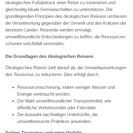
ökologischen Fußabdruck einer Reise zu minimieren und
gleichzeitig lokale Gemeinschaften zu unterstützen. Die
grundlegenden Prinzipien des ökologischen Reisens umfassen
die Verantwortung gegenüber der Umwelt und den Kulturen der
bereisten Länder. Reisende werden ermutigt,
umweltfreundliche Entscheidungen zu treffen, die Ressourcen
schonen und Abfall vermeiden.
Die Grundlagen des ökologischen Reisens
Ökologisches Reisen zielt darauf ab, die Umweltauswirkungen
des Tourismus zu reduzieren. Dies erfolgt durch:
Ressourcenschonung, indem weniger Wasser und
Energie verbraucht werden.
Die Wahl umweltfreundlicher Transportmittel, wie
öffentliche Verkehrsmittel oder Fahrräder.
Die Auswahl nachhaltiger Unterkünfte, die
umweltbewusste Praktiken anwenden.
Grüner Tourismus und seine Vorteile