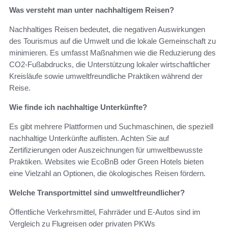
Was versteht man unter nachhaltigem Reisen?
Nachhaltiges Reisen bedeutet, die negativen Auswirkungen
des Tourismus auf die Umwelt und die lokale Gemeinschaft zu
minimieren. Es umfasst Maßnahmen wie die Reduzierung des
CO2-Fußabdrucks, die Unterstützung lokaler wirtschaftlicher
Kreisläufe sowie umweltfreundliche Praktiken während der
Reise.
Wie finde ich nachhaltige Unterkünfte?
Es gibt mehrere Plattformen und Suchmaschinen, die speziell
nachhaltige Unterkünfte auflisten. Achten Sie auf
Zertifizierungen oder Auszeichnungen für umweltbewusste
Praktiken. Websites wie EcoBnB oder Green Hotels bieten
eine Vielzahl an Optionen, die ökologisches Reisen fördern.
Welche Transportmittel sind umweltfreundlicher?
Öffentliche Verkehrsmittel, Fahrräder und E-Autos sind im
Vergleich zu Flugreisen oder privaten PKWs