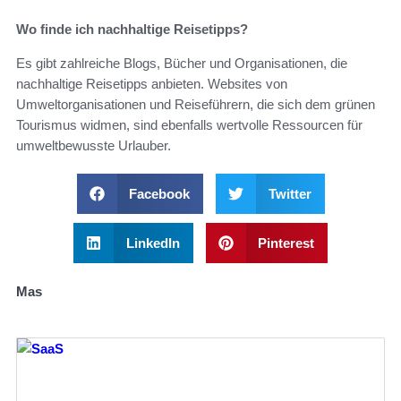
Wo finde ich nachhaltige Reisetipps?
Es gibt zahlreiche Blogs, Bücher und Organisationen, die
nachhaltige Reisetipps anbieten. Websites von
Umweltorganisationen und Reiseführern, die sich dem grünen
Tourismus widmen, sind ebenfalls wertvolle Ressourcen für
umweltbewusste Urlauber.
Facebook
Twitter
LinkedIn
Pinterest
Mas