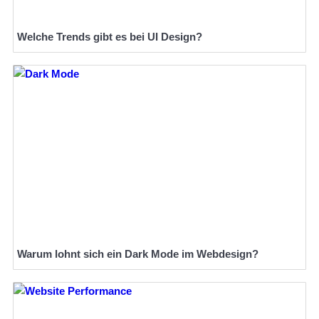
Welche Trends gibt es bei UI Design?
Warum lohnt sich ein Dark Mode im Webdesign?