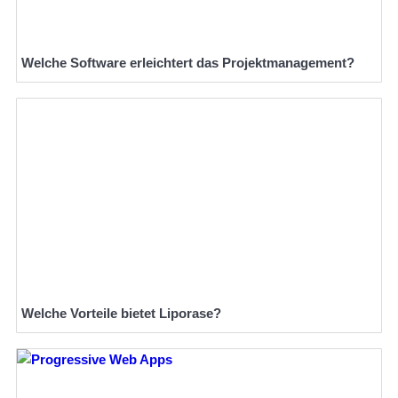
Welche Software erleichtert das Projektmanagement?
Welche Vorteile bietet Liporase?