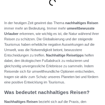
In der heutigen Zeit gewinnt das Thema
nachhaltiges Reisen
immer mehr an Bedeutung. Immer mehr
umweltbewusste
Urlauber
erkennen, wie wichtig es ist, die Natur während ihrer
Reisen zu schützen. Die Globalisierung und der steigende
Tourismus haben erhebliche negative Auswirkungen auf die
Umwelt, was die Notwendigkeit betont, bewusstere
Entscheidungen zu treffen.
Nachhaltige Reisetipps
helfen
dabei, den ökologischen Fußabdruck zu reduzieren und
gleichzeitig unvergessliche Erlebnisse zu sammeln. Indem
Reisende sich für umweltfreundliche Optionen entscheiden,
tragen sie aktiv zum Schutz unseres Planeten bei und fördern
eine positive Entwicklung im Tourismus.
Was bedeutet nachhaltiges Reisen?
Nachhaltiges Reisen
bezieht sich auf die Praxis, den