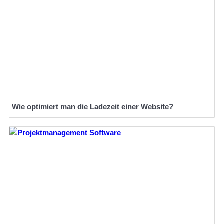
Wie optimiert man die Ladezeit einer Website?