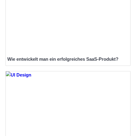
Wie entwickelt man ein erfolgreiches SaaS-Produkt?