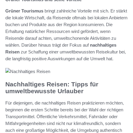
Grüner Tourismus
bringt zahlreiche Vorteile mit sich. Er stärkt
die lokale Wirtschaft, da Reisende oftmals bei lokalen Anbietern
buchen und Produkte aus der Region konsumieren. Die
Erhaltung natürlicher Ressourcen wird gefördert, wenn
Reisende darauf achten, umweltschonende Aktivitäten zu
wählen. Darüber hinaus trägt der Fokus auf
nachhaltiges
Reisen
zur Schaffung einer umweltbewussten Reisekultur bei,
die langfristig positive Auswirkungen auf die Umwelt hat.
Nachhaltiges Reisen: Tipps für
umweltbewusste Urlauber
Für diejenigen, die nachhaltiges Reisen praktizieren möchten,
beginnen die ersten Schritte bereits bei der Wahl der richtigen
Transportmittel. Öffentliche Verkehrsmittel, Fahrräder oder
Mitfahrgelegenheiten sind nicht nur klimafreundlich, sondern
auch eine großartige Möglichkeit, die Umgebung authentisch