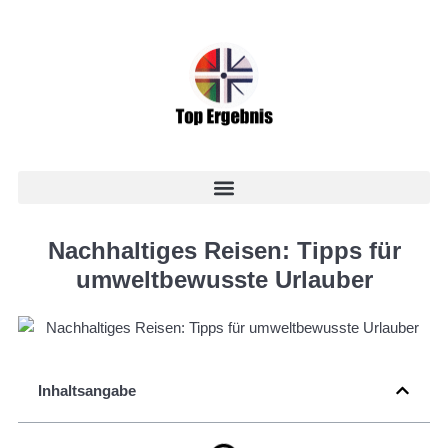
Nachhaltiges Reisen: Tipps für
umweltbewusste Urlauber
Inhaltsangabe