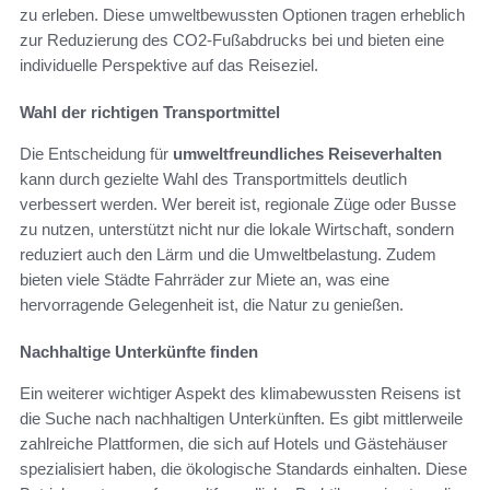
zu erleben. Diese umweltbewussten Optionen tragen erheblich
zur Reduzierung des CO2-Fußabdrucks bei und bieten eine
individuelle Perspektive auf das Reiseziel.
Wahl der richtigen Transportmittel
Die Entscheidung für
umweltfreundliches Reiseverhalten
kann durch gezielte Wahl des Transportmittels deutlich
verbessert werden. Wer bereit ist, regionale Züge oder Busse
zu nutzen, unterstützt nicht nur die lokale Wirtschaft, sondern
reduziert auch den Lärm und die Umweltbelastung. Zudem
bieten viele Städte Fahrräder zur Miete an, was eine
hervorragende Gelegenheit ist, die Natur zu genießen.
Nachhaltige Unterkünfte finden
Ein weiterer wichtiger Aspekt des klimabewussten Reisens ist
die Suche nach nachhaltigen Unterkünften. Es gibt mittlerweile
zahlreiche Plattformen, die sich auf Hotels und Gästehäuser
spezialisiert haben, die ökologische Standards einhalten. Diese