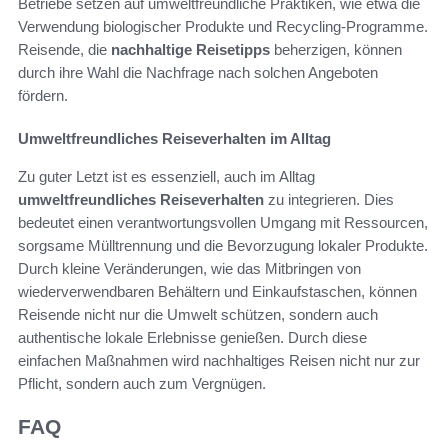
Betriebe setzen auf umweltfreundliche Praktiken, wie etwa die
Verwendung biologischer Produkte und Recycling-Programme.
Reisende, die
nachhaltige Reisetipps
beherzigen, können
durch ihre Wahl die Nachfrage nach solchen Angeboten
fördern.
Umweltfreundliches Reiseverhalten im Alltag
Zu guter Letzt ist es essenziell, auch im Alltag
umweltfreundliches Reiseverhalten
zu integrieren. Dies
bedeutet einen verantwortungsvollen Umgang mit Ressourcen,
sorgsame Mülltrennung und die Bevorzugung lokaler Produkte.
Durch kleine Veränderungen, wie das Mitbringen von
wiederverwendbaren Behältern und Einkaufstaschen, können
Reisende nicht nur die Umwelt schützen, sondern auch
authentische lokale Erlebnisse genießen. Durch diese
einfachen Maßnahmen wird nachhaltiges Reisen nicht nur zur
Pflicht, sondern auch zum Vergnügen.
FAQ