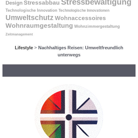
Stressbewältigung
Stressabbau
Design
Technologische Innovation
Technologische Innovationen
Umweltschutz
Wohnaccessoires
Wohnraumgestaltung
Wohnzimmergestaltung
Zeitmanagement
Lifestyle
>
Nachhaltiges Reisen: Umweltfreundlich
unterwegs