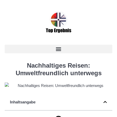
Nachhaltiges Reisen:
Umweltfreundlich unterwegs
Inhaltsangabe