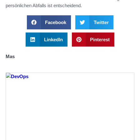
persönlichen Abfalls ist entscheidend.
Facebook
Twitter
LinkedIn
Pinterest
Mas