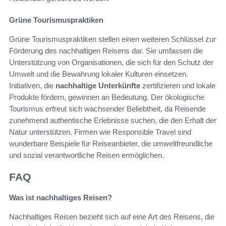
Grüne Tourismuspraktiken
Grüne Tourismuspraktiken stellen einen weiteren Schlüssel zur
Förderung des nachhaltigen Reisens dar. Sie umfassen die
Unterstützung von Organisationen, die sich für den Schutz der
Umwelt und die Bewahrung lokaler Kulturen einsetzen.
Initiativen, die
nachhaltige Unterkünfte
zertifizieren und lokale
Produkte fördern, gewinnen an Bedeutung. Der ökologische
Tourismus erfreut sich wachsender Beliebtheit, da Reisende
zunehmend authentische Erlebnisse suchen, die den Erhalt der
Natur unterstützen. Firmen wie Responsible Travel sind
wunderbare Beispiele für Reiseanbieter, die umweltfreundliche
und sozial verantwortliche Reisen ermöglichen.
FAQ
Was ist nachhaltiges Reisen?
Nachhaltiges Reisen bezieht sich auf eine Art des Reisens, die