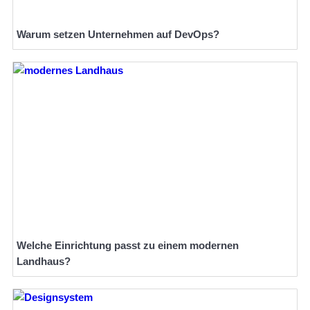
Warum setzen Unternehmen auf DevOps?
Welche Einrichtung passt zu einem modernen
Landhaus?