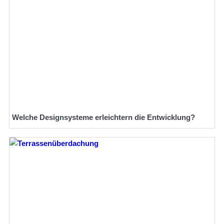
Welche Designsysteme erleichtern die Entwicklung?