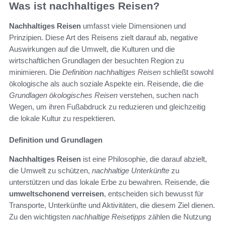
Was ist nachhaltiges Reisen?
Nachhaltiges Reisen
umfasst viele Dimensionen und
Prinzipien. Diese Art des Reisens zielt darauf ab, negative
Auswirkungen auf die Umwelt, die Kulturen und die
wirtschaftlichen Grundlagen der besuchten Region zu
minimieren. Die
Definition nachhaltiges Reisen
schließt sowohl
ökologische als auch soziale Aspekte ein. Reisende, die die
Grundlagen ökologisches Reisen
verstehen, suchen nach
Wegen, um ihren Fußabdruck zu reduzieren und gleichzeitig
die lokale Kultur zu respektieren.
Definition und Grundlagen
Nachhaltiges Reisen
ist eine Philosophie, die darauf abzielt,
die Umwelt zu schützen,
nachhaltige Unterkünfte
zu
unterstützen und das lokale Erbe zu bewahren. Reisende, die
umweltschonend verreisen
, entscheiden sich bewusst für
Transporte, Unterkünfte und Aktivitäten, die diesem Ziel dienen.
Zu den wichtigsten
nachhaltige Reisetipps
zählen die Nutzung