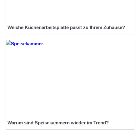
Welche Küchenarbeitsplatte passt zu Ihrem Zuhause?
Warum sind Speisekammern wieder im Trend?