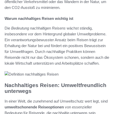
öffentlicher Verkehrsmittel oder das Wandern in der Natur, um
den CO2-Ausstoß zu minimieren.
Warum nachhaltiges Reisen wichtig ist
Die
Bedeutung nachhaltigen Reisens
wächst ständig,
insbesondere vor dem Hintergrund globaler Umweltprobleme.
Ein verantwortungsbewusster Ansatz beim Reisen trägt zur
Erhaltung der Natur bei und fördert ein positives Bewusstsein
für Umweltfragen. Durch nachhaltige Praktiken können
Reisende nicht nur das Ökosystem schonen, sondern auch die
lokale Wirtschaft unterstützen und Arbeitsplätze schaffen.
Nachhaltiges Reisen: Umweltfreundlich
unterwegs
In einer Welt, die zunehmend auf Umweltschutz wert legt, sind
umweltschonende Reiseoptionen
von essenzieller
Bedeutung für Reisende, die nachhaltig unterwegs sein