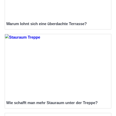
Warum lohnt sich eine überdachte Terrasse?
Wie schafft man mehr Stauraum unter der Treppe?