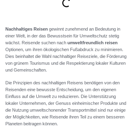
Nachhaltiges Reisen
gewinnt zunehmend an Bedeutung in
einer Welt, in der das Bewusstsein für Umweltschutz stetig
wächst. Reisende suchen nach
umweltfreundlich reisen
Optionen, um ihren ökologischen Fußabdruck zu minimieren.
Dies beinhaltet die Wahl nachhaltiger Reiseziele, die Förderung
von grünem Tourismus und die Respektierung lokaler Kulturen
und Gemeinschaften.
Die Prinzipien des nachhaltigen Reisens benötigen von den
Reisenden eine bewusste Entscheidung, um den eigenen
Einfluss auf die Umwelt zu reduzieren. Die Unterstützung
lokaler Unternehmen, der Genuss einheimischer Produkte und
die Nutzung umweltschonender Transportmittel sind nur einige
der Möglichkeiten, wie Reisende ihren Teil zu einem besseren
Planeten beitragen können.