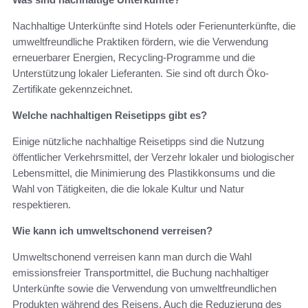
Nachhaltige Unterkünfte sind Hotels oder Ferienunterkünfte, die
umweltfreundliche Praktiken fördern, wie die Verwendung
erneuerbarer Energien, Recycling-Programme und die
Unterstützung lokaler Lieferanten. Sie sind oft durch Öko-
Zertifikate gekennzeichnet.
Welche nachhaltigen Reisetipps gibt es?
Einige nützliche nachhaltige Reisetipps sind die Nutzung
öffentlicher Verkehrsmittel, der Verzehr lokaler und biologischer
Lebensmittel, die Minimierung des Plastikkonsums und die
Wahl von Tätigkeiten, die die lokale Kultur und Natur
respektieren.
Wie kann ich umweltschonend verreisen?
Umweltschonend verreisen kann man durch die Wahl
emissionsfreier Transportmittel, die Buchung nachhaltiger
Unterkünfte sowie die Verwendung von umweltfreundlichen
Produkten während des Reisens. Auch die Reduzierung des