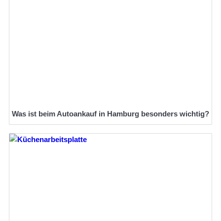
Was ist beim Autoankauf in Hamburg besonders wichtig?