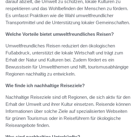
darauf abzielt, die Umwelt zu schützen, lokale Kulturen zu
respektieren und das Wohlbefinden der Menschen zu fördern.
Es umfasst Praktiken wie die Wahl umweltfreundlicher
Transportmittel und die Unterstützung lokaler Gemeinschaften.
Welche Vorteile bietet umweltfreundliches Reisen?
Umweltfreundliches Reisen reduziert den ökologischen
Fußabdruck, unterstützt die lokale Wirtschaft und trägt zum
Erhalt der Natur und Kulturen bei. Zudem fördert es ein
Bewusstsein für Umweltthemen und hilft, tourismusabhängige
Regionen nachhaltig zu entwickeln.
Wie finde ich nachhaltige Reiseziele?
Nachhaltige Reiseziele sind oft Regionen, die sich aktiv für den
Erhalt der Umwelt und ihrer Kultur einsetzen. Reisende können
Informationen über solche Ziele auf spezialisierten Webseiten
für grünen Tourismus oder in Reiseführern für ökologische
Reiseangebote finden.
Was sind nachhaltige Unterkünfte?