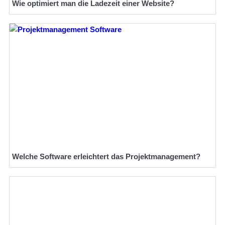
Wie optimiert man die Ladezeit einer Website?
Welche Software erleichtert das Projektmanagement?