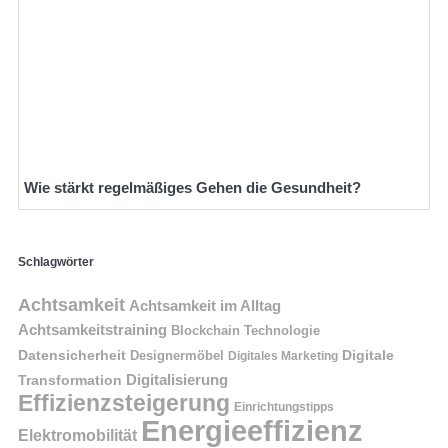
Wie stärkt regelmäßiges Gehen die Gesundheit?
Schlagwörter
Achtsamkeit
Achtsamkeit im Alltag
Achtsamkeitstraining
Blockchain Technologie
Datensicherheit
Digitale
Designermöbel
Digitales Marketing
Digitalisierung
Transformation
Effizienzsteigerung
Einrichtungstipps
Energieeffizienz
Elektromobilität