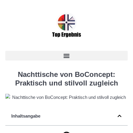
Nachttische von BoConcept:
Praktisch und stilvoll zugleich
Inhaltsangabe