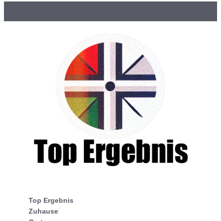
Top Ergebnis
Zuhause