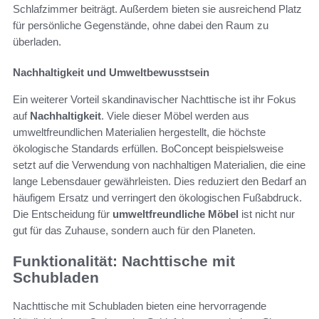
Schlafzimmer beiträgt. Außerdem bieten sie ausreichend Platz
für persönliche Gegenstände, ohne dabei den Raum zu
überladen.
Nachhaltigkeit und Umweltbewusstsein
Ein weiterer Vorteil skandinavischer Nachttische ist ihr Fokus
auf
Nachhaltigkeit
. Viele dieser Möbel werden aus
umweltfreundlichen Materialien hergestellt, die höchste
ökologische Standards erfüllen. BoConcept beispielsweise
setzt auf die Verwendung von nachhaltigen Materialien, die eine
lange Lebensdauer gewährleisten. Dies reduziert den Bedarf an
häufigem Ersatz und verringert den ökologischen Fußabdruck.
Die Entscheidung für
umweltfreundliche Möbel
ist nicht nur
gut für das Zuhause, sondern auch für den Planeten.
Funktionalität: Nachttische mit
Schubladen
Nachttische mit Schubladen bieten eine hervorragende