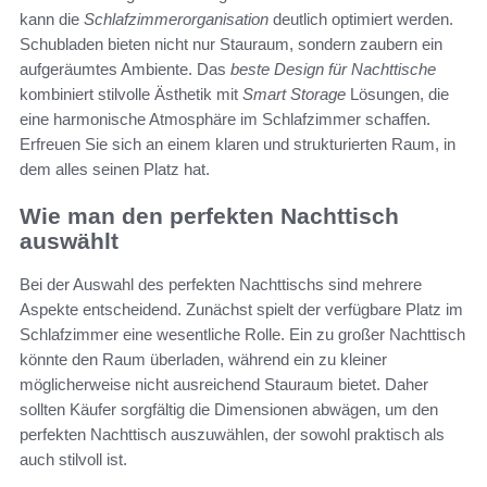
kann die
Schlafzimmerorganisation
deutlich optimiert werden.
Schubladen bieten nicht nur Stauraum, sondern zaubern ein
aufgeräumtes Ambiente. Das
beste Design für Nachttische
kombiniert stilvolle Ästhetik mit
Smart Storage
Lösungen, die
eine harmonische Atmosphäre im Schlafzimmer schaffen.
Erfreuen Sie sich an einem klaren und strukturierten Raum, in
dem alles seinen Platz hat.
Wie man den perfekten Nachttisch
auswählt
Bei der Auswahl des perfekten Nachttischs sind mehrere
Aspekte entscheidend. Zunächst spielt der verfügbare Platz im
Schlafzimmer eine wesentliche Rolle. Ein zu großer Nachttisch
könnte den Raum überladen, während ein zu kleiner
möglicherweise nicht ausreichend Stauraum bietet. Daher
sollten Käufer sorgfältig die Dimensionen abwägen, um den
perfekten Nachttisch auszuwählen, der sowohl praktisch als
auch stilvoll ist.