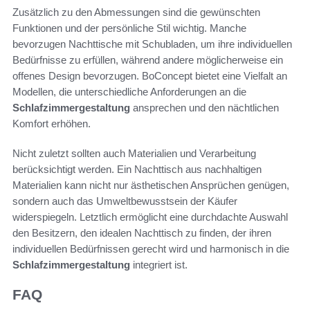
Zusätzlich zu den Abmessungen sind die gewünschten
Funktionen und der persönliche Stil wichtig. Manche
bevorzugen Nachttische mit Schubladen, um ihre individuellen
Bedürfnisse zu erfüllen, während andere möglicherweise ein
offenes Design bevorzugen. BoConcept bietet eine Vielfalt an
Modellen, die unterschiedliche Anforderungen an die
Schlafzimmergestaltung
ansprechen und den nächtlichen
Komfort erhöhen.
Nicht zuletzt sollten auch Materialien und Verarbeitung
berücksichtigt werden. Ein Nachttisch aus nachhaltigen
Materialien kann nicht nur ästhetischen Ansprüchen genügen,
sondern auch das Umweltbewusstsein der Käufer
widerspiegeln. Letztlich ermöglicht eine durchdachte Auswahl
den Besitzern, den idealen Nachttisch zu finden, der ihren
individuellen Bedürfnissen gerecht wird und harmonisch in die
Schlafzimmergestaltung
integriert ist.
FAQ