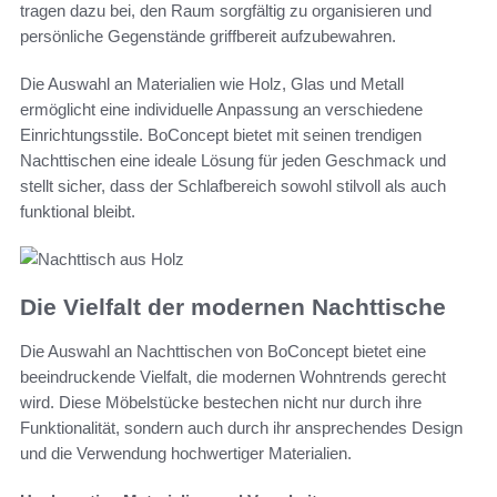
tragen dazu bei, den Raum sorgfältig zu organisieren und
persönliche Gegenstände griffbereit aufzubewahren.
Die Auswahl an Materialien wie Holz, Glas und Metall
ermöglicht eine individuelle Anpassung an verschiedene
Einrichtungsstile. BoConcept bietet mit seinen trendigen
Nachttischen eine ideale Lösung für jeden Geschmack und
stellt sicher, dass der Schlafbereich sowohl stilvoll als auch
funktional bleibt.
Die Vielfalt der modernen Nachttische
Die Auswahl an Nachttischen von BoConcept bietet eine
beeindruckende Vielfalt, die modernen Wohntrends gerecht
wird. Diese Möbelstücke bestechen nicht nur durch ihre
Funktionalität, sondern auch durch ihr ansprechendes Design
und die Verwendung hochwertiger Materialien.