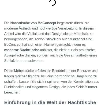
Die
Nachttische von BoConcept
begeistern durch ihre
moderne Ästhetik und hochwertige Verarbeitung. In diesem
Artikel wird die Vielfalt und das Design dieser Möbelstücke
hervorgehoben, die sowohl stilvoll als auch funktional sind.
BoConcept hat sich einen Namen gemacht, indem es
moderne Nachttische
anbietet, die nicht nur als praktische
Ablagefläche dienen, sondern auch die Gesamtästhetik eines
Schlafzimmers aufwerten.
Diese Möbelstücke erfüllen die Bedürfnisse der Benutzer und
tragen gleichzeitig dazu bei, eine harmonische Umgebung zu
schaffen. Lassen Sie sich inspirieren von der Kombination aus
Funktionalität und elegantem Design, die jedes Schlafzimmer
bereichert.
Einführung in die Welt der Nachttische