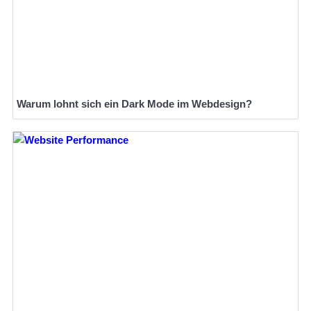
Warum lohnt sich ein Dark Mode im Webdesign?