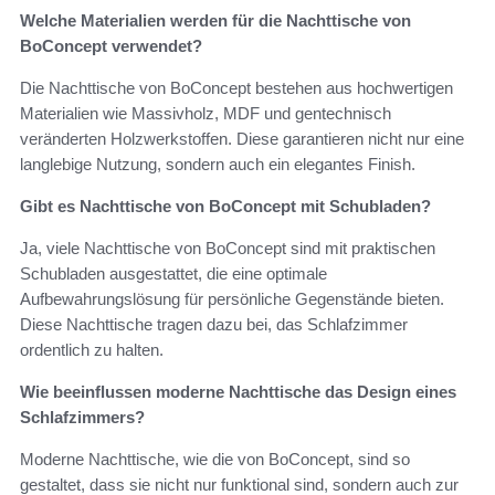
Welche Materialien werden für die Nachttische von
BoConcept verwendet?
Die Nachttische von BoConcept bestehen aus hochwertigen
Materialien wie Massivholz, MDF und gentechnisch
veränderten Holzwerkstoffen. Diese garantieren nicht nur eine
langlebige Nutzung, sondern auch ein elegantes Finish.
Gibt es Nachttische von BoConcept mit Schubladen?
Ja, viele Nachttische von BoConcept sind mit praktischen
Schubladen ausgestattet, die eine optimale
Aufbewahrungslösung für persönliche Gegenstände bieten.
Diese Nachttische tragen dazu bei, das Schlafzimmer
ordentlich zu halten.
Wie beeinflussen moderne Nachttische das Design eines
Schlafzimmers?
Moderne Nachttische, wie die von BoConcept, sind so
gestaltet, dass sie nicht nur funktional sind, sondern auch zur