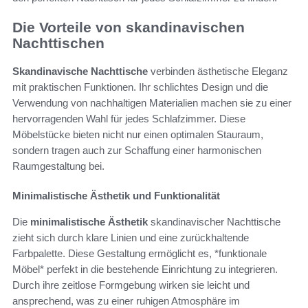
Die Vorteile von skandinavischen
Nachttischen
Skandinavische Nachttische
verbinden ästhetische Eleganz
mit praktischen Funktionen. Ihr schlichtes Design und die
Verwendung von nachhaltigen Materialien machen sie zu einer
hervorragenden Wahl für jedes Schlafzimmer. Diese
Möbelstücke bieten nicht nur einen optimalen Stauraum,
sondern tragen auch zur Schaffung einer harmonischen
Raumgestaltung bei.
Minimalistische Ästhetik und Funktionalität
Die
minimalistische Ästhetik
skandinavischer Nachttische
zieht sich durch klare Linien und eine zurückhaltende
Farbpalette. Diese Gestaltung ermöglicht es, *funktionale
Möbel* perfekt in die bestehende Einrichtung zu integrieren.
Durch ihre zeitlose Formgebung wirken sie leicht und
ansprechend, was zu einer ruhigen Atmosphäre im