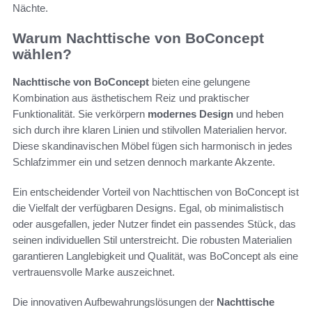
Nächte.
Warum Nachttische von BoConcept
wählen?
Nachttische von BoConcept
bieten eine gelungene
Kombination aus ästhetischem Reiz und praktischer
Funktionalität. Sie verkörpern
modernes Design
und heben
sich durch ihre klaren Linien und stilvollen Materialien hervor.
Diese skandinavischen Möbel fügen sich harmonisch in jedes
Schlafzimmer ein und setzen dennoch markante Akzente.
Ein entscheidender Vorteil von Nachttischen von BoConcept ist
die Vielfalt der verfügbaren Designs. Egal, ob minimalistisch
oder ausgefallen, jeder Nutzer findet ein passendes Stück, das
seinen individuellen Stil unterstreicht. Die robusten Materialien
garantieren Langlebigkeit und Qualität, was BoConcept als eine
vertrauensvolle Marke auszeichnet.
Die innovativen Aufbewahrungslösungen der
Nachttische