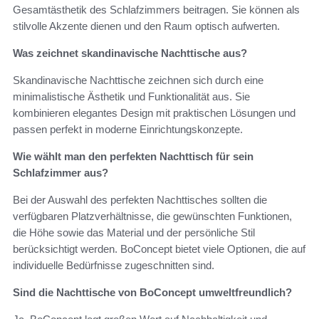
Gesamtästhetik des Schlafzimmers beitragen. Sie können als
stilvolle Akzente dienen und den Raum optisch aufwerten.
Was zeichnet skandinavische Nachttische aus?
Skandinavische Nachttische zeichnen sich durch eine
minimalistische Ästhetik und Funktionalität aus. Sie
kombinieren elegantes Design mit praktischen Lösungen und
passen perfekt in moderne Einrichtungskonzepte.
Wie wählt man den perfekten Nachttisch für sein
Schlafzimmer aus?
Bei der Auswahl des perfekten Nachttisches sollten die
verfügbaren Platzverhältnisse, die gewünschten Funktionen,
die Höhe sowie das Material und der persönliche Stil
berücksichtigt werden. BoConcept bietet viele Optionen, die auf
individuelle Bedürfnisse zugeschnitten sind.
Sind die Nachttische von BoConcept umweltfreundlich?