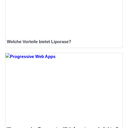
Welche Vorteile bietet Liporase?