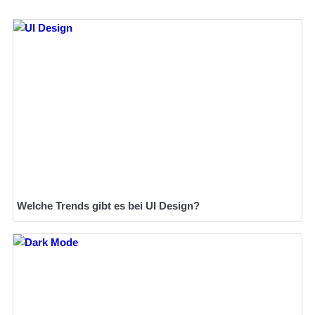
Welche Trends gibt es bei UI Design?