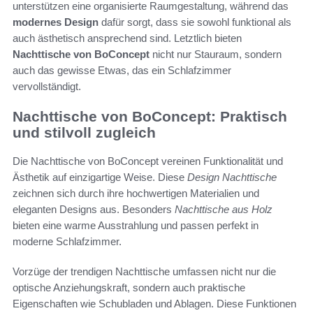
unterstützen eine organisierte Raumgestaltung, während das
modernes Design
dafür sorgt, dass sie sowohl funktional als
auch ästhetisch ansprechend sind. Letztlich bieten
Nachttische von BoConcept
nicht nur Stauraum, sondern
auch das gewisse Etwas, das ein Schlafzimmer
vervollständigt.
Nachttische von BoConcept: Praktisch
und stilvoll zugleich
Die Nachttische von BoConcept vereinen Funktionalität und
Ästhetik auf einzigartige Weise. Diese
Design Nachttische
zeichnen sich durch ihre hochwertigen Materialien und
eleganten Designs aus. Besonders
Nachttische aus Holz
bieten eine warme Ausstrahlung und passen perfekt in
moderne Schlafzimmer.
Vorzüge der trendigen Nachttische umfassen nicht nur die
optische Anziehungskraft, sondern auch praktische
Eigenschaften wie Schubladen und Ablagen. Diese Funktionen