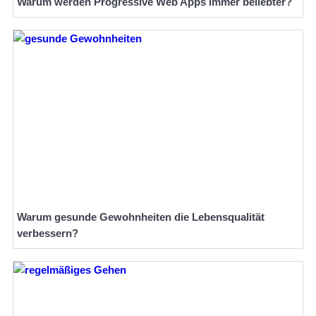
Warum werden Progressive Web Apps immer beliebter?
Warum gesunde Gewohnheiten die Lebensqualität
verbessern?