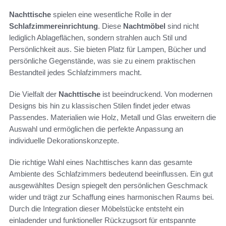
Nachttische
spielen eine wesentliche Rolle in der
Schlafzimmereinrichtung
. Diese
Nachtmöbel
sind nicht
lediglich Ablageflächen, sondern strahlen auch Stil und
Persönlichkeit aus. Sie bieten Platz für Lampen, Bücher und
persönliche Gegenstände, was sie zu einem praktischen
Bestandteil jedes Schlafzimmers macht.
Die Vielfalt der
Nachttische
ist beeindruckend. Von modernen
Designs bis hin zu klassischen Stilen findet jeder etwas
Passendes. Materialien wie Holz, Metall und Glas erweitern die
Auswahl und ermöglichen die perfekte Anpassung an
individuelle Dekorationskonzepte.
Die richtige Wahl eines Nachttisches kann das gesamte
Ambiente des Schlafzimmers bedeutend beeinflussen. Ein gut
ausgewähltes Design spiegelt den persönlichen Geschmack
wider und trägt zur Schaffung eines harmonischen Raums bei.
Durch die Integration dieser Möbelstücke entsteht ein
einladender und funktioneller Rückzugsort für entspannte