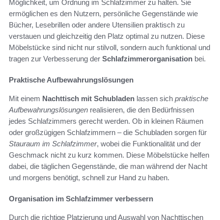
Möglichkeit, um Ordnung im Schlafzimmer zu halten. Sie
ermöglichen es den Nutzern, persönliche Gegenstände wie
Bücher, Lesebrillen oder andere Utensilien praktisch zu
verstauen und gleichzeitig den Platz optimal zu nutzen. Diese
Möbelstücke sind nicht nur stilvoll, sondern auch funktional und
tragen zur Verbesserung der
Schlafzimmerorganisation
bei.
Praktische Aufbewahrungslösungen
Mit einem
Nachttisch mit Schubladen
lassen sich
praktische
Aufbewahrungslösungen
realisieren, die den Bedürfnissen
jedes Schlafzimmers gerecht werden. Ob in kleinen Räumen
oder großzügigen Schlafzimmern – die Schubladen sorgen für
Stauraum im Schlafzimmer
, wobei die Funktionalität und der
Geschmack nicht zu kurz kommen. Diese Möbelstücke helfen
dabei, die täglichen Gegenstände, die man während der Nacht
und morgens benötigt, schnell zur Hand zu haben.
Organisation im Schlafzimmer verbessern
Durch die richtige Platzierung und Auswahl von Nachttischen