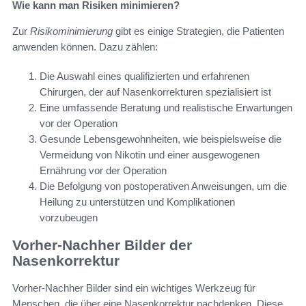
Wie kann man Risiken minimieren?
Zur
Risikominimierung
gibt es einige Strategien, die Patienten
anwenden können. Dazu zählen:
Die Auswahl eines qualifizierten und erfahrenen
Chirurgen, der auf Nasenkorrekturen spezialisiert ist
Eine umfassende Beratung und realistische Erwartungen
vor der Operation
Gesunde Lebensgewohnheiten, wie beispielsweise die
Vermeidung von Nikotin und einer ausgewogenen
Ernährung vor der Operation
Die Befolgung von postoperativen Anweisungen, um die
Heilung zu unterstützen und Komplikationen
vorzubeugen
Vorher-Nachher Bilder der
Nasenkorrektur
Vorher-Nachher Bilder sind ein wichtiges Werkzeug für
Menschen, die über eine Nasenkorrektur nachdenken. Diese