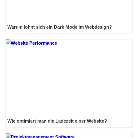
Warum lohnt sich ein Dark Mode im Webdesign?
Wie optimiert man die Ladezeit einer Website?