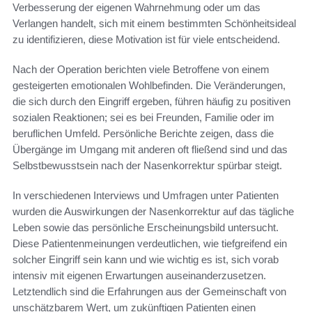
Verbesserung der eigenen Wahrnehmung oder um das
Verlangen handelt, sich mit einem bestimmten Schönheitsideal
zu identifizieren, diese Motivation ist für viele entscheidend.
Nach der Operation berichten viele Betroffene von einem
gesteigerten emotionalen Wohlbefinden. Die Veränderungen,
die sich durch den Eingriff ergeben, führen häufig zu positiven
sozialen Reaktionen; sei es bei Freunden, Familie oder im
beruflichen Umfeld. Persönliche Berichte zeigen, dass die
Übergänge im Umgang mit anderen oft fließend sind und das
Selbstbewusstsein nach der Nasenkorrektur spürbar steigt.
In verschiedenen Interviews und Umfragen unter Patienten
wurden die Auswirkungen der Nasenkorrektur auf das tägliche
Leben sowie das persönliche Erscheinungsbild untersucht.
Diese Patientenmeinungen verdeutlichen, wie tiefgreifend ein
solcher Eingriff sein kann und wie wichtig es ist, sich vorab
intensiv mit eigenen Erwartungen auseinanderzusetzen.
Letztendlich sind die Erfahrungen aus der Gemeinschaft von
unschätzbarem Wert, um zukünftigen Patienten einen