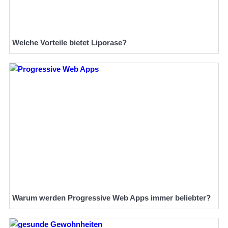
Welche Vorteile bietet Liporase?
Warum werden Progressive Web Apps immer beliebter?