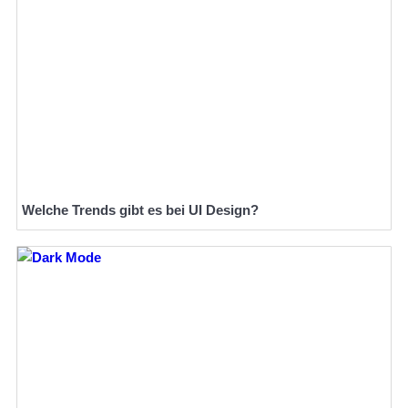
Welche Trends gibt es bei UI Design?