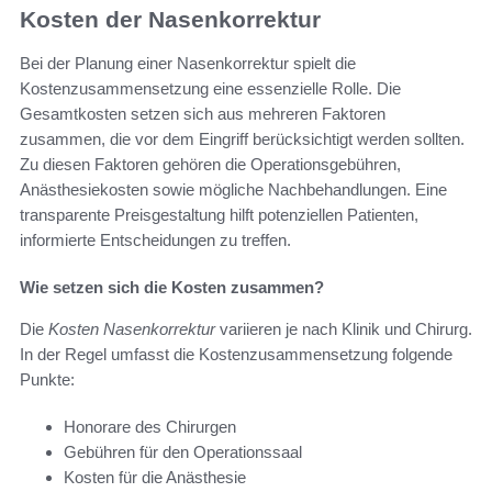
Kosten der Nasenkorrektur
Bei der Planung einer Nasenkorrektur spielt die
Kostenzusammensetzung eine essenzielle Rolle. Die
Gesamtkosten setzen sich aus mehreren Faktoren
zusammen, die vor dem Eingriff berücksichtigt werden sollten.
Zu diesen Faktoren gehören die Operationsgebühren,
Anästhesiekosten sowie mögliche Nachbehandlungen. Eine
transparente Preisgestaltung hilft potenziellen Patienten,
informierte Entscheidungen zu treffen.
Wie setzen sich die Kosten zusammen?
Die
Kosten Nasenkorrektur
variieren je nach Klinik und Chirurg.
In der Regel umfasst die Kostenzusammensetzung folgende
Punkte:
Honorare des Chirurgen
Gebühren für den Operationssaal
Kosten für die Anästhesie