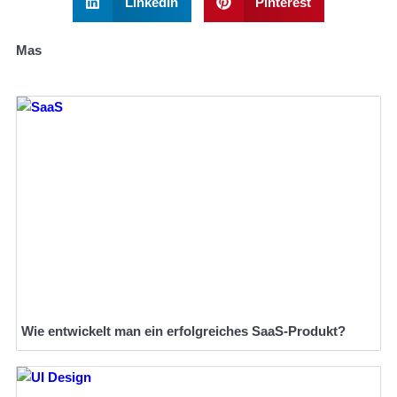
LinkedIn
Pinterest
Mas
Wie entwickelt man ein erfolgreiches SaaS-Produkt?