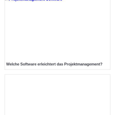
Welche Software erleichtert das Projektmanagement?