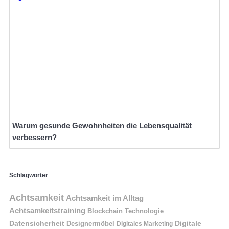
Warum gesunde Gewohnheiten die Lebensqualität
verbessern?
Schlagwörter
Achtsamkeit
Achtsamkeit im Alltag
Achtsamkeitstraining
Blockchain Technologie
Datensicherheit
Digitale
Designermöbel
Digitales Marketing