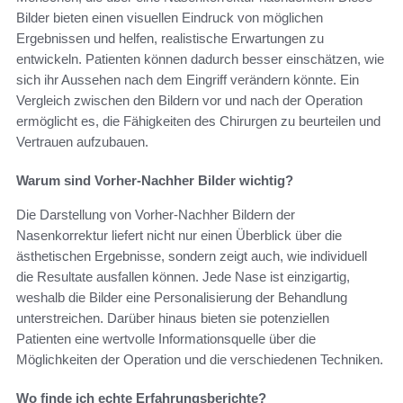
Bilder bieten einen visuellen Eindruck von möglichen
Ergebnissen und helfen, realistische Erwartungen zu
entwickeln. Patienten können dadurch besser einschätzen, wie
sich ihr Aussehen nach dem Eingriff verändern könnte. Ein
Vergleich zwischen den Bildern vor und nach der Operation
ermöglicht es, die Fähigkeiten des Chirurgen zu beurteilen und
Vertrauen aufzubauen.
Warum sind Vorher-Nachher Bilder wichtig?
Die Darstellung von Vorher-Nachher Bildern der
Nasenkorrektur liefert nicht nur einen Überblick über die
ästhetischen Ergebnisse, sondern zeigt auch, wie individuell
die Resultate ausfallen können. Jede Nase ist einzigartig,
weshalb die Bilder eine Personalisierung der Behandlung
unterstreichen. Darüber hinaus bieten sie potenziellen
Patienten eine wertvolle Informationsquelle über die
Möglichkeiten der Operation und die verschiedenen Techniken.
Wo finde ich echte Erfahrungsberichte?