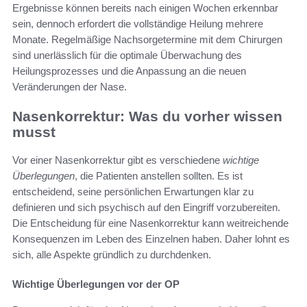
Ergebnisse können bereits nach einigen Wochen erkennbar
sein, dennoch erfordert die vollständige Heilung mehrere
Monate. Regelmäßige Nachsorgetermine mit dem Chirurgen
sind unerlässlich für die optimale Überwachung des
Heilungsprozesses und die Anpassung an die neuen
Veränderungen der Nase.
Nasenkorrektur: Was du vorher wissen
musst
Vor einer Nasenkorrektur gibt es verschiedene
wichtige
Überlegungen
, die Patienten anstellen sollten. Es ist
entscheidend, seine persönlichen Erwartungen klar zu
definieren und sich psychisch auf den Eingriff vorzubereiten.
Die Entscheidung für eine Nasenkorrektur kann weitreichende
Konsequenzen im Leben des Einzelnen haben. Daher lohnt es
sich, alle Aspekte gründlich zu durchdenken.
Wichtige Überlegungen vor der OP