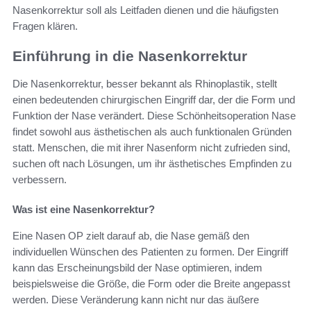
Nasenkorrektur soll als Leitfaden dienen und die häufigsten
Fragen klären.
Einführung in die Nasenkorrektur
Die Nasenkorrektur, besser bekannt als Rhinoplastik, stellt
einen bedeutenden chirurgischen Eingriff dar, der die Form und
Funktion der Nase verändert. Diese Schönheitsoperation Nase
findet sowohl aus ästhetischen als auch funktionalen Gründen
statt. Menschen, die mit ihrer Nasenform nicht zufrieden sind,
suchen oft nach Lösungen, um ihr ästhetisches Empfinden zu
verbessern.
Was ist eine Nasenkorrektur?
Eine Nasen OP zielt darauf ab, die Nase gemäß den
individuellen Wünschen des Patienten zu formen. Der Eingriff
kann das Erscheinungsbild der Nase optimieren, indem
beispielsweise die Größe, die Form oder die Breite angepasst
werden. Diese Veränderung kann nicht nur das äußere