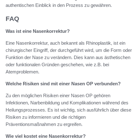
authentischen Einblick in den Prozess zu gewähren.
FAQ
Was ist eine Nasenkorrektur?
Eine Nasenkorrektur, auch bekannt als Rhinoplastik, ist ein
chirurgischer Eingriff, der durchgeführt wird, um die Form oder
Funktion der Nase zu verändern. Dies kann aus ästhetischen
oder funktionalen Gründen geschehen, wie z.B. bei
Atemproblemen.
Welche Risiken sind mit einer Nasen OP verbunden?
Zu den möglichen Risiken einer Nasen OP gehören
Infektionen, Narbenbildung und Komplikationen während des
Heilungsprozesses. Es ist wichtig, sich ausführlich über diese
Risiken zu informieren und die richtigen
Präventionsmaßnahmen zu ergreifen.
Wie viel kostet eine Nasenkorrektur?