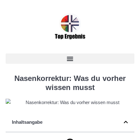
Nasenkorrektur: Was du vorher
wissen musst
Inhaltsangabe