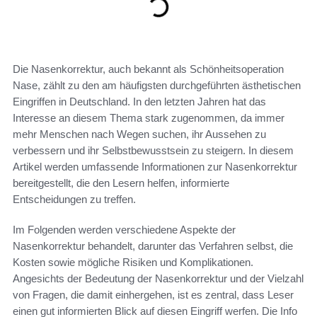
Die Nasenkorrektur, auch bekannt als Schönheitsoperation
Nase, zählt zu den am häufigsten durchgeführten ästhetischen
Eingriffen in Deutschland. In den letzten Jahren hat das
Interesse an diesem Thema stark zugenommen, da immer
mehr Menschen nach Wegen suchen, ihr Aussehen zu
verbessern und ihr Selbstbewusstsein zu steigern. In diesem
Artikel werden umfassende Informationen zur Nasenkorrektur
bereitgestellt, die den Lesern helfen, informierte
Entscheidungen zu treffen.
Im Folgenden werden verschiedene Aspekte der
Nasenkorrektur behandelt, darunter das Verfahren selbst, die
Kosten sowie mögliche Risiken und Komplikationen.
Angesichts der Bedeutung der Nasenkorrektur und der Vielzahl
von Fragen, die damit einhergehen, ist es zentral, dass Leser
einen gut informierten Blick auf diesen Eingriff werfen. Die Info