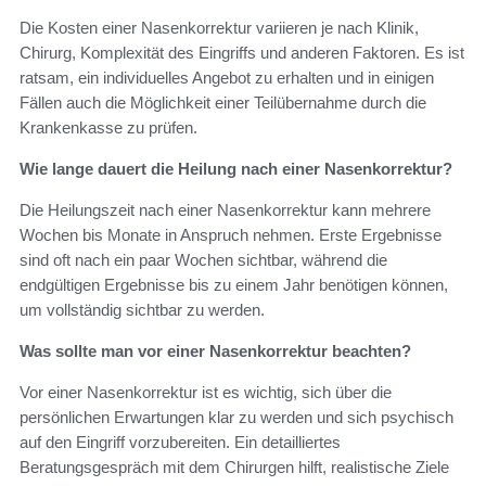
Die Kosten einer Nasenkorrektur variieren je nach Klinik,
Chirurg, Komplexität des Eingriffs und anderen Faktoren. Es ist
ratsam, ein individuelles Angebot zu erhalten und in einigen
Fällen auch die Möglichkeit einer Teilübernahme durch die
Krankenkasse zu prüfen.
Wie lange dauert die Heilung nach einer Nasenkorrektur?
Die Heilungszeit nach einer Nasenkorrektur kann mehrere
Wochen bis Monate in Anspruch nehmen. Erste Ergebnisse
sind oft nach ein paar Wochen sichtbar, während die
endgültigen Ergebnisse bis zu einem Jahr benötigen können,
um vollständig sichtbar zu werden.
Was sollte man vor einer Nasenkorrektur beachten?
Vor einer Nasenkorrektur ist es wichtig, sich über die
persönlichen Erwartungen klar zu werden und sich psychisch
auf den Eingriff vorzubereiten. Ein detailliertes
Beratungsgespräch mit dem Chirurgen hilft, realistische Ziele