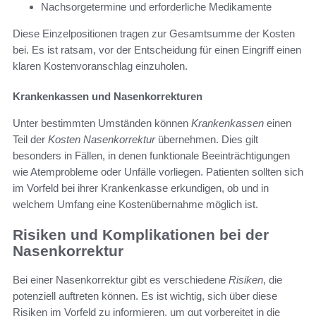
Nachsorgetermine und erforderliche Medikamente
Diese Einzelpositionen tragen zur Gesamtsumme der Kosten
bei. Es ist ratsam, vor der Entscheidung für einen Eingriff einen
klaren Kostenvoranschlag einzuholen.
Krankenkassen und Nasenkorrekturen
Unter bestimmten Umständen können
Krankenkassen
einen
Teil der
Kosten Nasenkorrektur
übernehmen. Dies gilt
besonders in Fällen, in denen funktionale Beeinträchtigungen
wie Atemprobleme oder Unfälle vorliegen. Patienten sollten sich
im Vorfeld bei ihrer Krankenkasse erkundigen, ob und in
welchem Umfang eine Kostenübernahme möglich ist.
Risiken und Komplikationen bei der
Nasenkorrektur
Bei einer Nasenkorrektur gibt es verschiedene
Risiken
, die
potenziell auftreten können. Es ist wichtig, sich über diese
Risiken im Vorfeld zu informieren, um gut vorbereitet in die