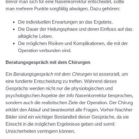
Bevor man sich für eine Nasenkorrektur entscheidet, sollte
man mehrere Punkte sorgfältig abwägen. Dazu gehören:
Die individuellen Erwartungen an das Ergebnis.
Die Dauer der Heilungsphase und deren Einfluss auf das
alltägliche Leben.
Die möglichen Risiken und Komplikationen, die mit der
Operation verbunden sind.
Beratungsgespräch mit dem Chirurgen
Ein
Beratungsgespräch mit dem Chirurgen
ist essenziell, um
eine fundierte Entscheidung zu treffen. Während dieses
Gesprächs werden nicht nur die physiologischen und
psychologischen Aspekte der
Info Nasenkorrektur
besprochen,
sondern auch die realistischen Ziele der Operation. Der Chirurg
erklärt den Ablauf und beantwortet alle Fragen. Vorher-Nachher
Bilder sind ein wichtiger Bestandteil dieser Gespräche, da sie
Einsicht in die möglichen Ergebnisse geben und somit
Unsicherheiten verringern können.