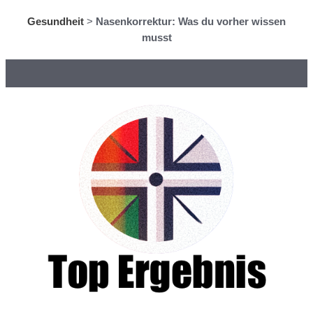
Gesundheit
>
Nasenkorrektur: Was du vorher wissen
musst