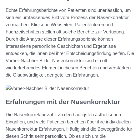
Echte Erfahrungsberichte von Patienten sind unerlässlich, um
sich ein umfassendes Bild vom Prozess der Nasenkorrektur
zu machen. Klinische Webseiten, Patientenforen und
Fachzeitschriften stellen oft solche Berichte zur Verfügung.
Durch die Analyse dieser Erfahrungsberichte können
Interessierte persönliche Geschichten und Ergebnisse
entdecken, die ihnen bei ihrer Entscheidungsfindung helfen. Die
Vorher-Nachher Bilder Nasenkorrektur sind ein oft
wiederkehrendes Element in diesen Berichten und verstärken
die Glaubwürdigkeit der geteilten Erfahrungen.
Erfahrungen mit der Nasenkorrektur
Die Nasenkorrektur zählt zu den häufigsten ästhetischen
Eingriffen, und viele Patienten berichten über ihre individuellen
Nasenkorrektur Erfahrungen. Häufig sind die Beweggründe für
diesen Schritt sehr persönlich. Ob es sich um die