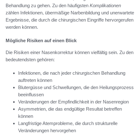
Behandlung zu gehen. Zu den häufigsten
Komplikationen
zählen Infektionen, übermäßige Narbenbildung und unerwartete
Ergebnisse, die durch die chirurgischen Eingriffe hervorgerufen
werden können.
Mögliche Risiken auf einen Blick
Die Risiken einer Nasenkorrektur können vielfältig sein. Zu den
bedeutendsten gehören:
Infektionen, die nach jeder chirurgischen Behandlung
auftreten können
Blutergüsse und Schwellungen, die den Heilungsprozess
beeinflussen
Veränderungen der Empfindlichkeit in der Nasenregion
Asymmetrien, die das endgültige Resultat betreffen
können
Langfristige Atemprobleme, die durch strukturelle
Veränderungen hervorgehen