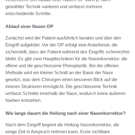
gewählter Technik variieren und umfasst mehrere
entscheidende Schritte.
Ablauf einer Nasen OP
Zunächst wird der Patient ausführlich beraten und über den
Eingriff aufgeklärt. Vor der OP erfolgt eine Anästhesie, die
sicherstellt, dass der Patient während des Eingriffs schmerzfrei
bleibt. Es gibt zwei Haupttechniken für die Nasenkorrektur: die
offene und die geschlossene Rhinoplastik. Bei der offenen
Methode wird ein kleiner Schnitt an der Basis der Nase
gesetzt, was dem Chirurgen einen besseren Blick auf die
inneren Strukturen ermöglicht. Die geschlossene Technik
umfasst Schnitte innerhalb der Nase, wodurch keine äußeren
Narben entstehen.
Wie lange dauert die Heilung nach einer Nasenkorrektur?
Nach dem Eingriff beginnt die
Heilung Nasenkorrektur
, die
einige Zeit in Anspruch nehmen kann. Erste sichtbare