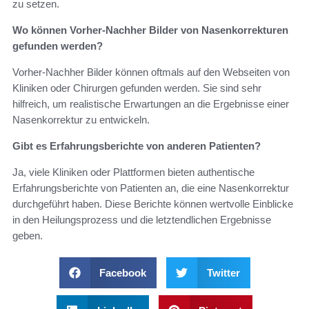
zu setzen.
Wo können Vorher-Nachher Bilder von Nasenkorrekturen
gefunden werden?
Vorher-Nachher Bilder können oftmals auf den Webseiten von
Kliniken oder Chirurgen gefunden werden. Sie sind sehr
hilfreich, um realistische Erwartungen an die Ergebnisse einer
Nasenkorrektur zu entwickeln.
Gibt es Erfahrungsberichte von anderen Patienten?
Ja, viele Kliniken oder Plattformen bieten authentische
Erfahrungsberichte von Patienten an, die eine Nasenkorrektur
durchgeführt haben. Diese Berichte können wertvolle Einblicke
in den Heilungsprozess und die letztendlichen Ergebnisse
geben.
Facebook
Twitter