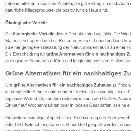
Lebensmittel nur natürliche Zutaten, die gut verträglich sind. Auch
natürliche Pflegeprodukte, die positiv für die Haut sind.
Ökologische Vorteile
Die
ökologische Vorteile
dieser Produkte sind vielfältig. Die Wie
Materialien tragen dazu bei, Ressourcen zu schonen und die Umwe
zu einer geringeren Belastung der Natur, sondern auch zu einer Fö
Die Entscheidung für
grüne Alternativen für ein nachhaltiges 
ökologische Standards erfüllen und langfristig positiven Einfluss 
Grüne Alternativen für ein nachhaltiges Z
Um
grüne Alternativen für ein nachhaltiges Zuhause
zu finden,
wirkungsvolle Schritte unternehmen. Vielen ist es wichtig, lokale P
regionale Wirtschaft, sondern reduzieren auch den CO2-Fußabdru
Einkauf auf Wochenmärkten oder in lokalen Geschäften ist eine ei
Ein weiterer wichtiger Aspekt ist die Reduzierung des Energieverb
oder LED-Beleuchtung kann nicht nur Geld gespart werden, sonde