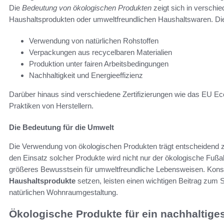
Die
Bedeutung von ökologischen Produkten
zeigt sich in versch
Haushaltsprodukten oder umweltfreundlichen Haushaltswaren. D
Verwendung von natürlichen Rohstoffen
Verpackungen aus recycelbaren Materialien
Produktion unter fairen Arbeitsbedingungen
Nachhaltigkeit und Energieeffizienz
Darüber hinaus sind verschiedene Zertifizierungen wie das EU Ecol
Praktiken von Herstellern.
Die Bedeutung für die Umwelt
Die Verwendung von ökologischen Produkten trägt entscheidend zu
den Einsatz solcher Produkte wird nicht nur der ökologische Fußa
größeres Bewusstsein für umweltfreundliche Lebensweisen. Kons
Haushaltsprodukte
setzen, leisten einen wichtigen Beitrag zum
natürlichen Wohnraumgestaltung.
Ökologische Produkte für ein nachhaltig