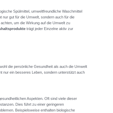
gische Spülmittel, umweltfreundliche Waschmittel
t nur gut für die Umwelt, sondern auch für die
zu achten, um die Wirkung auf die Umwelt zu
haltsprodukte
trägt jeder Einzelne aktiv zur
sowohl die persönliche Gesundheit als auch die Umwelt
ht nur ein besseres Leben, sondern unterstützt auch
 gesundheitlichen Aspekten. Oft sind viele dieser
tanzen. Dies führt zu einer geringeren
oblemen. Beispielsweise enthalten biologische