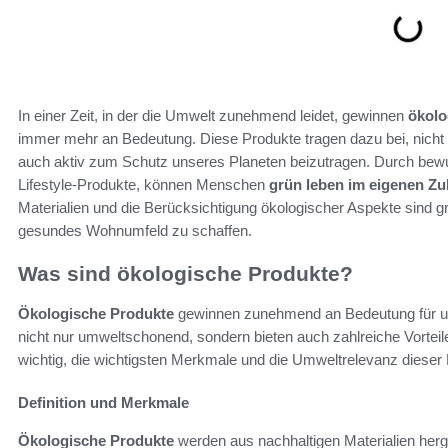
In einer Zeit, in der die Umwelt zunehmend leidet, gewinnen
ökolo
immer mehr an Bedeutung. Diese Produkte tragen dazu bei, nicht 
auch aktiv zum Schutz unseres Planeten beizutragen. Durch bewu
Lifestyle-Produkte, können Menschen
grün leben im eigenen Z
Materialien und die Berücksichtigung ökologischer Aspekte sind 
gesundes Wohnumfeld zu schaffen.
Was sind ökologische Produkte?
Ökologische Produkte
gewinnen zunehmend an Bedeutung für u
nicht nur umweltschonend, sondern bieten auch zahlreiche Vorteil
wichtig, die wichtigsten Merkmale und die Umweltrelevanz dieser
Definition und Merkmale
Ökologische Produkte
werden aus nachhaltigen Materialien herge