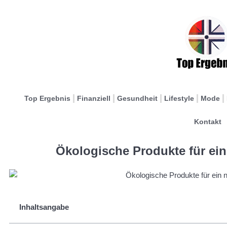
Top Ergebnis
Finanziell
Gesundheit
Lifestyle
Mode
Kontakt
Ökologische Produkte für ei
Inhaltsangabe