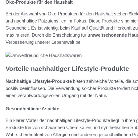
Öko-Produkte für den Haushalt
Bei der Auswahl von Öko-Produkten für den Haushalt stehen ökolo
und nachhaltige Putzutensilien im Fokus. Diese Produkte sind nich
Gesundheit. Es ist wichtig, beim Kauf auf Qualität und Herkunft 
maximieren. Durch die Entscheidung für
umweltschonende Haus
Verbesserung unserer Lebenswelt bei.
Vorteile nachhaltiger Lifestyle-Produkte
Nachhaltige Lifestyle-Produkte
bieten zahlreiche Vorteile, die 
positiv beeinflussen. Die Verwendung solcher Produkte fördert nic
einen verantwortungsvollen Umgang mit der Natur.
Gesundheitliche Aspekte
Ein klarer Vorteil der nachhaltigen Lifestyle-Produkte liegt in ihren
Produkte frei von schädlichen Chemikalien und synthetischen Subs
Wahrscheinlichkeit von Allergien und anderen gesundheitlichen Pr