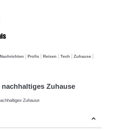
Nachrichten
Profis
Reisen
Tech
Zuhause
n nachhaltiges Zuhause