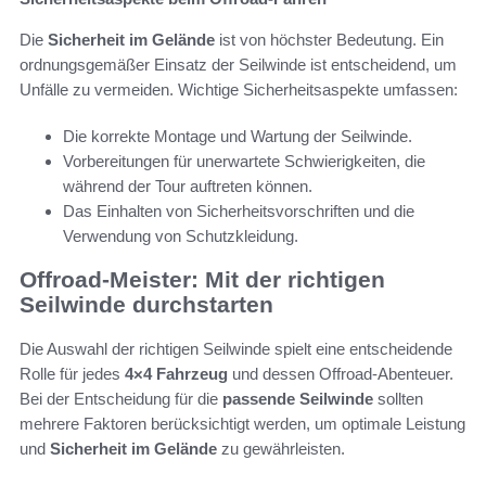
Die
Sicherheit im Gelände
ist von höchster Bedeutung. Ein
ordnungsgemäßer Einsatz der Seilwinde ist entscheidend, um
Unfälle zu vermeiden. Wichtige Sicherheitsaspekte umfassen:
Die korrekte Montage und Wartung der Seilwinde.
Vorbereitungen für unerwartete Schwierigkeiten, die
während der Tour auftreten können.
Das Einhalten von Sicherheitsvorschriften und die
Verwendung von Schutzkleidung.
Offroad-Meister: Mit der richtigen
Seilwinde durchstarten
Die Auswahl der richtigen Seilwinde spielt eine entscheidende
Rolle für jedes
4×4 Fahrzeug
und dessen Offroad-Abenteuer.
Bei der Entscheidung für die
passende Seilwinde
sollten
mehrere Faktoren berücksichtigt werden, um optimale Leistung
und
Sicherheit im Gelände
zu gewährleisten.