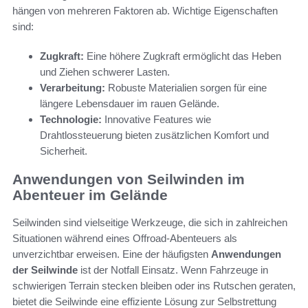
hängen von mehreren Faktoren ab. Wichtige Eigenschaften
sind:
Zugkraft:
Eine höhere Zugkraft ermöglicht das Heben
und Ziehen schwerer Lasten.
Verarbeitung:
Robuste Materialien sorgen für eine
längere Lebensdauer im rauen Gelände.
Technologie:
Innovative Features wie
Drahtlossteuerung bieten zusätzlichen Komfort und
Sicherheit.
Anwendungen von Seilwinden im
Abenteuer im Gelände
Seilwinden sind vielseitige Werkzeuge, die sich in zahlreichen
Situationen während eines Offroad-Abenteuers als
unverzichtbar erweisen. Eine der häufigsten
Anwendungen
der Seilwinde
ist der Notfall Einsatz. Wenn Fahrzeuge in
schwierigen Terrain stecken bleiben oder ins Rutschen geraten,
bietet die Seilwinde eine effiziente Lösung zur Selbstrettung