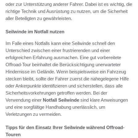
oder zur Unterstützung anderer Fahrer. Dabei ist es wichtig, die
richtige Technik und Ausrüstung zu nutzen, um die Sicherheit
aller Beteiligten zu gewährleisten.
Seilwinde im Notfall nutzen
Im Falle eines Notfalls kann eine Seilwinde schnell den
Unterschied zwischen einer frustrierenden und einer
erfolgreichen Erfahrung ausmachen. Eine gut vorbereitete
Offroad-Tour beinhaltet die Berücksichtigung unerwarteter
Hindernisse im Gelände. Wenn beispielsweise ein Fahrzeug
stecken bleibt, sollte der Fahrer zuerst die nahegelegene Hilfe
oder Ankerpunkte identifizieren und sicherstellen, dass alle
Sicherheitsvorkehrungen getroffen werden. Bei der
Verwendung einer
Notfall Seilwinde
sind klare Anweisungen
und eine sorgfältige Handhabung unerlässlich, um
Verletzungen zu vermeiden.
Tipps für den Einsatz Ihrer Seilwinde während Offroad-
Touren