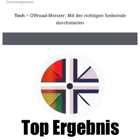
Zeitmanagement
Tech
>
Offroad-Meister: Mit der richtigen Seilwinde
durchstarten