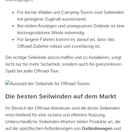
Für leichte Wälder und Camping-Touren sind Seilwinden
mit geringerer Zugkraft ausreichend.
Bei steilen Anstiegen und unwegsamen Gelände ist eine
leistungsstärkere Winde notwendig.
Für längere Fahrten kommt es darauf an, dass das
Offroad-Zubehör
robust und zuverlässig ist.
Die richtige Seilwinde anzuschaffen und zu installieren, sorgt
nicht nur für mehr Sicherheit, sondern auch für grenzenlosen
Spaß bei jeder Offroad-Tour.
Die besten Seilwinden auf dem Markt
Im Bereich der Offroad-Abenteuer sind die
beste Seilwinden
entscheidend für eine sichere und effektive Nutzung.
Unterschiedliche
Seilwinden-Marken
bieten Produkte an, die
auf die spezifischen Anforderungen von
Geländewagen
und