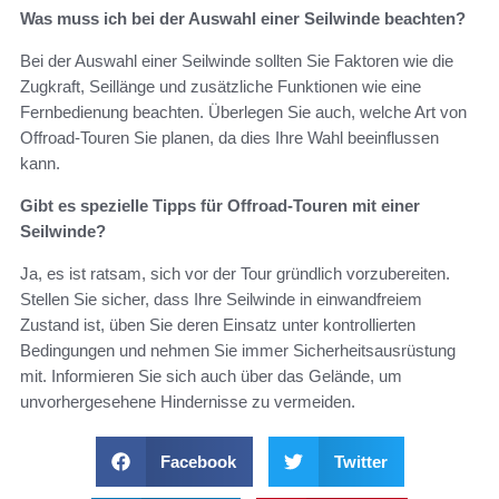
Was muss ich bei der Auswahl einer Seilwinde beachten?
Bei der Auswahl einer Seilwinde sollten Sie Faktoren wie die
Zugkraft, Seillänge und zusätzliche Funktionen wie eine
Fernbedienung beachten. Überlegen Sie auch, welche Art von
Offroad-Touren Sie planen, da dies Ihre Wahl beeinflussen
kann.
Gibt es spezielle Tipps für Offroad-Touren mit einer
Seilwinde?
Ja, es ist ratsam, sich vor der Tour gründlich vorzubereiten.
Stellen Sie sicher, dass Ihre Seilwinde in einwandfreiem
Zustand ist, üben Sie deren Einsatz unter kontrollierten
Bedingungen und nehmen Sie immer Sicherheitsausrüstung
mit. Informieren Sie sich auch über das Gelände, um
unvorhergesehene Hindernisse zu vermeiden.
Facebook
Twitter