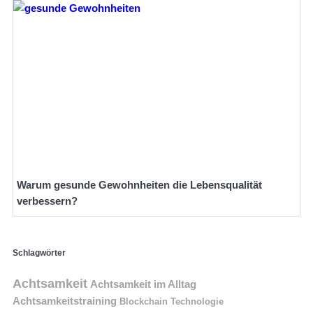
Warum gesunde Gewohnheiten die Lebensqualität
verbessern?
Schlagwörter
Achtsamkeit
Achtsamkeit im Alltag
Achtsamkeitstraining
Blockchain Technologie