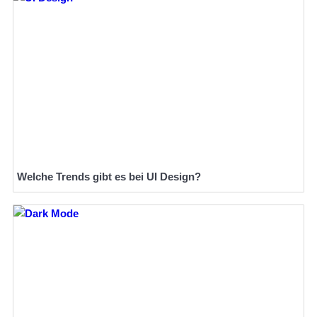
Welche Trends gibt es bei UI Design?