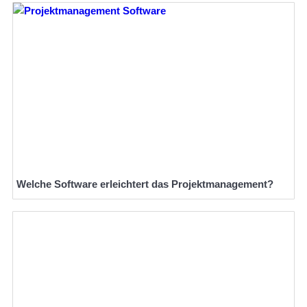
Welche Software erleichtert das Projektmanagement?