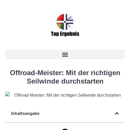
Offroad-Meister: Mit der richtigen
Seilwinde durchstarten
Inhaltsangabe