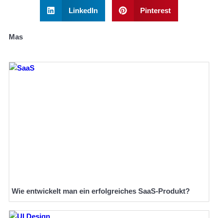
LinkedIn
Pinterest
Mas
Wie entwickelt man ein erfolgreiches SaaS-Produkt?