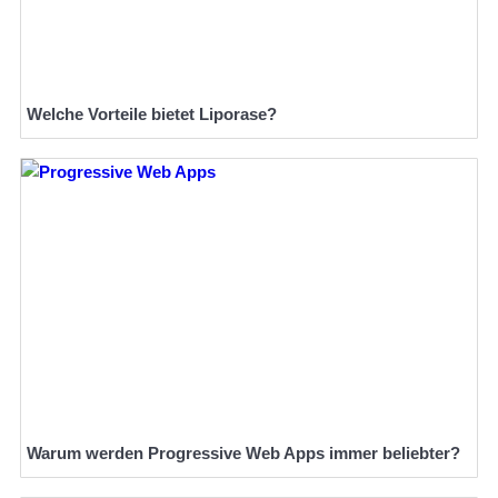
Welche Vorteile bietet Liporase?
Warum werden Progressive Web Apps immer beliebter?