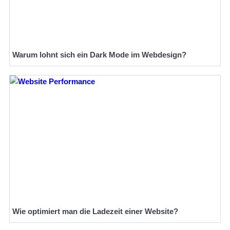
Warum lohnt sich ein Dark Mode im Webdesign?
Wie optimiert man die Ladezeit einer Website?