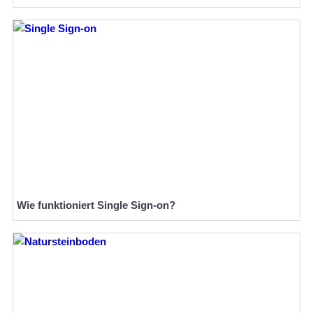
Wie funktioniert Single Sign-on?