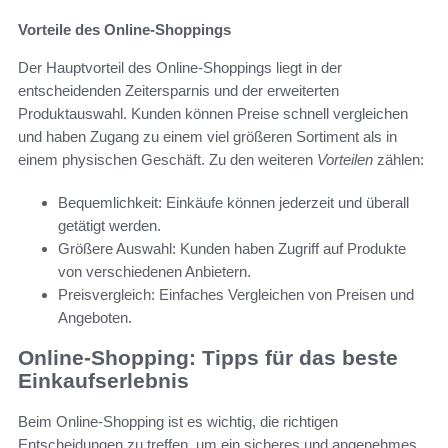
Vorteile des Online-Shoppings
Der Hauptvorteil des Online-Shoppings liegt in der
entscheidenden Zeitersparnis und der erweiterten
Produktauswahl. Kunden können Preise schnell vergleichen
und haben Zugang zu einem viel größeren Sortiment als in
einem physischen Geschäft. Zu den weiteren
Vorteilen
zählen:
Bequemlichkeit: Einkäufe können jederzeit und überall
getätigt werden.
Größere Auswahl: Kunden haben Zugriff auf Produkte
von verschiedenen Anbietern.
Preisvergleich: Einfaches Vergleichen von Preisen und
Angeboten.
Online-Shopping: Tipps für das beste
Einkaufserlebnis
Beim Online-Shopping ist es wichtig, die richtigen
Entscheidungen zu treffen, um ein sicheres und angenehmes