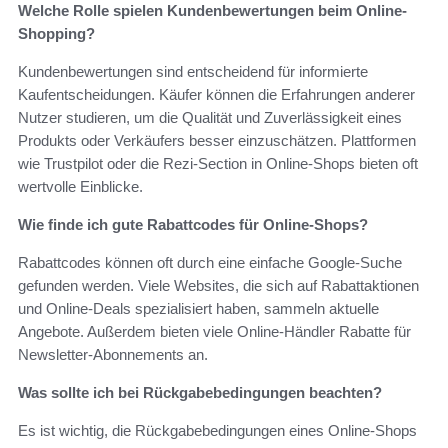
Welche Rolle spielen Kundenbewertungen beim Online-
Shopping?
Kundenbewertungen sind entscheidend für informierte
Kaufentscheidungen. Käufer können die Erfahrungen anderer
Nutzer studieren, um die Qualität und Zuverlässigkeit eines
Produkts oder Verkäufers besser einzuschätzen. Plattformen
wie Trustpilot oder die Rezi-Section in Online-Shops bieten oft
wertvolle Einblicke.
Wie finde ich gute Rabattcodes für Online-Shops?
Rabattcodes können oft durch eine einfache Google-Suche
gefunden werden. Viele Websites, die sich auf Rabattaktionen
und Online-Deals spezialisiert haben, sammeln aktuelle
Angebote. Außerdem bieten viele Online-Händler Rabatte für
Newsletter-Abonnements an.
Was sollte ich bei Rückgabebedingungen beachten?
Es ist wichtig, die Rückgabebedingungen eines Online-Shops