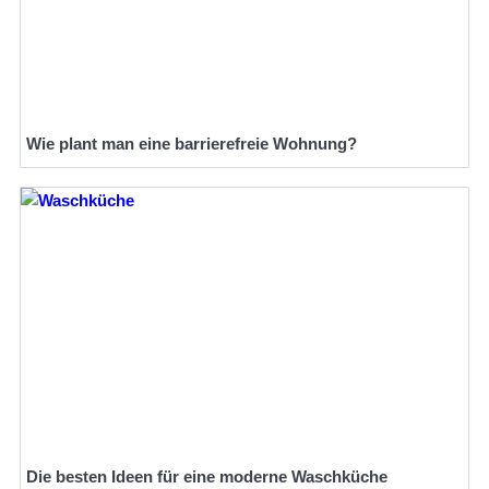
Wie plant man eine barrierefreie Wohnung?
Die besten Ideen für eine moderne Waschküche