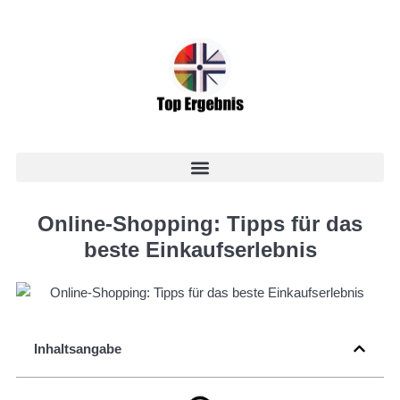
Online-Shopping: Tipps für das
beste Einkaufserlebnis
Inhaltsangabe