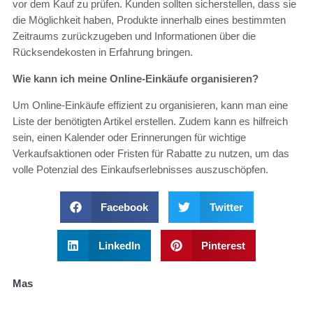
vor dem Kauf zu prüfen. Kunden sollten sicherstellen, dass sie
die Möglichkeit haben, Produkte innerhalb eines bestimmten
Zeitraums zurückzugeben und Informationen über die
Rücksendekosten in Erfahrung bringen.
Wie kann ich meine Online-Einkäufe organisieren?
Um Online-Einkäufe effizient zu organisieren, kann man eine
Liste der benötigten Artikel erstellen. Zudem kann es hilfreich
sein, einen Kalender oder Erinnerungen für wichtige
Verkaufsaktionen oder Fristen für Rabatte zu nutzen, um das
volle Potenzial des Einkaufserlebnisses auszuschöpfen.
Facebook
Twitter
LinkedIn
Pinterest
Mas