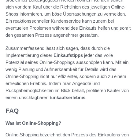
sich vor dem Kauf über die Richtlinien des jeweiligen Online-
Shops informieren, um böse Überraschungen zu vermeiden.
Ein reaktionsschneller Kundenservice kann zudem bei
eventuellen Problemen während des Einkaufs helfen und somit
den gesamten Prozess angenehmer gestalten.
Zusammenfassend lässt sich sagen, dass durch die
Implementierung dieser
Einkaufstipps
jeder das volle
Potenzial seines Online-Shoppings ausschöpfen kann. Mit ein
wenig Planung und Aufmerksamkeit für Details wird das
Online-Shopping nicht nur effizienter, sondern auch zu einem
erfreulichen Erlebnis. Indem man Angebote und
Rückgabemöglichkeiten im Blick behält, profitieren Käufer von
einem unschlagbaren
Einkaufserlebnis
.
FAQ
Was ist Online-Shopping?
Online-Shopping bezeichnet den Prozess des Einkaufens von