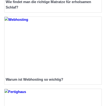
Wie findet man die richtige Matratze für erholsamen
Schlaf?
Warum ist Webhosting so wichtig?