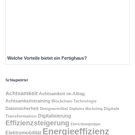
Welche Vorteile bietet ein Fertighaus?
Schlagwörter
Achtsamkeit
Achtsamkeit im Alltag
Achtsamkeitstraining
Blockchain Technologie
Datensicherheit
Digitale
Designermöbel
Digitales Marketing
Digitalisierung
Transformation
Effizienzsteigerung
Einrichtungstipps
Energieeffizienz
Elektromobilität