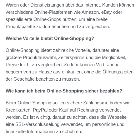
Waren oder Dienstleistungen über das Internet. Kunden können
verschiedene Online-Plattformen wie Amazon, eBay oder
spezialisierte Online-Shops nutzen, um eine breite
Produktpalette zu durchsuchen und zu vergleichen.
Welche Vorteile bietet Online-Shopping?
Online-Shopping bietet zahlreiche Vorteile, darunter eine
größere Produktauswahl, Zeitersparnis und die Möglichkeit,
Preise leicht zu vergleichen. Zudem können Verbraucher
bequem von zu Hause aus einkaufen, ohne die Öffnungszeiten
der Geschäfte beachten zu müssen.
Wie kann ich beim Online-Shopping sicher bezahlen?
Beim Online-Shopping sollten sichere Zahlungsmethoden wie
Kreditkarten, PayPal oder Kauf auf Rechnung verwendet
werden. Es ist wichtig, darauf zu achten, dass die Webseite
eine SSL-Verschlüsselung verwendet, um persönliche und
finanzielle Informationen zu schützen.