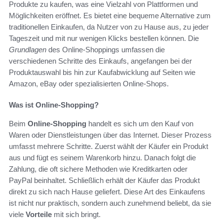
Produkte zu kaufen, was eine Vielzahl von Plattformen und
Möglichkeiten eröffnet. Es bietet eine bequeme Alternative zum
traditionellen Einkaufen, da Nutzer von zu Hause aus, zu jeder
Tageszeit und mit nur wenigen Klicks bestellen können. Die
Grundlagen
des Online-Shoppings umfassen die
verschiedenen Schritte des Einkaufs, angefangen bei der
Produktauswahl bis hin zur Kaufabwicklung auf Seiten wie
Amazon, eBay oder spezialisierten Online-Shops.
Was ist Online-Shopping?
Beim
Online-Shopping
handelt es sich um den Kauf von
Waren oder Dienstleistungen über das Internet. Dieser Prozess
umfasst mehrere Schritte. Zuerst wählt der Käufer ein Produkt
aus und fügt es seinem Warenkorb hinzu. Danach folgt die
Zahlung, die oft sichere Methoden wie Kreditkarten oder
PayPal beinhaltet. Schließlich erhält der Käufer das Produkt
direkt zu sich nach Hause geliefert. Diese Art des Einkaufens
ist nicht nur praktisch, sondern auch zunehmend beliebt, da sie
viele
Vorteile
mit sich bringt.