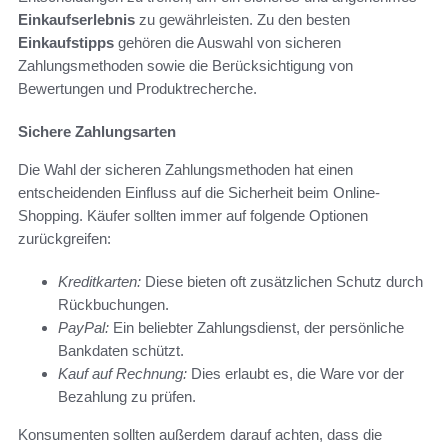
Einkaufserlebnis
zu gewährleisten. Zu den besten
Einkaufstipps
gehören die Auswahl von sicheren
Zahlungsmethoden sowie die Berücksichtigung von
Bewertungen und Produktrecherche.
Sichere Zahlungsarten
Die Wahl der sicheren Zahlungsmethoden hat einen
entscheidenden Einfluss auf die Sicherheit beim Online-
Shopping. Käufer sollten immer auf folgende Optionen
zurückgreifen:
Kreditkarten:
Diese bieten oft zusätzlichen Schutz durch
Rückbuchungen.
PayPal:
Ein beliebter Zahlungsdienst, der persönliche
Bankdaten schützt.
Kauf auf Rechnung:
Dies erlaubt es, die Ware vor der
Bezahlung zu prüfen.
Konsumenten sollten außerdem darauf achten, dass die