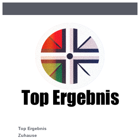
Top Ergebnis
Zuhause