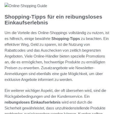
Shopping-Tipps für ein reibungsloses
Einkaufserlebnis
Um die Vorteile des Online-Shoppings vollständig zu nutzen, ist
es hilfreich, einige bewährte
Shopping-Tipps
zu beachten. Ein
effektiver Weg, Geld zu sparen, ist die Nutzung von
Rabattcodes und das Auschecken von zeitlich begrenzten
Angeboten. Viele Online-Händler bieten spezielle Promotions
an, die es ermöglichen, hochwertige Produkte zu ermäßigten
Preisen zu erwerben. Zusatzangebote wie Newsletter-
Anmeldungen sind ebenfalls eine gute Möglichkeit, um über
exklusive Angebote informiert zu werden.
Ein weiterer wichtiger Aspekt, der oft übersehen wird, sind die
Rückgabebedingungen und der Kundenservice. Ein
reibungsloses Einkaufserlebnis
wird erst durch die
Sicherheit gewährleistet, dass unzufriedenstellende Produkte
problemlos zurückgegeben werden können. Kunden sollten