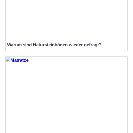
Warum sind Natursteinböden wieder gefragt?