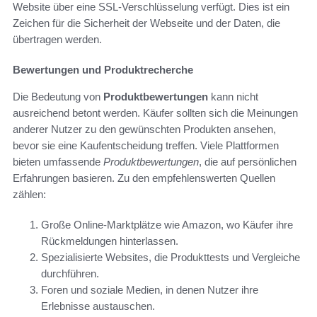
Website über eine SSL-Verschlüsselung verfügt. Dies ist ein
Zeichen für die Sicherheit der Webseite und der Daten, die
übertragen werden.
Bewertungen und Produktrecherche
Die Bedeutung von
Produktbewertungen
kann nicht
ausreichend betont werden. Käufer sollten sich die Meinungen
anderer Nutzer zu den gewünschten Produkten ansehen,
bevor sie eine Kaufentscheidung treffen. Viele Plattformen
bieten umfassende
Produktbewertungen
, die auf persönlichen
Erfahrungen basieren. Zu den empfehlenswerten Quellen
zählen:
Große Online-Marktplätze wie Amazon, wo Käufer ihre
Rückmeldungen hinterlassen.
Spezialisierte Websites, die Produkttests und Vergleiche
durchführen.
Foren und soziale Medien, in denen Nutzer ihre
Erlebnisse austauschen.