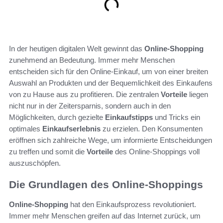
In der heutigen digitalen Welt gewinnt das
Online-Shopping
zunehmend an Bedeutung. Immer mehr Menschen
entscheiden sich für den Online-Einkauf, um von einer breiten
Auswahl an Produkten und der Bequemlichkeit des Einkaufens
von zu Hause aus zu profitieren. Die zentralen
Vorteile
liegen
nicht nur in der Zeitersparnis, sondern auch in den
Möglichkeiten, durch gezielte
Einkaufstipps
und Tricks ein
optimales
Einkaufserlebnis
zu erzielen. Den Konsumenten
eröffnen sich zahlreiche Wege, um informierte Entscheidungen
zu treffen und somit die
Vorteile
des Online-Shoppings voll
auszuschöpfen.
Die Grundlagen des Online-Shoppings
Online-Shopping
hat den Einkaufsprozess revolutioniert.
Immer mehr Menschen greifen auf das Internet zurück, um