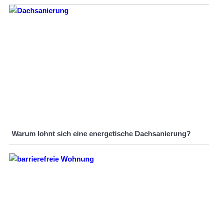
Warum lohnt sich eine energetische Dachsanierung?