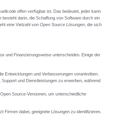
llcode offen verfügbar ist. Das bedeutet, jeder kann
 besteht darin, die Schaffung von Software durch ein
eht eine Vielzahl von
Open Source Lösungen
, die sich
ruktur und Finanzierungsweise unterscheiden. Einige der
die Entwicklungen und Verbesserungen vorantreiben.
, Support und Dienstleistungen zu erwerben, während
 Open Source-Versionen, um unterschiedliche
zt Firmen dabei, geeignete Lösungen zu identifizieren.