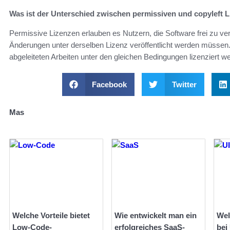
Was ist der Unterschied zwischen permissiven und copyleft 
Permissive Lizenzen erlauben es Nutzern, die Software frei zu 
Änderungen unter derselben Lizenz veröffentlicht werden müssen. 
abgeleiteten Arbeiten unter den gleichen Bedingungen lizenziert w
Facebook
Twitter
Mas
Welche Vorteile bietet
Wie entwickelt man ein
Wel
Low-Code-
erfolgreiches SaaS-
bei