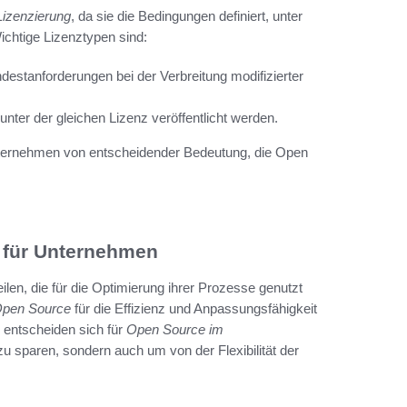
izenzierung
, da sie die Bedingungen definiert, unter
ichtige Lizenztypen sind:
destanforderungen bei der Verbreitung modifizierter
unter der gleichen Lizenz veröffentlicht werden.
nternehmen von entscheidender Bedeutung, die Open
e für Unternehmen
len, die für die Optimierung ihrer Prozesse genutzt
 Open Source
für die Effizienz und Anpassungsfähigkeit
 entscheiden sich für
Open Source im
zu sparen, sondern auch um von der Flexibilität der