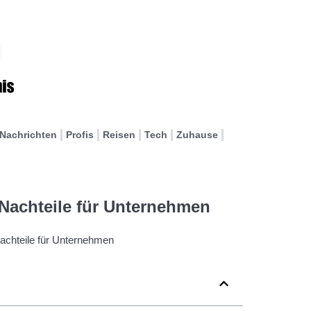
Nachrichten
Profis
Reisen
Tech
Zuhause
Nachteile für Unternehmen