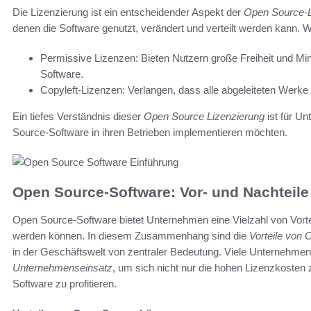
Die Lizenzierung ist ein entscheidender Aspekt der
Open Source-L
denen die Software genutzt, verändert und verteilt werden kann. W
Permissive Lizenzen: Bieten Nutzern große Freiheit und Min
Software.
Copyleft-Lizenzen: Verlangen, dass alle abgeleiteten Werke 
Ein tiefes Verständnis dieser
Open Source Lizenzierung
ist für U
Source-Software in ihren Betrieben implementieren möchten.
Open Source-Software: Vor- und Nachteil
Open Source-Software bietet Unternehmen eine Vielzahl von Vortei
werden können. In diesem Zusammenhang sind die
Vorteile von
in der Geschäftswelt von zentraler Bedeutung. Viele Unternehmen
Unternehmenseinsatz
, um sich nicht nur die hohen Lizenzkosten 
Software zu profitieren.