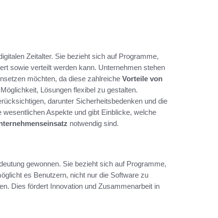
igitalen Zeitalter. Sie bezieht sich auf Programme,
dert sowie verteilt werden kann. Unternehmen stehen
nsetzen möchten, da diese zahlreiche
Vorteile von
Möglichkeit, Lösungen flexibel zu gestalten.
erücksichtigen, darunter Sicherheitsbedenken und die
 wesentlichen Aspekte und gibt Einblicke, welche
nternehmenseinsatz
notwendig sind.
Bedeutung gewonnen. Sie bezieht sich auf Programme,
öglicht es Benutzern, nicht nur die Software zu
n. Dies fördert Innovation und Zusammenarbeit in