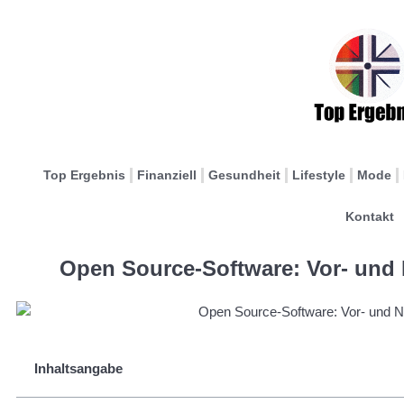
Top Ergebnis
Finanziell
Gesundheit
Lifestyle
Mode
Kontakt
Open Source-Software: Vor- und 
Inhaltsangabe