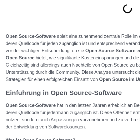
Open Source-Software
spielt eine zunehmend zentrale Rolle im d
deren Quellcode für jeden zugänglich ist und entsprechend verän
vor der wichtigen Entscheidung, ob sie
Open Source-Software
ei
Open Source
bietet, wie signifikante Kosteneinsparungen und die 
Gleichzeitig sind allerdings auch Nachteile von Open Source zu b
Unterstützung durch die Community. Diese Analyse untersucht die
Strategien für einen erfolgreichen Einsatz von
Open Source im U
Einführung in Open Source-Software
Open Source-Software
hat in den letzten Jahren erheblich an 
deren Quellcode für jedermann zugänglich ist. Diese Offenheit erm
nutzen, sondern auch Anpassungen vorzunehmen und zu verbreite
der Entwicklung von Softwarelösungen.