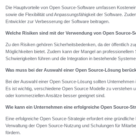
Die Hauptvorteile von Open Source-Software umfassen Kostenein
sowie die Flexibilität und Anpassungsfähigkeit der Software. Zudem
Entwickler zur Verbesserung der Software beitragen.
Welche Risiken sind mit der Verwendung von Open Source-S
Zu den Risiken gehören Sicherheitsbedenken, da der öffentlich zu
Möglichkeiten bietet. Zudem kann der Mangel an professionellem
Schwierigkeiten führen und die Integration in bestehende Systeme
Was muss bei der Auswahl einer Open Source-Lösung berück
Bei der Auswahl einer Open Source-Lösung sollten Unternehmen ih
Es ist wichtig, verschiedene Open Source Modelle zu verstehen 
oder kommerziellen Ansätze besser geeignet sind.
Wie kann ein Unternehmen eine erfolgreiche Open Source-Str
Eine erfolgreiche Open Source-Strategie erfordert eine gründlich
Verwaltung der Open Source-Nutzung und Schulungen für Mitarbe
fördern.