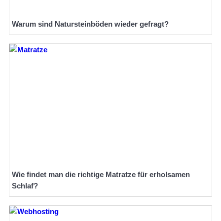
Warum sind Natursteinböden wieder gefragt?
Wie findet man die richtige Matratze für erholsamen
Schlaf?