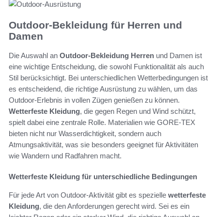
Outdoor-Bekleidung für Herren und
Damen
Die Auswahl an
Outdoor-Bekleidung Herren
und Damen ist
eine wichtige Entscheidung, die sowohl Funktionalität als auch
Stil berücksichtigt. Bei unterschiedlichen Wetterbedingungen ist
es entscheidend, die richtige Ausrüstung zu wählen, um das
Outdoor-Erlebnis in vollen Zügen genießen zu können.
Wetterfeste Kleidung
, die gegen Regen und Wind schützt,
spielt dabei eine zentrale Rolle. Materialien wie GORE-TEX
bieten nicht nur Wasserdichtigkeit, sondern auch
Atmungsaktivität, was sie besonders geeignet für Aktivitäten
wie Wandern und Radfahren macht.
Wetterfeste Kleidung für unterschiedliche Bedingungen
Für jede Art von Outdoor-Aktivität gibt es spezielle
wetterfeste
Kleidung
, die den Anforderungen gerecht wird. Sei es ein