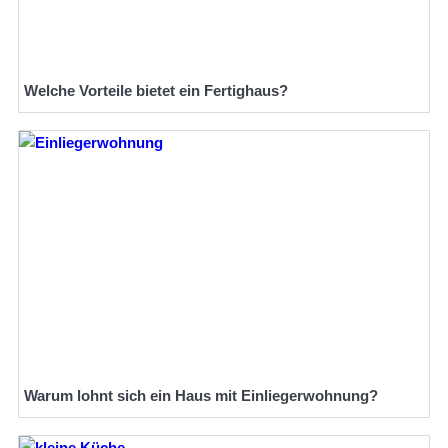
Welche Vorteile bietet ein Fertighaus?
Warum lohnt sich ein Haus mit Einliegerwohnung?