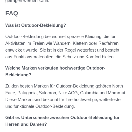
getragen werden kann.
FAQ
Was ist Outdoor-Bekleidung?
Outdoor-Bekleidung bezeichnet spezielle Kleidung, die für
Aktivitäten im Freien wie Wandern, Klettern oder Radfahren
entwickelt wurde. Sie ist in der Regel wetterfest und besteht
aus Funktionsmaterialien, die Schutz und Komfort bieten.
Welche Marken verkaufen hochwertige Outdoor-
Bekleidung?
Zu den besten Marken für Outdoor-Bekleidung gehören North
Face, Patagonia, Salomon, Nike ACG, Columbia und Mammut.
Diese Marken sind bekannt für ihre hochwertige, wetterfeste
und funktionale Outdoor-Bekleidung.
Gibt es Unterschiede zwischen Outdoor-Bekleidung für
Herren und Damen?