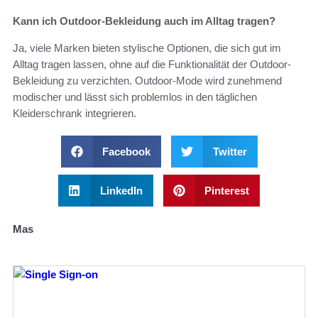
Kann ich Outdoor-Bekleidung auch im Alltag tragen?
Ja, viele Marken bieten stylische Optionen, die sich gut im
Alltag tragen lassen, ohne auf die Funktionalität der Outdoor-
Bekleidung zu verzichten. Outdoor-Mode wird zunehmend
modischer und lässt sich problemlos in den täglichen
Kleiderschrank integrieren.
Facebook
Twitter
LinkedIn
Pinterest
Mas