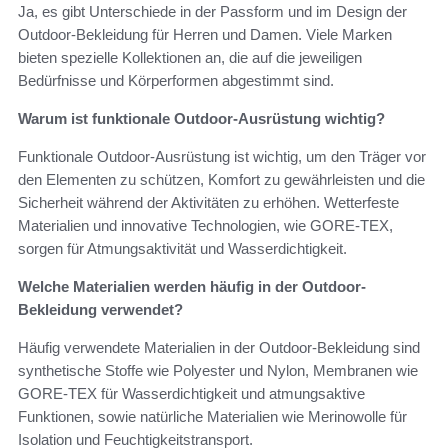
Ja, es gibt Unterschiede in der Passform und im Design der
Outdoor-Bekleidung für Herren und Damen. Viele Marken
bieten spezielle Kollektionen an, die auf die jeweiligen
Bedürfnisse und Körperformen abgestimmt sind.
Warum ist funktionale Outdoor-Ausrüstung wichtig?
Funktionale Outdoor-Ausrüstung ist wichtig, um den Träger vor
den Elementen zu schützen, Komfort zu gewährleisten und die
Sicherheit während der Aktivitäten zu erhöhen. Wetterfeste
Materialien und innovative Technologien, wie GORE-TEX,
sorgen für Atmungsaktivität und Wasserdichtigkeit.
Welche Materialien werden häufig in der Outdoor-
Bekleidung verwendet?
Häufig verwendete Materialien in der Outdoor-Bekleidung sind
synthetische Stoffe wie Polyester und Nylon, Membranen wie
GORE-TEX für Wasserdichtigkeit und atmungsaktive
Funktionen, sowie natürliche Materialien wie Merinowolle für
Isolation und Feuchtigkeitstransport.