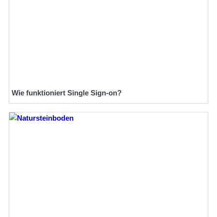
Wie funktioniert Single Sign-on?