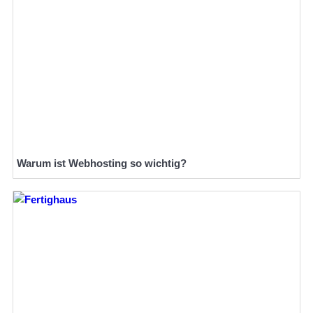
Warum ist Webhosting so wichtig?