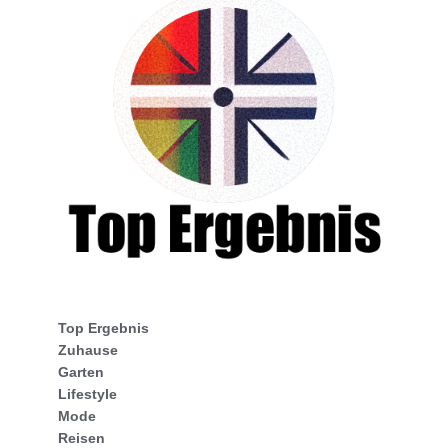
Top Ergebnis
Zuhause
Garten
Lifestyle
Mode
Reisen