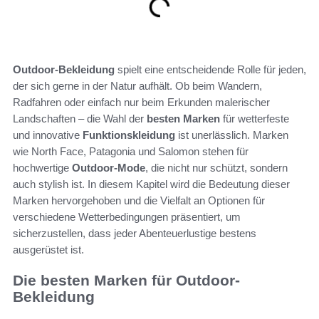
Outdoor-Bekleidung
spielt eine entscheidende Rolle für jeden,
der sich gerne in der Natur aufhält. Ob beim Wandern,
Radfahren oder einfach nur beim Erkunden malerischer
Landschaften – die Wahl der
besten Marken
für wetterfeste
und innovative
Funktionskleidung
ist unerlässlich. Marken
wie North Face, Patagonia und Salomon stehen für
hochwertige
Outdoor-Mode
, die nicht nur schützt, sondern
auch stylish ist. In diesem Kapitel wird die Bedeutung dieser
Marken hervorgehoben und die Vielfalt an Optionen für
verschiedene Wetterbedingungen präsentiert, um
sicherzustellen, dass jeder Abenteuerlustige bestens
ausgerüstet ist.
Die besten Marken für Outdoor-
Bekleidung