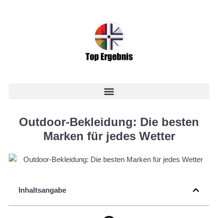
Outdoor-Bekleidung: Die besten
Marken für jedes Wetter
Inhaltsangabe