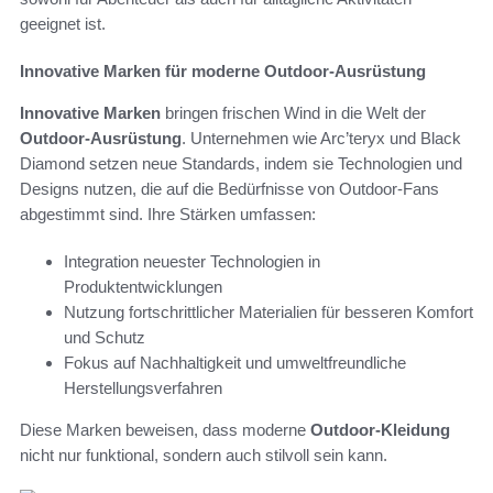
geeignet ist.
Innovative Marken für moderne Outdoor-Ausrüstung
Innovative Marken
bringen frischen Wind in die Welt der
Outdoor-Ausrüstung
. Unternehmen wie Arc’teryx und Black
Diamond setzen neue Standards, indem sie Technologien und
Designs nutzen, die auf die Bedürfnisse von Outdoor-Fans
abgestimmt sind. Ihre Stärken umfassen:
Integration neuester Technologien in
Produktentwicklungen
Nutzung fortschrittlicher Materialien für besseren Komfort
und Schutz
Fokus auf Nachhaltigkeit und umweltfreundliche
Herstellungsverfahren
Diese Marken beweisen, dass moderne
Outdoor-Kleidung
nicht nur funktional, sondern auch stilvoll sein kann.