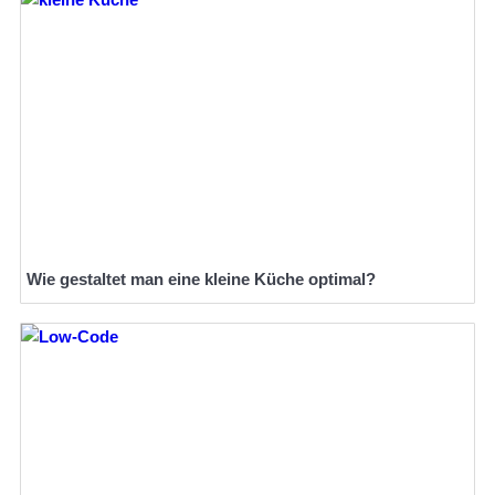
Wie gestaltet man eine kleine Küche optimal?