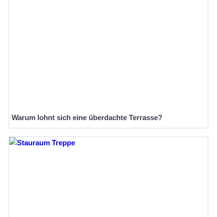
Warum lohnt sich eine überdachte Terrasse?