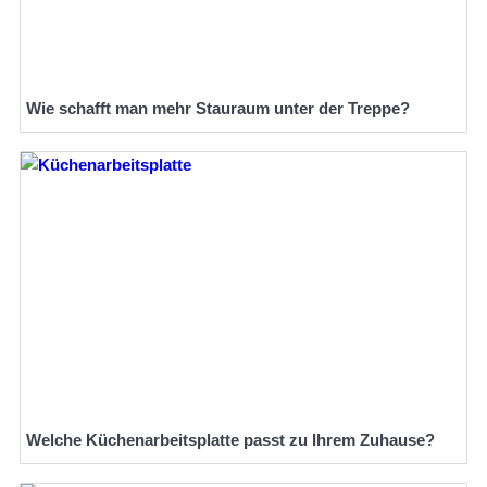
Wie schafft man mehr Stauraum unter der Treppe?
Welche Küchenarbeitsplatte passt zu Ihrem Zuhause?