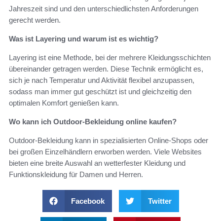
Jahreszeit sind und den unterschiedlichsten Anforderungen
gerecht werden.
Was ist Layering und warum ist es wichtig?
Layering ist eine Methode, bei der mehrere Kleidungsschichten
übereinander getragen werden. Diese Technik ermöglicht es,
sich je nach Temperatur und Aktivität flexibel anzupassen,
sodass man immer gut geschützt ist und gleichzeitig den
optimalen Komfort genießen kann.
Wo kann ich Outdoor-Bekleidung online kaufen?
Outdoor-Bekleidung kann in spezialisierten Online-Shops oder
bei großen Einzelhändlern erworben werden. Viele Websites
bieten eine breite Auswahl an wetterfester Kleidung und
Funktionskleidung für Damen und Herren.
Facebook
Twitter