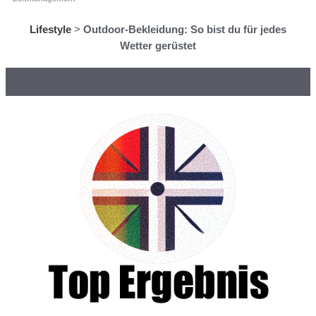
Lifestyle
>
Outdoor-Bekleidung: So bist du für jedes
Wetter gerüstet