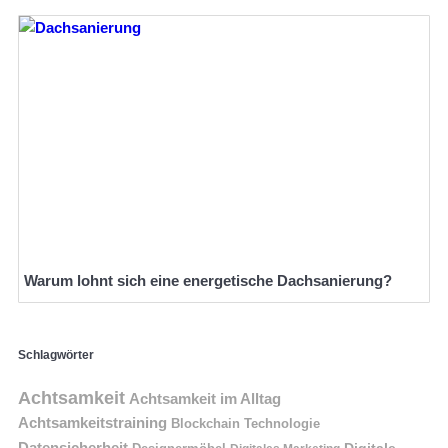
Warum lohnt sich eine energetische Dachsanierung?
Schlagwörter
Achtsamkeit
Achtsamkeit im Alltag
Achtsamkeitstraining
Blockchain Technologie