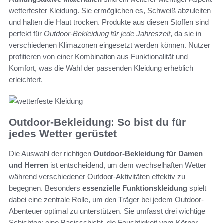
wetterfester Kleidung. Sie ermöglichen es, Schweiß abzuleiten
und halten die Haut trocken. Produkte aus diesen Stoffen sind
perfekt für
Outdoor-Bekleidung für jede Jahreszeit
, da sie in
verschiedenen Klimazonen eingesetzt werden können. Nutzer
profitieren von einer Kombination aus Funktionalität und
Komfort, was die Wahl der passenden Kleidung erheblich
erleichtert.
Outdoor-Bekleidung: So bist du für
jedes Wetter gerüstet
Die Auswahl der richtigen
Outdoor-Bekleidung für Damen
und Herren
ist entscheidend, um dem wechselhaften Wetter
während verschiedener Outdoor-Aktivitäten effektiv zu
begegnen. Besonders
essenzielle Funktionskleidung
spielt
dabei eine zentrale Rolle, um den Träger bei jedem Outdoor-
Abenteuer optimal zu unterstützen. Sie umfasst drei wichtige
Schichten: eine Basisschicht, die Feuchtigkeit vom Körper