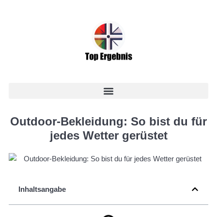
Outdoor-Bekleidung: So bist du für
jedes Wetter gerüstet
Inhaltsangabe