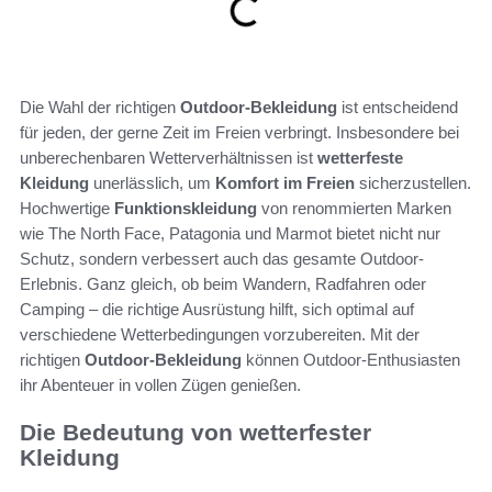
Die Wahl der richtigen
Outdoor-Bekleidung
ist entscheidend
für jeden, der gerne Zeit im Freien verbringt. Insbesondere bei
unberechenbaren Wetterverhältnissen ist
wetterfeste
Kleidung
unerlässlich, um
Komfort im Freien
sicherzustellen.
Hochwertige
Funktionskleidung
von renommierten Marken
wie The North Face, Patagonia und Marmot bietet nicht nur
Schutz, sondern verbessert auch das gesamte Outdoor-
Erlebnis. Ganz gleich, ob beim Wandern, Radfahren oder
Camping – die richtige Ausrüstung hilft, sich optimal auf
verschiedene Wetterbedingungen vorzubereiten. Mit der
richtigen
Outdoor-Bekleidung
können Outdoor-Enthusiasten
ihr Abenteuer in vollen Zügen genießen.
Die Bedeutung von wetterfester
Kleidung