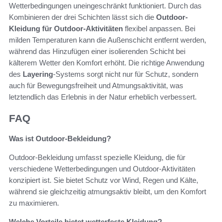
Wetterbedingungen uneingeschränkt funktioniert. Durch das
Kombinieren der drei Schichten lässt sich die
Outdoor-
Kleidung für Outdoor-Aktivitäten
flexibel anpassen. Bei
milden Temperaturen kann die Außenschicht entfernt werden,
während das Hinzufügen einer isolierenden Schicht bei
kälterem Wetter den Komfort erhöht. Die richtige Anwendung
des
Layering
-Systems sorgt nicht nur für Schutz, sondern
auch für Bewegungsfreiheit und Atmungsaktivität, was
letztendlich das Erlebnis in der Natur erheblich verbessert.
FAQ
Was ist Outdoor-Bekleidung?
Outdoor-Bekleidung umfasst spezielle Kleidung, die für
verschiedene Wetterbedingungen und Outdoor-Aktivitäten
konzipiert ist. Sie bietet Schutz vor Wind, Regen und Kälte,
während sie gleichzeitig atmungsaktiv bleibt, um den Komfort
zu maximieren.
Welche Vorteile bietet wetterfeste Kleidung?