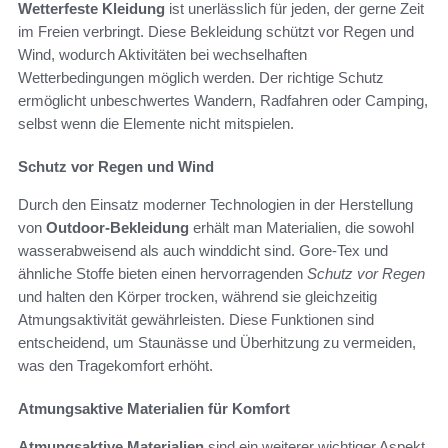
Wetterfeste Kleidung
ist unerlässlich für jeden, der gerne Zeit
im Freien verbringt. Diese Bekleidung schützt vor Regen und
Wind, wodurch Aktivitäten bei wechselhaften
Wetterbedingungen möglich werden. Der richtige Schutz
ermöglicht unbeschwertes Wandern, Radfahren oder Camping,
selbst wenn die Elemente nicht mitspielen.
Schutz vor Regen und Wind
Durch den Einsatz moderner Technologien in der Herstellung
von
Outdoor-Bekleidung
erhält man Materialien, die sowohl
wasserabweisend als auch winddicht sind. Gore-Tex und
ähnliche Stoffe bieten einen hervorragenden
Schutz vor Regen
und halten den Körper trocken, während sie gleichzeitig
Atmungsaktivität gewährleisten. Diese Funktionen sind
entscheidend, um Staunässe und Überhitzung zu vermeiden,
was den Tragekomfort erhöht.
Atmungsaktive Materialien für Komfort
Atmungsaktive Materialien
sind ein weiterer wichtiger Aspekt