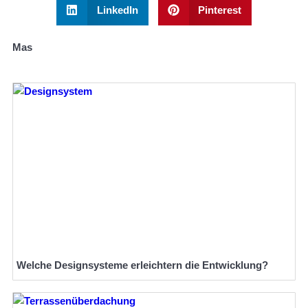
LinkedIn
Pinterest
Mas
Welche Designsysteme erleichtern die Entwicklung?