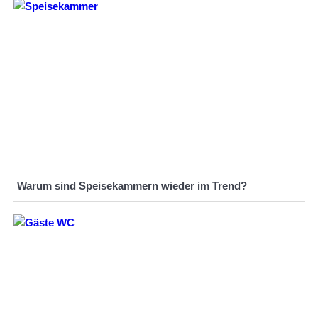
Warum sind Speisekammern wieder im Trend?