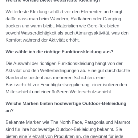
Wetterfeste Kleidung schützt vor den Elementen und sorgt
dafür, dass man beim Wandern, Radfahren oder Camping
trocken und warm bleibt. Materialien wie Gore-Tex bieten
sowohl Wasserdichtigkeit als auch Atmungsaktivität, was den
Komfort während der Aktivität erhöht.
Wie wähle ich die richtige Funktionskleidung aus?
Die Auswahl der richtigen Funktionskleidung hängt von der
Aktivität und den Wetterbedingungen ab. Eine gut durchdachte
Garderobe besteht aus mehreren Schichten: einer
Basisschicht zur Feuchtigkeitsregulierung, einer isolierenden
Mittelschicht und einer äußeren Wetterschutzschicht.
Welche Marken bieten hochwertige Outdoor-Bekleidung
an?
Bekannte Marken wie The North Face, Patagonia und Marmot
sind für ihre hochwertige Outdoor-Bekleidung bekannt. Sie
bieten eine Vielzahl von Produkten an, die geeignet für jede