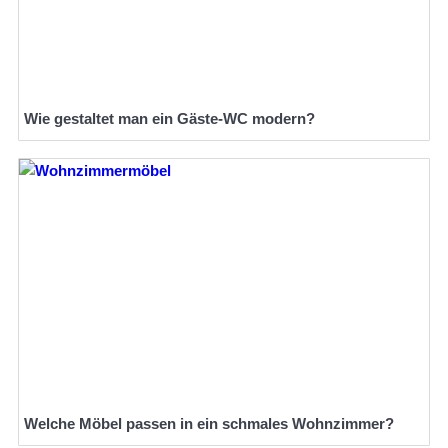
Wie gestaltet man ein Gäste-WC modern?
Welche Möbel passen in ein schmales Wohnzimmer?