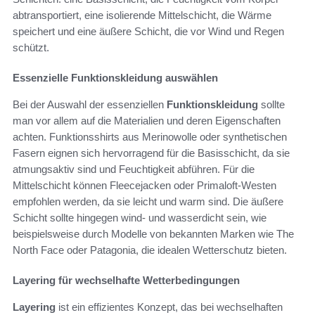
abtransportiert, eine isolierende Mittelschicht, die Wärme
speichert und eine äußere Schicht, die vor Wind und Regen
schützt.
Essenzielle Funktionskleidung auswählen
Bei der Auswahl der essenziellen
Funktionskleidung
sollte
man vor allem auf die Materialien und deren Eigenschaften
achten. Funktionsshirts aus Merinowolle oder synthetischen
Fasern eignen sich hervorragend für die Basisschicht, da sie
atmungsaktiv sind und Feuchtigkeit abführen. Für die
Mittelschicht können Fleecejacken oder Primaloft-Westen
empfohlen werden, da sie leicht und warm sind. Die äußere
Schicht sollte hingegen wind- und wasserdicht sein, wie
beispielsweise durch Modelle von bekannten Marken wie The
North Face oder Patagonia, die idealen Wetterschutz bieten.
Layering für wechselhafte Wetterbedingungen
Layering
ist ein effizientes Konzept, das bei wechselhaften